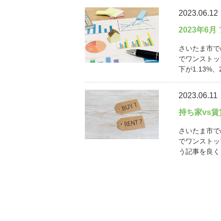
2023.06.12
2023年6
さいたま市で
でワンストッ
下が1.13%、
2023.06.11
持ち家vs
さいたま市で
でワンストッ
う記事を良く