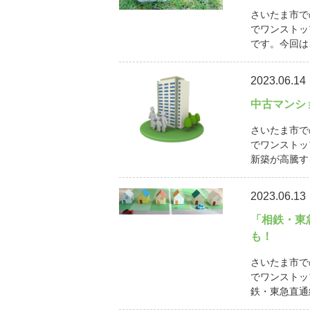
さいたま市で
でワンストッ
です。今回は
2023.06.14
中古マンシ
さいたま市で
でワンストッ
新築が高騰す
2023.06.13
「相鉄・東
も！
さいたま市で
でワンストッ
鉄・東急直通線