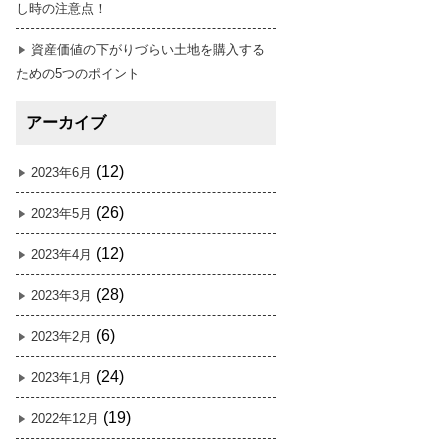
し時の注意点！
資産価値の下がりづらい土地を購入する
ための5つのポイント
アーカイブ
(12)
2023年6月
(26)
2023年5月
(12)
2023年4月
(28)
2023年3月
(6)
2023年2月
(24)
2023年1月
(19)
2022年12月