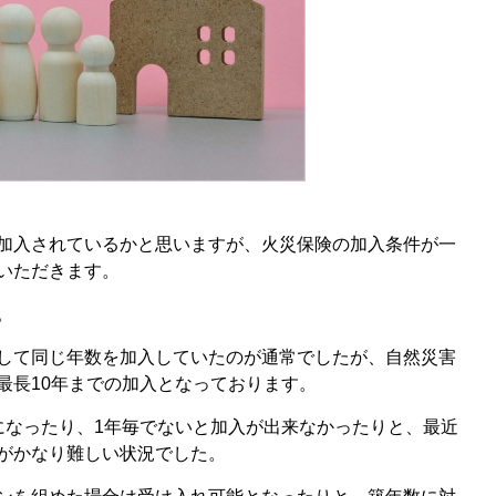
加入されているかと思いますが、火災保険の加入条件が一
いただきます。
。
して同じ年数を加入していたのが通常でしたが、自然災害
最長10年までの加入となっております。
になったり、1年毎でないと加入が出来なかったりと、最近
がかなり難しい状況でした。