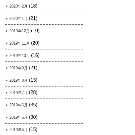
(18)
2020年2月
(21)
2020年1月
(10)
2019年12月
(20)
2019年11月
(16)
2019年10月
(21)
2019年9月
(13)
2019年8月
(28)
2019年7月
(35)
2019年6月
(30)
2019年5月
(15)
2019年4月