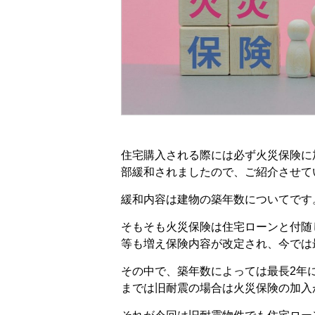
住宅購入される際には必ず火災保険に
部緩和されましたので、ご紹介させて
緩和内容は建物の築年数についてです
そもそも火災保険は住宅ローンと付随
等も増え保険内容が改定され、今では
その中で、築年数によっては最長2年
までは旧耐震の場合は火災保険の加入