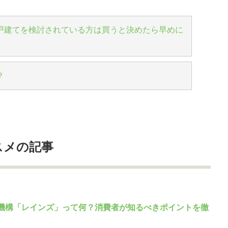
戸建てを検討されている方は買うと決めたら早めに
？
スメの記事
機構「レインズ」って何？消費者が知るべきポイントを徹