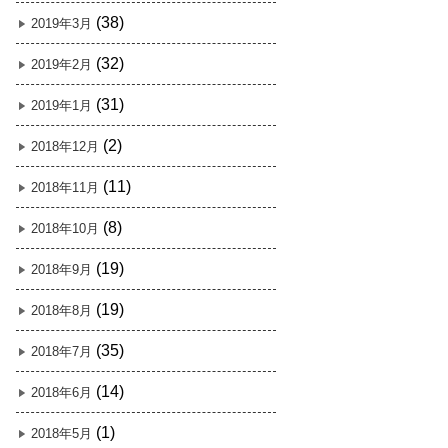
(38)
2019年3月
(32)
2019年2月
(31)
2019年1月
(2)
2018年12月
(11)
2018年11月
(8)
2018年10月
(19)
2018年9月
(19)
2018年8月
(35)
2018年7月
(14)
2018年6月
(1)
2018年5月