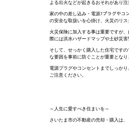
よる出火などが起きるおそれがあり注
家の中の差し込み・電源ﾌプラグやコ
の安全な取扱いを心掛け、火災のリス
火災保険に加入する事は重要ですが、
際には洪水ハザードマップや土砂災害
そして、せっかく購入した住宅ですの
な要因を事前に防ぐことが重要となり
電源プラグやコンセントまでしっかり
ご注意ください。
～人生に愛すべき住まいを～
さいたま市の不動産の売却・購入は、