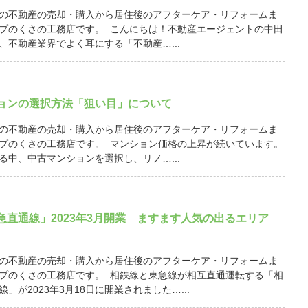
の不動産の売却・購入から居住後のアフターケア・リフォームま
プのくさの工務店です。 こんにちは！不動産エージェントの中田
、不動産業界でよく耳にする「不動産…...
ョンの選択方法「狙い目」について
の不動産の売却・購入から居住後のアフターケア・リフォームま
プのくさの工務店です。 マンション価格の上昇が続いています。
る中、中古マンションを選択し、リノ…...
急直通線」2023年3月開業 ますます人気の出るエリア
の不動産の売却・購入から居住後のアフターケア・リフォームま
プのくさの工務店です。 相鉄線と東急線が相互直通運転する「相
」が2023年3月18日に開業されました…...