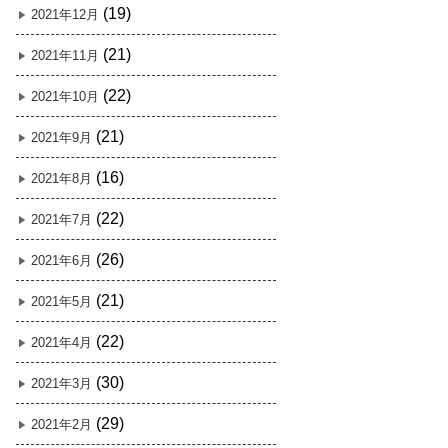
(19)
2021年12月
(21)
2021年11月
(22)
2021年10月
(21)
2021年9月
(16)
2021年8月
(22)
2021年7月
(26)
2021年6月
(21)
2021年5月
(22)
2021年4月
(30)
2021年3月
(29)
2021年2月