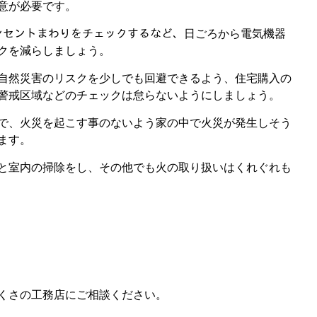
意が必要です。
ンセントまわりをチェックするなど、日ごろから電気機器
クを減らしましょう。
自然災害のリスクを少しでも回避できるよう、住宅購入の
警戒区域などのチェックは怠らないようにしましょう。
で、火災を起こす事のないよう家の中で火災が発生しそう
ます。
と室内の掃除をし、その他でも火の取り扱いはくれぐれも
くさの工務店にご相談ください。