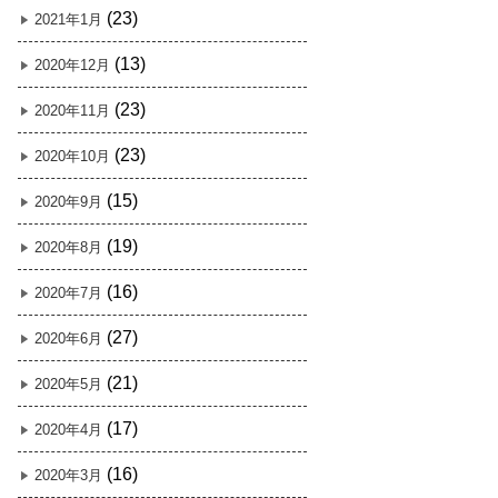
(23)
2021年1月
(13)
2020年12月
(23)
2020年11月
(23)
2020年10月
(15)
2020年9月
(19)
2020年8月
(16)
2020年7月
(27)
2020年6月
(21)
2020年5月
(17)
2020年4月
(16)
2020年3月