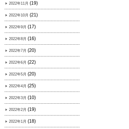
(19)
2022年11月
(21)
2022年10月
(17)
2022年9月
(16)
2022年8月
(20)
2022年7月
(22)
2022年6月
(20)
2022年5月
(25)
2022年4月
(10)
2022年3月
(19)
2022年2月
(18)
2022年1月