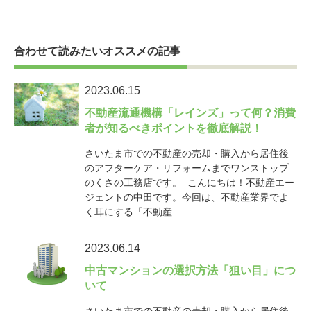
合わせて読みたいオススメの記事
2023.06.15
不動産流通機構「レインズ」って何？消費
者が知るべきポイントを徹底解説！
さいたま市での不動産の売却・購入から居住後
のアフターケア・リフォームまでワンストップ
のくさの工務店です。 こんにちは！不動産エー
ジェントの中田です。今回は、不動産業界でよ
く耳にする「不動産…...
2023.06.14
中古マンションの選択方法「狙い目」につ
いて
さいたま市での不動産の売却・購入から居住後