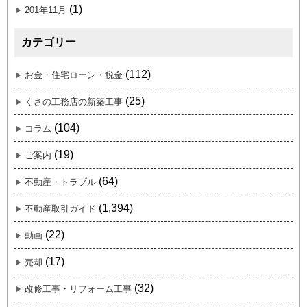
(1)
201年11月
カテゴリー
(112)
お金・住宅ローン・税金
(25)
くさの工務店の新築工事
(104)
コラム
(19)
ご案内
(64)
不動産・トラブル
(1,394)
不動産取引ガイド
(22)
動画
(17)
売却
(32)
改修工事・リフォーム工事