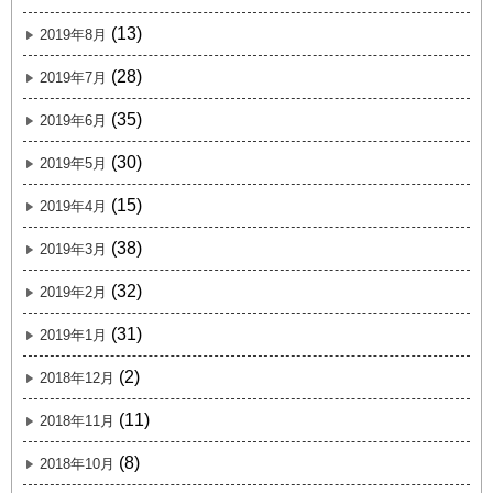
(13)
2019年8月
(28)
2019年7月
(35)
2019年6月
(30)
2019年5月
(15)
2019年4月
(38)
2019年3月
(32)
2019年2月
(31)
2019年1月
(2)
2018年12月
(11)
2018年11月
(8)
2018年10月