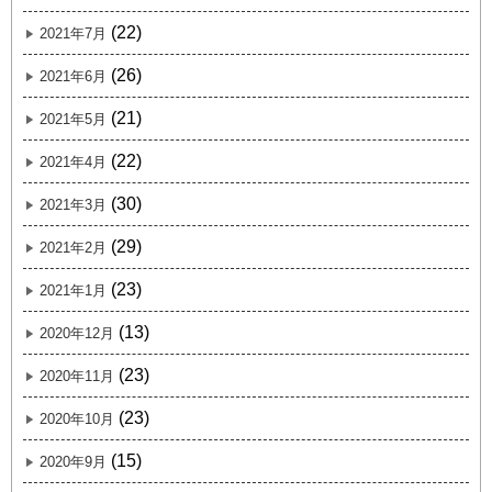
(22)
2021年7月
(26)
2021年6月
(21)
2021年5月
(22)
2021年4月
(30)
2021年3月
(29)
2021年2月
(23)
2021年1月
(13)
2020年12月
(23)
2020年11月
(23)
2020年10月
(15)
2020年9月