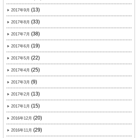
(13)
2017年9月
(33)
2017年8月
(38)
2017年7月
(19)
2017年6月
(22)
2017年5月
(25)
2017年4月
(9)
2017年3月
(13)
2017年2月
(15)
2017年1月
(20)
2016年12月
(29)
2016年11月