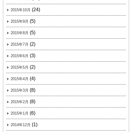
(24)
2015年10月
(5)
2015年9月
(5)
2015年8月
(2)
2015年7月
(3)
2015年6月
(2)
2015年5月
(4)
2015年4月
(8)
2015年3月
(8)
2015年2月
(6)
2015年1月
(1)
2014年12月