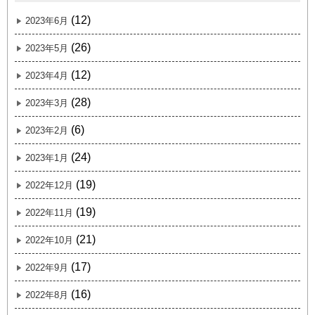
(12)
2023年6月
(26)
2023年5月
(12)
2023年4月
(28)
2023年3月
(6)
2023年2月
(24)
2023年1月
(19)
2022年12月
(19)
2022年11月
(21)
2022年10月
(17)
2022年9月
(16)
2022年8月