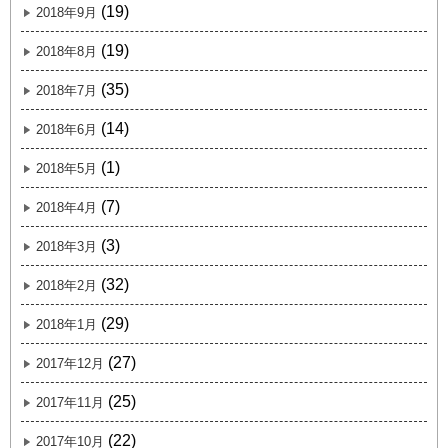
(19)
2018年9月
(19)
2018年8月
(35)
2018年7月
(14)
2018年6月
(1)
2018年5月
(7)
2018年4月
(3)
2018年3月
(32)
2018年2月
(29)
2018年1月
(27)
2017年12月
(25)
2017年11月
(22)
2017年10月