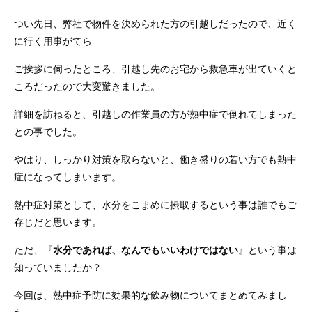
つい先日、弊社で物件を決められた方の引越しだったので、近く
に行く用事がてら
ご挨拶に伺ったところ、引越し先のお宅から救急車が出ていくと
ころだったので大変驚きました。
詳細を訪ねると、引越しの作業員の方が熱中症で倒れてしまった
との事でした。
やはり、しっかり対策を取らないと、働き盛りの若い方でも熱中
症になってしまいます。
熱中症対策として、水分をこまめに摂取するという事は誰でもご
存じだと思います。
ただ、『
水分であれば、なんでもいいわけではない
』という事は
知っていましたか？
今回は、熱中症予防に効果的な飲み物についてまとめてみまし