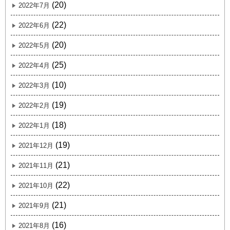
(20)
2022年7月
(22)
2022年6月
(20)
2022年5月
(25)
2022年4月
(10)
2022年3月
(19)
2022年2月
(18)
2022年1月
(19)
2021年12月
(21)
2021年11月
(22)
2021年10月
(21)
2021年9月
(16)
2021年8月