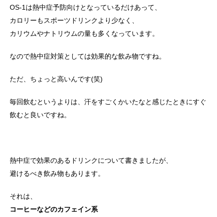
OS-1は熱中症予防向けとなっているだけあって、
カロリーもスポーツドリンクより少なく、
カリウムやナトリウムの量も多くなっています。
なので熱中症対策としては効果的な飲み物ですね。
ただ、ちょっと高いんです(笑)
毎回飲むというよりは、汗をすごくかいたなと感じたときにすぐ
飲むと良いですね。
熱中症で効果のあるドリンクについて書きましたが、
避けるべき飲み物もあります。
それは、
コーヒーなどのカフェイン系