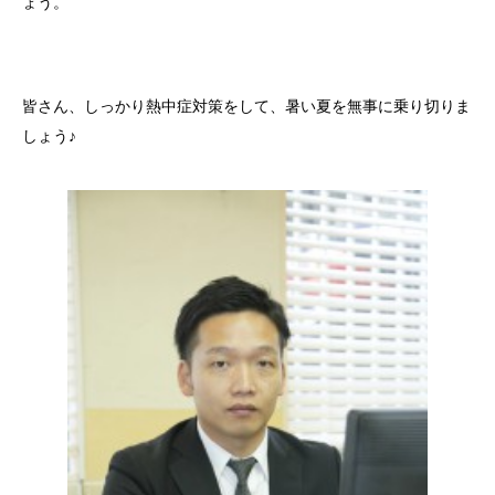
ょう。
皆さん、しっかり熱中症対策をして、暑い夏を無事に乗り切りま
しょう♪