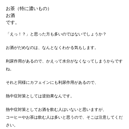
お茶（特に濃いもの）
お酒
です。
「えっ！？」と思った方も多いのではないでしょうか？
お酒がだめなのは、なんとなくわかる気もします。
利尿作用があるので、かえって水分がなくなってしまうからです
ね。
それと同様にカフェインにも利尿作用があるので、
熱中症対策としては逆効果なんです。
熱中症対策としてお酒を飲む人はいないと思いますが、
コーヒーやお茶は飲む人は多いと思うので、そこは注意してくだ
さい。