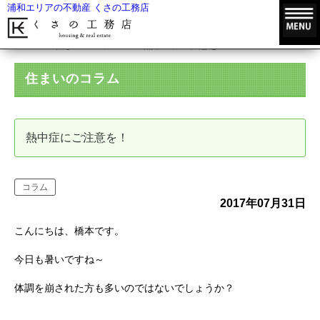
浦和エリアの不動産 くさの工務店
HOME
住まいのコラム
熱中症にご注意を！
住まいのコラム
熱中症にご注意を！
コラム
2017年07月31日
こんにちは、橋本です。
今日も暑いですね～
体調を崩された方も多いのではないでしょうか？