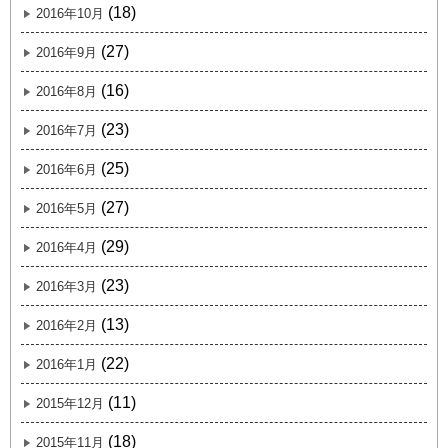
(18)
2016年10月
(27)
2016年9月
(16)
2016年8月
(23)
2016年7月
(25)
2016年6月
(27)
2016年5月
(29)
2016年4月
(23)
2016年3月
(13)
2016年2月
(22)
2016年1月
(11)
2015年12月
(18)
2015年11月