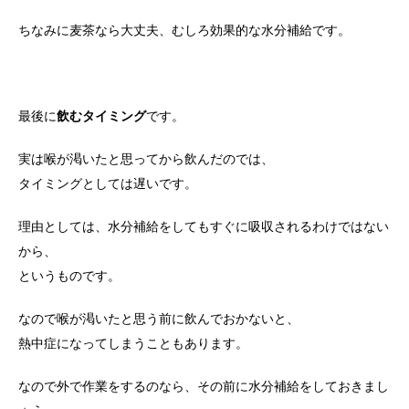
ちなみに麦茶なら大丈夫、むしろ効果的な水分補給です。
最後に
飲むタイミング
です。
実は喉が渇いたと思ってから飲んだのでは、
タイミングとしては遅いです。
理由としては、水分補給をしてもすぐに吸収されるわけではない
から、
というものです。
なので喉が渇いたと思う前に飲んでおかないと、
熱中症になってしまうこともあります。
なので外で作業をするのなら、その前に水分補給をしておきまし