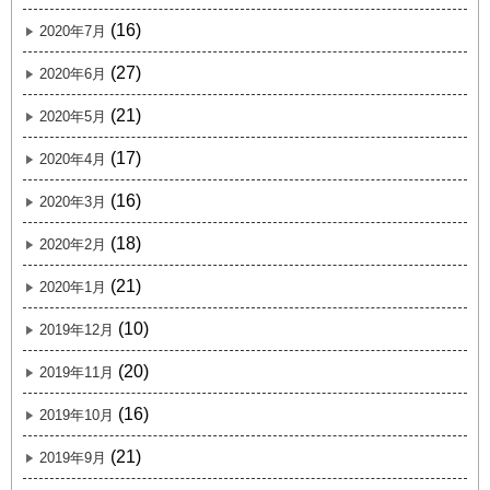
(16)
2020年7月
(27)
2020年6月
(21)
2020年5月
(17)
2020年4月
(16)
2020年3月
(18)
2020年2月
(21)
2020年1月
(10)
2019年12月
(20)
2019年11月
(16)
2019年10月
(21)
2019年9月