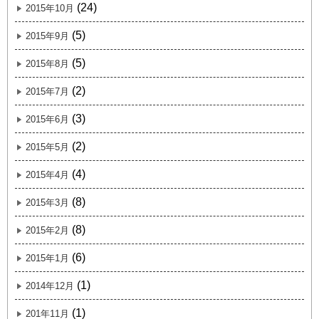
(24)
2015年10月
(5)
2015年9月
(5)
2015年8月
(2)
2015年7月
(3)
2015年6月
(2)
2015年5月
(4)
2015年4月
(8)
2015年3月
(8)
2015年2月
(6)
2015年1月
(1)
2014年12月
(1)
201年11月