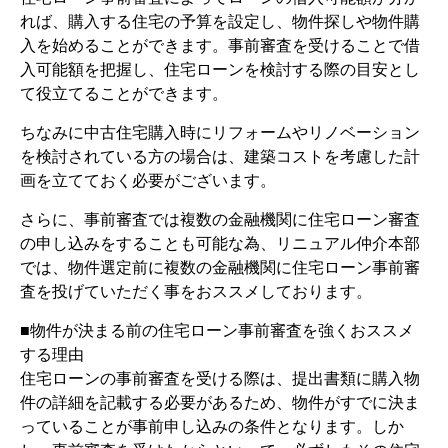
れば、購入する住宅の予算を設定し、物件探しや物件購
入を始めることができます。事前審査を受けることで借
入可能額を把握し、住宅ローンを検討する際の目安とし
て役立てることができます。
ちなみに中古住宅購入時にリフォームやリノベーション
を検討されている方の場合は、建築コストを考慮した計
画を立てておく必要がございます。
さらに、事前審査では複数の金融機関に住宅ローン審査
の申し込みをすることも可能な為、リニュアル仲介本部
では、物件選定前に複数の金融機関に住宅ローン事前審
査を投げていただく事をおススメしております。
■物件が決まる前の住宅ローン事前審査を強くおススメ
する理由
住宅ローンの事前審査を受ける際は、提出書類に購入物
件の詳細を記載する必要があるため、物件がすでに決ま
っていることが事前申し込みの条件となります。しか