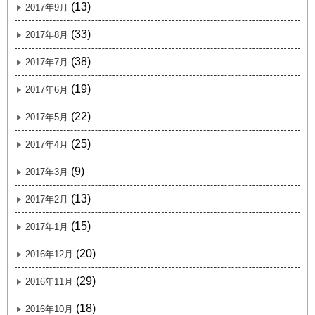
(13)
2017年9月
(33)
2017年8月
(38)
2017年7月
(19)
2017年6月
(22)
2017年5月
(25)
2017年4月
(9)
2017年3月
(13)
2017年2月
(15)
2017年1月
(20)
2016年12月
(29)
2016年11月
(18)
2016年10月