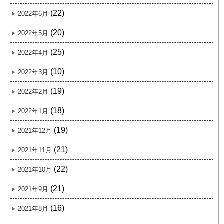
(22)
2022年6月
(20)
2022年5月
(25)
2022年4月
(10)
2022年3月
(19)
2022年2月
(18)
2022年1月
(19)
2021年12月
(21)
2021年11月
(22)
2021年10月
(21)
2021年9月
(16)
2021年8月