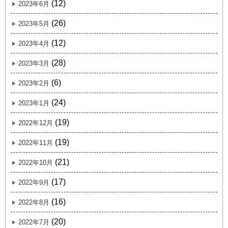
(12)
2023年6月
(26)
2023年5月
(12)
2023年4月
(28)
2023年3月
(6)
2023年2月
(24)
2023年1月
(19)
2022年12月
(19)
2022年11月
(21)
2022年10月
(17)
2022年9月
(16)
2022年8月
(20)
2022年7月