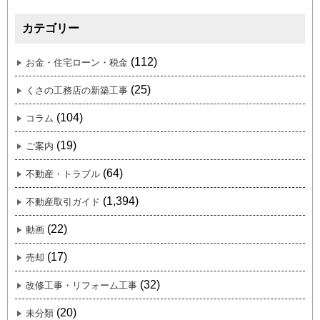
カテゴリー
(112)
お金・住宅ローン・税金
(25)
くさの工務店の新築工事
(104)
コラム
(19)
ご案内
(64)
不動産・トラブル
(1,394)
不動産取引ガイド
(22)
動画
(17)
売却
(32)
改修工事・リフォーム工事
(20)
未分類