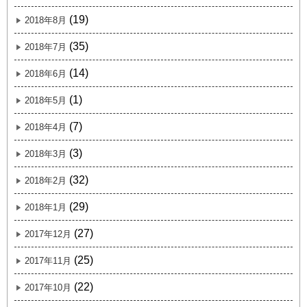
(19)
2018年8月
(35)
2018年7月
(14)
2018年6月
(1)
2018年5月
(7)
2018年4月
(3)
2018年3月
(32)
2018年2月
(29)
2018年1月
(27)
2017年12月
(25)
2017年11月
(22)
2017年10月