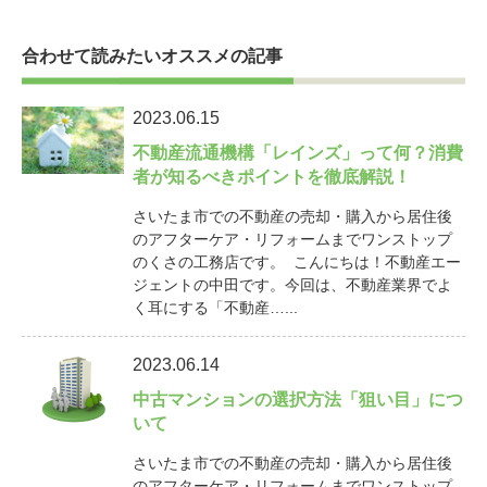
合わせて読みたいオススメの記事
2023.06.15
不動産流通機構「レインズ」って何？消費
者が知るべきポイントを徹底解説！
さいたま市での不動産の売却・購入から居住後
のアフターケア・リフォームまでワンストップ
のくさの工務店です。 こんにちは！不動産エー
ジェントの中田です。今回は、不動産業界でよ
く耳にする「不動産…...
2023.06.14
中古マンションの選択方法「狙い目」につ
いて
さいたま市での不動産の売却・購入から居住後
のアフターケア・リフォームまでワンストップ