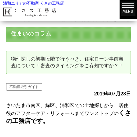
浦和エリアの不動産 くさの工務店
HOME
住まいのコラム
物件探しの初期段階で行うべき、住宅ロー
住まいのコラム
物件探しの初期段階で行うべき、住宅ローン事前審
査について！審査のタイミングをご存知ですか？！
不動産取引ガイド
2019年07月28日
さいたま市南区、緑区、浦和区での土地探しから、居住
くさ
後のアフターケア・リフォームまでワンストップの
の工務店です。