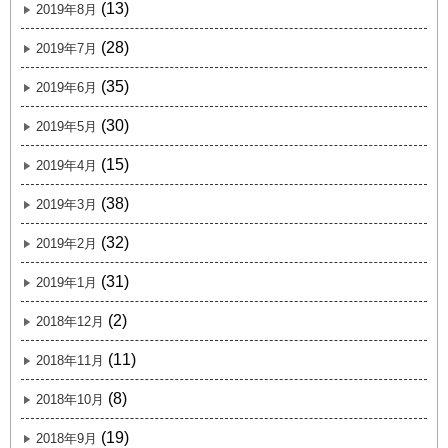
(13)
2019年8月
(28)
2019年7月
(35)
2019年6月
(30)
2019年5月
(15)
2019年4月
(38)
2019年3月
(32)
2019年2月
(31)
2019年1月
(2)
2018年12月
(11)
2018年11月
(8)
2018年10月
(19)
2018年9月