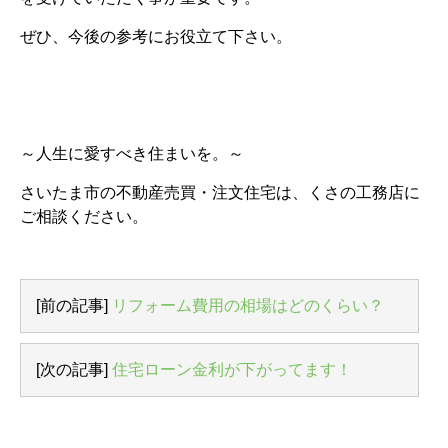
ぜひ、今後の参考にお役立て下さい。
～人生に愛すべき住まいを。～
さいたま市の不動産売買・注文住宅は、くさの工務店に
ご相談ください。
[前の記事]
リフォーム費用の相場はどのくらい？
[次の記事]
住宅ローン金利が下がってます！