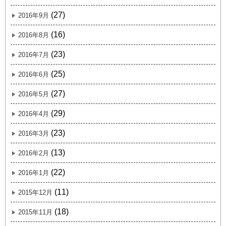
(27)
2016年9月
(16)
2016年8月
(23)
2016年7月
(25)
2016年6月
(27)
2016年5月
(29)
2016年4月
(23)
2016年3月
(13)
2016年2月
(22)
2016年1月
(11)
2015年12月
(18)
2015年11月