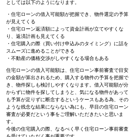
としては以下のようになります。
・住宅ローンの借入可能額が把握でき、物件選定の予算
が見えてくる
・住宅ローン返済額によって資金計画が立てやすくな
り、返済計画も見えてくる
・住宅購入の際（買い付け申込みのタイミング）に話を
スムーズに進めることができる
・不動産の価格交渉がしやすくなる場合もある
住宅ローンの借入可能額は、住宅ローン事前審査で目安
の金額が算出されるため、購入する物件の予算を把握で
き、物件探しも検討しやすくなります。借入可能額が分
からずに物件を探してしまうと、気になる物件があって
も予算が足りずに断念するというケースもある為、その
ような残念な結果にならない為にも、早目の住宅ローン
審査が必要だという事をご理解いただきたいと思いま
す。
今後の住宅購入の際、なるべく早く住宅ローン事前審査
を受けていただく事が重要です。