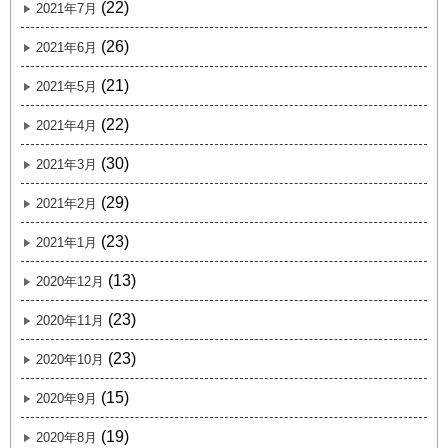
(22)
2021年7月
(26)
2021年6月
(21)
2021年5月
(22)
2021年4月
(30)
2021年3月
(29)
2021年2月
(23)
2021年1月
(13)
2020年12月
(23)
2020年11月
(23)
2020年10月
(15)
2020年9月
(19)
2020年8月