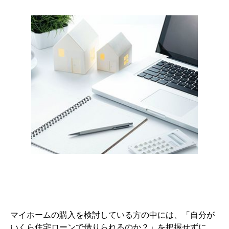
マイホームの購入を検討している方の中には、「自分が
いくら住宅ローンで借りられるのか？」を把握せずに、