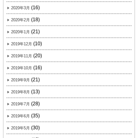
(16)
2020年3月
(18)
2020年2月
(21)
2020年1月
(10)
2019年12月
(20)
2019年11月
(16)
2019年10月
(21)
2019年9月
(13)
2019年8月
(28)
2019年7月
(35)
2019年6月
(30)
2019年5月