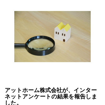
アットホーム株式会社が、インター
ネットアンケートの結果を報告しま
した。