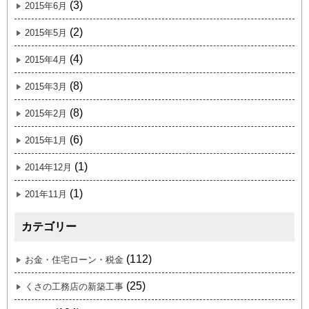
(3)
2015年6月
(2)
2015年5月
(4)
2015年4月
(8)
2015年3月
(8)
2015年2月
(6)
2015年1月
(1)
2014年12月
(1)
201年11月
カテゴリー
(112)
お金・住宅ローン・税金
(25)
くさの工務店の新築工事