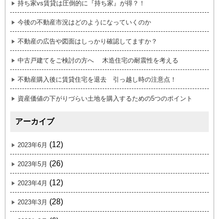
持ち家vs賃貸は圧倒的に『持ち家』が得？！
今後の不動産市況はどのようになっていくのか
不動産の広告や図面はしっかり確認してますか？
中古戸建てをご検討の方へ 木造住宅の耐震性を考える
不動産購入後に賃貸住宅を退去 引っ越し時の注意点！
資産価値の下がりづらい土地を購入するための5つのポイント
アーカイブ
(12)
2023年6月
(26)
2023年5月
(12)
2023年4月
(28)
2023年3月