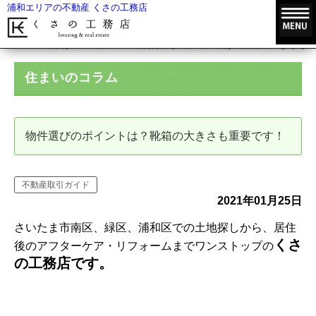
浦和エリアの不動産 くさの工務店
HOME
住まいのコラム
物件選びのポイントは？靴箱の大きさも重
住まいのコラム
物件選びのポイントは？靴箱の大きさも重要です！
不動産取引ガイド
2021年01月25日
さいたま市南区、緑区、浦和区での土地探しから、居住
くさ
後のアフターケア・リフォームまでワンストップの
の工務店です。