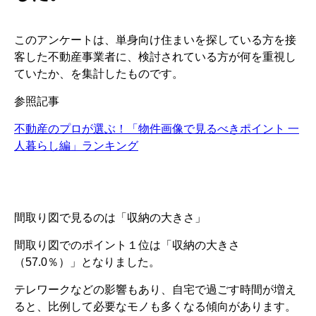
このアンケートは、単身向け住まいを探している方を接
客した不動産事業者に、検討されている方が何を重視し
ていたか、を集計したものです。
参照記事
不動産のプロが選ぶ！「物件画像で見るべきポイント 一
人暮らし編」ランキング
間取り図で見るのは「収納の大きさ」
間取り図でのポイント１位は「収納の大きさ
（57.0％）」となりました。
テレワークなどの影響もあり、自宅で過ごす時間が増え
ると、比例して必要なモノも多くなる傾向があります。