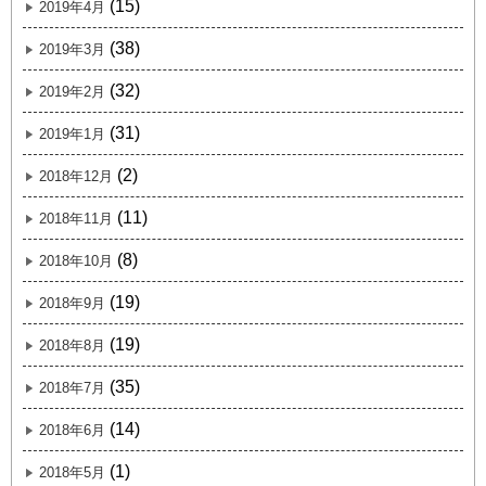
(15)
2019年4月
(38)
2019年3月
(32)
2019年2月
(31)
2019年1月
(2)
2018年12月
(11)
2018年11月
(8)
2018年10月
(19)
2018年9月
(19)
2018年8月
(35)
2018年7月
(14)
2018年6月
(1)
2018年5月