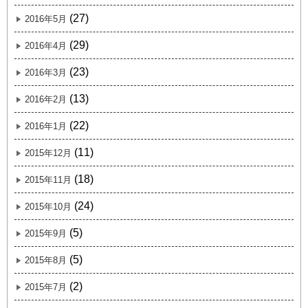
(27)
2016年5月
(29)
2016年4月
(23)
2016年3月
(13)
2016年2月
(22)
2016年1月
(11)
2015年12月
(18)
2015年11月
(24)
2015年10月
(5)
2015年9月
(5)
2015年8月
(2)
2015年7月