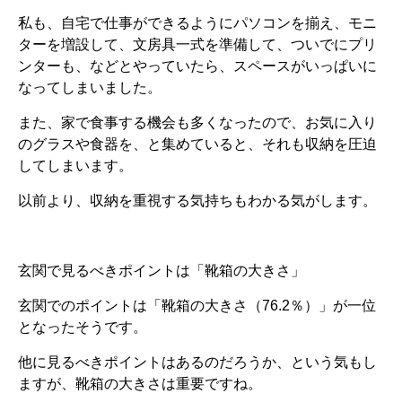
私も、自宅で仕事ができるようにパソコンを揃え、モニ
ターを増設して、文房具一式を準備して、ついでにプリ
ンターも、などとやっていたら、スペースがいっぱいに
なってしまいました。
また、家で食事する機会も多くなったので、お気に入り
のグラスや食器を、と集めていると、それも収納を圧迫
してしまいます。
以前より、収納を重視する気持ちもわかる気がします。
玄関で見るべきポイントは「靴箱の大きさ」
玄関でのポイントは「靴箱の大きさ（76.2％）」が一位
となったそうです。
他に見るべきポイントはあるのだろうか、という気もし
ますが、靴箱の大きさは重要ですね。