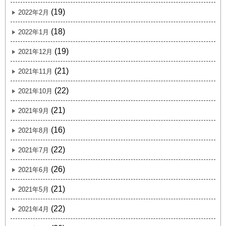
(19)
2022年2月
(18)
2022年1月
(19)
2021年12月
(21)
2021年11月
(22)
2021年10月
(21)
2021年9月
(16)
2021年8月
(22)
2021年7月
(26)
2021年6月
(21)
2021年5月
(22)
2021年4月