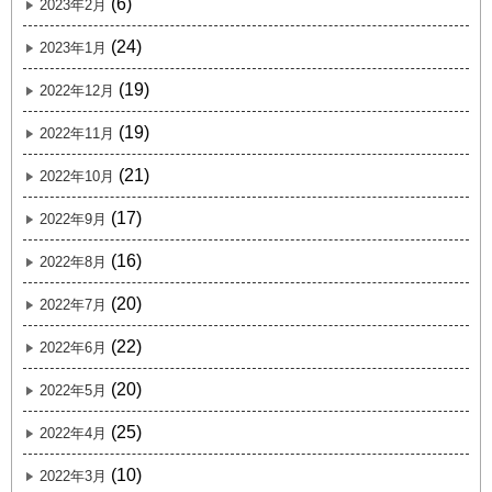
(6)
2023年2月
(24)
2023年1月
(19)
2022年12月
(19)
2022年11月
(21)
2022年10月
(17)
2022年9月
(16)
2022年8月
(20)
2022年7月
(22)
2022年6月
(20)
2022年5月
(25)
2022年4月
(10)
2022年3月