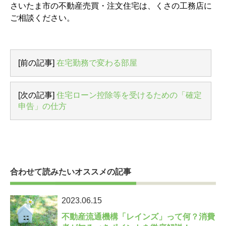
さいたま市の不動産売買・注文住宅は、くさの工務店に
ご相談ください。
[前の記事]
在宅勤務で変わる部屋
[次の記事]
住宅ローン控除等を受けるための「確定
申告」の仕方
合わせて読みたいオススメの記事
2023.06.15
不動産流通機構「レインズ」って何？消費