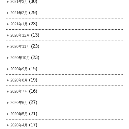
(30)
2021年3月
(29)
2021年2月
(23)
2021年1月
(13)
2020年12月
(23)
2020年11月
(23)
2020年10月
(15)
2020年9月
(19)
2020年8月
(16)
2020年7月
(27)
2020年6月
(21)
2020年5月
(17)
2020年4月