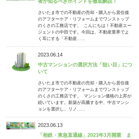
者が知るべきポイントを徹底解説！
さいたま市での不動産の売却・購入から居住後
のアフターケア・リフォームまでワンストップ
のくさの工務店です。 こんにちは！不動産エー
ジェントの中田です。今回は、不動産業界でよ
く耳にする「不動産…...
2023.06.14
中古マンションの選択方法「狙い目」につ
いて
さいたま市での不動産の売却・購入から居住後
のアフターケア・リフォームまでワンストップ
のくさの工務店です。 マンション価格の上昇が
続いています。新築が高騰する中、中古マンシ
ョンを選択し、リノ…...
2023.06.13
「相鉄・東急直通線」2023年3月開業 ま