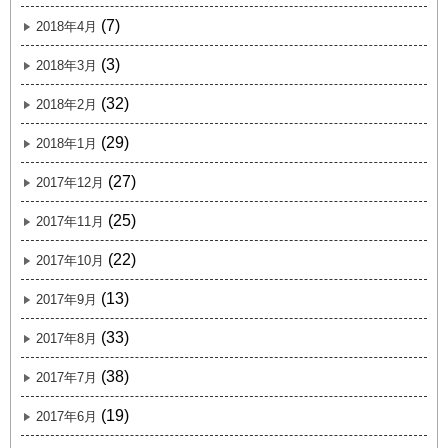
(7)
2018年4月
(3)
2018年3月
(32)
2018年2月
(29)
2018年1月
(27)
2017年12月
(25)
2017年11月
(22)
2017年10月
(13)
2017年9月
(33)
2017年8月
(38)
2017年7月
(19)
2017年6月