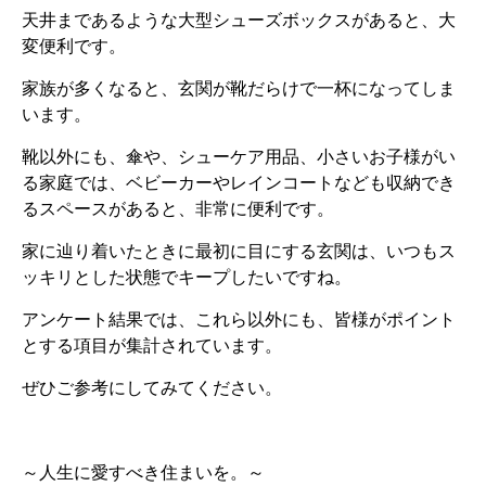
天井まであるような大型シューズボックスがあると、大
変便利です。
家族が多くなると、玄関が靴だらけで一杯になってしま
います。
靴以外にも、傘や、シューケア用品、小さいお子様がい
る家庭では、ベビーカーやレインコートなども収納でき
るスペースがあると、非常に便利です。
家に辿り着いたときに最初に目にする玄関は、いつもス
ッキリとした状態でキープしたいですね。
アンケート結果では、これら以外にも、皆様がポイント
とする項目が集計されています。
ぜひご参考にしてみてください。
～人生に愛すべき住まいを。～