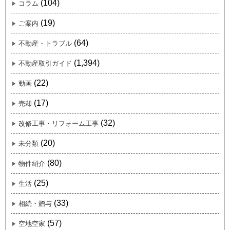
(104)
コラム
(19)
ご案内
(64)
不動産・トラブル
(1,394)
不動産取引ガイド
(22)
動画
(17)
売却
(32)
改修工事・リフォーム工事
(20)
未分類
(80)
物件紹介
(25)
生活
(33)
相続・贈与
(57)
空地空家