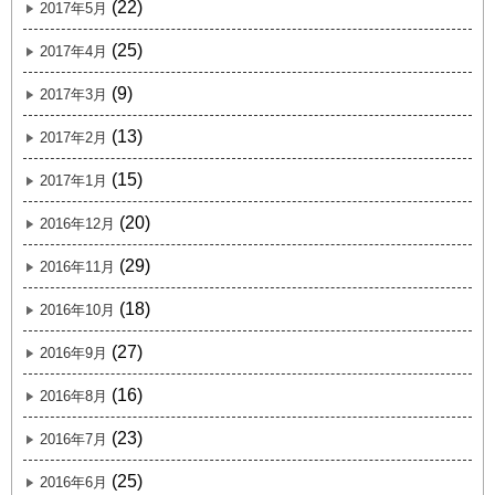
(22)
2017年5月
(25)
2017年4月
(9)
2017年3月
(13)
2017年2月
(15)
2017年1月
(20)
2016年12月
(29)
2016年11月
(18)
2016年10月
(27)
2016年9月
(16)
2016年8月
(23)
2016年7月
(25)
2016年6月