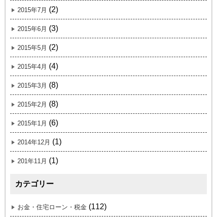
(2)
2015年7月
(3)
2015年6月
(2)
2015年5月
(4)
2015年4月
(8)
2015年3月
(8)
2015年2月
(6)
2015年1月
(1)
2014年12月
(1)
201年11月
カテゴリー
(112)
お金・住宅ローン・税金