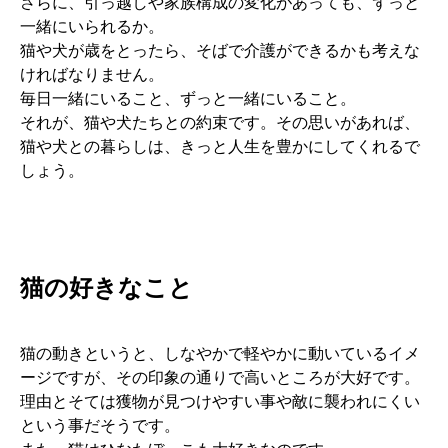
さらに、引っ越しや家族構成の変化があっても、ずっと
一緒にいられるか。
猫や犬が歳をとったら、そばで介護ができるかも考えな
ければなりません。
毎日一緒にいること、ずっと一緒にいること。
それが、猫や犬たちとの約束です。その思いがあれば、
猫や犬との暮らしは、きっと人生を豊かにしてくれるで
しょう。
猫の好きなこと
猫の動きというと、しなやかで軽やかに動いているイメ
ージですが、その印象の通りで高いところが大好です。
理由とそては獲物が見つけやすい事や敵に襲われにくい
という事だそうです。