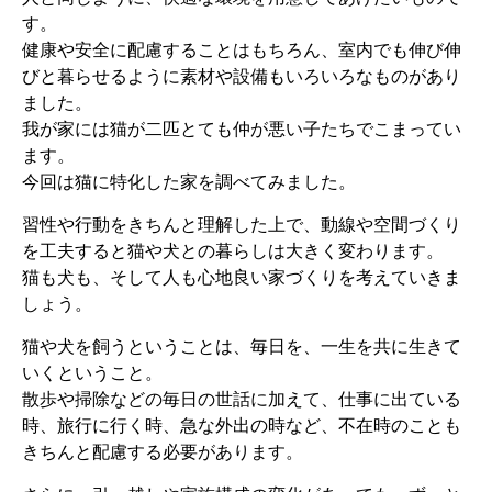
す。
健康や安全に配慮することはもちろん、室内でも伸び伸
びと暮らせるように素材や設備もいろいろなものがあり
ました。
我が家には猫が二匹とても仲が悪い子たちでこまってい
ます。
今回は猫に特化した家を調べてみました。
習性や行動をきちんと理解した上で、動線や空間づくり
を工夫すると猫や犬との暮らしは大きく変わります。
猫も犬も、そして人も心地良い家づくりを考えていきま
しょう。
猫や犬を飼うということは、毎日を、一生を共に生きて
いくということ。
散歩や掃除などの毎日の世話に加えて、仕事に出ている
時、旅行に行く時、急な外出の時など、不在時のことも
きちんと配慮する必要があります。