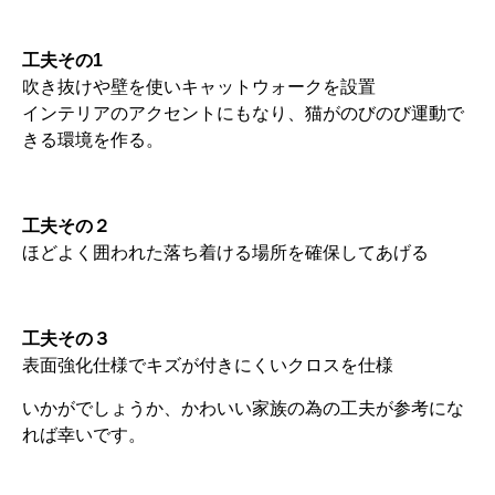
工夫その1
吹き抜けや壁を使いキャットウォークを設置
インテリアのアクセントにもなり、猫がのびのび運動で
きる環境を作る。
工夫その２
ほどよく囲われた落ち着ける場所を確保してあげる
工夫その３
表面強化仕様でキズが付きにくいクロスを仕様
いかがでしょうか、かわいい家族の為の工夫が参考にな
れば幸いです。