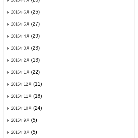
2016年7月
(25)
2016年6月
(27)
2016年5月
(29)
2016年4月
(23)
2016年3月
(13)
2016年2月
(22)
2016年1月
(11)
2015年12月
(18)
2015年11月
(24)
2015年10月
(5)
2015年9月
(5)
2015年8月