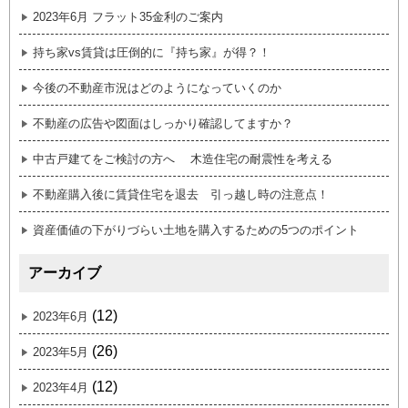
2023年6月 フラット35金利のご案内
持ち家vs賃貸は圧倒的に『持ち家』が得？！
今後の不動産市況はどのようになっていくのか
不動産の広告や図面はしっかり確認してますか？
中古戸建てをご検討の方へ 木造住宅の耐震性を考える
不動産購入後に賃貸住宅を退去 引っ越し時の注意点！
資産価値の下がりづらい土地を購入するための5つのポイント
アーカイブ
(12)
2023年6月
(26)
2023年5月
(12)
2023年4月