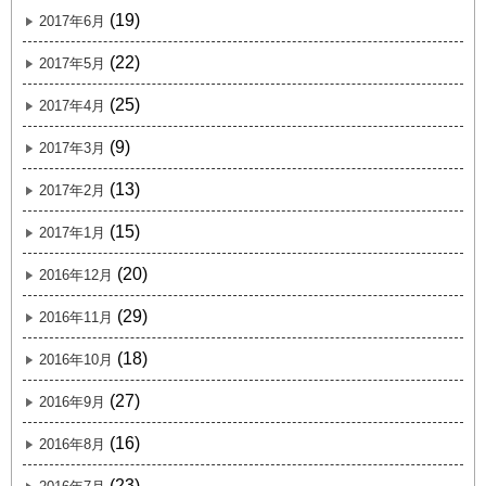
(19)
2017年6月
(22)
2017年5月
(25)
2017年4月
(9)
2017年3月
(13)
2017年2月
(15)
2017年1月
(20)
2016年12月
(29)
2016年11月
(18)
2016年10月
(27)
2016年9月
(16)
2016年8月
(23)