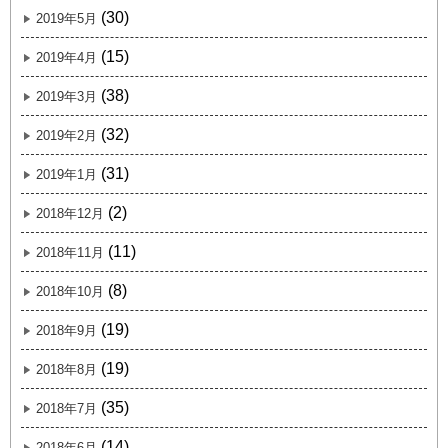
(30)
2019年5月
(15)
2019年4月
(38)
2019年3月
(32)
2019年2月
(31)
2019年1月
(2)
2018年12月
(11)
2018年11月
(8)
2018年10月
(19)
2018年9月
(19)
2018年8月
(35)
2018年7月
(14)
2018年6月