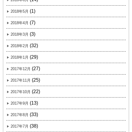
(1)
2018年5月
(7)
2018年4月
(3)
2018年3月
(32)
2018年2月
(29)
2018年1月
(27)
2017年12月
(25)
2017年11月
(22)
2017年10月
(13)
2017年9月
(33)
2017年8月
(38)
2017年7月