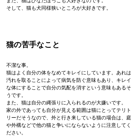
また、猫はひなたぼっこも大好きなのです。
そして、猫も犬同様狭いところが大好きです。
猫の苦手なこと
不潔な事。
猫はよく自分の体をなめてキレイにしています。あれは
汚れを取ることによって病気を防ぐ意味もあり、キレイ
な体にすることで自分の気配を消すという意味もあるそ
うです。
また、猫は自分の縄張りに入られるのが大嫌いです。
家の外であっても自分が見える範囲は猫にとってテリト
リーだそうなので、外と行き来している猫の場合は、庭
や外構などで他の猫と争いにならないように注意してく
ださい。