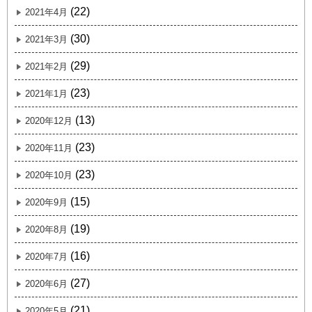
(22)
2021年4月
(30)
2021年3月
(29)
2021年2月
(23)
2021年1月
(13)
2020年12月
(23)
2020年11月
(23)
2020年10月
(15)
2020年9月
(19)
2020年8月
(16)
2020年7月
(27)
2020年6月
(21)
2020年5月