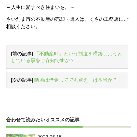
～人生に愛すべき住まいを。～
さいたま市の不動産の売却・購入は、くさの工務店にご
相談ください。
[前の記事]
「不動産ID」という制度を構築しようと
している事をご存知ですか？！
[次の記事]
隣地は借金してでも買え、は本当か？
合わせて読みたいオススメの記事