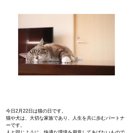
今日2月22日は猫の日です。
猫や犬は、大切な家族であり、人生を共に歩むパートナ
ーです。
人と同じように、快適な環境を用意してあげたいもので