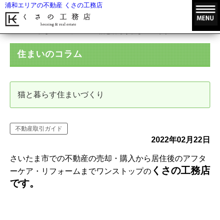
浦和エリアの不動産 くさの工務店
HOME
住まいのコラム
猫と暮らす住まいづくり
住まいのコラム
猫と暮らす住まいづくり
不動産取引ガイド
2022年02月22日
さいたま市での不動産の売却・購入から居住後のアフタ
くさの工務店
ーケア・リフォームまでワンストップの
です。