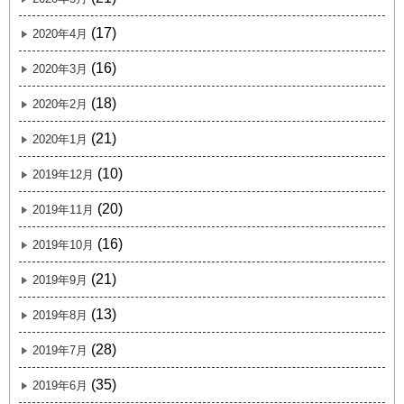
(17)
2020年4月
(16)
2020年3月
(18)
2020年2月
(21)
2020年1月
(10)
2019年12月
(20)
2019年11月
(16)
2019年10月
(21)
2019年9月
(13)
2019年8月
(28)
2019年7月
(35)
2019年6月