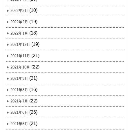
(10)
2022年3月
(19)
2022年2月
(18)
2022年1月
(19)
2021年12月
(21)
2021年11月
(22)
2021年10月
(21)
2021年9月
(16)
2021年8月
(22)
2021年7月
(26)
2021年6月
(21)
2021年5月