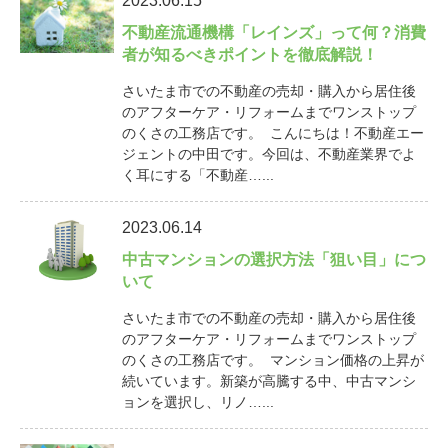
2023.06.15
不動産流通機構「レインズ」って何？消費
者が知るべきポイントを徹底解説！
さいたま市での不動産の売却・購入から居住後
のアフターケア・リフォームまでワンストップ
のくさの工務店です。 こんにちは！不動産エー
ジェントの中田です。今回は、不動産業界でよ
く耳にする「不動産…...
2023.06.14
中古マンションの選択方法「狙い目」につ
いて
さいたま市での不動産の売却・購入から居住後
のアフターケア・リフォームまでワンストップ
のくさの工務店です。 マンション価格の上昇が
続いています。新築が高騰する中、中古マンシ
ョンを選択し、リノ…...