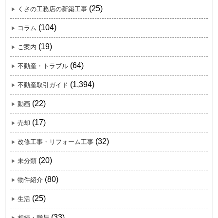
(25)
くさの工務店の新築工事
(104)
コラム
(19)
ご案内
(64)
不動産・トラブル
(1,394)
不動産取引ガイド
(22)
動画
(17)
売却
(32)
改修工事・リフォーム工事
(20)
未分類
(80)
物件紹介
(25)
生活
(33)
相続・贈与