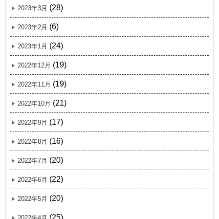
(28)
2023年3月
(6)
2023年2月
(24)
2023年1月
(19)
2022年12月
(19)
2022年11月
(21)
2022年10月
(17)
2022年9月
(16)
2022年8月
(20)
2022年7月
(22)
2022年6月
(20)
2022年5月
(25)
2022年4月