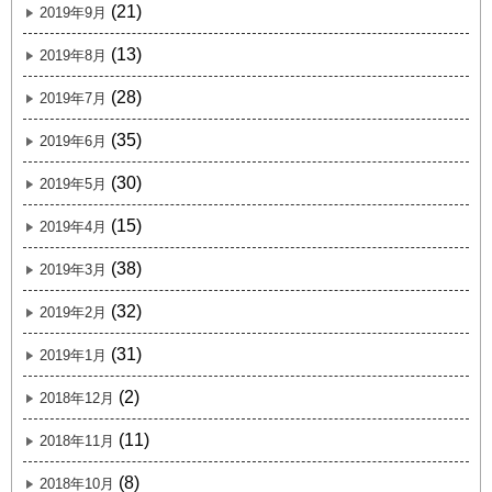
(21)
2019年9月
(13)
2019年8月
(28)
2019年7月
(35)
2019年6月
(30)
2019年5月
(15)
2019年4月
(38)
2019年3月
(32)
2019年2月
(31)
2019年1月
(2)
2018年12月
(11)
2018年11月
(8)
2018年10月