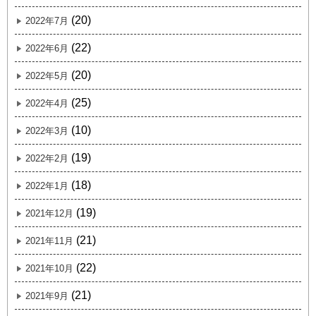
(20)
2022年7月
(22)
2022年6月
(20)
2022年5月
(25)
2022年4月
(10)
2022年3月
(19)
2022年2月
(18)
2022年1月
(19)
2021年12月
(21)
2021年11月
(22)
2021年10月
(21)
2021年9月