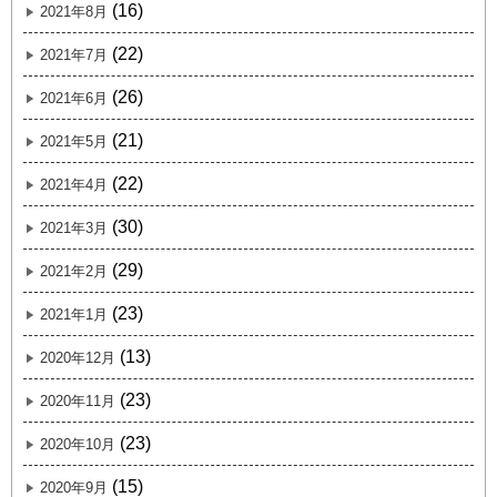
(16)
2021年8月
(22)
2021年7月
(26)
2021年6月
(21)
2021年5月
(22)
2021年4月
(30)
2021年3月
(29)
2021年2月
(23)
2021年1月
(13)
2020年12月
(23)
2020年11月
(23)
2020年10月
(15)
2020年9月