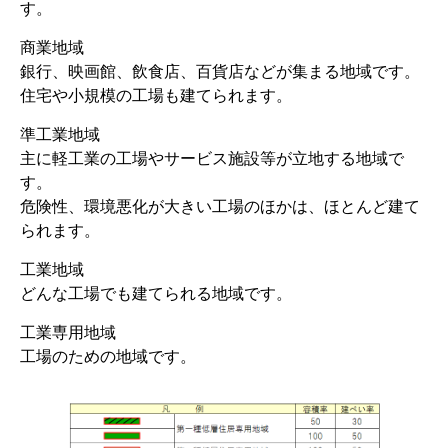
す。
商業地域
銀行、映画館、飲食店、百貨店などが集まる地域です。
住宅や小規模の工場も建てられます。
準工業地域
主に軽工業の工場やサービス施設等が立地する地域で
す。
危険性、環境悪化が大きい工場のほかは、ほとんど建て
られます。
工業地域
どんな工場でも建てられる地域です。
工業専用地域
工場のための地域です。