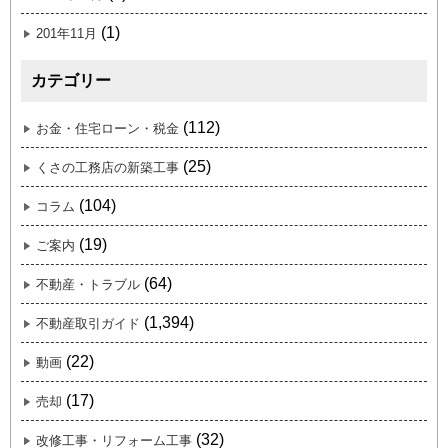
(1)
201年11月
カテゴリー
(112)
お金・住宅ローン・税金
(25)
くさの工務店の新築工事
(104)
コラム
(19)
ご案内
(64)
不動産・トラブル
(1,394)
不動産取引ガイド
(22)
動画
(17)
売却
(32)
改修工事・リフォーム工事