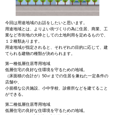
今回は用途地域のお話をしたいと思います。
用途地域とは、よりよい街づくりの為に住居、商業、工
業など市街地の大枠としての土地利用を定めるもので、
１２種類あります。
用途地域が指定されると、それぞれの目的に応じて、建
てられる建物の種類が決められます。
第一種低層住居専用地域
低層住宅の良好な住環境を守るための地域。
（床面積の合計が）50㎡までの住居を兼ねた一定条件の
店舗や、
小規模な公共施設、小中学校、診療所などを建てること
ができる。
第二種低層住居専用地域
低層住宅の良好な住環境を守るための地域。