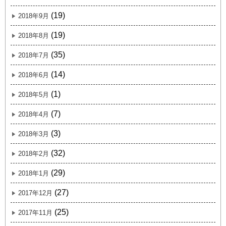
(19)
2018年9月
(19)
2018年8月
(35)
2018年7月
(14)
2018年6月
(1)
2018年5月
(7)
2018年4月
(3)
2018年3月
(32)
2018年2月
(29)
2018年1月
(27)
2017年12月
(25)
2017年11月