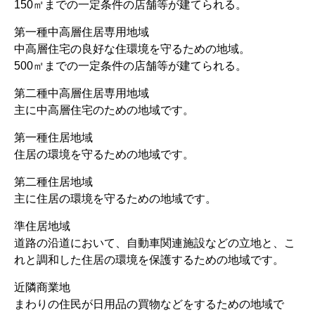
150㎡までの一定条件の店舗等が建てられる。
第一種中高層住居専用地域
中高層住宅の良好な住環境を守るための地域。
500㎡までの一定条件の店舗等が建てられる。
第二種中高層住居専用地域
主に中高層住宅のための地域です。
第一種住居地域
住居の環境を守るための地域です。
第二種住居地域
主に住居の環境を守るための地域です。
準住居地域
道路の沿道において、自動車関連施設などの立地と、こ
れと調和した住居の環境を保護するための地域です。
近隣商業地
まわりの住民が日用品の買物などをするための地域で