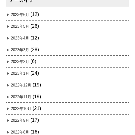
アーカイブ
(12)
2023年6月
(26)
2023年5月
(12)
2023年4月
(28)
2023年3月
(6)
2023年2月
(24)
2023年1月
(19)
2022年12月
(19)
2022年11月
(21)
2022年10月
(17)
2022年9月
(16)
2022年8月