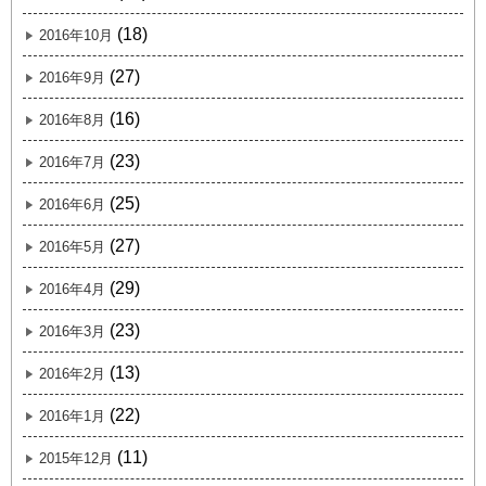
(18)
2016年10月
(27)
2016年9月
(16)
2016年8月
(23)
2016年7月
(25)
2016年6月
(27)
2016年5月
(29)
2016年4月
(23)
2016年3月
(13)
2016年2月
(22)
2016年1月
(11)
2015年12月