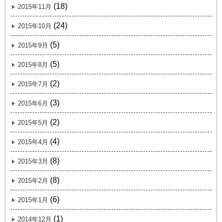
(18)
2015年11月
(24)
2015年10月
(5)
2015年9月
(5)
2015年8月
(2)
2015年7月
(3)
2015年6月
(2)
2015年5月
(4)
2015年4月
(8)
2015年3月
(8)
2015年2月
(6)
2015年1月
(1)
2014年12月