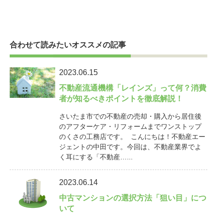
合わせて読みたいオススメの記事
2023.06.15
不動産流通機構「レインズ」って何？消費
者が知るべきポイントを徹底解説！
さいたま市での不動産の売却・購入から居住後
のアフターケア・リフォームまでワンストップ
のくさの工務店です。 こんにちは！不動産エー
ジェントの中田です。今回は、不動産業界でよ
く耳にする「不動産…...
2023.06.14
中古マンションの選択方法「狙い目」につ
いて