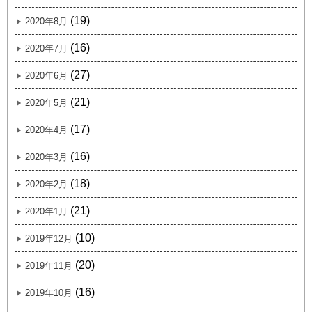
(19)
2020年8月
(16)
2020年7月
(27)
2020年6月
(21)
2020年5月
(17)
2020年4月
(16)
2020年3月
(18)
2020年2月
(21)
2020年1月
(10)
2019年12月
(20)
2019年11月
(16)
2019年10月