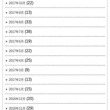
(22)
2017年10月
(13)
2017年9月
(33)
2017年8月
(38)
2017年7月
(19)
2017年6月
(22)
2017年5月
(25)
2017年4月
(9)
2017年3月
(13)
2017年2月
(15)
2017年1月
(20)
2016年12月
(29)
2016年11月