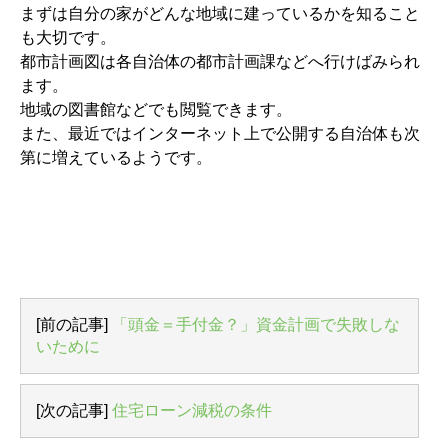
まずは自分の家がどんな地域に建っているかを知ること
も大切です。
都市計画図は各自治体の都市計画課などへ行けばみられ
ます。
地域の図書館などでも閲覧できます。
また、最近ではインターネット上で公開する自治体も次
第に増えているようです。
[前の記事]
「頭金＝手付金？」資金計画で失敗しな
いために
[次の記事]
住宅ローン減税の条件