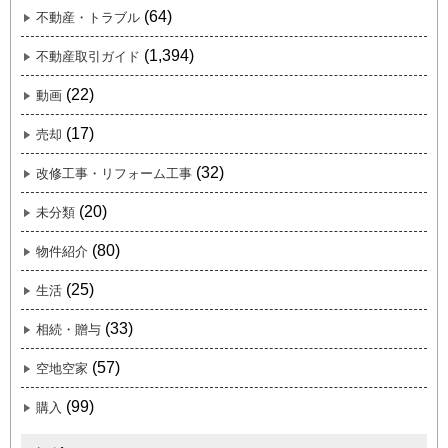
(64)
不動産・トラブル
(1,394)
不動産取引ガイド
(22)
動画
(17)
売却
(32)
改修工事・リフォーム工事
(20)
未分類
(80)
物件紹介
(25)
生活
(33)
相続・贈与
(57)
空地空家
(99)
購入