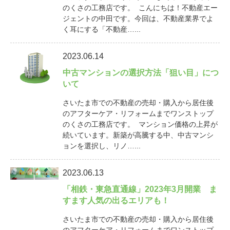
のくさの工務店です。 こんにちは！不動産エー
ジェントの中田です。今回は、不動産業界でよ
く耳にする「不動産…...
2023.06.14
中古マンションの選択方法「狙い目」につ
いて
さいたま市での不動産の売却・購入から居住後
のアフターケア・リフォームまでワンストップ
のくさの工務店です。 マンション価格の上昇が
続いています。新築が高騰する中、中古マンシ
ョンを選択し、リノ…...
2023.06.13
「相鉄・東急直通線」2023年3月開業 ま
すます人気の出るエリアも！
さいたま市での不動産の売却・購入から居住後
のアフターケア・リフォームまでワンストップ