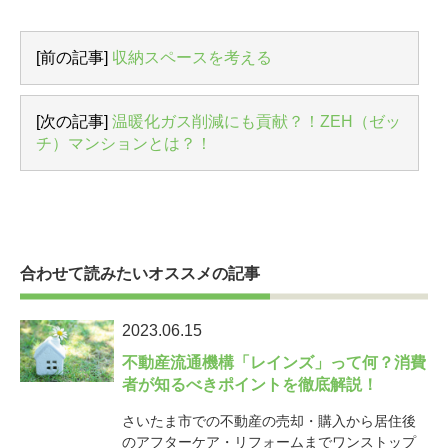
[前の記事]
収納スペースを考える
[次の記事]
温暖化ガス削減にも貢献？！ZEH（ゼッ
チ）マンションとは？！
合わせて読みたいオススメの記事
2023.06.15
不動産流通機構「レインズ」って何？消費
者が知るべきポイントを徹底解説！
さいたま市での不動産の売却・購入から居住後
のアフターケア・リフォームまでワンストップ