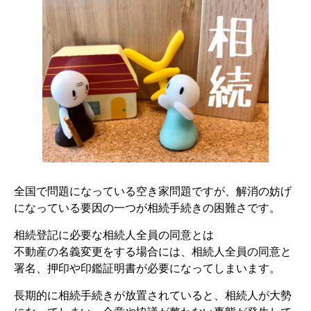
全国で問題になっている空き家問題ですが、解消の妨げ
になっている要因の一つが相続手続きの困難さです。
相続登記に必要な相続人全員の同意とは
不動産の名義変更をする場合には、相続人全員の同意と
署名、押印や印鑑証明書が必要になってしまいます。
長期的に相続手続きが放置されていると、相続人が大勢