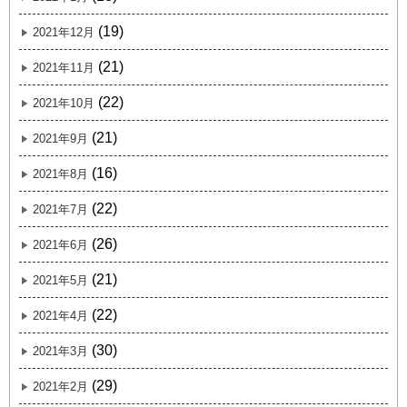
(19)
2021年12月
(21)
2021年11月
(22)
2021年10月
(21)
2021年9月
(16)
2021年8月
(22)
2021年7月
(26)
2021年6月
(21)
2021年5月
(22)
2021年4月
(30)
2021年3月
(29)
2021年2月