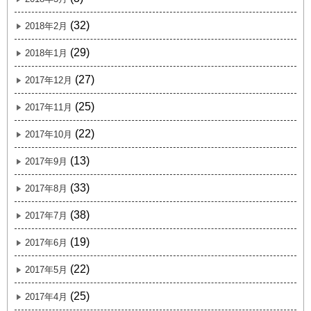
(32)
2018年2月
(29)
2018年1月
(27)
2017年12月
(25)
2017年11月
(22)
2017年10月
(13)
2017年9月
(33)
2017年8月
(38)
2017年7月
(19)
2017年6月
(22)
2017年5月
(25)
2017年4月