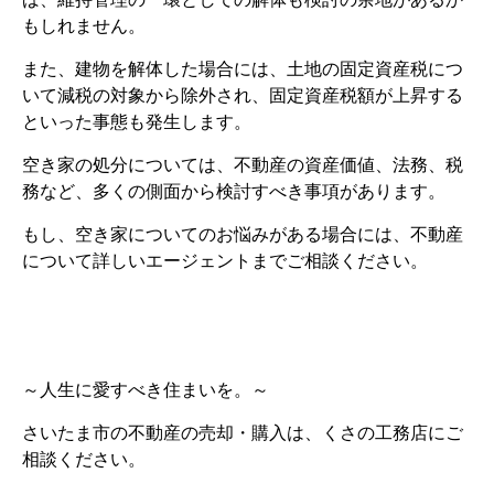
もしれません。
また、建物を解体した場合には、土地の固定資産税につ
いて減税の対象から除外され、固定資産税額が上昇する
といった事態も発生します。
空き家の処分については、不動産の資産価値、法務、税
務など、多くの側面から検討すべき事項があります。
もし、空き家についてのお悩みがある場合には、不動産
について詳しいエージェントまでご相談ください。
～人生に愛すべき住まいを。～
さいたま市の不動産の売却・購入は、くさの工務店にご
相談ください。