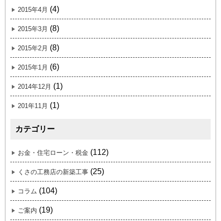
(4)
2015年4月
(8)
2015年3月
(8)
2015年2月
(6)
2015年1月
(1)
2014年12月
(1)
201年11月
カテゴリー
(112)
お金・住宅ローン・税金
(25)
くさの工務店の新築工事
(104)
コラム
(19)
ご案内