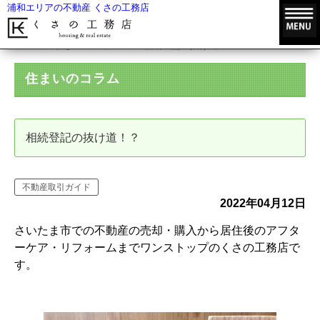
浦和エリアの不動産 くさの工務店
HOME
住まいのコラム
相続登記の抜け道！？
住まいのコラム
相続登記の抜け道！？
不動産取引ガイド
2022年04月12日
さいたま市での不動産の売却・購入から居住後のアフタ
ーケア・リフォームまでワンストップのくさの工務店で
す。