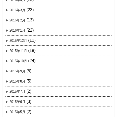
(23)
2016年3月
(13)
2016年2月
(22)
2016年1月
(11)
2015年12月
(18)
2015年11月
(24)
2015年10月
(5)
2015年9月
(5)
2015年8月
(2)
2015年7月
(3)
2015年6月
(2)
2015年5月