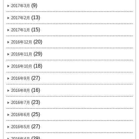
(9)
2017年3月
(13)
2017年2月
(15)
2017年1月
(20)
2016年12月
(29)
2016年11月
(18)
2016年10月
(27)
2016年9月
(16)
2016年8月
(23)
2016年7月
(25)
2016年6月
(27)
2016年5月
(29)
2016年4月