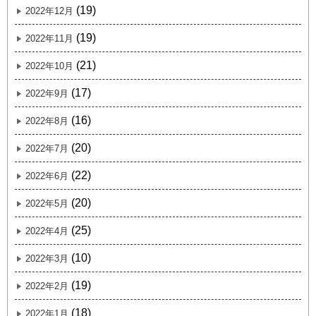
(19)
2022年12月
(19)
2022年11月
(21)
2022年10月
(17)
2022年9月
(16)
2022年8月
(20)
2022年7月
(22)
2022年6月
(20)
2022年5月
(25)
2022年4月
(10)
2022年3月
(19)
2022年2月
(18)
2022年1月