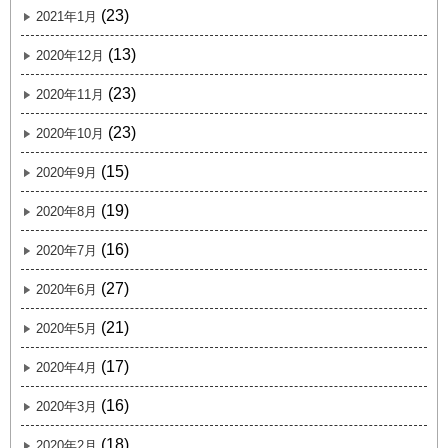
(23)
2021年1月
(13)
2020年12月
(23)
2020年11月
(23)
2020年10月
(15)
2020年9月
(19)
2020年8月
(16)
2020年7月
(27)
2020年6月
(21)
2020年5月
(17)
2020年4月
(16)
2020年3月
(18)
2020年2月