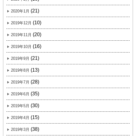
(21)
2020年1月
(10)
2019年12月
(20)
2019年11月
(16)
2019年10月
(21)
2019年9月
(13)
2019年8月
(28)
2019年7月
(35)
2019年6月
(30)
2019年5月
(15)
2019年4月
(38)
2019年3月