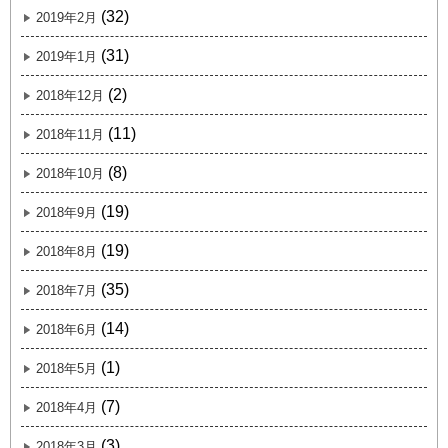
(32)
2019年2月
(31)
2019年1月
(2)
2018年12月
(11)
2018年11月
(8)
2018年10月
(19)
2018年9月
(19)
2018年8月
(35)
2018年7月
(14)
2018年6月
(1)
2018年5月
(7)
2018年4月
(3)
2018年3月