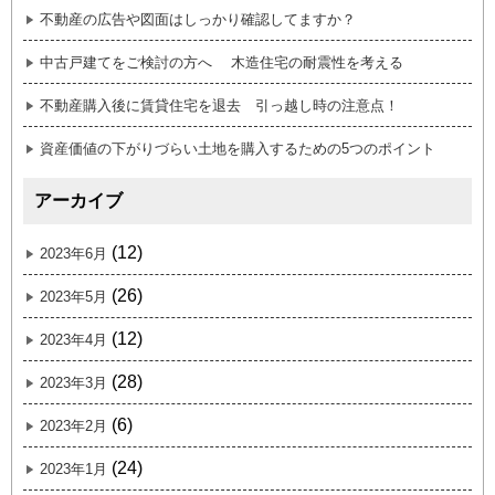
不動産の広告や図面はしっかり確認してますか？
中古戸建てをご検討の方へ 木造住宅の耐震性を考える
不動産購入後に賃貸住宅を退去 引っ越し時の注意点！
資産価値の下がりづらい土地を購入するための5つのポイント
アーカイブ
(12)
2023年6月
(26)
2023年5月
(12)
2023年4月
(28)
2023年3月
(6)
2023年2月
(24)
2023年1月