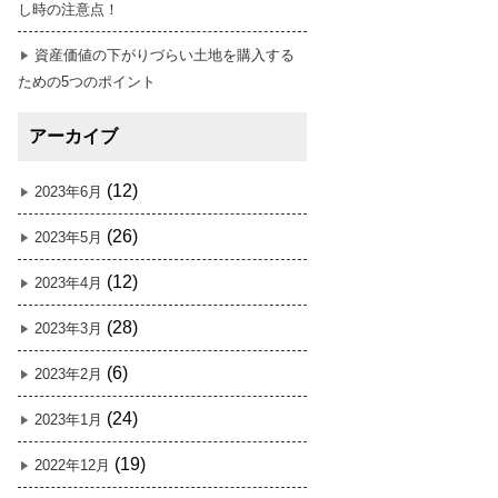
し時の注意点！
資産価値の下がりづらい土地を購入する
ための5つのポイント
アーカイブ
(12)
2023年6月
(26)
2023年5月
(12)
2023年4月
(28)
2023年3月
(6)
2023年2月
(24)
2023年1月
(19)
2022年12月