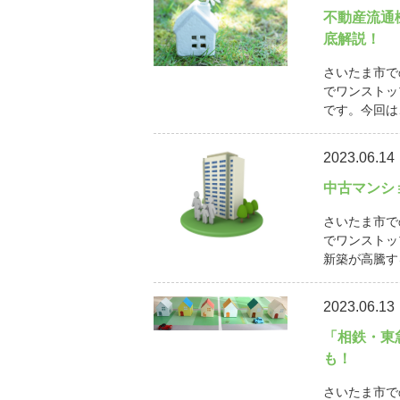
不動産流通
底解説！
さいたま市で
でワンストッ
です。今回は
2023.06.14
中古マンシ
さいたま市で
でワンストッ
新築が高騰す
2023.06.13
「相鉄・東
も！
さいたま市で