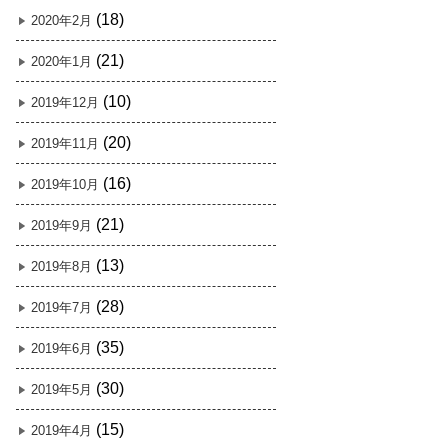
(18)
2020年2月
(21)
2020年1月
(10)
2019年12月
(20)
2019年11月
(16)
2019年10月
(21)
2019年9月
(13)
2019年8月
(28)
2019年7月
(35)
2019年6月
(30)
2019年5月
(15)
2019年4月