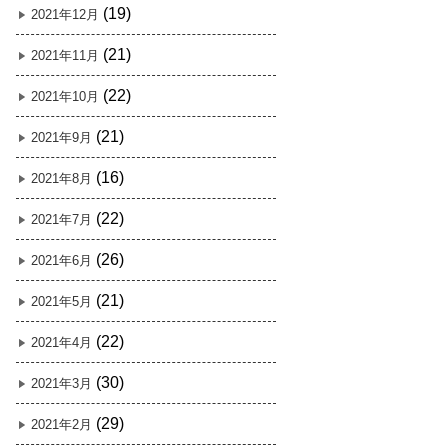
(19)
2021年12月
(21)
2021年11月
(22)
2021年10月
(21)
2021年9月
(16)
2021年8月
(22)
2021年7月
(26)
2021年6月
(21)
2021年5月
(22)
2021年4月
(30)
2021年3月
(29)
2021年2月