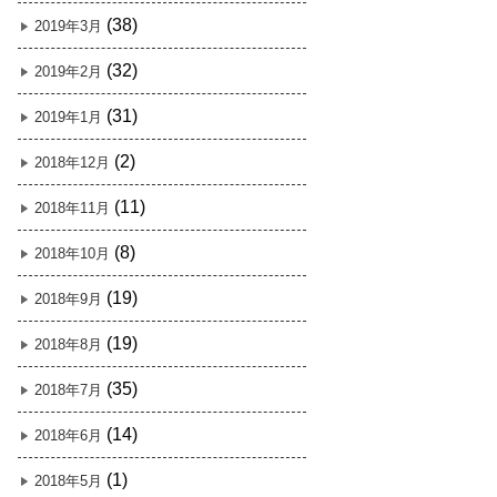
(38)
2019年3月
(32)
2019年2月
(31)
2019年1月
(2)
2018年12月
(11)
2018年11月
(8)
2018年10月
(19)
2018年9月
(19)
2018年8月
(35)
2018年7月
(14)
2018年6月
(1)
2018年5月