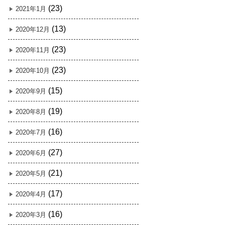
(23)
2021年1月
(13)
2020年12月
(23)
2020年11月
(23)
2020年10月
(15)
2020年9月
(19)
2020年8月
(16)
2020年7月
(27)
2020年6月
(21)
2020年5月
(17)
2020年4月
(16)
2020年3月