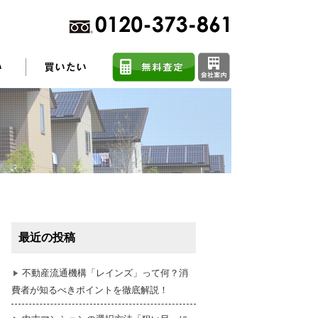
不動産売却に関するよくある質問
住まい探しのコツ
最近の投稿
任意売却
不動産流通機構「レインズ」って何？消
費者が知るべきポイントを徹底解説！