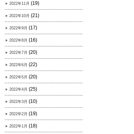
(19)
2022年11月
(21)
2022年10月
(17)
2022年9月
(16)
2022年8月
(20)
2022年7月
(22)
2022年6月
(20)
2022年5月
(25)
2022年4月
(10)
2022年3月
(19)
2022年2月
(18)
2022年1月