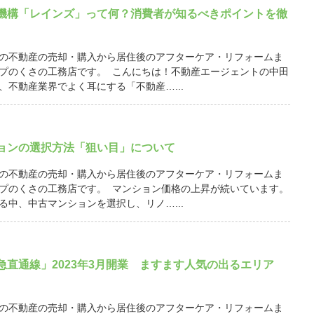
機構「レインズ」って何？消費者が知るべきポイントを徹
の不動産の売却・購入から居住後のアフターケア・リフォームま
プのくさの工務店です。 こんにちは！不動産エージェントの中田
、不動産業界でよく耳にする「不動産…...
ョンの選択方法「狙い目」について
の不動産の売却・購入から居住後のアフターケア・リフォームま
プのくさの工務店です。 マンション価格の上昇が続いています。
る中、中古マンションを選択し、リノ…...
急直通線」2023年3月開業 ますます人気の出るエリア
の不動産の売却・購入から居住後のアフターケア・リフォームま