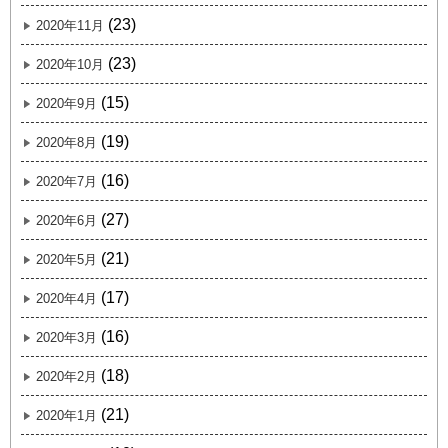
(23)
2020年11月
(23)
2020年10月
(15)
2020年9月
(19)
2020年8月
(16)
2020年7月
(27)
2020年6月
(21)
2020年5月
(17)
2020年4月
(16)
2020年3月
(18)
2020年2月
(21)
2020年1月