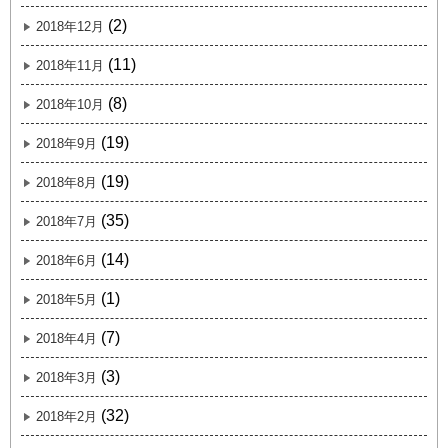
(2)
2018年12月
(11)
2018年11月
(8)
2018年10月
(19)
2018年9月
(19)
2018年8月
(35)
2018年7月
(14)
2018年6月
(1)
2018年5月
(7)
2018年4月
(3)
2018年3月
(32)
2018年2月