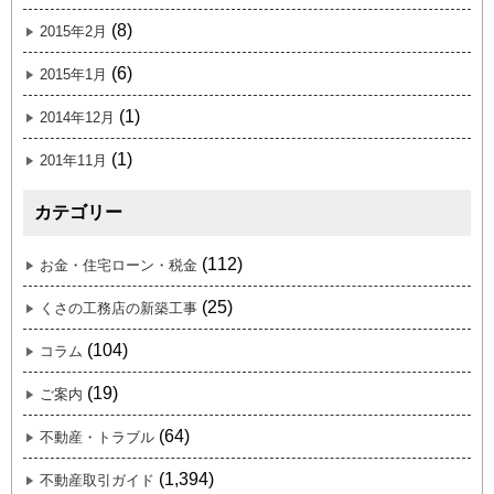
(8)
2015年2月
(6)
2015年1月
(1)
2014年12月
(1)
201年11月
カテゴリー
(112)
お金・住宅ローン・税金
(25)
くさの工務店の新築工事
(104)
コラム
(19)
ご案内
(64)
不動産・トラブル
(1,394)
不動産取引ガイド