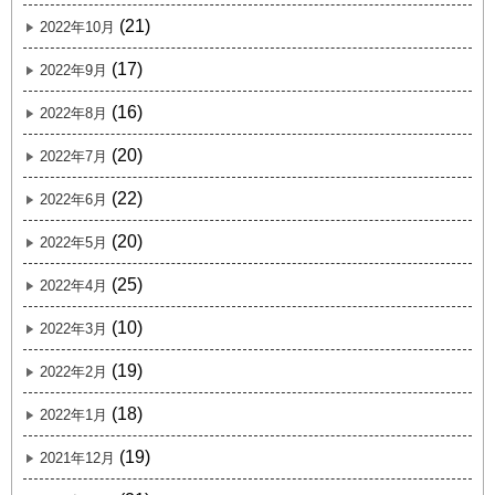
(21)
2022年10月
(17)
2022年9月
(16)
2022年8月
(20)
2022年7月
(22)
2022年6月
(20)
2022年5月
(25)
2022年4月
(10)
2022年3月
(19)
2022年2月
(18)
2022年1月
(19)
2021年12月