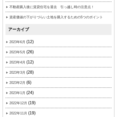
不動産購入後に賃貸住宅を退去 引っ越し時の注意点！
資産価値の下がりづらい土地を購入するための5つのポイント
アーカイブ
(12)
2023年6月
(26)
2023年5月
(12)
2023年4月
(28)
2023年3月
(6)
2023年2月
(24)
2023年1月
(19)
2022年12月
(19)
2022年11月