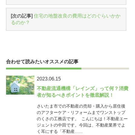
[次の記事]
住宅の地盤改良の費用はどのぐらいかか
るのか？
合わせて読みたいオススメの記事
2023.06.15
不動産流通機構「レインズ」って何？消費
者が知るべきポイントを徹底解説！
さいたま市での不動産の売却・購入から居住後
のアフターケア・リフォームまでワンストップ
のくさの工務店です。 こんにちは！不動産エー
ジェントの中田です。今回は、不動産業界でよ
く耳にする「不動産…...