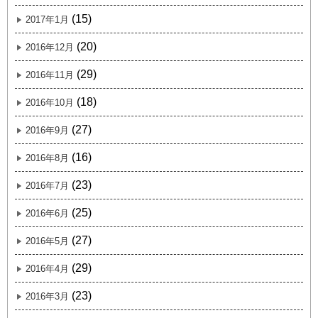
(15)
2017年1月
(20)
2016年12月
(29)
2016年11月
(18)
2016年10月
(27)
2016年9月
(16)
2016年8月
(23)
2016年7月
(25)
2016年6月
(27)
2016年5月
(29)
2016年4月
(23)
2016年3月