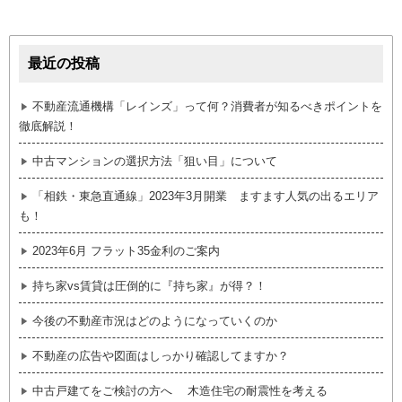
最近の投稿
不動産流通機構「レインズ」って何？消費者が知るべきポイントを
徹底解説！
中古マンションの選択方法「狙い目」について
「相鉄・東急直通線」2023年3月開業 ますます人気の出るエリア
も！
2023年6月 フラット35金利のご案内
持ち家vs賃貸は圧倒的に『持ち家』が得？！
今後の不動産市況はどのようになっていくのか
不動産の広告や図面はしっかり確認してますか？
中古戸建てをご検討の方へ 木造住宅の耐震性を考える