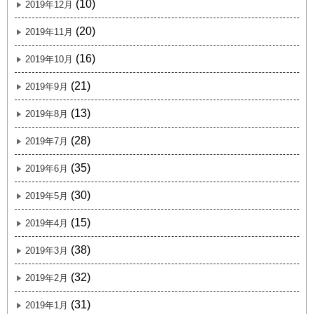
(10)
2019年12月
(20)
2019年11月
(16)
2019年10月
(21)
2019年9月
(13)
2019年8月
(28)
2019年7月
(35)
2019年6月
(30)
2019年5月
(15)
2019年4月
(38)
2019年3月
(32)
2019年2月
(31)
2019年1月