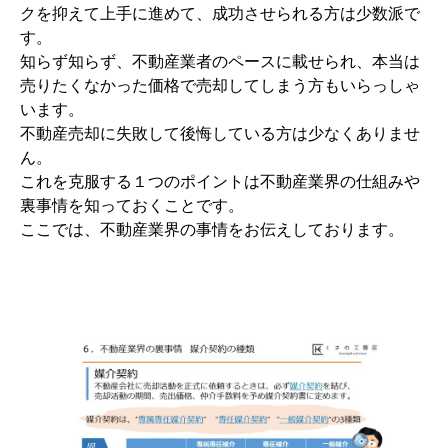
クを抑えて上手に進めて、成功させられる方は少数派で
す。
知らず知らず、不動産業者のペースに載せられ、本当は
売りたくなかった価格で売却してしまう方もいらっしゃ
います。
不動産売却に失敗して後悔している方は少なくありませ
ん。
これを克服する１つのポイントは不動産業界の仕組みや
裏事情を知っておくことです。
ここでは、不動産業界の事情をお伝えしております。