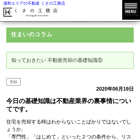
浦和エリアの不動産 くさの工務店
HOME
住まいのコラム
知っておきたい 不動産売却の基礎知識⑤
住まいのコラム
知っておきたい 不動産売却の基礎知識⑤
売却
2020年06月19日
今日の基礎知識は不動産業界の裏事情につい
てです。
住宅を売却する時はわからないことばかりではないでし
ょうか。
「専門性」「はじめて」といった２つの条件から、リス