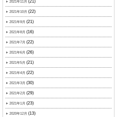
(21)
2021年11月
(22)
2021年10月
(21)
2021年9月
(16)
2021年8月
(22)
2021年7月
(26)
2021年6月
(21)
2021年5月
(22)
2021年4月
(30)
2021年3月
(29)
2021年2月
(23)
2021年1月
(13)
2020年12月