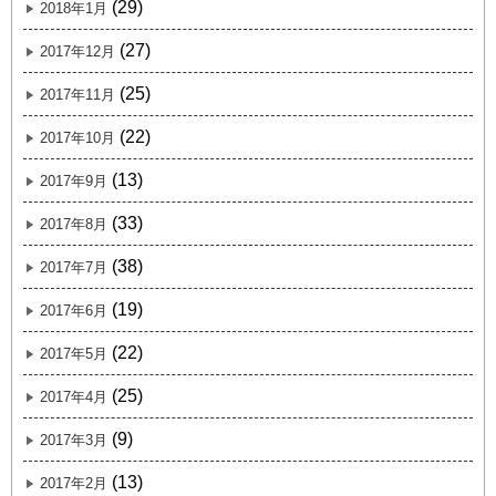
(29)
2018年1月
(27)
2017年12月
(25)
2017年11月
(22)
2017年10月
(13)
2017年9月
(33)
2017年8月
(38)
2017年7月
(19)
2017年6月
(22)
2017年5月
(25)
2017年4月
(9)
2017年3月
(13)
2017年2月