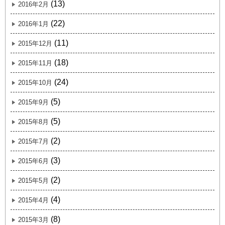
(13)
2016年2月
(22)
2016年1月
(11)
2015年12月
(18)
2015年11月
(24)
2015年10月
(5)
2015年9月
(5)
2015年8月
(2)
2015年7月
(3)
2015年6月
(2)
2015年5月
(4)
2015年4月
(8)
2015年3月