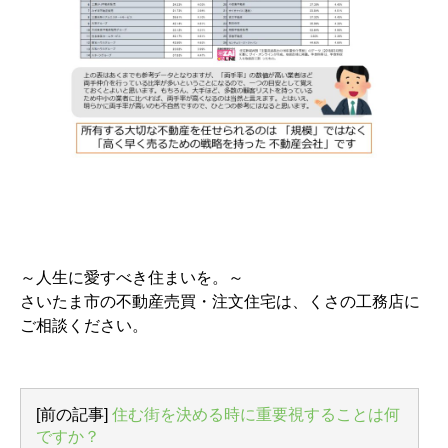
～人生に愛すべき住まいを。～
さいたま市の不動産売買・注文住宅は、くさの工務店に
ご相談ください。
[前の記事]
住む街を決める時に重要視することは何
ですか？