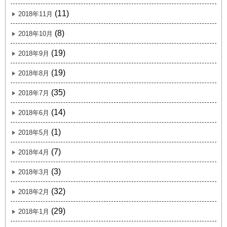
(11)
2018年11月
(8)
2018年10月
(19)
2018年9月
(19)
2018年8月
(35)
2018年7月
(14)
2018年6月
(1)
2018年5月
(7)
2018年4月
(3)
2018年3月
(32)
2018年2月
(29)
2018年1月