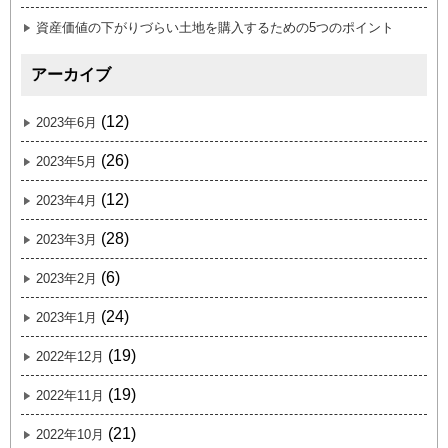
資産価値の下がりづらい土地を購入するための5つのポイント
アーカイブ
(12)
2023年6月
(26)
2023年5月
(12)
2023年4月
(28)
2023年3月
(6)
2023年2月
(24)
2023年1月
(19)
2022年12月
(19)
2022年11月
(21)
2022年10月