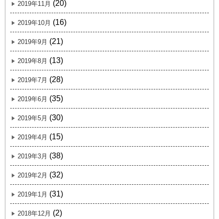
(20)
2019年11月
(16)
2019年10月
(21)
2019年9月
(13)
2019年8月
(28)
2019年7月
(35)
2019年6月
(30)
2019年5月
(15)
2019年4月
(38)
2019年3月
(32)
2019年2月
(31)
2019年1月
(2)
2018年12月