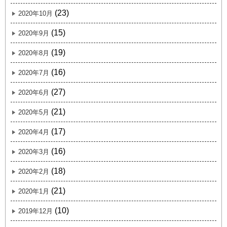
(23)
2020年10月
(15)
2020年9月
(19)
2020年8月
(16)
2020年7月
(27)
2020年6月
(21)
2020年5月
(17)
2020年4月
(16)
2020年3月
(18)
2020年2月
(21)
2020年1月
(10)
2019年12月