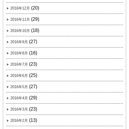
(20)
2016年12月
(29)
2016年11月
(18)
2016年10月
(27)
2016年9月
(16)
2016年8月
(23)
2016年7月
(25)
2016年6月
(27)
2016年5月
(29)
2016年4月
(23)
2016年3月
(13)
2016年2月