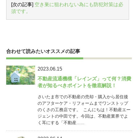
[次の記事]
空き巣に狙われない為にも防犯対策は必
須です。
合わせて読みたいオススメの記事
2023.06.15
不動産流通機構「レインズ」って何？消費
者が知るべきポイントを徹底解説！
さいたま市での不動産の売却・購入から居住後
のアフターケア・リフォームまでワンストップ
のくさの工務店です。 こんにちは！不動産エー
ジェントの中田です。今回は、不動産業界でよ
く耳にする「不動産…...