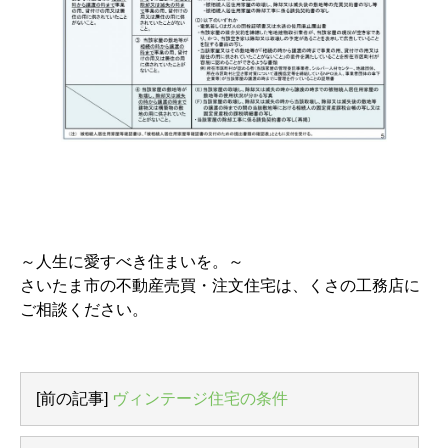
～人生に愛すべき住まいを。～
さいたま市の不動産売買・注文住宅は、くさの工務店に
ご相談ください。
[前の記事]
ヴィンテージ住宅の条件