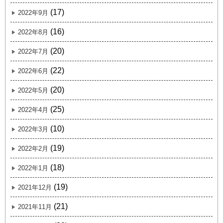
(17)
2022年9月
(16)
2022年8月
(20)
2022年7月
(22)
2022年6月
(20)
2022年5月
(25)
2022年4月
(10)
2022年3月
(19)
2022年2月
(18)
2022年1月
(19)
2021年12月
(21)
2021年11月