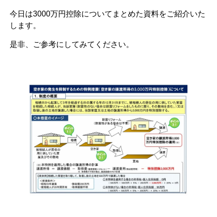
今日は3000万円控除についてまとめた資料をご紹介いた
します。
是非、ご参考にしてみてください。