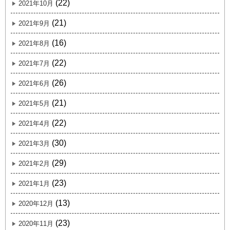
(22)
2021年10月
(21)
2021年9月
(16)
2021年8月
(22)
2021年7月
(26)
2021年6月
(21)
2021年5月
(22)
2021年4月
(30)
2021年3月
(29)
2021年2月
(23)
2021年1月
(13)
2020年12月
(23)
2020年11月