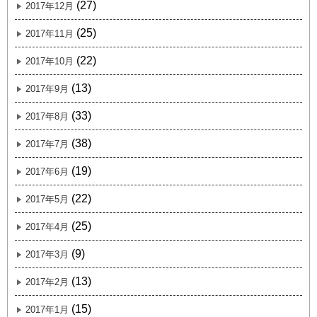
(27)
2017年12月
(25)
2017年11月
(22)
2017年10月
(13)
2017年9月
(33)
2017年8月
(38)
2017年7月
(19)
2017年6月
(22)
2017年5月
(25)
2017年4月
(9)
2017年3月
(13)
2017年2月
(15)
2017年1月