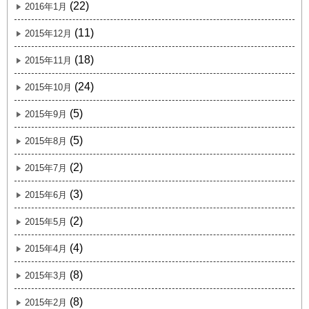
(22)
2016年1月
(11)
2015年12月
(18)
2015年11月
(24)
2015年10月
(5)
2015年9月
(5)
2015年8月
(2)
2015年7月
(3)
2015年6月
(2)
2015年5月
(4)
2015年4月
(8)
2015年3月
(8)
2015年2月