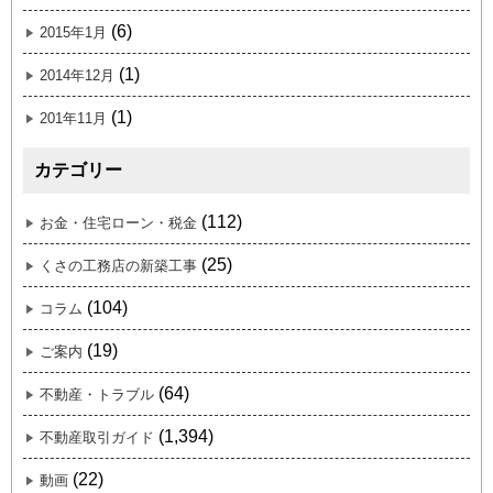
(6)
2015年1月
(1)
2014年12月
(1)
201年11月
カテゴリー
(112)
お金・住宅ローン・税金
(25)
くさの工務店の新築工事
(104)
コラム
(19)
ご案内
(64)
不動産・トラブル
(1,394)
不動産取引ガイド
(22)
動画