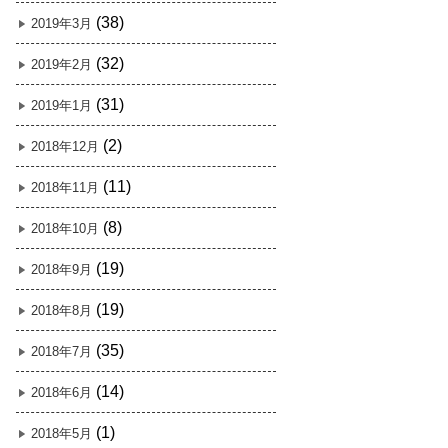
(38)
2019年3月
(32)
2019年2月
(31)
2019年1月
(2)
2018年12月
(11)
2018年11月
(8)
2018年10月
(19)
2018年9月
(19)
2018年8月
(35)
2018年7月
(14)
2018年6月
(1)
2018年5月