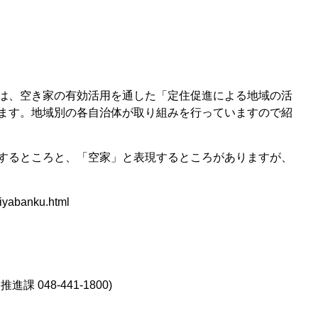
は、空き家の有効活用を通した「定住促進による地域の活
ます。地域別の各自治体が取り組みを行っていますので紹
するところと、「空家」と表現するところがありますが、
kiyabanku.html
048-441-1800)