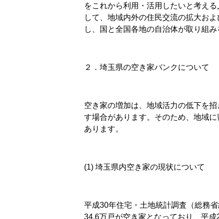
をこれから利用・活用したいと考える
して、地域内外の住民交流の拡大およ
し、国と全国各地の自治体が取り組み
２．埼玉県の空き家バンクについて
空き家の増加は、地域活力の低下を招
す場合があります。そのため、地域に
あります。
(1) 埼玉県内空き家の現状について
平成30年住宅・土地統計調査（総務省
34.6万戸が空き家となっており、平