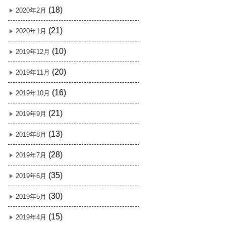
(18)
2020年2月
(21)
2020年1月
(10)
2019年12月
(20)
2019年11月
(16)
2019年10月
(21)
2019年9月
(13)
2019年8月
(28)
2019年7月
(35)
2019年6月
(30)
2019年5月
(15)
2019年4月