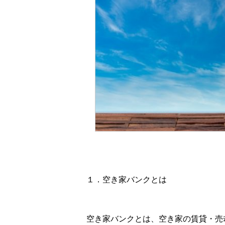
１．空き家バンクとは
空き家バンクとは、空き家の賃貸・売