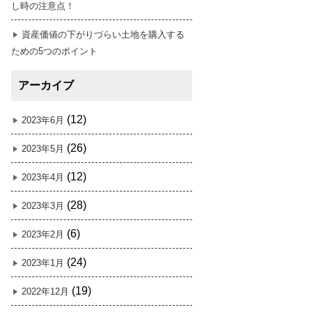
し時の注意点！
資産価値の下がりづらい土地を購入する
ための5つのポイント
アーカイブ
(12)
2023年6月
(26)
2023年5月
(12)
2023年4月
(28)
2023年3月
(6)
2023年2月
(24)
2023年1月
(19)
2022年12月