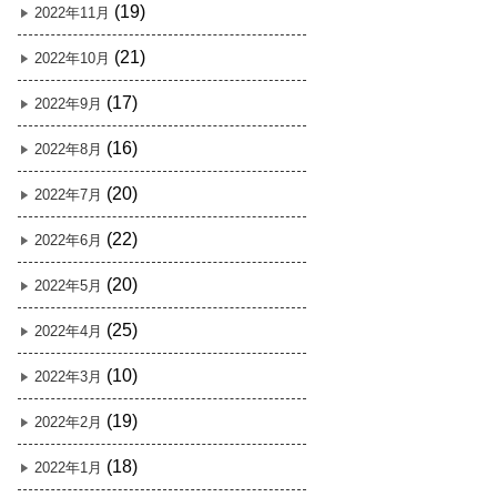
(19)
2022年11月
(21)
2022年10月
(17)
2022年9月
(16)
2022年8月
(20)
2022年7月
(22)
2022年6月
(20)
2022年5月
(25)
2022年4月
(10)
2022年3月
(19)
2022年2月
(18)
2022年1月