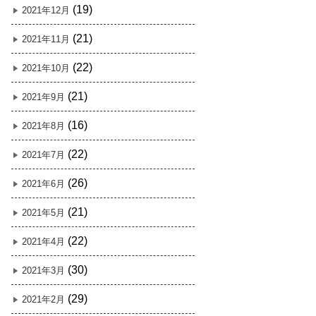
(19)
2021年12月
(21)
2021年11月
(22)
2021年10月
(21)
2021年9月
(16)
2021年8月
(22)
2021年7月
(26)
2021年6月
(21)
2021年5月
(22)
2021年4月
(30)
2021年3月
(29)
2021年2月