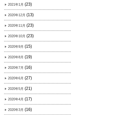
(23)
2021年1月
(13)
2020年12月
(23)
2020年11月
(23)
2020年10月
(15)
2020年9月
(19)
2020年8月
(16)
2020年7月
(27)
2020年6月
(21)
2020年5月
(17)
2020年4月
(16)
2020年3月