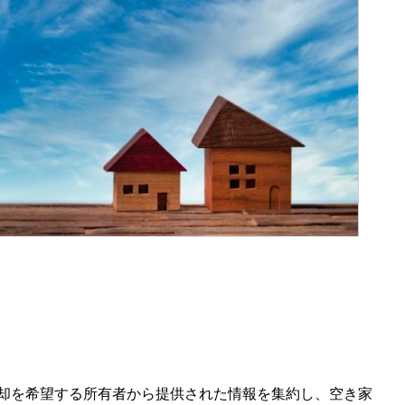
却を希望する所有者から提供された情報を集約し、空き家