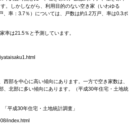
います。しかしながら、利用目的のない空き家（いわゆる
、率：3.7％）については、戸数は約1.2万戸、率は0.3ポ
家率は21.5％と予測しています。
kiyataisaku1.html
、西部を中心に高い傾向にあります。一方で空き家数は、
部、北部に多い傾向にあります。（平成30年住宅・土地統
ジ 「平成30年住宅・土地統計調査」
008/index.html