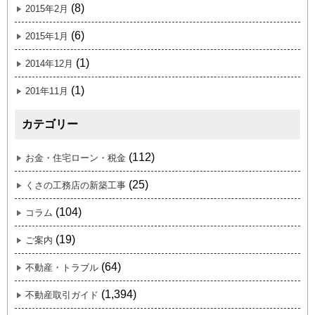
(8)
2015年2月
(6)
2015年1月
(1)
2014年12月
(1)
201年11月
カテゴリー
(112)
お金・住宅ローン・税金
(25)
くさの工務店の新築工事
(104)
コラム
(19)
ご案内
(64)
不動産・トラブル
(1,394)
不動産取引ガイド