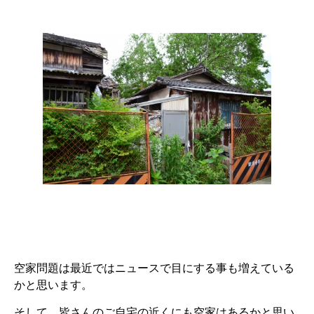
空家問題は最近ではニュースで目にする事も増えている
かと思います。
そして、皆さんのご自宅の近くにも空家はあるかと思い