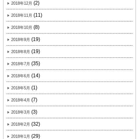
(2)
2018年12月
(11)
2018年11月
(8)
2018年10月
(19)
2018年9月
(19)
2018年8月
(35)
2018年7月
(14)
2018年6月
(1)
2018年5月
(7)
2018年4月
(3)
2018年3月
(32)
2018年2月
(29)
2018年1月