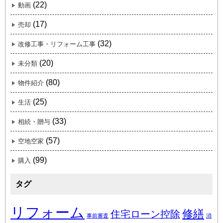
(22)
動画
(17)
売却
(32)
改修工事・リフォーム工事
(20)
未分類
(80)
物件紹介
(25)
生活
(33)
相続・贈与
(57)
空地空家
(99)
購入
タグ
リフォーム
修繕
住宅ローン控除
事前審査
消