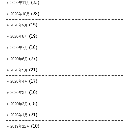
(23)
2020年11月
(23)
2020年10月
(15)
2020年9月
(19)
2020年8月
(16)
2020年7月
(27)
2020年6月
(21)
2020年5月
(17)
2020年4月
(16)
2020年3月
(18)
2020年2月
(21)
2020年1月
(10)
2019年12月