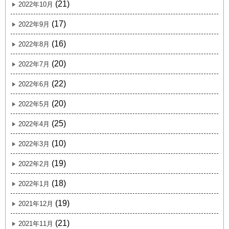
(21)
2022年10月
(17)
2022年9月
(16)
2022年8月
(20)
2022年7月
(22)
2022年6月
(20)
2022年5月
(25)
2022年4月
(10)
2022年3月
(19)
2022年2月
(18)
2022年1月
(19)
2021年12月
(21)
2021年11月