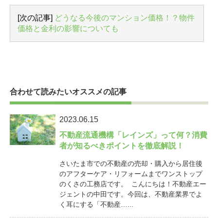
[次の記事]
どうなる今後のマンション価格！？物件
価格と金利の影響についても
合わせて読みたいオススメの記事
2023.06.15
不動産流通機構「レインズ」って何？消費
者が知るべきポイントを徹底解説！
さいたま市での不動産の売却・購入から居住後
のアフターケア・リフォームまでワンストップ
のくさの工務店です。 こんにちは！不動産エー
ジェントの中田です。今回は、不動産業界でよ
く耳にする「不動産…...