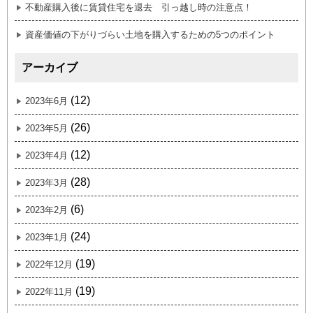
不動産購入後に賃貸住宅を退去 引っ越し時の注意点！
資産価値の下がりづらい土地を購入するための5つのポイント
アーカイブ
(12)
2023年6月
(26)
2023年5月
(12)
2023年4月
(28)
2023年3月
(6)
2023年2月
(24)
2023年1月
(19)
2022年12月
(19)
2022年11月