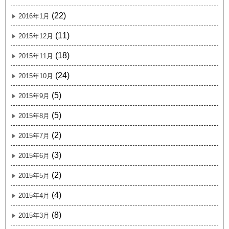
(22)
2016年1月
(11)
2015年12月
(18)
2015年11月
(24)
2015年10月
(5)
2015年9月
(5)
2015年8月
(2)
2015年7月
(3)
2015年6月
(2)
2015年5月
(4)
2015年4月
(8)
2015年3月