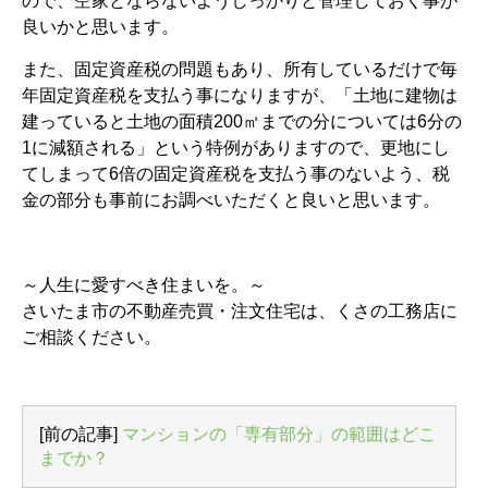
ので、空家とならないようしっかりと管理しておく事が
良いかと思います。
また、固定資産税の問題もあり、所有しているだけで毎
年固定資産税を支払う事になりますが、「土地に建物は
建っていると土地の面積200㎡までの分については6分の
1に減額される」という特例がありますので、更地にし
てしまって6倍の固定資産税を支払う事のないよう、税
金の部分も事前にお調べいただくと良いと思います。
～人生に愛すべき住まいを。～
さいたま市の不動産売買・注文住宅は、くさの工務店に
ご相談ください。
[前の記事]
マンションの「専有部分」の範囲はどこ
までか？