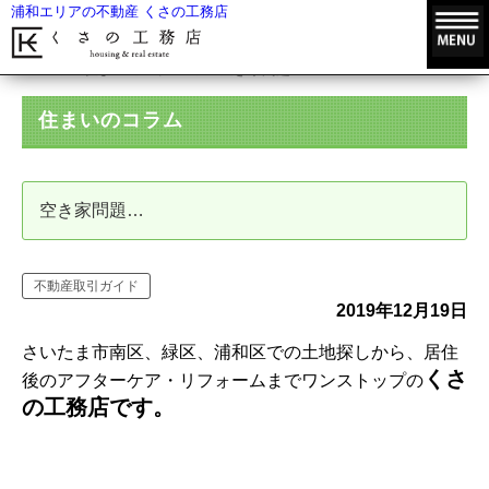
浦和エリアの不動産 くさの工務店
HOME
住まいのコラム
空き家問題…
住まいのコラム
空き家問題…
不動産取引ガイド
2019年12月19日
さいたま市南区、緑区、浦和区での土地探しから、居住
くさ
後のアフターケア・リフォームまでワンストップの
の工務店です。