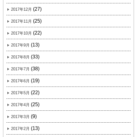
(27)
2017年12月
(25)
2017年11月
(22)
2017年10月
(13)
2017年9月
(33)
2017年8月
(38)
2017年7月
(19)
2017年6月
(22)
2017年5月
(25)
2017年4月
(9)
2017年3月
(13)
2017年2月