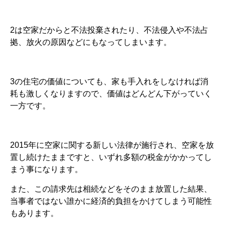
2は空家だからと不法投棄されたり、不法侵入や不法占
拠、放火の原因などにもなってしまいます。
3の住宅の価値についても、家も手入れをしなければ消
耗も激しくなりますので、価値はどんどん下がっていく
一方です。
2015年に空家に関する新しい法律が施行され、空家を放
置し続けたままですと、いずれ多額の税金がかかってし
まう事になります。
また、この請求先は相続などをそのまま放置した結果、
当事者ではない誰かに経済的負担をかけてしまう可能性
もあります。