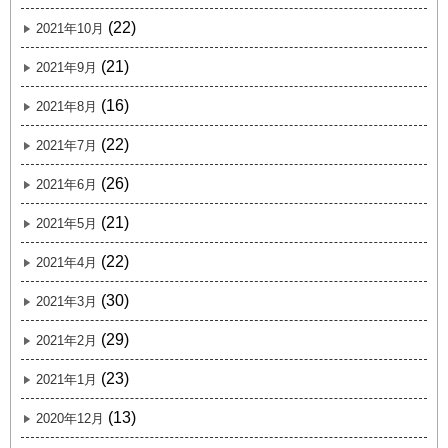
(22)
2021年10月
(21)
2021年9月
(16)
2021年8月
(22)
2021年7月
(26)
2021年6月
(21)
2021年5月
(22)
2021年4月
(30)
2021年3月
(29)
2021年2月
(23)
2021年1月
(13)
2020年12月