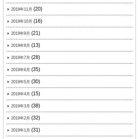
(20)
2019年11月
(16)
2019年10月
(21)
2019年9月
(13)
2019年8月
(28)
2019年7月
(35)
2019年6月
(30)
2019年5月
(15)
2019年4月
(38)
2019年3月
(32)
2019年2月
(31)
2019年1月