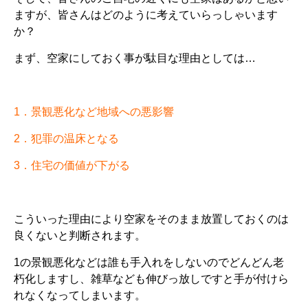
ますが、皆さんはどのように考えていらっしゃいます
か？
まず、空家にしておく事が駄目な理由としては…
1．景観悪化など地域への悪影響
2．犯罪の温床となる
3．住宅の価値が下がる
こういった理由により空家をそのまま放置しておくのは
良くないと判断されます。
1の景観悪化などは誰も手入れをしないのでどんどん老
朽化しますし、雑草なども伸びっ放しですと手が付けら
れなくなってしまいます。