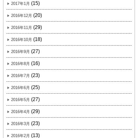
(15)
2017年1月
(20)
2016年12月
(29)
2016年11月
(18)
2016年10月
(27)
2016年9月
(16)
2016年8月
(23)
2016年7月
(25)
2016年6月
(27)
2016年5月
(29)
2016年4月
(23)
2016年3月
(13)
2016年2月