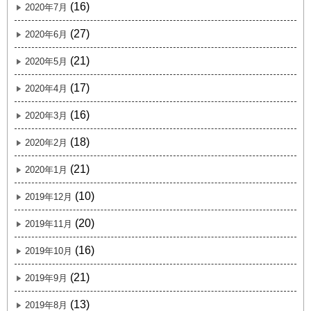
(16)
2020年7月
(27)
2020年6月
(21)
2020年5月
(17)
2020年4月
(16)
2020年3月
(18)
2020年2月
(21)
2020年1月
(10)
2019年12月
(20)
2019年11月
(16)
2019年10月
(21)
2019年9月
(13)
2019年8月