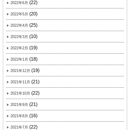
(22)
2022年6月
(20)
2022年5月
(25)
2022年4月
(10)
2022年3月
(19)
2022年2月
(18)
2022年1月
(19)
2021年12月
(21)
2021年11月
(22)
2021年10月
(21)
2021年9月
(16)
2021年8月
(22)
2021年7月