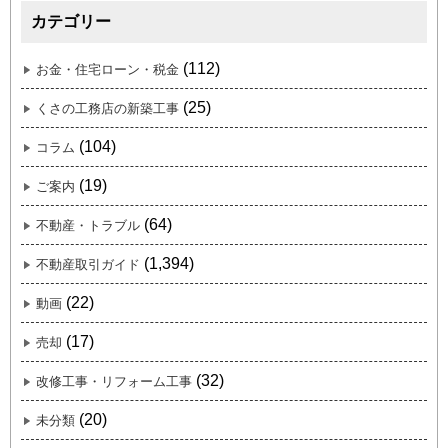
カテゴリー
(112)
お金・住宅ローン・税金
(25)
くさの工務店の新築工事
(104)
コラム
(19)
ご案内
(64)
不動産・トラブル
(1,394)
不動産取引ガイド
(22)
動画
(17)
売却
(32)
改修工事・リフォーム工事
(20)
未分類