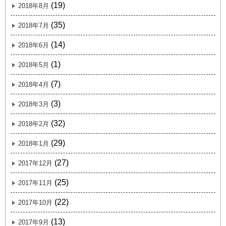
(19)
2018年8月
(35)
2018年7月
(14)
2018年6月
(1)
2018年5月
(7)
2018年4月
(3)
2018年3月
(32)
2018年2月
(29)
2018年1月
(27)
2017年12月
(25)
2017年11月
(22)
2017年10月
(13)
2017年9月