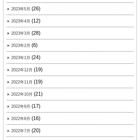
(26)
2023年5月
(12)
2023年4月
(28)
2023年3月
(6)
2023年2月
(24)
2023年1月
(19)
2022年12月
(19)
2022年11月
(21)
2022年10月
(17)
2022年9月
(16)
2022年8月
(20)
2022年7月