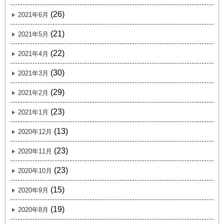
(26)
2021年6月
(21)
2021年5月
(22)
2021年4月
(30)
2021年3月
(29)
2021年2月
(23)
2021年1月
(13)
2020年12月
(23)
2020年11月
(23)
2020年10月
(15)
2020年9月
(19)
2020年8月