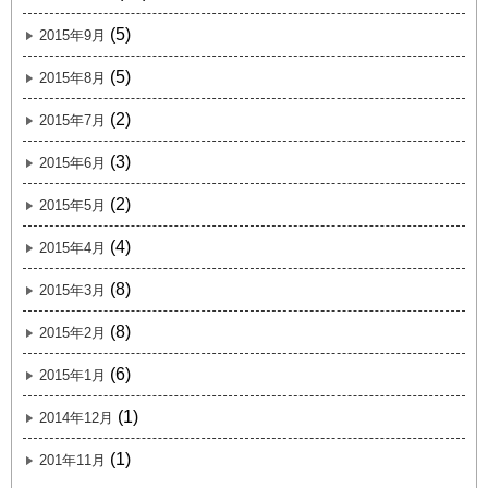
(5)
2015年9月
(5)
2015年8月
(2)
2015年7月
(3)
2015年6月
(2)
2015年5月
(4)
2015年4月
(8)
2015年3月
(8)
2015年2月
(6)
2015年1月
(1)
2014年12月
(1)
201年11月