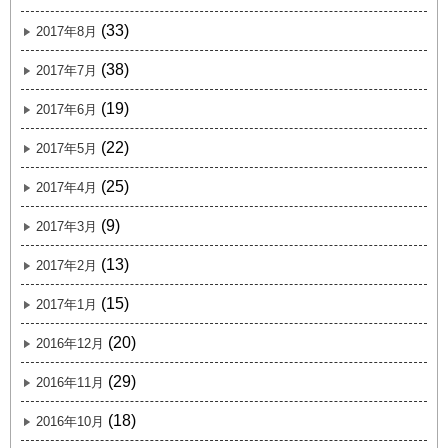
(33)
2017年8月
(38)
2017年7月
(19)
2017年6月
(22)
2017年5月
(25)
2017年4月
(9)
2017年3月
(13)
2017年2月
(15)
2017年1月
(20)
2016年12月
(29)
2016年11月
(18)
2016年10月