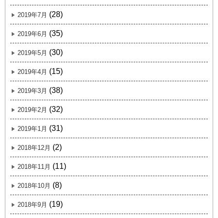
(28)
2019年7月
(35)
2019年6月
(30)
2019年5月
(15)
2019年4月
(38)
2019年3月
(32)
2019年2月
(31)
2019年1月
(2)
2018年12月
(11)
2018年11月
(8)
2018年10月
(19)
2018年9月