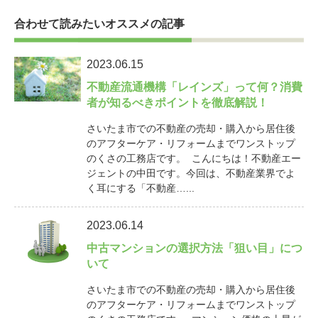
合わせて読みたいオススメの記事
2023.06.15
不動産流通機構「レインズ」って何？消費
者が知るべきポイントを徹底解説！
さいたま市での不動産の売却・購入から居住後
のアフターケア・リフォームまでワンストップ
のくさの工務店です。 こんにちは！不動産エー
ジェントの中田です。今回は、不動産業界でよ
く耳にする「不動産…...
2023.06.14
中古マンションの選択方法「狙い目」につ
いて
さいたま市での不動産の売却・購入から居住後
のアフターケア・リフォームまでワンストップ