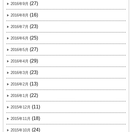
(27)
2016年9月
(16)
2016年8月
(23)
2016年7月
(25)
2016年6月
(27)
2016年5月
(29)
2016年4月
(23)
2016年3月
(13)
2016年2月
(22)
2016年1月
(11)
2015年12月
(18)
2015年11月
(24)
2015年10月