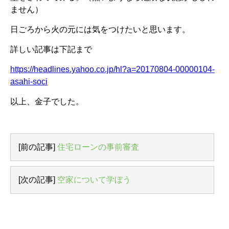
ません）
日ごろから火の元には気をつけたいと思います。
詳しい記事は下記まで
https://headlines.yahoo.co.jp/hl?a=20170804-00000104-
asahi-soci
以上、金子でした。
[前の記事]
住宅ローンの事前審査
[次の記事]
空家について学ぼう