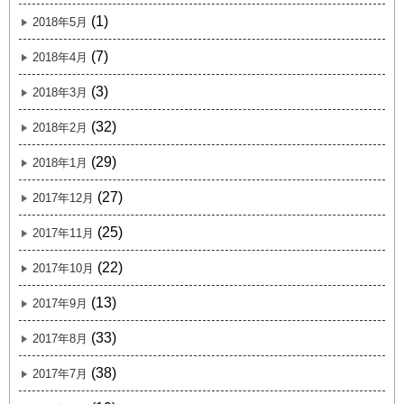
(1)
2018年5月
(7)
2018年4月
(3)
2018年3月
(32)
2018年2月
(29)
2018年1月
(27)
2017年12月
(25)
2017年11月
(22)
2017年10月
(13)
2017年9月
(33)
2017年8月
(38)
2017年7月