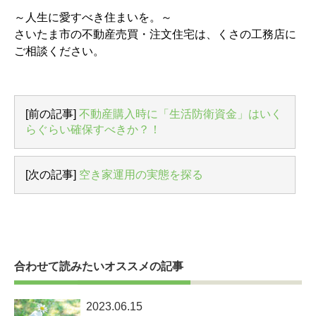
～人生に愛すべき住まいを。～
さいたま市の不動産売買・注文住宅は、くさの工務店に
ご相談ください。
[前の記事]
不動産購入時に「生活防衛資金」はいく
らぐらい確保すべきか？！
[次の記事]
空き家運用の実態を探る
合わせて読みたいオススメの記事
2023.06.15