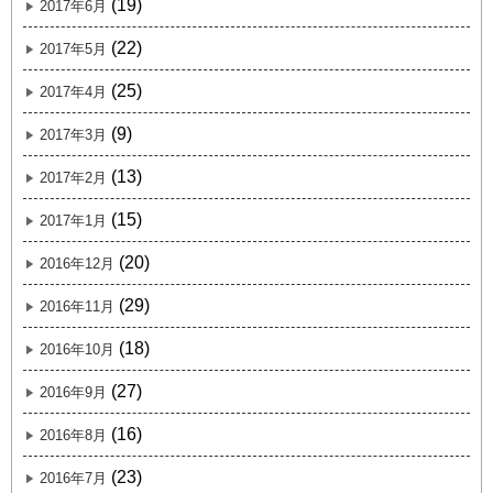
(19)
2017年6月
(22)
2017年5月
(25)
2017年4月
(9)
2017年3月
(13)
2017年2月
(15)
2017年1月
(20)
2016年12月
(29)
2016年11月
(18)
2016年10月
(27)
2016年9月
(16)
2016年8月
(23)
2016年7月