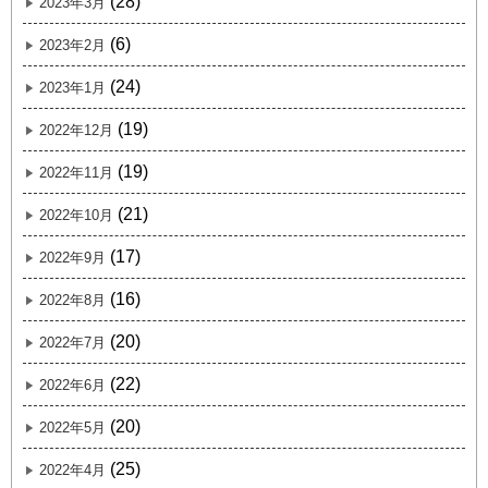
(28)
2023年3月
(6)
2023年2月
(24)
2023年1月
(19)
2022年12月
(19)
2022年11月
(21)
2022年10月
(17)
2022年9月
(16)
2022年8月
(20)
2022年7月
(22)
2022年6月
(20)
2022年5月
(25)
2022年4月