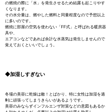
の燃焼の際に「水」を発生させるため結露も起こりやす
くなります。
その水分量は、燃やした燃料と同量程度なので予想以上
に多いのです。
燃焼に部屋の空気を使わない「FF式」と呼ばれる暖房器
具や、
エアコンなどであれば余計な水蒸気は発生しませんので
覚えておくといいでしょう。
◆加湿しすぎない
冬場の美容に乾燥は敵！とばかり、特に女性は加湿を過
剰に頑張ってしまうきらいがあるようです。
美容のみならずインフルエンザ対策などの意図もあるか