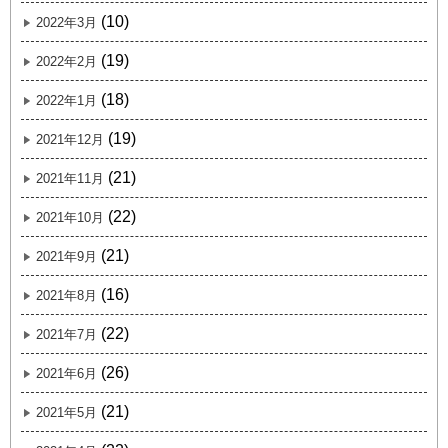
(10)
2022年3月
(19)
2022年2月
(18)
2022年1月
(19)
2021年12月
(21)
2021年11月
(22)
2021年10月
(21)
2021年9月
(16)
2021年8月
(22)
2021年7月
(26)
2021年6月
(21)
2021年5月