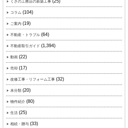
(25)
くさの工務店の新築工事
(104)
コラム
(19)
ご案内
(64)
不動産・トラブル
(1,394)
不動産取引ガイド
(22)
動画
(17)
売却
(32)
改修工事・リフォーム工事
(20)
未分類
(80)
物件紹介
(25)
生活
(33)
相続・贈与