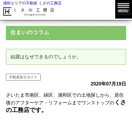
浦和エリアの不動産 くさの工務店
HOME
住まいのコラム
結露はなぜできるのでしょうか。
住まいのコラム
結露はなぜできるのでしょうか。
不動産取引ガイド
2020年07月19日
さいたま市南区、緑区、浦和区での土地探しから、居住
くさ
後のアフターケア・リフォームまでワンストップの
の工務店です。