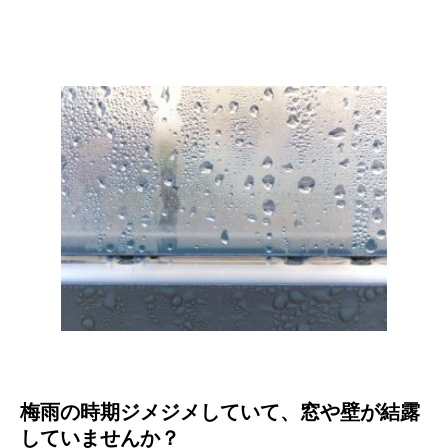
梅雨の時期ジメジメしていて、窓や壁が結露
していませんか？