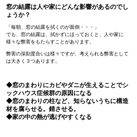
窓の結露は人や家にどんな影響があるのでし
ょうか？
「毎朝、窓の結露を拭くのが面倒・・・」
でも、窓の結露は、拭かずにほっておくと、人や家に
様々な弊害をもたらすことがあります。
弊害の深刻度合いは様々ですが、考えられる弊害として
は大きく３つあります。
◆窓のまわりにカビやダニが生えることでシ
ックハウス症候群の原因になる
◆窓のまわりの柱など、知らないうちに構造
材を腐らせる。錆させる。
◆家の中の熱が逃げやすくなる