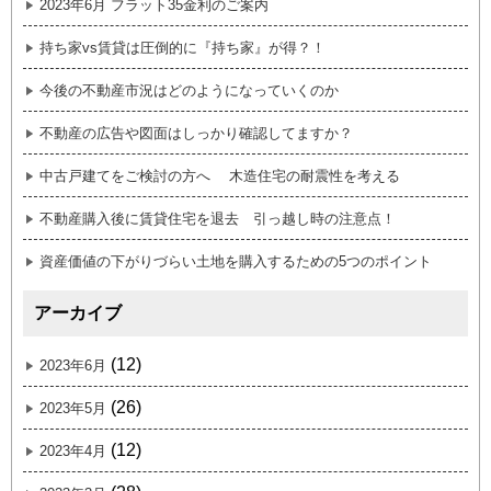
2023年6月 フラット35金利のご案内
持ち家vs賃貸は圧倒的に『持ち家』が得？！
今後の不動産市況はどのようになっていくのか
不動産の広告や図面はしっかり確認してますか？
中古戸建てをご検討の方へ 木造住宅の耐震性を考える
不動産購入後に賃貸住宅を退去 引っ越し時の注意点！
資産価値の下がりづらい土地を購入するための5つのポイント
アーカイブ
(12)
2023年6月
(26)
2023年5月
(12)
2023年4月