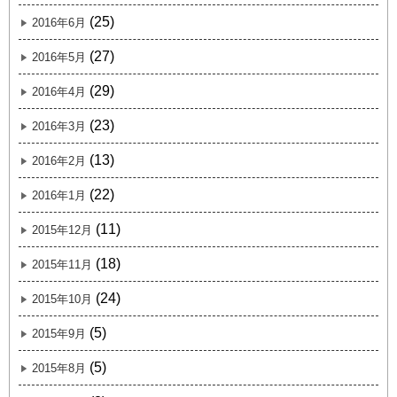
(25)
2016年6月
(27)
2016年5月
(29)
2016年4月
(23)
2016年3月
(13)
2016年2月
(22)
2016年1月
(11)
2015年12月
(18)
2015年11月
(24)
2015年10月
(5)
2015年9月
(5)
2015年8月