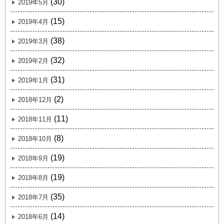
(30)
2019年5月
(15)
2019年4月
(38)
2019年3月
(32)
2019年2月
(31)
2019年1月
(2)
2018年12月
(11)
2018年11月
(8)
2018年10月
(19)
2018年9月
(19)
2018年8月
(35)
2018年7月
(14)
2018年6月