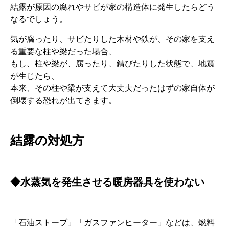
結露が原因の腐れやサビが家の構造体に発生したらどう
なるでしょう。
気が腐ったり、サビたりした木材や鉄が、その家を支え
る重要な柱や梁だった場合、
もし、柱や梁が、腐ったり、錆びたりした状態で、地震
が生じたら、
本来、その柱や梁が支えて大丈夫だったはずの家自体が
倒壊する恐れが出てきます。
結露の対処方
◆水蒸気を発生させる暖房器具を使わない
「石油ストーブ」「ガスファンヒーター」などは、燃料