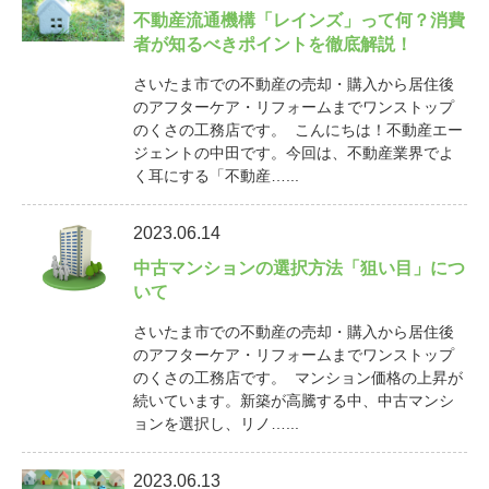
不動産流通機構「レインズ」って何？消費
者が知るべきポイントを徹底解説！
さいたま市での不動産の売却・購入から居住後
のアフターケア・リフォームまでワンストップ
のくさの工務店です。 こんにちは！不動産エー
ジェントの中田です。今回は、不動産業界でよ
く耳にする「不動産…...
2023.06.14
中古マンションの選択方法「狙い目」につ
いて
さいたま市での不動産の売却・購入から居住後
のアフターケア・リフォームまでワンストップ
のくさの工務店です。 マンション価格の上昇が
続いています。新築が高騰する中、中古マンシ
ョンを選択し、リノ…...
2023.06.13