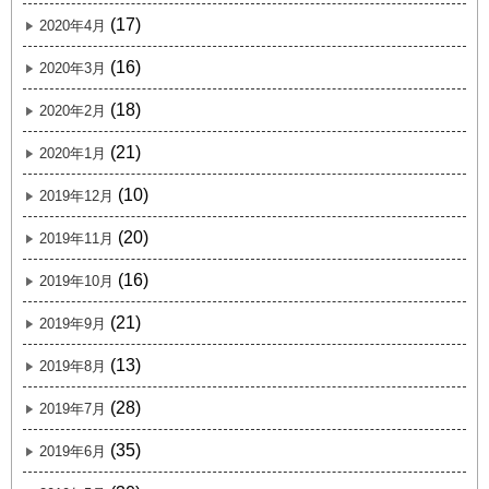
(17)
2020年4月
(16)
2020年3月
(18)
2020年2月
(21)
2020年1月
(10)
2019年12月
(20)
2019年11月
(16)
2019年10月
(21)
2019年9月
(13)
2019年8月
(28)
2019年7月
(35)
2019年6月