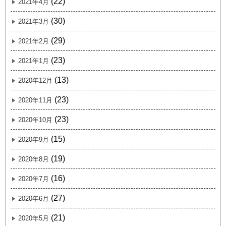
(22)
2021年4月
(30)
2021年3月
(29)
2021年2月
(23)
2021年1月
(13)
2020年12月
(23)
2020年11月
(23)
2020年10月
(15)
2020年9月
(19)
2020年8月
(16)
2020年7月
(27)
2020年6月
(21)
2020年5月