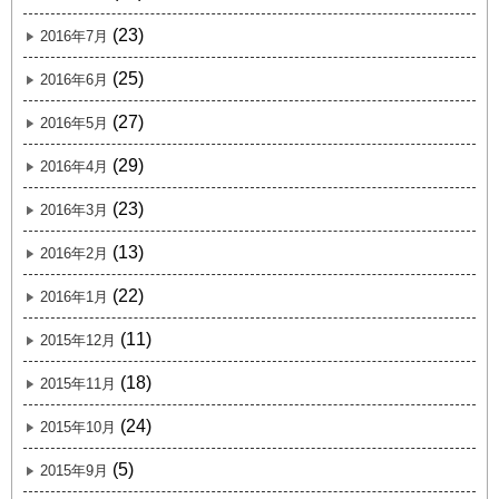
(23)
2016年7月
(25)
2016年6月
(27)
2016年5月
(29)
2016年4月
(23)
2016年3月
(13)
2016年2月
(22)
2016年1月
(11)
2015年12月
(18)
2015年11月
(24)
2015年10月
(5)
2015年9月