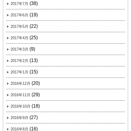
(38)
2017年7月
(19)
2017年6月
(22)
2017年5月
(25)
2017年4月
(9)
2017年3月
(13)
2017年2月
(15)
2017年1月
(20)
2016年12月
(29)
2016年11月
(18)
2016年10月
(27)
2016年9月
(16)
2016年8月