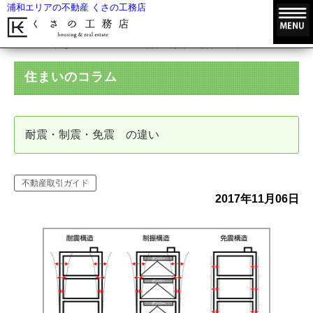
浦和エリアの不動産 くさの工務店
HOME
住まいのコラム
耐震・制震・免震 の違い
住まいのコラム
耐震・制震・免震 の違い
不動産取引ガイド
2017年11月06日