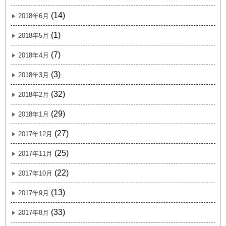
(14)
2018年6月
(1)
2018年5月
(7)
2018年4月
(3)
2018年3月
(32)
2018年2月
(29)
2018年1月
(27)
2017年12月
(25)
2017年11月
(22)
2017年10月
(13)
2017年9月
(33)
2017年8月