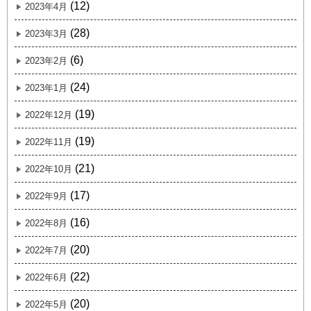
(12)
2023年4月
(28)
2023年3月
(6)
2023年2月
(24)
2023年1月
(19)
2022年12月
(19)
2022年11月
(21)
2022年10月
(17)
2022年9月
(16)
2022年8月
(20)
2022年7月
(22)
2022年6月
(20)
2022年5月