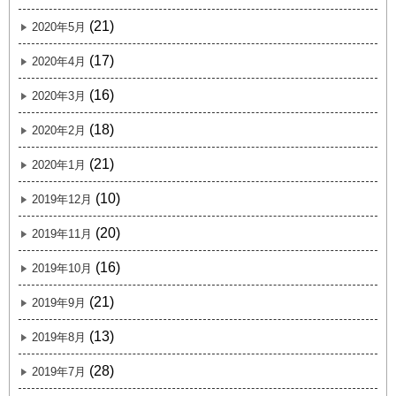
(21)
2020年5月
(17)
2020年4月
(16)
2020年3月
(18)
2020年2月
(21)
2020年1月
(10)
2019年12月
(20)
2019年11月
(16)
2019年10月
(21)
2019年9月
(13)
2019年8月
(28)
2019年7月