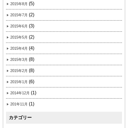
(5)
2015年8月
(2)
2015年7月
(3)
2015年6月
(2)
2015年5月
(4)
2015年4月
(8)
2015年3月
(8)
2015年2月
(6)
2015年1月
(1)
2014年12月
(1)
201年11月
カテゴリー