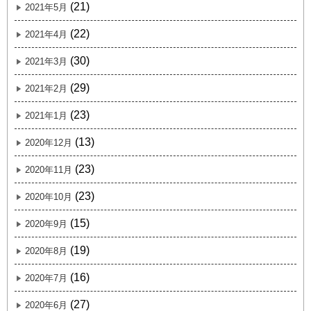
(21)
2021年5月
(22)
2021年4月
(30)
2021年3月
(29)
2021年2月
(23)
2021年1月
(13)
2020年12月
(23)
2020年11月
(23)
2020年10月
(15)
2020年9月
(19)
2020年8月
(16)
2020年7月
(27)
2020年6月