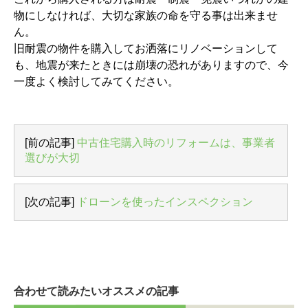
物にしなければ、大切な家族の命を守る事は出来ませ
ん。
旧耐震の物件を購入してお洒落にリノベーションして
も、地震が来たときには崩壊の恐れがありますので、今
一度よく検討してみてください。
[前の記事]
中古住宅購入時のリフォームは、事業者
選びが大切
[次の記事]
ドローンを使ったインスペクション
合わせて読みたいオススメの記事