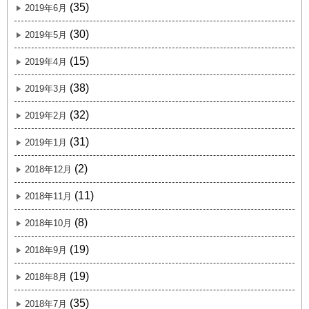
(35)
2019年6月
(30)
2019年5月
(15)
2019年4月
(38)
2019年3月
(32)
2019年2月
(31)
2019年1月
(2)
2018年12月
(11)
2018年11月
(8)
2018年10月
(19)
2018年9月
(19)
2018年8月
(35)
2018年7月