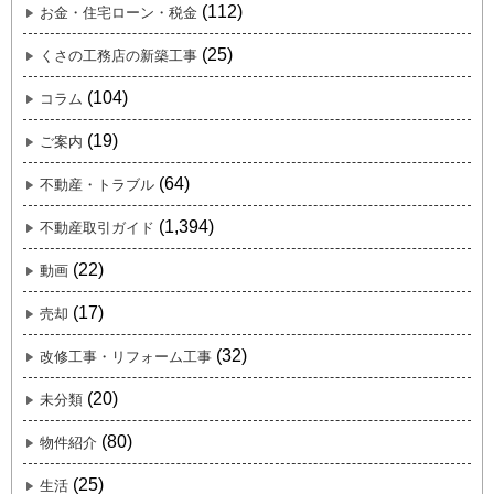
(112)
お金・住宅ローン・税金
(25)
くさの工務店の新築工事
(104)
コラム
(19)
ご案内
(64)
不動産・トラブル
(1,394)
不動産取引ガイド
(22)
動画
(17)
売却
(32)
改修工事・リフォーム工事
(20)
未分類
(80)
物件紹介
(25)
生活