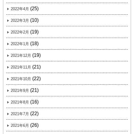
(25)
2022年4月
(10)
2022年3月
(19)
2022年2月
(18)
2022年1月
(19)
2021年12月
(21)
2021年11月
(22)
2021年10月
(21)
2021年9月
(16)
2021年8月
(22)
2021年7月
(26)
2021年6月