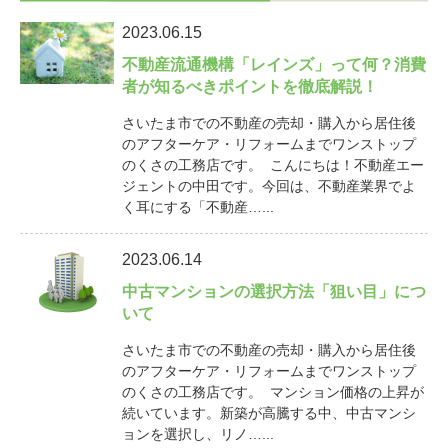
2023.06.15
不動産流通機構「レインズ」って何？消費
者が知るべきポイントを徹底解説！
さいたま市での不動産の売却・購入から居住後
のアフターケア・リフォームまでワンストップ
のくさの工務店です。 こんにちは！不動産エー
ジェントの中田です。今回は、不動産業界でよ
く耳にする「不動産…...
2023.06.14
中古マンションの選択方法「狙い目」につ
いて
さいたま市での不動産の売却・購入から居住後
のアフターケア・リフォームまでワンストップ
のくさの工務店です。 マンション価格の上昇が
続いています。新築が高騰する中、中古マンシ
ョンを選択し、リノ…...