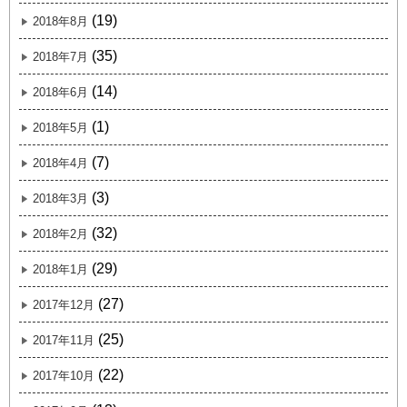
(19)
2018年8月
(35)
2018年7月
(14)
2018年6月
(1)
2018年5月
(7)
2018年4月
(3)
2018年3月
(32)
2018年2月
(29)
2018年1月
(27)
2017年12月
(25)
2017年11月
(22)
2017年10月