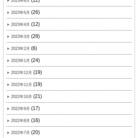
(12)
2023年6月
(26)
2023年5月
(12)
2023年4月
(28)
2023年3月
(6)
2023年2月
(24)
2023年1月
(19)
2022年12月
(19)
2022年11月
(21)
2022年10月
(17)
2022年9月
(16)
2022年8月
(20)
2022年7月