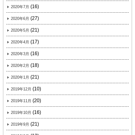
(16)
2020年7月
(27)
2020年6月
(21)
2020年5月
(17)
2020年4月
(16)
2020年3月
(18)
2020年2月
(21)
2020年1月
(10)
2019年12月
(20)
2019年11月
(16)
2019年10月
(21)
2019年9月