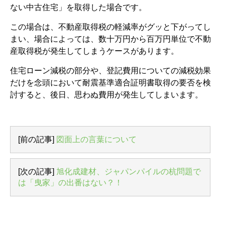
ない中古住宅」を取得した場合です。
この場合は、不動産取得税の軽減率がグッと下がってし
まい、場合によっては、数十万円から百万円単位で不動
産取得税が発生してしまうケースがあります。
住宅ローン減税の部分や、登記費用についての減税効果
だけを念頭において耐震基準適合証明書取得の要否を検
討すると、後日、思わぬ費用が発生してしまいます。
[前の記事]
図面上の言葉について
[次の記事]
旭化成建材、ジャパンパイルの杭問題で
は「曳家」の出番はない？！