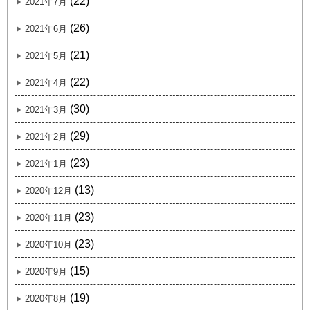
(22)
2021年7月
(26)
2021年6月
(21)
2021年5月
(22)
2021年4月
(30)
2021年3月
(29)
2021年2月
(23)
2021年1月
(13)
2020年12月
(23)
2020年11月
(23)
2020年10月
(15)
2020年9月
(19)
2020年8月