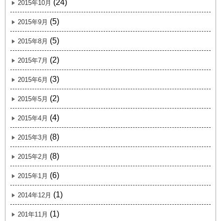
(24)
2015年10月
(5)
2015年9月
(5)
2015年8月
(2)
2015年7月
(3)
2015年6月
(2)
2015年5月
(4)
2015年4月
(8)
2015年3月
(8)
2015年2月
(6)
2015年1月
(1)
2014年12月
(1)
201年11月