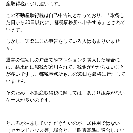
産取得税は少し違います。
この不動産取得税は自己申告制となっており、「取得し
た日から30日以内に、都税事務所へ申告する」とされて
います。
しかし、実際にこの申告をしている人はあまりいませ
ん。
通常の住宅用の戸建てやマンションを購入した場合に
は、結果的に減税が適用されて、税金がかからないこと
が多いですし、都税事務所もこの30日を厳格に管理して
いません。
そのため、不動産取得税に関しては、あまり認識がない
ケースが多いのです。
ところが注意していただきたいのが、居住用ではない
（セカンドハウス等）場合と、「耐震基準に適合してい