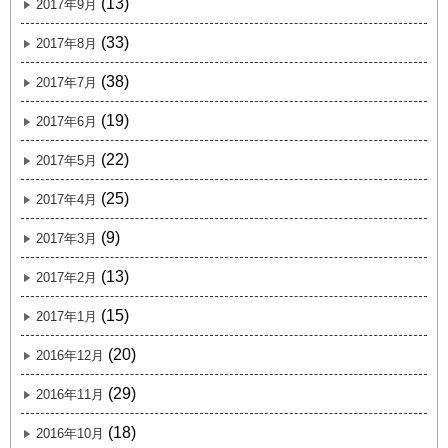
(13)
2017年9月
(33)
2017年8月
(38)
2017年7月
(19)
2017年6月
(22)
2017年5月
(25)
2017年4月
(9)
2017年3月
(13)
2017年2月
(15)
2017年1月
(20)
2016年12月
(29)
2016年11月
(18)
2016年10月