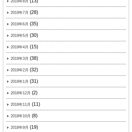
(13)
2019年8月
(28)
2019年7月
(35)
2019年6月
(30)
2019年5月
(15)
2019年4月
(38)
2019年3月
(32)
2019年2月
(31)
2019年1月
(2)
2018年12月
(11)
2018年11月
(8)
2018年10月
(19)
2018年9月