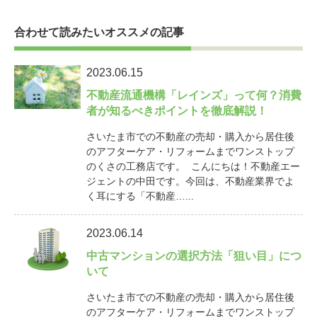
合わせて読みたいオススメの記事
2023.06.15
不動産流通機構「レインズ」って何？消費
者が知るべきポイントを徹底解説！
さいたま市での不動産の売却・購入から居住後
のアフターケア・リフォームまでワンストップ
のくさの工務店です。 こんにちは！不動産エー
ジェントの中田です。今回は、不動産業界でよ
く耳にする「不動産…...
2023.06.14
中古マンションの選択方法「狙い目」につ
いて
さいたま市での不動産の売却・購入から居住後
のアフターケア・リフォームまでワンストップ