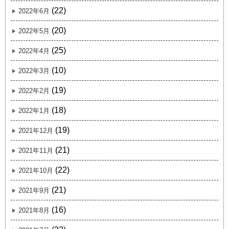
(22)
2022年6月
(20)
2022年5月
(25)
2022年4月
(10)
2022年3月
(19)
2022年2月
(18)
2022年1月
(19)
2021年12月
(21)
2021年11月
(22)
2021年10月
(21)
2021年9月
(16)
2021年8月