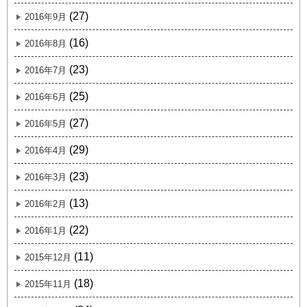
(27)
2016年9月
(16)
2016年8月
(23)
2016年7月
(25)
2016年6月
(27)
2016年5月
(29)
2016年4月
(23)
2016年3月
(13)
2016年2月
(22)
2016年1月
(11)
2015年12月
(18)
2015年11月