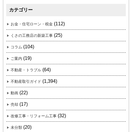
カテゴリー
(112)
お金・住宅ローン・税金
(25)
くさの工務店の新築工事
(104)
コラム
(19)
ご案内
(64)
不動産・トラブル
(1,394)
不動産取引ガイド
(22)
動画
(17)
売却
(32)
改修工事・リフォーム工事
(20)
未分類