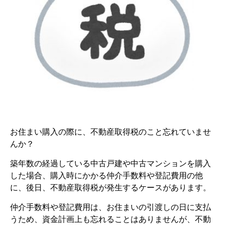
お住まい購入の際に、不動産取得税のこと忘れていませ
んか？
築年数の経過している中古戸建や中古マンションを購入
した場合、購入時にかかる仲介手数料や登記費用の他
に、後日、不動産取得税が発生するケースがあります。
仲介手数料や登記費用は、お住まいの引渡しの日に支払
うため、資金計画上も忘れることはありませんが、不動