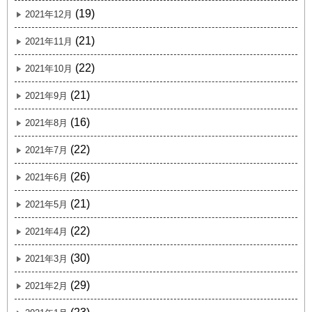
(19)
2021年12月
(21)
2021年11月
(22)
2021年10月
(21)
2021年9月
(16)
2021年8月
(22)
2021年7月
(26)
2021年6月
(21)
2021年5月
(22)
2021年4月
(30)
2021年3月
(29)
2021年2月