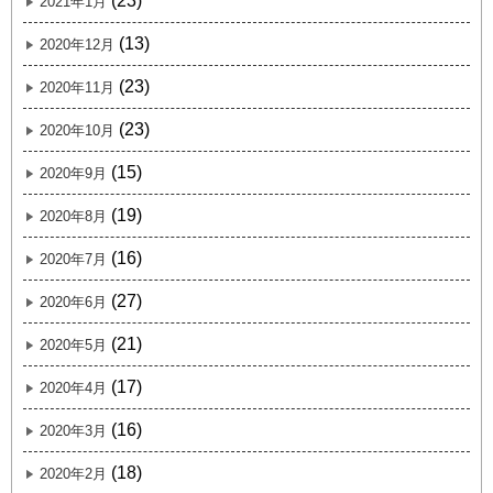
(23)
2021年1月
(13)
2020年12月
(23)
2020年11月
(23)
2020年10月
(15)
2020年9月
(19)
2020年8月
(16)
2020年7月
(27)
2020年6月
(21)
2020年5月
(17)
2020年4月
(16)
2020年3月
(18)
2020年2月