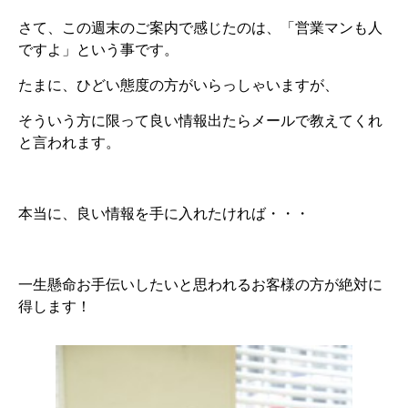
さて、この週末のご案内で感じたのは、「営業マンも人
ですよ」という事です。
たまに、ひどい態度の方がいらっしゃいますが、
そういう方に限って良い情報出たらメールで教えてくれ
と言われます。
本当に、良い情報を手に入れたければ・・・
一生懸命お手伝いしたいと思われるお客様の方が絶対に
得します！