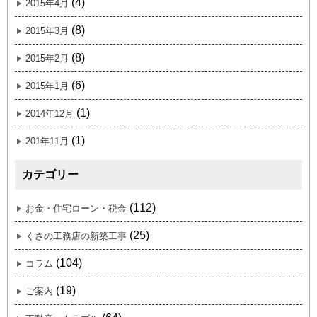
(4)
2015年4月
(8)
2015年3月
(8)
2015年2月
(6)
2015年1月
(1)
2014年12月
(1)
201年11月
カテゴリー
(112)
お金・住宅ローン・税金
(25)
くさの工務店の新築工事
(104)
コラム
(19)
ご案内