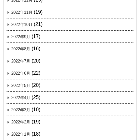
2022年12月
(19)
2022年11月
(21)
2022年10月
(17)
2022年9月
(16)
2022年8月
(20)
2022年7月
(22)
2022年6月
(20)
2022年5月
(25)
2022年4月
(10)
2022年3月
(19)
2022年2月
(18)
2022年1月