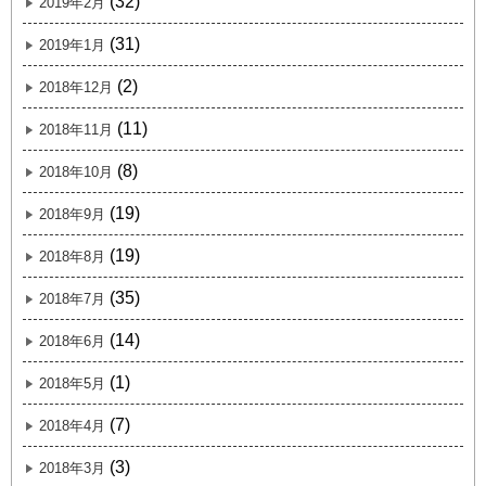
(32)
2019年2月
(31)
2019年1月
(2)
2018年12月
(11)
2018年11月
(8)
2018年10月
(19)
2018年9月
(19)
2018年8月
(35)
2018年7月
(14)
2018年6月
(1)
2018年5月
(7)
2018年4月
(3)
2018年3月