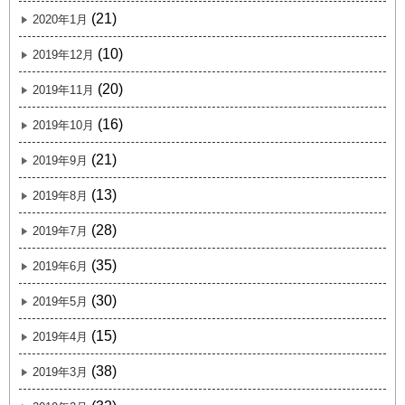
(21)
2020年1月
(10)
2019年12月
(20)
2019年11月
(16)
2019年10月
(21)
2019年9月
(13)
2019年8月
(28)
2019年7月
(35)
2019年6月
(30)
2019年5月
(15)
2019年4月
(38)
2019年3月