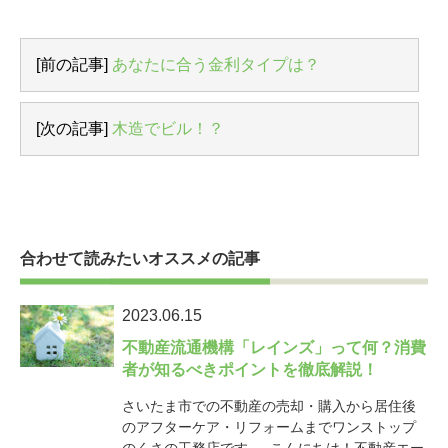
[前の記事]
あなたに合う金利タイプは？
[次の記事]
木造でビル！？
合わせて読みたいオススメの記事
2023.06.15
不動産流通機構「レインズ」って何？消費
者が知るべきポイントを徹底解説！
さいたま市での不動産の売却・購入から居住後
のアフターケア・リフォームまでワンストップ
のくさの工務店です。 こんにちは！不動産エー