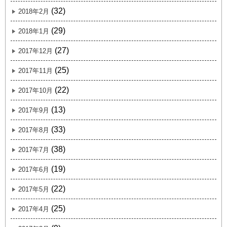
(32)
2018年2月
(29)
2018年1月
(27)
2017年12月
(25)
2017年11月
(22)
2017年10月
(13)
2017年9月
(33)
2017年8月
(38)
2017年7月
(19)
2017年6月
(22)
2017年5月
(25)
2017年4月