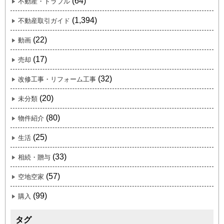
(64)
不動産・トラブル
(1,394)
不動産取引ガイド
(22)
動画
(17)
売却
(32)
改修工事・リフォーム工事
(20)
未分類
(80)
物件紹介
(25)
生活
(33)
相続・贈与
(57)
空地空家
(99)
購入
タグ