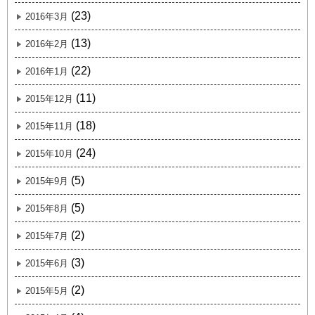
(23)
2016年3月
(13)
2016年2月
(22)
2016年1月
(11)
2015年12月
(18)
2015年11月
(24)
2015年10月
(5)
2015年9月
(5)
2015年8月
(2)
2015年7月
(3)
2015年6月
(2)
2015年5月