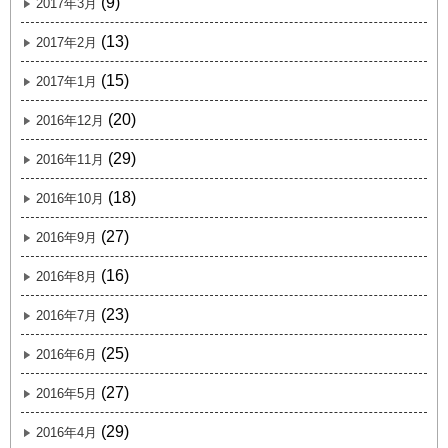
(9)
2017年3月
(13)
2017年2月
(15)
2017年1月
(20)
2016年12月
(29)
2016年11月
(18)
2016年10月
(27)
2016年9月
(16)
2016年8月
(23)
2016年7月
(25)
2016年6月
(27)
2016年5月
(29)
2016年4月