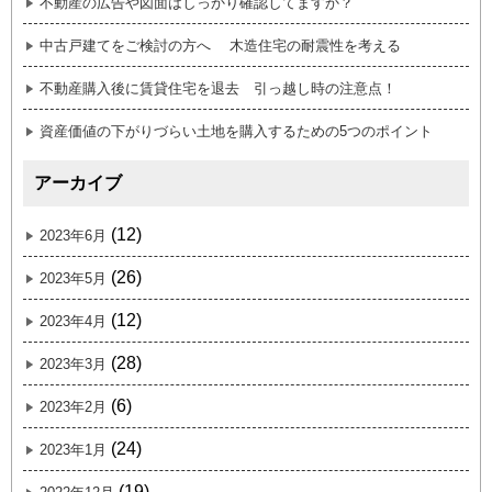
不動産の広告や図面はしっかり確認してますか？
中古戸建てをご検討の方へ 木造住宅の耐震性を考える
不動産購入後に賃貸住宅を退去 引っ越し時の注意点！
資産価値の下がりづらい土地を購入するための5つのポイント
アーカイブ
(12)
2023年6月
(26)
2023年5月
(12)
2023年4月
(28)
2023年3月
(6)
2023年2月
(24)
2023年1月
(19)