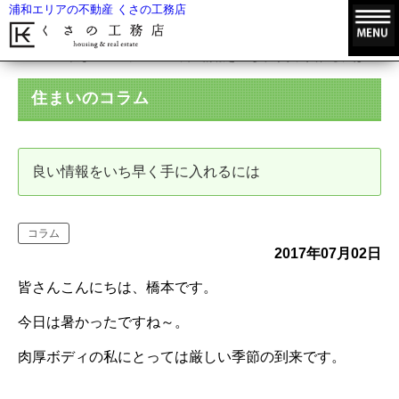
浦和エリアの不動産 くさの工務店
HOME
住まいのコラム
良い情報をいち早く手に入れるには
住まいのコラム
良い情報をいち早く手に入れるには
コラム
2017年07月02日
皆さんこんにちは、橋本です。
今日は暑かったですね～。
肉厚ボディの私にとっては厳しい季節の到来です。