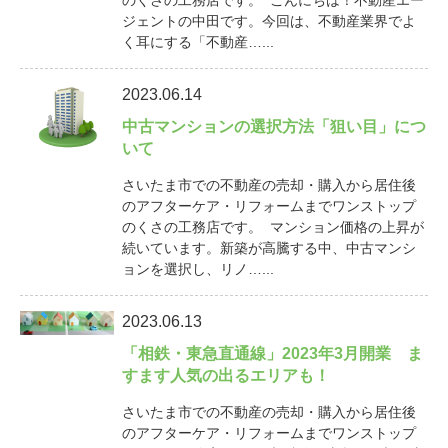
ジェントの中田です。今回は、不動産業界でよ
く耳にする「不動産…...
2023.06.14
中古マンションの選択方法「狙い目」につ
いて
さいたま市での不動産の売却・購入から居住後
のアフターケア・リフォームまでワンストップ
のくさの工務店です。 マンション価格の上昇が
続いています。新築が高騰する中、中古マンシ
ョンを選択し、リノ…...
2023.06.13
「相鉄・東急直通線」2023年3月開業 ま
すます人気の出るエリアも！
さいたま市での不動産の売却・購入から居住後
のアフターケア・リフォームまでワンストップ