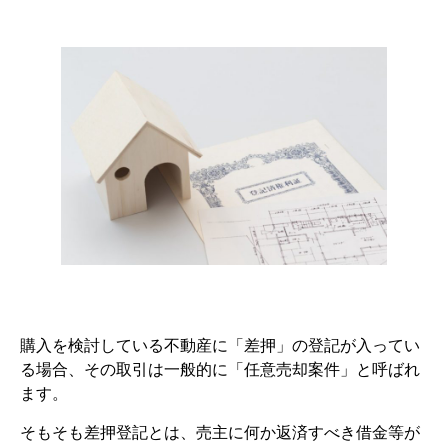
購入を検討している不動産に「差押」の登記が入ってい
る場合、その取引は一般的に「任意売却案件」と呼ばれ
ます。
そもそも差押登記とは、売主に何か返済すべき借金等が