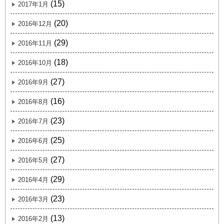
(15)
2017年1月
(20)
2016年12月
(29)
2016年11月
(18)
2016年10月
(27)
2016年9月
(16)
2016年8月
(23)
2016年7月
(25)
2016年6月
(27)
2016年5月
(29)
2016年4月
(23)
2016年3月
(13)
2016年2月