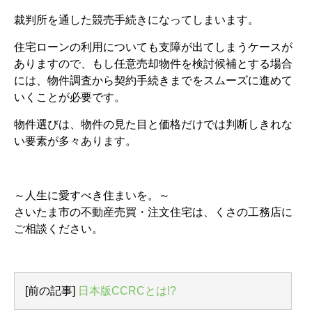
裁判所を通した競売手続きになってしまいます。
住宅ローンの利用についても支障が出てしまうケースが
ありますので、もし任意売却物件を検討候補とする場合
には、物件調査から契約手続きまでをスムーズに進めて
いくことが必要です。
物件選びは、物件の見た目と価格だけでは判断しきれな
い要素が多々あります。
～人生に愛すべき住まいを。～
さいたま市の不動産売買・注文住宅は、くさの工務店に
ご相談ください。
[前の記事]
日本版CCRCとは!?