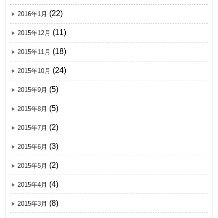
(22)
2016年1月
(11)
2015年12月
(18)
2015年11月
(24)
2015年10月
(5)
2015年9月
(5)
2015年8月
(2)
2015年7月
(3)
2015年6月
(2)
2015年5月
(4)
2015年4月
(8)
2015年3月