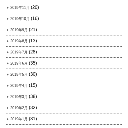
(20)
2019年11月
(16)
2019年10月
(21)
2019年9月
(13)
2019年8月
(28)
2019年7月
(35)
2019年6月
(30)
2019年5月
(15)
2019年4月
(38)
2019年3月
(32)
2019年2月
(31)
2019年1月