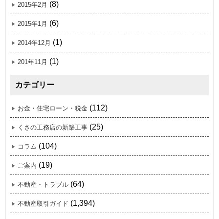
(8)
2015年2月
(6)
2015年1月
(1)
2014年12月
(1)
201年11月
カテゴリー
(112)
お金・住宅ローン・税金
(25)
くさの工務店の新築工事
(104)
コラム
(19)
ご案内
(64)
不動産・トラブル
(1,394)
不動産取引ガイド