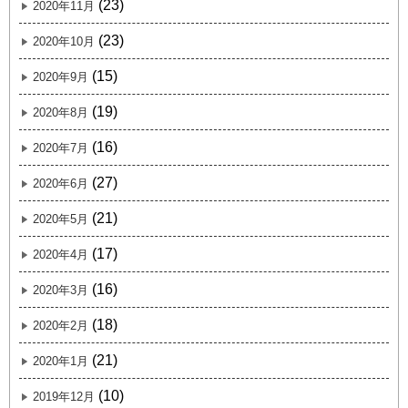
(23)
2020年11月
(23)
2020年10月
(15)
2020年9月
(19)
2020年8月
(16)
2020年7月
(27)
2020年6月
(21)
2020年5月
(17)
2020年4月
(16)
2020年3月
(18)
2020年2月
(21)
2020年1月
(10)
2019年12月