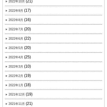
(21)
2022年10月
(17)
2022年9月
(16)
2022年8月
(20)
2022年7月
(22)
2022年6月
(20)
2022年5月
(25)
2022年4月
(10)
2022年3月
(19)
2022年2月
(18)
2022年1月
(19)
2021年12月
(21)
2021年11月