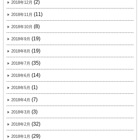
(2)
2018年12月
(11)
2018年11月
(8)
2018年10月
(19)
2018年9月
(19)
2018年8月
(35)
2018年7月
(14)
2018年6月
(1)
2018年5月
(7)
2018年4月
(3)
2018年3月
(32)
2018年2月
(29)
2018年1月