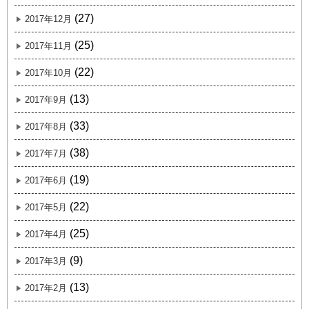
(27)
2017年12月
(25)
2017年11月
(22)
2017年10月
(13)
2017年9月
(33)
2017年8月
(38)
2017年7月
(19)
2017年6月
(22)
2017年5月
(25)
2017年4月
(9)
2017年3月
(13)
2017年2月