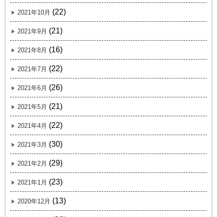
(22)
2021年10月
(21)
2021年9月
(16)
2021年8月
(22)
2021年7月
(26)
2021年6月
(21)
2021年5月
(22)
2021年4月
(30)
2021年3月
(29)
2021年2月
(23)
2021年1月
(13)
2020年12月