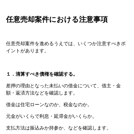
任意売却案件における注意事項
任意売却案件を進めるうえでは、いくつか注意すべきポ
イントがあります。
１．清算すべき債権を確認する。
差押の理由となった未払いの借金について、借主・金
額・返済方法などを確認します。
借金は住宅ローンなのか、税金なのか。
元金がいくらで利息・延滞金がいくらか。
支払方法は振込みか持参か、などを確認します。