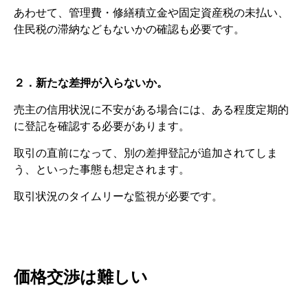
あわせて、管理費・修繕積立金や固定資産税の未払い、
住民税の滞納などもないかの確認も必要です。
２．新たな差押が入らないか。
売主の信用状況に不安がある場合には、ある程度定期的
に登記を確認する必要があります。
取引の直前になって、別の差押登記が追加されてしま
う、といった事態も想定されます。
取引状況のタイムリーな監視が必要です。
価格交渉は難しい