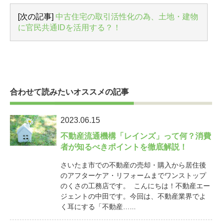
[次の記事]
中古住宅の取引活性化の為、土地・建物
に官民共通IDを活用する？！
合わせて読みたいオススメの記事
2023.06.15
不動産流通機構「レインズ」って何？消費
者が知るべきポイントを徹底解説！
さいたま市での不動産の売却・購入から居住後
のアフターケア・リフォームまでワンストップ
のくさの工務店です。 こんにちは！不動産エー
ジェントの中田です。今回は、不動産業界でよ
く耳にする「不動産…...