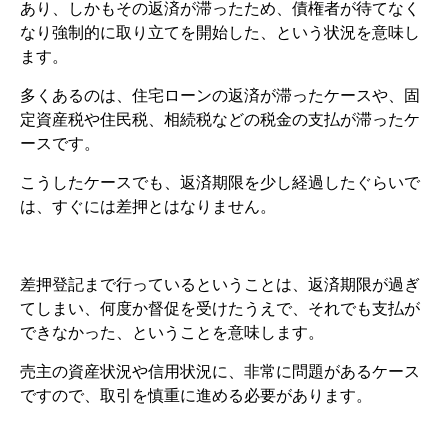
あり、しかもその返済が滞ったため、債権者が待てなく
なり強制的に取り立てを開始した、という状況を意味し
ます。
多くあるのは、住宅ローンの返済が滞ったケースや、固
定資産税や住民税、相続税などの税金の支払が滞ったケ
ースです。
こうしたケースでも、返済期限を少し経過したぐらいで
は、すぐには差押とはなりません。
差押登記まで行っているということは、返済期限が過ぎ
てしまい、何度か督促を受けたうえで、それでも支払が
できなかった、ということを意味します。
売主の資産状況や信用状況に、非常に問題があるケース
ですので、取引を慎重に進める必要があります。