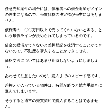
任意売却案件の場合には、債権者への借金返済がメイン
の理由になるので、売買価格の決定権が売主にはありま
せん。
債権者の「〇〇万円以上で売ってくれいないと困る」と
いう最低ラインが決められてしまっているのです。
借金の返済ができないと差押登記を抹消することができ
ないので、不動産を購入することができません。
価格交渉についてはあまり期待しないようにしましょ
う。
あわせて注意したいのが、購入までのスピード感です。
差押えが入っている物件は、時間が経つと競売手続きに
進んでしまいます。
そうすると通常の売買契約で購入することはできませ
ん。