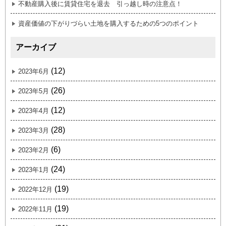
不動産購入後に賃貸住宅を退去 引っ越し時の注意点！
資産価値の下がりづらい土地を購入するための5つのポイント
アーカイブ
(12)
2023年6月
(26)
2023年5月
(12)
2023年4月
(28)
2023年3月
(6)
2023年2月
(24)
2023年1月
(19)
2022年12月
(19)
2022年11月