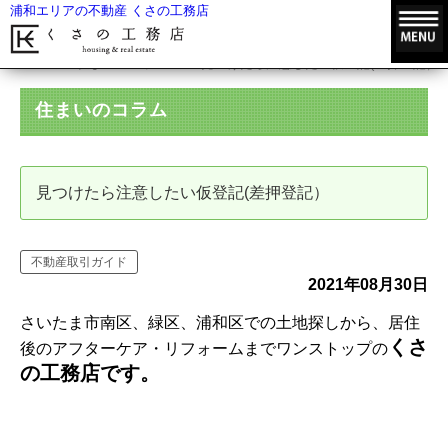
浦和エリアの不動産 くさの工務店
HOME
住まいのコラム
見つけたら注意したい仮登記(差押登記）
住まいのコラム
見つけたら注意したい仮登記(差押登記）
不動産取引ガイド
2021年08月30日
さいたま市南区、緑区、浦和区での土地探しから、居住
くさ
後のアフターケア・リフォームまでワンストップの
の工務店です。