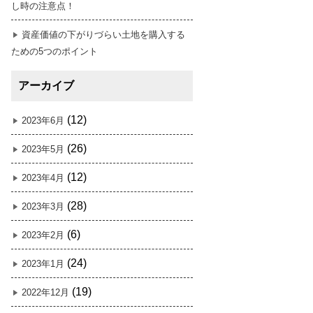
し時の注意点！
資産価値の下がりづらい土地を購入する
ための5つのポイント
アーカイブ
(12)
2023年6月
(26)
2023年5月
(12)
2023年4月
(28)
2023年3月
(6)
2023年2月
(24)
2023年1月
(19)
2022年12月