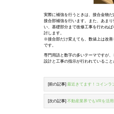
実際に補強を行うときは、接合金物だ
接合部補強を行います。また、あまり
い、基礎部分まで改修工事を行わねば
討します。
※接合部だけ変えても、数値上は改善
です。
専門用語と数字の多いテーマですが、
設計と工事の指示が行われていること
[前の記事]
最近きてます！コインラ
[次の記事]
不動産業界でもVRを活