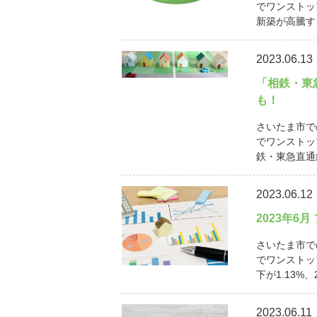
でワンストッ
新築が高騰す
2023.06.13
「相鉄・東
も！
さいたま市で
でワンストッ
鉄・東急直通線
2023.06.12
2023年6
さいたま市で
でワンストッ
下が1.13%、
2023.06.11