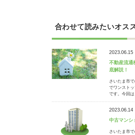
合わせて読みたいオス
2023.06.15
不動産流通
底解説！
さいたま市で
でワンストッ
です。今回は
2023.06.14
中古マンシ
さいたま市で