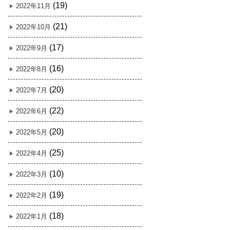
(19)
2022年11月
(21)
2022年10月
(17)
2022年9月
(16)
2022年8月
(20)
2022年7月
(22)
2022年6月
(20)
2022年5月
(25)
2022年4月
(10)
2022年3月
(19)
2022年2月
(18)
2022年1月