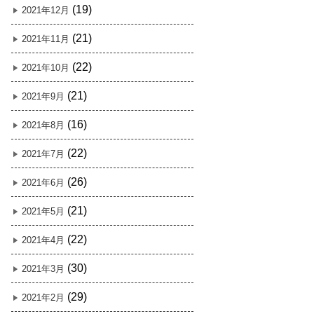
(19)
2021年12月
(21)
2021年11月
(22)
2021年10月
(21)
2021年9月
(16)
2021年8月
(22)
2021年7月
(26)
2021年6月
(21)
2021年5月
(22)
2021年4月
(30)
2021年3月
(29)
2021年2月