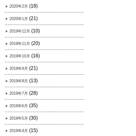
(18)
2020年2月
(21)
2020年1月
(10)
2019年12月
(20)
2019年11月
(16)
2019年10月
(21)
2019年9月
(13)
2019年8月
(28)
2019年7月
(35)
2019年6月
(30)
2019年5月
(15)
2019年4月