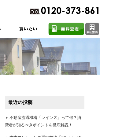
不動産売却に関するよくある質問
住まい探しのコツ
最近の投稿
任意売却
不動産流通機構「レインズ」って何？消
費者が知るべきポイントを徹底解説！