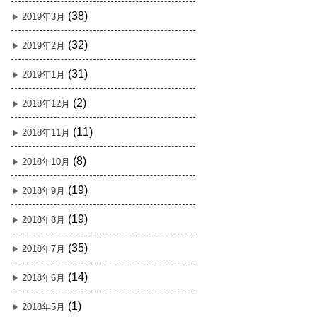
(38)
2019年3月
(32)
2019年2月
(31)
2019年1月
(2)
2018年12月
(11)
2018年11月
(8)
2018年10月
(19)
2018年9月
(19)
2018年8月
(35)
2018年7月
(14)
2018年6月
(1)
2018年5月