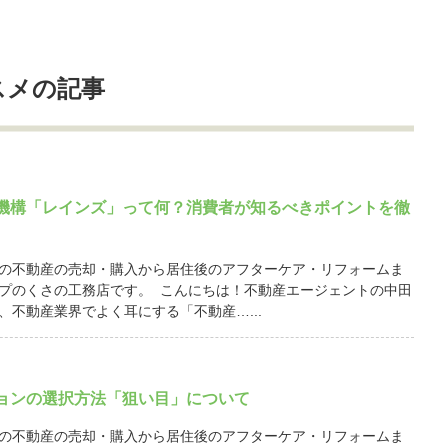
スメの記事
機構「レインズ」って何？消費者が知るべきポイントを徹
の不動産の売却・購入から居住後のアフターケア・リフォームま
プのくさの工務店です。 こんにちは！不動産エージェントの中田
、不動産業界でよく耳にする「不動産…...
ョンの選択方法「狙い目」について
の不動産の売却・購入から居住後のアフターケア・リフォームま