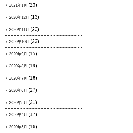
(23)
2021年1月
(13)
2020年12月
(23)
2020年11月
(23)
2020年10月
(15)
2020年9月
(19)
2020年8月
(16)
2020年7月
(27)
2020年6月
(21)
2020年5月
(17)
2020年4月
(16)
2020年3月