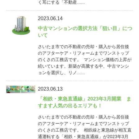
く耳にする「不動産…...
2023.06.14
中古マンションの選択方法「狙い目」につ
いて
さいたま市での不動産の売却・購入から居住後
のアフターケア・リフォームまでワンストップ
のくさの工務店です。 マンション価格の上昇が
続いています。新築が高騰する中、中古マンシ
ョンを選択し、リノ…...
2023.06.13
「相鉄・東急直通線」2023年3月開業 ま
すます人気の出るエリアも！
さいたま市での不動産の売却・購入から居住後
のアフターケア・リフォームまでワンストップ
のくさの工務店です。 相鉄線と東急線が相互直
通運転する「相鉄・東急直通線」が2023年3月