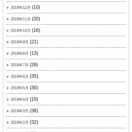
(10)
2019年12月
(20)
2019年11月
(16)
2019年10月
(21)
2019年9月
(13)
2019年8月
(28)
2019年7月
(35)
2019年6月
(30)
2019年5月
(15)
2019年4月
(38)
2019年3月
(32)
2019年2月