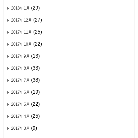
(29)
2018年1月
(27)
2017年12月
(25)
2017年11月
(22)
2017年10月
(13)
2017年9月
(33)
2017年8月
(38)
2017年7月
(19)
2017年6月
(22)
2017年5月
(25)
2017年4月
(9)
2017年3月