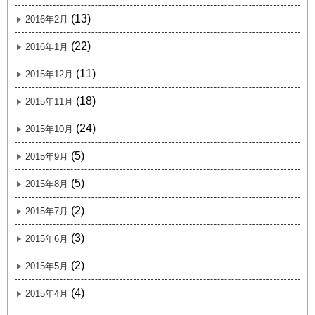
(13)
2016年2月
(22)
2016年1月
(11)
2015年12月
(18)
2015年11月
(24)
2015年10月
(5)
2015年9月
(5)
2015年8月
(2)
2015年7月
(3)
2015年6月
(2)
2015年5月
(4)
2015年4月