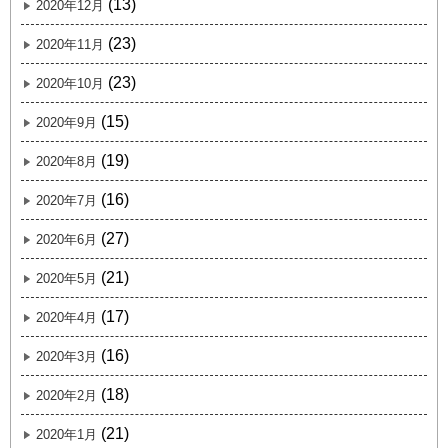
(13)
2020年12月
(23)
2020年11月
(23)
2020年10月
(15)
2020年9月
(19)
2020年8月
(16)
2020年7月
(27)
2020年6月
(21)
2020年5月
(17)
2020年4月
(16)
2020年3月
(18)
2020年2月
(21)
2020年1月