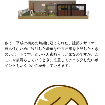
さて、平成の初めの時期に建てられた、建築デザイナー
自ら住むために設計した豪華な中古戸建を下見したとき
のレポートです。たいへん素晴らしい家なのですが、こ
こに今後暮らしていくときに注意してチェックしたいポ
イントをいくつかご紹介していきます。