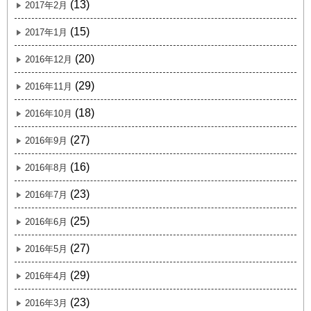
(13)
2017年2月
(15)
2017年1月
(20)
2016年12月
(29)
2016年11月
(18)
2016年10月
(27)
2016年9月
(16)
2016年8月
(23)
2016年7月
(25)
2016年6月
(27)
2016年5月
(29)
2016年4月
(23)
2016年3月