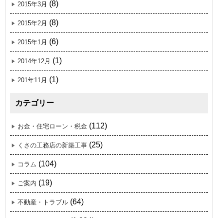
(8)
2015年3月
(8)
2015年2月
(6)
2015年1月
(1)
2014年12月
(1)
201年11月
カテゴリー
(112)
お金・住宅ローン・税金
(25)
くさの工務店の新築工事
(104)
コラム
(19)
ご案内
(64)
不動産・トラブル