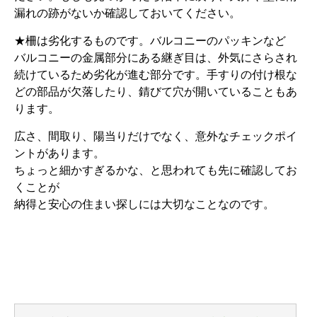
漏れの跡がないか確認しておいてください。
★柵は劣化するものです。バルコニーのパッキンなど
バルコニーの金属部分にある継ぎ目は、外気にさらされ
続けているため劣化が進む部分です。手すりの付け根な
どの部品が欠落したり、錆びて穴が開いていることもあ
ります。
広さ、間取り、陽当りだけでなく、意外なチェックポイ
ントがあります。
ちょっと細かすぎるかな、と思われても先に確認してお
くことが
納得と安心の住まい探しには大切なことなのです。