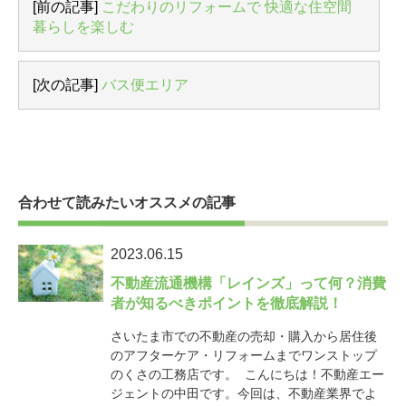
[前の記事]
こだわりのリフォームで 快適な住空間
暮らしを楽しむ
[次の記事]
バス便エリア
合わせて読みたいオススメの記事
2023.06.15
不動産流通機構「レインズ」って何？消費
者が知るべきポイントを徹底解説！
さいたま市での不動産の売却・購入から居住後
のアフターケア・リフォームまでワンストップ
のくさの工務店です。 こんにちは！不動産エー
ジェントの中田です。今回は、不動産業界でよ