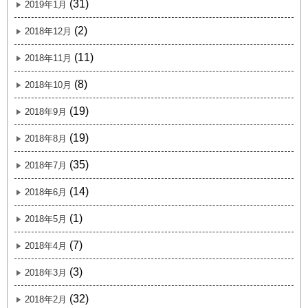
(31)
2019年1月
(2)
2018年12月
(11)
2018年11月
(8)
2018年10月
(19)
2018年9月
(19)
2018年8月
(35)
2018年7月
(14)
2018年6月
(1)
2018年5月
(7)
2018年4月
(3)
2018年3月
(32)
2018年2月