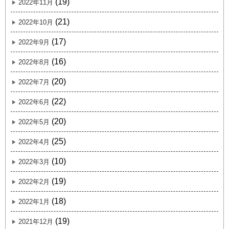
(19)
2022年11月
(21)
2022年10月
(17)
2022年9月
(16)
2022年8月
(20)
2022年7月
(22)
2022年6月
(20)
2022年5月
(25)
2022年4月
(10)
2022年3月
(19)
2022年2月
(18)
2022年1月
(19)
2021年12月