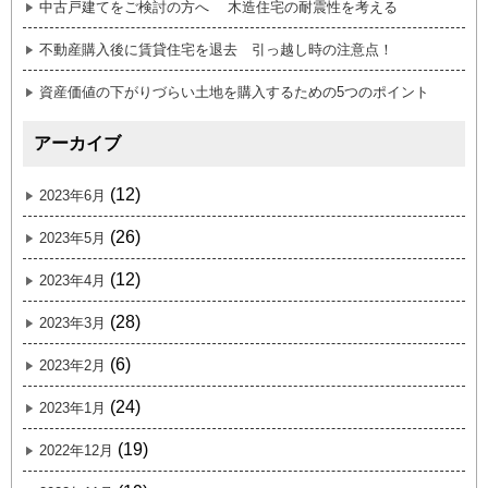
中古戸建てをご検討の方へ 木造住宅の耐震性を考える
不動産購入後に賃貸住宅を退去 引っ越し時の注意点！
資産価値の下がりづらい土地を購入するための5つのポイント
アーカイブ
(12)
2023年6月
(26)
2023年5月
(12)
2023年4月
(28)
2023年3月
(6)
2023年2月
(24)
2023年1月
(19)
2022年12月