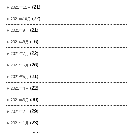
(21)
2021年11月
(22)
2021年10月
(21)
2021年9月
(16)
2021年8月
(22)
2021年7月
(26)
2021年6月
(21)
2021年5月
(22)
2021年4月
(30)
2021年3月
(29)
2021年2月
(23)
2021年1月