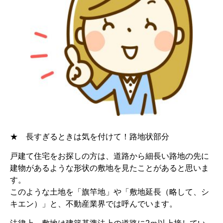
★ 長すぎるときは気を付けて！路地状部分
戸建て住宅をお探しの方は、道路から細長い路地の先に
建物があるような形状の敷地を見たことがあると思いま
す。
このような土地を「旗竿地」や「敷地延長（略して、シ
キエン）」と、不動産業界では呼んでいます。