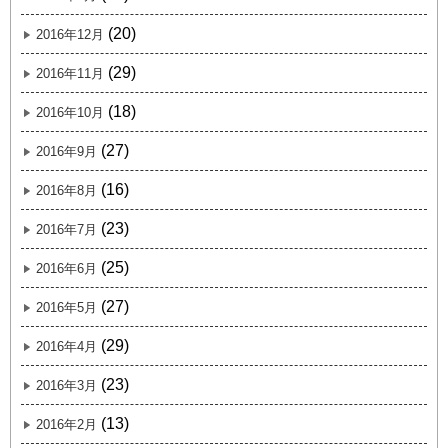
(20)
2016年12月
(29)
2016年11月
(18)
2016年10月
(27)
2016年9月
(16)
2016年8月
(23)
2016年7月
(25)
2016年6月
(27)
2016年5月
(29)
2016年4月
(23)
2016年3月
(13)
2016年2月