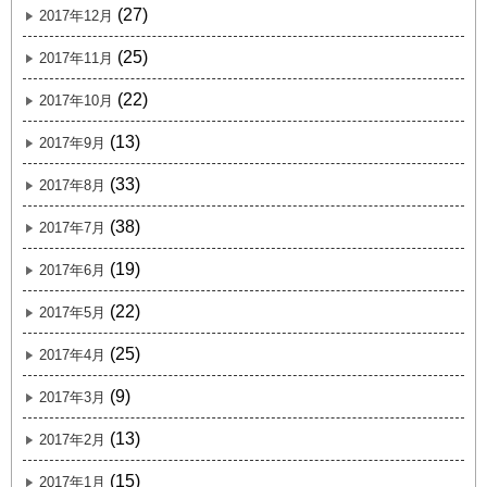
(27)
2017年12月
(25)
2017年11月
(22)
2017年10月
(13)
2017年9月
(33)
2017年8月
(38)
2017年7月
(19)
2017年6月
(22)
2017年5月
(25)
2017年4月
(9)
2017年3月
(13)
2017年2月
(15)
2017年1月