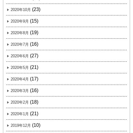
(23)
2020年10月
(15)
2020年9月
(19)
2020年8月
(16)
2020年7月
(27)
2020年6月
(21)
2020年5月
(17)
2020年4月
(16)
2020年3月
(18)
2020年2月
(21)
2020年1月
(10)
2019年12月