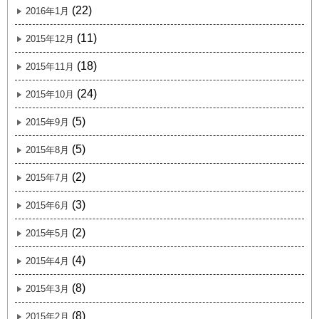
(22)
2016年1月
(11)
2015年12月
(18)
2015年11月
(24)
2015年10月
(5)
2015年9月
(5)
2015年8月
(2)
2015年7月
(3)
2015年6月
(2)
2015年5月
(4)
2015年4月
(8)
2015年3月
(8)
2015年2月