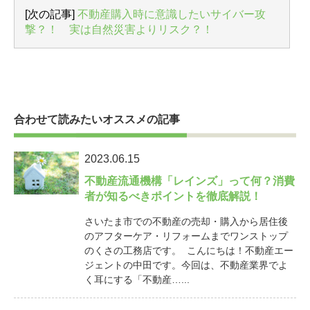
[次の記事]
不動産購入時に意識したいサイバー攻
撃？！ 実は自然災害よりリスク？！
合わせて読みたいオススメの記事
2023.06.15
不動産流通機構「レインズ」って何？消費
者が知るべきポイントを徹底解説！
さいたま市での不動産の売却・購入から居住後
のアフターケア・リフォームまでワンストップ
のくさの工務店です。 こんにちは！不動産エー
ジェントの中田です。今回は、不動産業界でよ
く耳にする「不動産…...