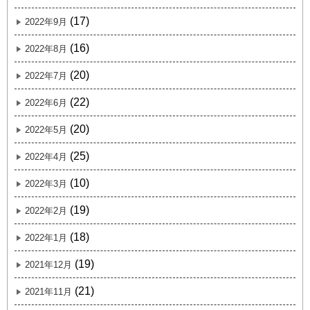
(17)
2022年9月
(16)
2022年8月
(20)
2022年7月
(22)
2022年6月
(20)
2022年5月
(25)
2022年4月
(10)
2022年3月
(19)
2022年2月
(18)
2022年1月
(19)
2021年12月
(21)
2021年11月