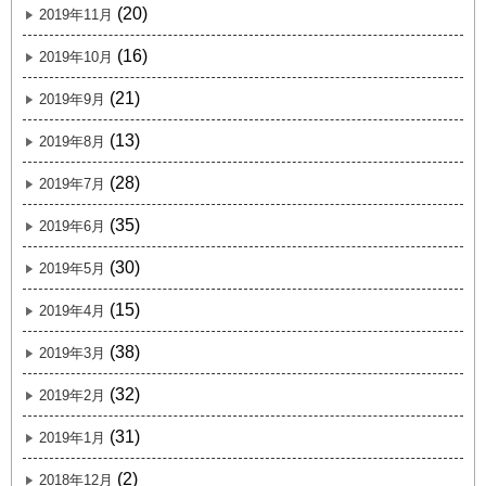
(20)
2019年11月
(16)
2019年10月
(21)
2019年9月
(13)
2019年8月
(28)
2019年7月
(35)
2019年6月
(30)
2019年5月
(15)
2019年4月
(38)
2019年3月
(32)
2019年2月
(31)
2019年1月
(2)
2018年12月