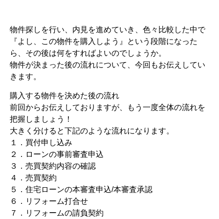
物件探しを行い、内見を進めていき、色々比較した中で
『よし、この物件を購入しよう』という段階になった
ら、その後は何をすればよいのでしょうか。
物件が決まった後の流れについて、今回もお伝えしてい
きます。
購入する物件を決めた後の流れ
前回からお伝えしておりますが、もう一度全体の流れを
把握しましょう！
大きく分けると下記のような流れになります。
１．買付申し込み
２．ローンの事前審査申込
３．売買契約内容の確認
４．売買契約
５．住宅ローンの本審査申込/本審査承認
６．リフォーム打合せ
７．リフォームの請負契約