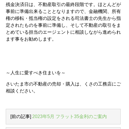
残金決済日は、不動産取引の最終段階です。ほとんどが
事前に準備出来ることとなりますので、金融機関、所有
権の移転・抵当権の設定をされる司法書士の先生から指
定されたものを事前に準備し、そして不動産の取引をま
とめている担当のエージェントに相談しながら進められ
ます事をお勧めします。
～人生に愛すべき住まいを～
さいたま市の不動産の売却・購入は、くさの工務店にご
相談ください。
[前の記事]
2023年5月 フラット35金利のご案内