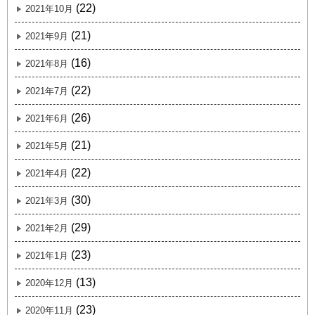
(22)
2021年10月
(21)
2021年9月
(16)
2021年8月
(22)
2021年7月
(26)
2021年6月
(21)
2021年5月
(22)
2021年4月
(30)
2021年3月
(29)
2021年2月
(23)
2021年1月
(13)
2020年12月
(23)
2020年11月