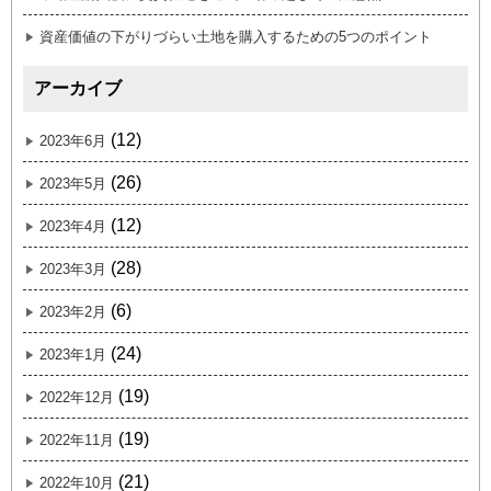
資産価値の下がりづらい土地を購入するための5つのポイント
アーカイブ
(12)
2023年6月
(26)
2023年5月
(12)
2023年4月
(28)
2023年3月
(6)
2023年2月
(24)
2023年1月
(19)
2022年12月
(19)
2022年11月
(21)
2022年10月