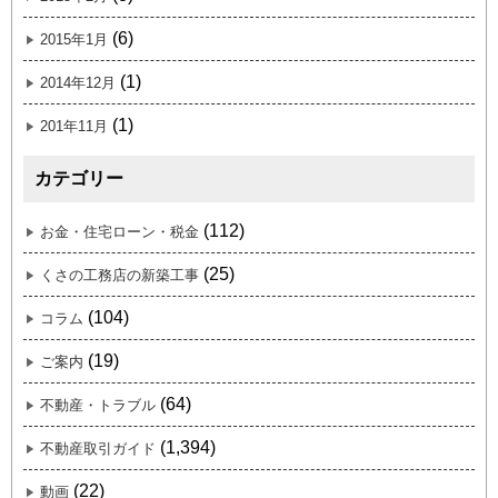
(6)
2015年1月
(1)
2014年12月
(1)
201年11月
カテゴリー
(112)
お金・住宅ローン・税金
(25)
くさの工務店の新築工事
(104)
コラム
(19)
ご案内
(64)
不動産・トラブル
(1,394)
不動産取引ガイド
(22)
動画