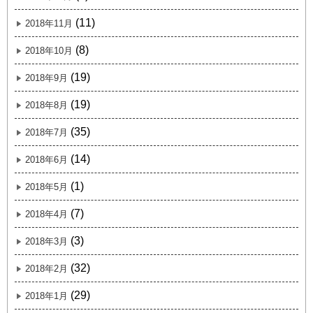
(11)
2018年11月
(8)
2018年10月
(19)
2018年9月
(19)
2018年8月
(35)
2018年7月
(14)
2018年6月
(1)
2018年5月
(7)
2018年4月
(3)
2018年3月
(32)
2018年2月
(29)
2018年1月