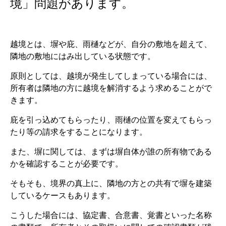
境」問題があります。
越境とは、塀や庇、雨樋などが、自分の敷地を超えて、
隣地の敷地にはみ出している状態です。
原則としては、越境が発生してしまっている場合には、
所有者は隣地の方に越境を解消するよう求めることがで
きます。
庇を引っ込めてもらったり、雨樋の位置を変えてもらっ
たり等の請求をすることになります。
また、塀に関しては、まずは塀自体が誰の所有物である
かを確認することが必要です。
そもそも、境界の真上に、隣地の方との共有で塀を建築
しているケースもあります。
こうした場合には、協定書、合意書、覚書といった名称