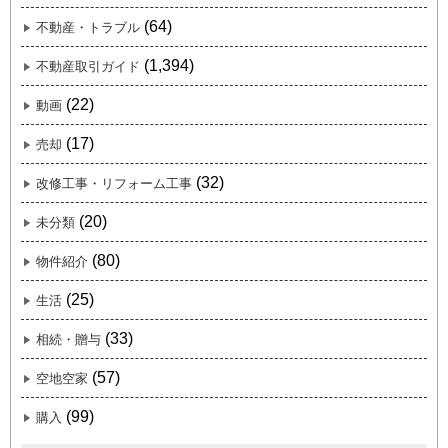
(64)
不動産・トラブル
(1,394)
不動産取引ガイド
(22)
動画
(17)
売却
(32)
改修工事・リフォーム工事
(20)
未分類
(80)
物件紹介
(25)
生活
(33)
相続・贈与
(57)
空地空家
(99)
購入