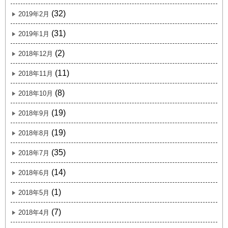
(32)
2019年2月
(31)
2019年1月
(2)
2018年12月
(11)
2018年11月
(8)
2018年10月
(19)
2018年9月
(19)
2018年8月
(35)
2018年7月
(14)
2018年6月
(1)
2018年5月
(7)
2018年4月