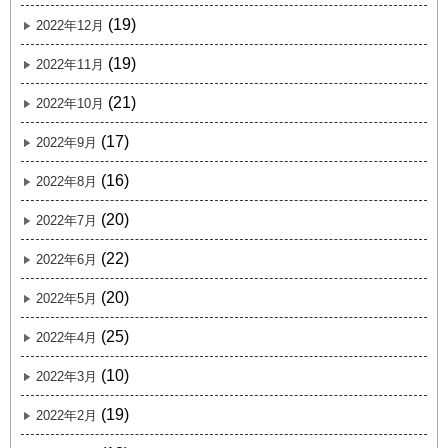
(19)
2022年12月
(19)
2022年11月
(21)
2022年10月
(17)
2022年9月
(16)
2022年8月
(20)
2022年7月
(22)
2022年6月
(20)
2022年5月
(25)
2022年4月
(10)
2022年3月
(19)
2022年2月