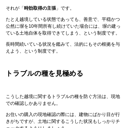
それが「
時効取得の主張
」です。
たとえ越境している状態であっても、善意で、平穏かつ
公然に塀を10年間所有し続けていた場合には、塀の建っ
ている土地自体を取得できてしまう、という制度です。
長時間続いている状況を鑑みて、法的にもその根拠を与
えよう、という制度です。
トラブルの種を見極める
こうした越境に関するトラブルの種を防ぐ方法は、現地
での確認しかありません。
お住いの購入の現地確認の際には、建物にばかり目が行
きがちですが、土地に関するこうした状況もしっかりチ