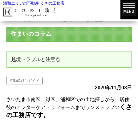
浦和エリアの不動産 くさの工務店
HOME
住まいのコラム
越境トラブルと注意点
住まいのコラム
越境トラブルと注意点
不動産取引ガイド
2020年11月03日
さいたま市南区、緑区、浦和区での土地探しから、居住
くさ
後のアフターケア・リフォームまでワンストップの
の工務店です。