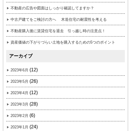
不動産の広告や図面はしっかり確認してますか？
中古戸建てをご検討の方へ 木造住宅の耐震性を考える
不動産購入後に賃貸住宅を退去 引っ越し時の注意点！
資産価値の下がりづらい土地を購入するための5つのポイント
アーカイブ
(12)
2023年6月
(26)
2023年5月
(12)
2023年4月
(28)
2023年3月
(6)
2023年2月
(24)
2023年1月