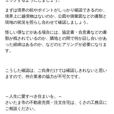
ェックするようにしましょう。
まずは境界の杭やポイントがしっかり確認できるのか、
境界上に越境物はないのか、公図や測量図などの書類と
現地の状況を照らし合わせて確認しましょう。
怪しい塀などがある場合には、協定書・合意書などの書
類が残されているのか、隣地との間で何か話し合いがあ
った経緯はあるのか、などのヒアリングが必要になりま
す。
こうした確認は、ご自身だけでは確認しきれないと思い
ますので、仲介業者の協力が不可欠です。
～人生に愛すべき住まいを。～
さいたま市の不動産売買・注文住宅は、くさの工務店に
ご相談ください。