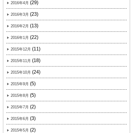
(29)
2016年4月
(23)
2016年3月
(13)
2016年2月
(22)
2016年1月
(11)
2015年12月
(18)
2015年11月
(24)
2015年10月
(5)
2015年9月
(5)
2015年8月
(2)
2015年7月
(3)
2015年6月
(2)
2015年5月