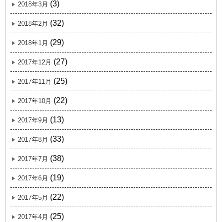
(3)
2018年3月
(32)
2018年2月
(29)
2018年1月
(27)
2017年12月
(25)
2017年11月
(22)
2017年10月
(13)
2017年9月
(33)
2017年8月
(38)
2017年7月
(19)
2017年6月
(22)
2017年5月
(25)
2017年4月