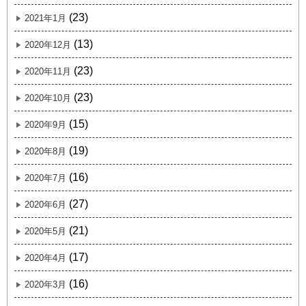
(23)
2021年1月
(13)
2020年12月
(23)
2020年11月
(23)
2020年10月
(15)
2020年9月
(19)
2020年8月
(16)
2020年7月
(27)
2020年6月
(21)
2020年5月
(17)
2020年4月
(16)
2020年3月