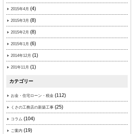
(4)
2015年4月
(8)
2015年3月
(8)
2015年2月
(6)
2015年1月
(1)
2014年12月
(1)
201年11月
カテゴリー
(112)
お金・住宅ローン・税金
(25)
くさの工務店の新築工事
(104)
コラム
(19)
ご案内