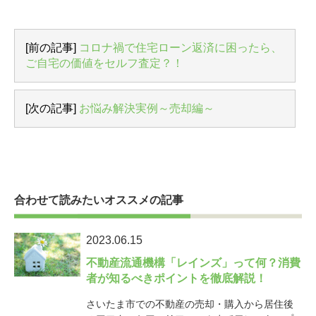
[前の記事]
コロナ禍で住宅ローン返済に困ったら、
ご自宅の価値をセルフ査定？！
[次の記事]
お悩み解決実例～売却編～
合わせて読みたいオススメの記事
2023.06.15
不動産流通機構「レインズ」って何？消費
者が知るべきポイントを徹底解説！
さいたま市での不動産の売却・購入から居住後