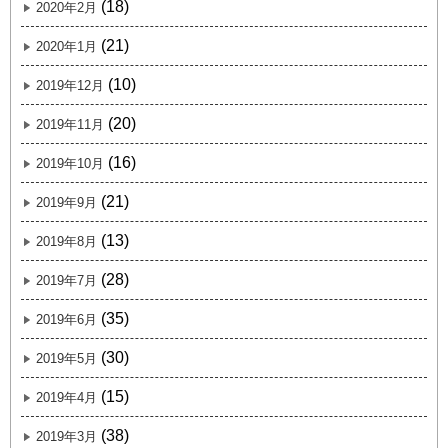
(18)
2020年2月
(21)
2020年1月
(10)
2019年12月
(20)
2019年11月
(16)
2019年10月
(21)
2019年9月
(13)
2019年8月
(28)
2019年7月
(35)
2019年6月
(30)
2019年5月
(15)
2019年4月
(38)
2019年3月