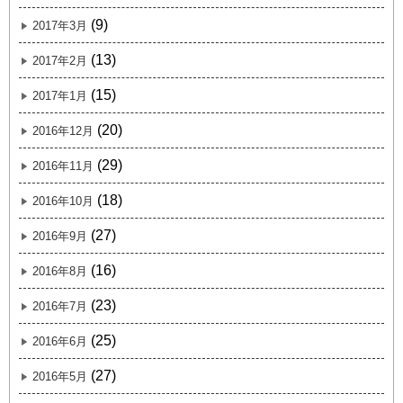
(9)
2017年3月
(13)
2017年2月
(15)
2017年1月
(20)
2016年12月
(29)
2016年11月
(18)
2016年10月
(27)
2016年9月
(16)
2016年8月
(23)
2016年7月
(25)
2016年6月
(27)
2016年5月