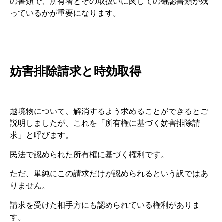
の書類で、所有者とその取扱いに関しての確認書類が残
っているかが重要になります。
妨害排除請求と時効取得
越境物について、解消するよう求めることができるとご
説明しましたが、これを「所有権に基づく妨害排除請
求」と呼びます。
民法で認められた所有権に基づく権利です。
ただ、単純にこの請求だけが認められるという訳ではあ
りません。
請求を受けた相手方にも認められている権利がありま
す。