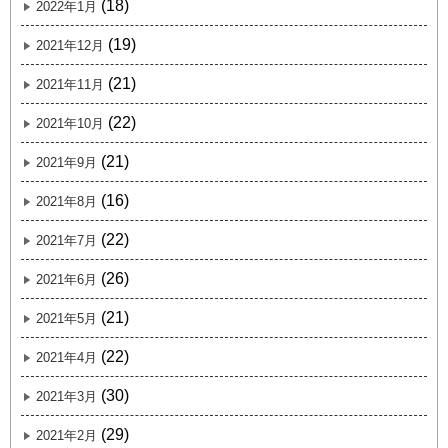
(18)
2022年1月
(19)
2021年12月
(21)
2021年11月
(22)
2021年10月
(21)
2021年9月
(16)
2021年8月
(22)
2021年7月
(26)
2021年6月
(21)
2021年5月
(22)
2021年4月
(30)
2021年3月
(29)
2021年2月