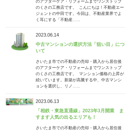
のアフターケア・リフォームまでワンストップ
のくさの工務店です。 こんにちは！不動産エー
ジェントの中田です。今回は、不動産業界でよ
く耳にする「不動産…...
2023.06.14
中古マンションの選択方法「狙い目」につ
いて
さいたま市での不動産の売却・購入から居住後
のアフターケア・リフォームまでワンストップ
のくさの工務店です。 マンション価格の上昇が
続いています。新築が高騰する中、中古マンシ
ョンを選択し、リノ…...
2023.06.13
「相鉄・東急直通線」2023年3月開業 ま
すます人気の出るエリアも！
さいたま市での不動産の売却・購入から居住後