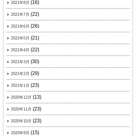
(16)
2021年8月
(22)
2021年7月
(26)
2021年6月
(21)
2021年5月
(22)
2021年4月
(30)
2021年3月
(29)
2021年2月
(23)
2021年1月
(13)
2020年12月
(23)
2020年11月
(23)
2020年10月
(15)
2020年9月