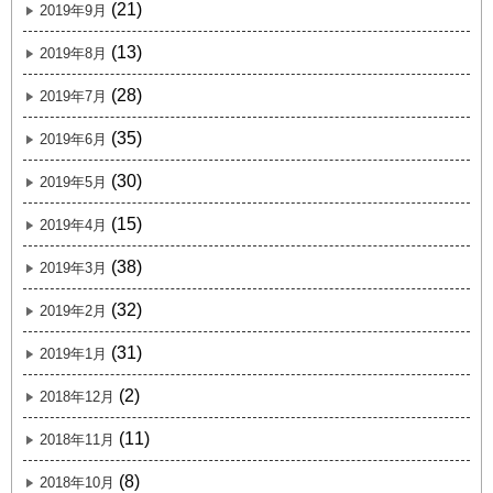
(21)
2019年9月
(13)
2019年8月
(28)
2019年7月
(35)
2019年6月
(30)
2019年5月
(15)
2019年4月
(38)
2019年3月
(32)
2019年2月
(31)
2019年1月
(2)
2018年12月
(11)
2018年11月
(8)
2018年10月