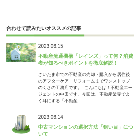
合わせて読みたいオススメの記事
2023.06.15
不動産流通機構「レインズ」って何？消費
者が知るべきポイントを徹底解説！
さいたま市での不動産の売却・購入から居住後
のアフターケア・リフォームまでワンストップ
のくさの工務店です。 こんにちは！不動産エー
ジェントの中田です。今回は、不動産業界でよ
く耳にする「不動産…...
2023.06.14
中古マンションの選択方法「狙い目」につ
いて