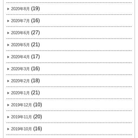
(19)
2020年8月
(16)
2020年7月
(27)
2020年6月
(21)
2020年5月
(17)
2020年4月
(16)
2020年3月
(18)
2020年2月
(21)
2020年1月
(10)
2019年12月
(20)
2019年11月
(16)
2019年10月