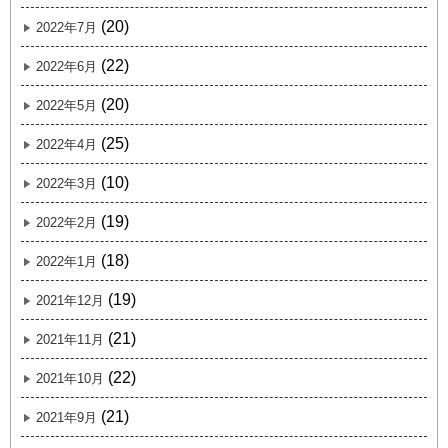
(20)
2022年7月
(22)
2022年6月
(20)
2022年5月
(25)
2022年4月
(10)
2022年3月
(19)
2022年2月
(18)
2022年1月
(19)
2021年12月
(21)
2021年11月
(22)
2021年10月
(21)
2021年9月