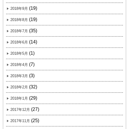
(19)
2018年9月
(19)
2018年8月
(35)
2018年7月
(14)
2018年6月
(1)
2018年5月
(7)
2018年4月
(3)
2018年3月
(32)
2018年2月
(29)
2018年1月
(27)
2017年12月
(25)
2017年11月