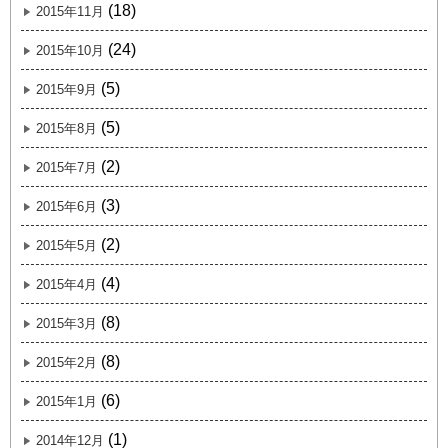
(18)
2015年11月
(24)
2015年10月
(5)
2015年9月
(5)
2015年8月
(2)
2015年7月
(3)
2015年6月
(2)
2015年5月
(4)
2015年4月
(8)
2015年3月
(8)
2015年2月
(6)
2015年1月
(1)
2014年12月