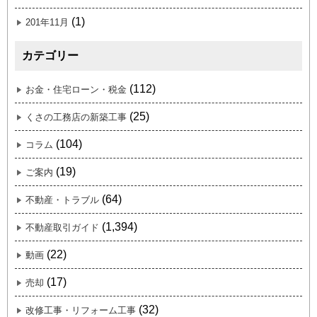
(1)
201年11月
カテゴリー
(112)
お金・住宅ローン・税金
(25)
くさの工務店の新築工事
(104)
コラム
(19)
ご案内
(64)
不動産・トラブル
(1,394)
不動産取引ガイド
(22)
動画
(17)
売却
(32)
改修工事・リフォーム工事