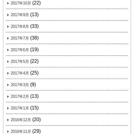
(22)
2017年10月
(13)
2017年9月
(33)
2017年8月
(38)
2017年7月
(19)
2017年6月
(22)
2017年5月
(25)
2017年4月
(9)
2017年3月
(13)
2017年2月
(15)
2017年1月
(20)
2016年12月
(29)
2016年11月