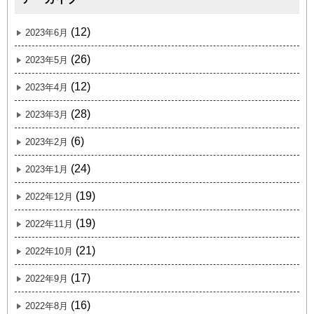
(12)
2023年6月
(26)
2023年5月
(12)
2023年4月
(28)
2023年3月
(6)
2023年2月
(24)
2023年1月
(19)
2022年12月
(19)
2022年11月
(21)
2022年10月
(17)
2022年9月
(16)
2022年8月