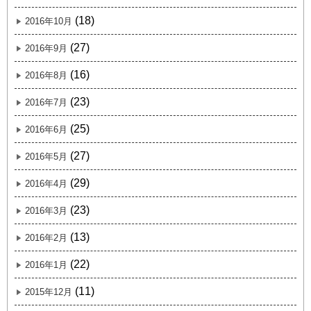
(18)
2016年10月
(27)
2016年9月
(16)
2016年8月
(23)
2016年7月
(25)
2016年6月
(27)
2016年5月
(29)
2016年4月
(23)
2016年3月
(13)
2016年2月
(22)
2016年1月
(11)
2015年12月