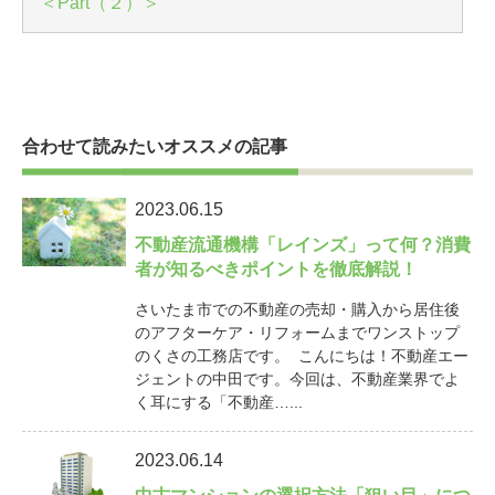
＜Part（２）＞
合わせて読みたいオススメの記事
2023.06.15
不動産流通機構「レインズ」って何？消費
者が知るべきポイントを徹底解説！
さいたま市での不動産の売却・購入から居住後
のアフターケア・リフォームまでワンストップ
のくさの工務店です。 こんにちは！不動産エー
ジェントの中田です。今回は、不動産業界でよ
く耳にする「不動産…...
2023.06.14