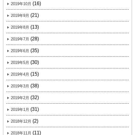
(16)
2019年10月
(21)
2019年9月
(13)
2019年8月
(28)
2019年7月
(35)
2019年6月
(30)
2019年5月
(15)
2019年4月
(38)
2019年3月
(32)
2019年2月
(31)
2019年1月
(2)
2018年12月
(11)
2018年11月