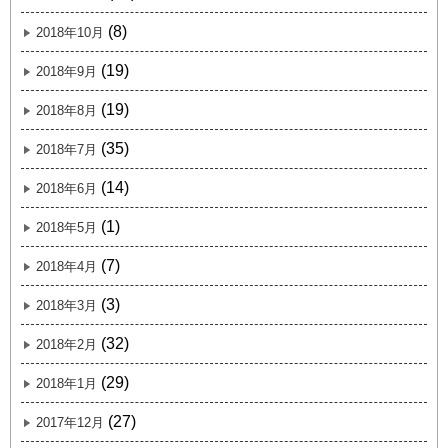
(8)
2018年10月
(19)
2018年9月
(19)
2018年8月
(35)
2018年7月
(14)
2018年6月
(1)
2018年5月
(7)
2018年4月
(3)
2018年3月
(32)
2018年2月
(29)
2018年1月
(27)
2017年12月