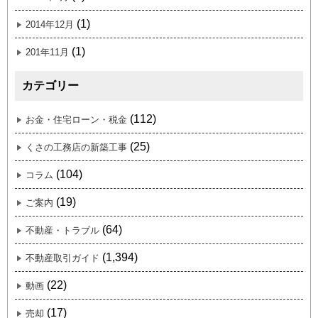
(1)
2014年12月
(1)
201年11月
カテゴリー
(112)
お金・住宅ローン・税金
(25)
くさの工務店の新築工事
(104)
コラム
(19)
ご案内
(64)
不動産・トラブル
(1,394)
不動産取引ガイド
(22)
動画
(17)
売却