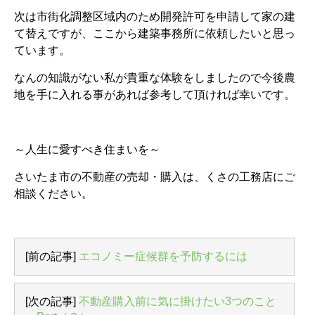
次は市街化調整区域内のため開発許可を申請して家の建
て替えですが、ここから建築事務所に依頼したいと思っ
ています。
なんの知識がない私が貴重な体験をしましたので今後農
地を手に入れる事があれば参考して頂ければ幸いです。
～人生に愛すべき住まいを～
さいたま市の不動産の売却・購入は、くさの工務店にご
相談ください。
[前の記事]
エコノミー症候群を予防するには
[次の記事]
不動産購入前に気に掛けたい3つのこと