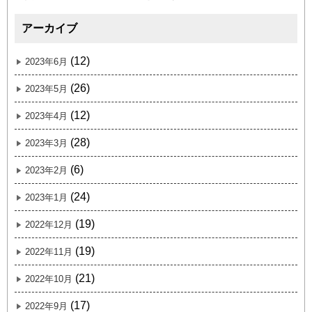
アーカイブ
(12)
2023年6月
(26)
2023年5月
(12)
2023年4月
(28)
2023年3月
(6)
2023年2月
(24)
2023年1月
(19)
2022年12月
(19)
2022年11月
(21)
2022年10月
(17)
2022年9月