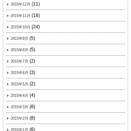
(11)
2015年12月
(18)
2015年11月
(24)
2015年10月
(5)
2015年9月
(5)
2015年8月
(2)
2015年7月
(3)
2015年6月
(2)
2015年5月
(4)
2015年4月
(8)
2015年3月
(8)
2015年2月
(6)
2015年1月