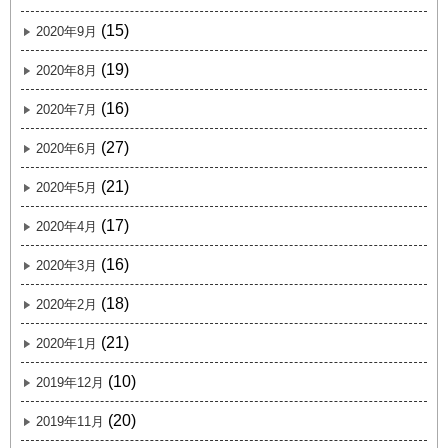
(15)
2020年9月
(19)
2020年8月
(16)
2020年7月
(27)
2020年6月
(21)
2020年5月
(17)
2020年4月
(16)
2020年3月
(18)
2020年2月
(21)
2020年1月
(10)
2019年12月
(20)
2019年11月