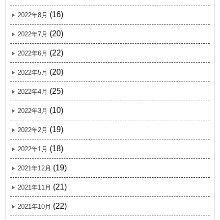
(16)
2022年8月
(20)
2022年7月
(22)
2022年6月
(20)
2022年5月
(25)
2022年4月
(10)
2022年3月
(19)
2022年2月
(18)
2022年1月
(19)
2021年12月
(21)
2021年11月
(22)
2021年10月