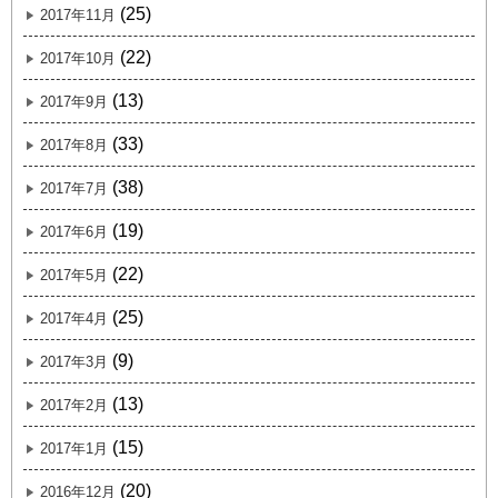
(25)
2017年11月
(22)
2017年10月
(13)
2017年9月
(33)
2017年8月
(38)
2017年7月
(19)
2017年6月
(22)
2017年5月
(25)
2017年4月
(9)
2017年3月
(13)
2017年2月
(15)
2017年1月
(20)
2016年12月