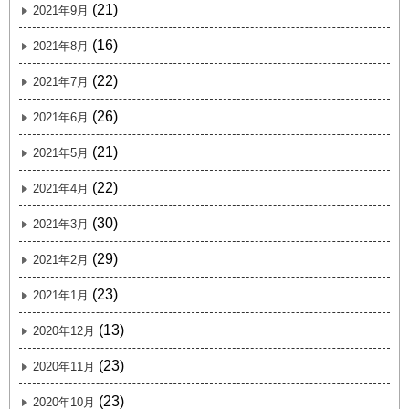
(21)
2021年9月
(16)
2021年8月
(22)
2021年7月
(26)
2021年6月
(21)
2021年5月
(22)
2021年4月
(30)
2021年3月
(29)
2021年2月
(23)
2021年1月
(13)
2020年12月
(23)
2020年11月
(23)
2020年10月