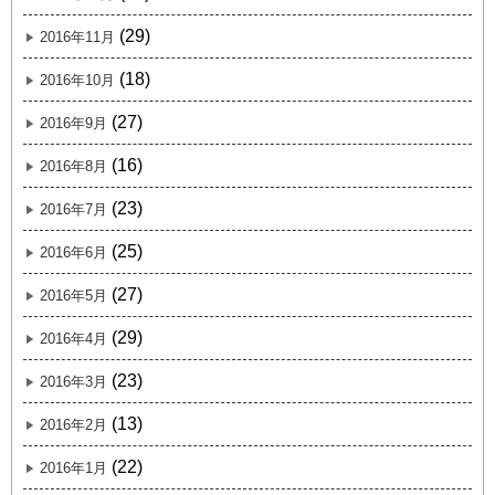
(29)
2016年11月
(18)
2016年10月
(27)
2016年9月
(16)
2016年8月
(23)
2016年7月
(25)
2016年6月
(27)
2016年5月
(29)
2016年4月
(23)
2016年3月
(13)
2016年2月
(22)
2016年1月