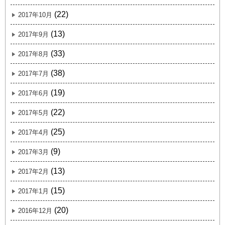
(22)
2017年10月
(13)
2017年9月
(33)
2017年8月
(38)
2017年7月
(19)
2017年6月
(22)
2017年5月
(25)
2017年4月
(9)
2017年3月
(13)
2017年2月
(15)
2017年1月
(20)
2016年12月