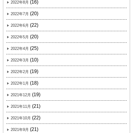
(16)
2022年8月
(20)
2022年7月
(22)
2022年6月
(20)
2022年5月
(25)
2022年4月
(10)
2022年3月
(19)
2022年2月
(18)
2022年1月
(19)
2021年12月
(21)
2021年11月
(22)
2021年10月
(21)
2021年9月