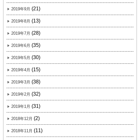
(21)
2019年9月
(13)
2019年8月
(28)
2019年7月
(35)
2019年6月
(30)
2019年5月
(15)
2019年4月
(38)
2019年3月
(32)
2019年2月
(31)
2019年1月
(2)
2018年12月
(11)
2018年11月