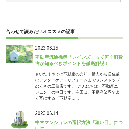
合わせて読みたいオススメの記事
2023.06.15
不動産流通機構「レインズ」って何？消費
者が知るべきポイントを徹底解説！
さいたま市での不動産の売却・購入から居住後
のアフターケア・リフォームまでワンストップ
のくさの工務店です。 こんにちは！不動産エー
ジェントの中田です。今回は、不動産業界でよ
く耳にする「不動産…...
2023.06.14
中古マンションの選択方法「狙い目」につ
いて