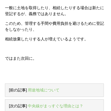
一般に土地を取得したり、相続したりする場合は新たに
登記するが、義務ではありません。
このため、管理する手間や費用負担を避けるために登記
をしなかったり、
相続放棄したりする人が増えているようです。
ではまた次回に。
[前の記事]
用途地域について
[次の記事]
中央線がまっすぐな理由とは？