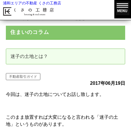
浦和エリアの不動産 くさの工務店
HOME
住まいのコラム
迷子の土地とは？
住まいのコラム
迷子の土地とは？
不動産取引ガイド
2017年06月19日
今回は、迷子の土地についてお話し致します。
このまま放置すれば大変になると言われる「迷子の土
地」というものがあります。