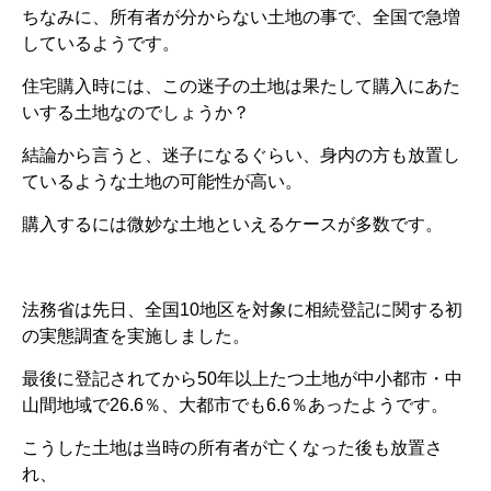
ちなみに、所有者が分からない土地の事で、全国で急増
しているようです。
住宅購入時には、この迷子の土地は果たして購入にあた
いする土地なのでしょうか？
結論から言うと、迷子になるぐらい、身内の方も放置し
ているような土地の可能性が高い。
購入するには微妙な土地といえるケースが多数です。
法務省は先日、全国10地区を対象に相続登記に関する初
の実態調査を実施しました。
最後に登記されてから50年以上たつ土地が中小都市・中
山間地域で26.6％、大都市でも6.6％あったようです。
こうした土地は当時の所有者が亡くなった後も放置さ
れ、