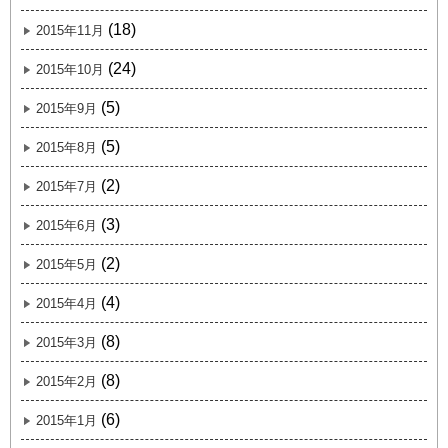
(18)
2015年11月
(24)
2015年10月
(5)
2015年9月
(5)
2015年8月
(2)
2015年7月
(3)
2015年6月
(2)
2015年5月
(4)
2015年4月
(8)
2015年3月
(8)
2015年2月
(6)
2015年1月