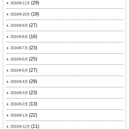
(29)
2016年11月
(18)
2016年10月
(27)
2016年9月
(16)
2016年8月
(23)
2016年7月
(25)
2016年6月
(27)
2016年5月
(29)
2016年4月
(23)
2016年3月
(13)
2016年2月
(22)
2016年1月
(11)
2015年12月