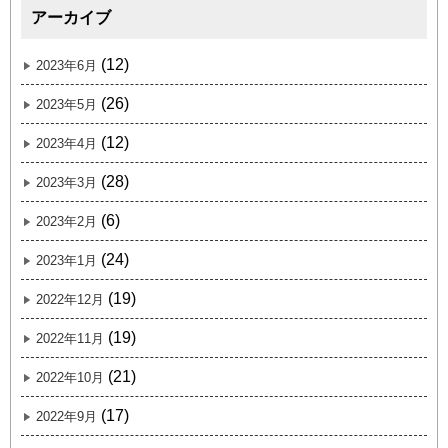
アーカイブ
(12)
2023年6月
(26)
2023年5月
(12)
2023年4月
(28)
2023年3月
(6)
2023年2月
(24)
2023年1月
(19)
2022年12月
(19)
2022年11月
(21)
2022年10月
(17)
2022年9月