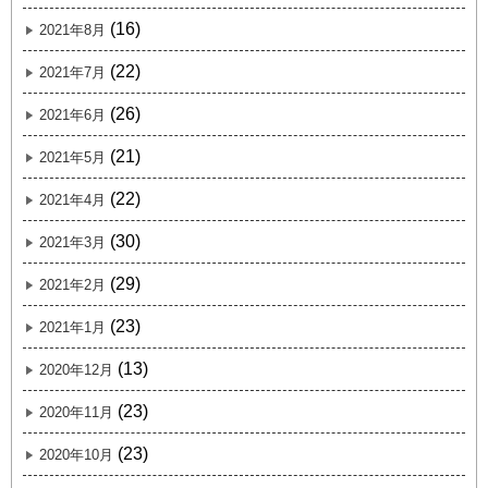
(16)
2021年8月
(22)
2021年7月
(26)
2021年6月
(21)
2021年5月
(22)
2021年4月
(30)
2021年3月
(29)
2021年2月
(23)
2021年1月
(13)
2020年12月
(23)
2020年11月
(23)
2020年10月