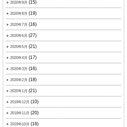
(15)
2020年9月
(19)
2020年8月
(16)
2020年7月
(27)
2020年6月
(21)
2020年5月
(17)
2020年4月
(16)
2020年3月
(18)
2020年2月
(21)
2020年1月
(10)
2019年12月
(20)
2019年11月
(16)
2019年10月