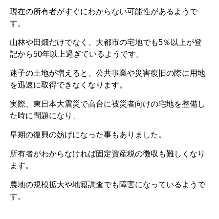
現在の所有者がすぐにわからない可能性があるようで
す。
山林や田畑だけでなく、大都市の宅地でも5％以上が登
記から50年以上過ぎているようです。
迷子の土地が増えると、公共事業や災害復旧の際に用地
を迅速に取得できなくなります。
実際、東日本大震災で高台に被災者向けの宅地を整備し
た時に問題になり、
早期の復興の妨げになった事もありました。
所有者がわからなければ固定資産税の徴収も難しくなり
ます。
農地の規模拡大や地籍調査でも障害になっているようで
す。