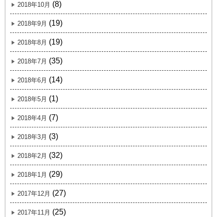
(8)
2018年10月
(19)
2018年9月
(19)
2018年8月
(35)
2018年7月
(14)
2018年6月
(1)
2018年5月
(7)
2018年4月
(3)
2018年3月
(32)
2018年2月
(29)
2018年1月
(27)
2017年12月
(25)
2017年11月