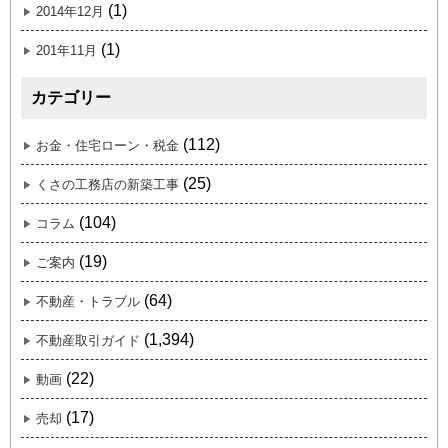
(1)
2014年12月
(1)
201年11月
カテゴリー
(112)
お金・住宅ローン・税金
(25)
くさの工務店の新築工事
(104)
コラム
(19)
ご案内
(64)
不動産・トラブル
(1,394)
不動産取引ガイド
(22)
動画
(17)
売却