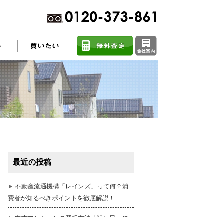
不動産売却に関するよくある質問
住まい探しのコツ
最近の投稿
任意売却
不動産流通機構「レインズ」って何？消
費者が知るべきポイントを徹底解説！