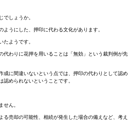
じでしょうか。
のようにした、押印に代わる文化があります。
いたようです。
の代わりに花押を用いることは「無効」という裁判例が先
作成に間違いないという点では、押印の代わりとして認め
は認められないということです。
ません。
よる売却の可能性、相続が発生した場合の備えなど、考え