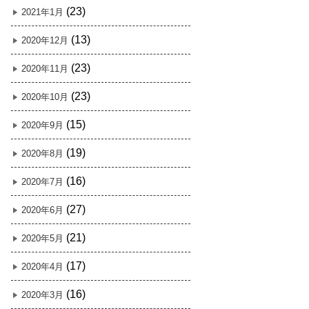
(23)
2021年1月
(13)
2020年12月
(23)
2020年11月
(23)
2020年10月
(15)
2020年9月
(19)
2020年8月
(16)
2020年7月
(27)
2020年6月
(21)
2020年5月
(17)
2020年4月
(16)
2020年3月