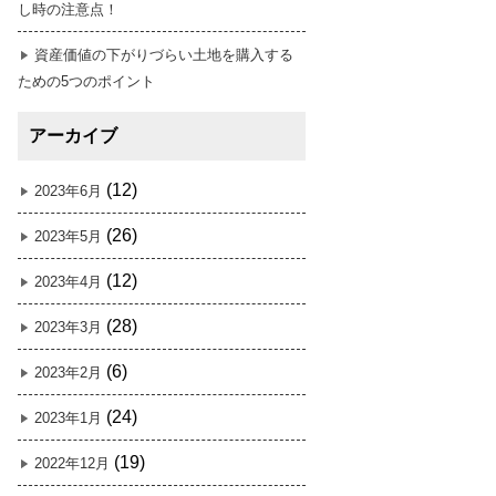
し時の注意点！
資産価値の下がりづらい土地を購入する
ための5つのポイント
アーカイブ
(12)
2023年6月
(26)
2023年5月
(12)
2023年4月
(28)
2023年3月
(6)
2023年2月
(24)
2023年1月
(19)
2022年12月