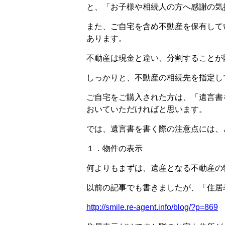
と、「お子様や相続人の方へ感謝の気
また、ご自宅を含め不動産を保有して
あります。
不動産は現金と違い、分割することが
しっかりと、不動産の相続先を指定し
ご自宅をご購入された方は、「遺言書
おいていただければと思います。
では、遺言書を書く際の注意点には、
１．物件の表示
何よりもまずは、遺産となる不動産の
以前の記事でも書きましたが、「住居
http://smile.re-agent.info/blog/?p=869