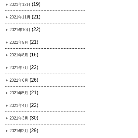
(19)
2021年12月
(21)
2021年11月
(22)
2021年10月
(21)
2021年9月
(16)
2021年8月
(22)
2021年7月
(26)
2021年6月
(21)
2021年5月
(22)
2021年4月
(30)
2021年3月
(29)
2021年2月