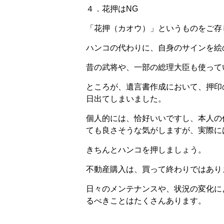
４．花押はNG
「花押（カオウ）」というものをご存
ハンコの代わりに、自身のサインを絵
昔の武将や、一部の総理大臣も使って
ところが、遺言書作成において、押印
日出てしまいました。
個人的には、恰好いいですし、本人の
ても良さそうな気がしますが、実際に
きちんとハンコを押しましょう。
不動産購入は、買って終わりではあり
日々のメンテナンスや、状況の変化に
るべきことはたくさんあります。