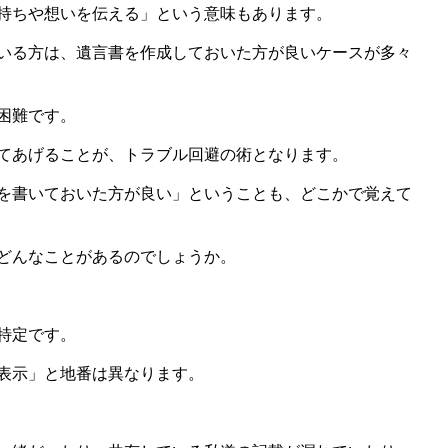
持ちや想いを伝える」という意味もあります。
いる方は、遺言書を作成しておいた方が良いケースが多々
困難です。
てあげることが、トラブル回避の術となります。
を書いておいた方が良い」ということも、どこかで覚えて
どんなことがあるのでしょうか。
特定です。
表示」と地番は異なります。