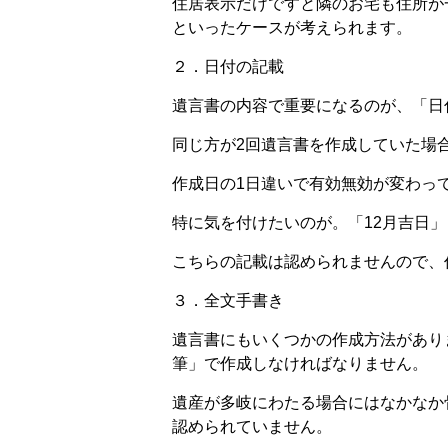
住居表示だけですと隣のお宅も住所が
といったケースが考えられます。
２．日付の記載
遺言書の内容で重要になるのが、「日
同じ方が2回遺言書を作成していた場
作成日の1日違いで有効無効が変わっ
特に気を付けたいのが。「12月吉日
こちらの記載は認められませんので、
３．全文手書き
遺言書にもいくつかの作成方法があり
筆」で作成しなければなりません。
遺産が多岐にわたる場合にはなかなか
認められていません。