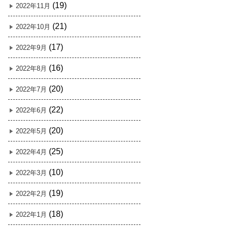
(19)
2022年11月
(21)
2022年10月
(17)
2022年9月
(16)
2022年8月
(20)
2022年7月
(22)
2022年6月
(20)
2022年5月
(25)
2022年4月
(10)
2022年3月
(19)
2022年2月
(18)
2022年1月