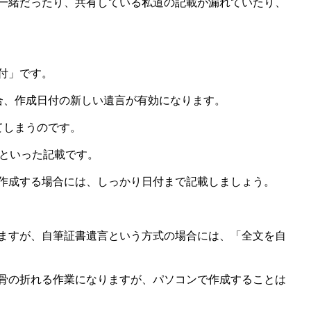
一緒だったり、共有している私道の記載が漏れていたり、
付」です。
合、作成日付の新しい遺言が有効になります。
てしまうのです。
」といった記載です。
作成する場合には、しっかり日付まで記載しましょう。
ますが、自筆証書遺言という方式の場合には、「全文を自
骨の折れる作業になりますが、パソコンで作成することは