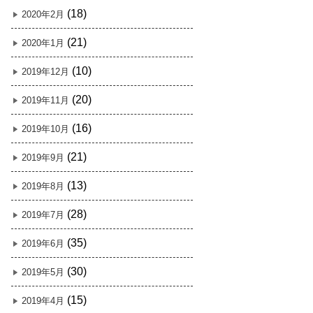
(18)
2020年2月
(21)
2020年1月
(10)
2019年12月
(20)
2019年11月
(16)
2019年10月
(21)
2019年9月
(13)
2019年8月
(28)
2019年7月
(35)
2019年6月
(30)
2019年5月
(15)
2019年4月