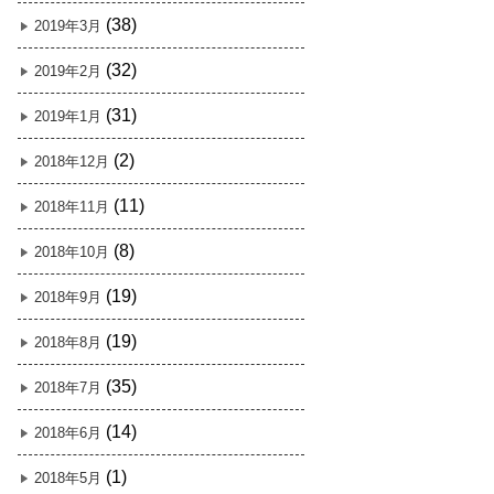
(38)
2019年3月
(32)
2019年2月
(31)
2019年1月
(2)
2018年12月
(11)
2018年11月
(8)
2018年10月
(19)
2018年9月
(19)
2018年8月
(35)
2018年7月
(14)
2018年6月
(1)
2018年5月