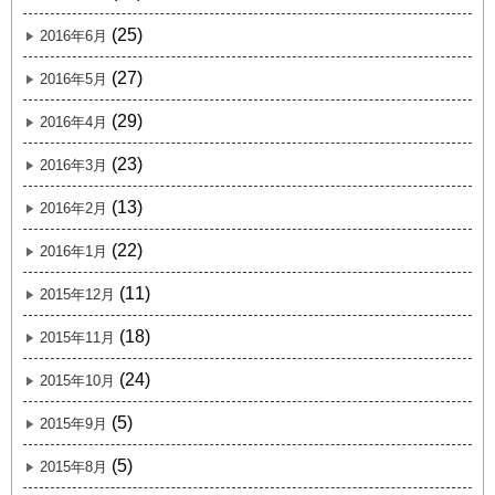
(25)
2016年6月
(27)
2016年5月
(29)
2016年4月
(23)
2016年3月
(13)
2016年2月
(22)
2016年1月
(11)
2015年12月
(18)
2015年11月
(24)
2015年10月
(5)
2015年9月
(5)
2015年8月