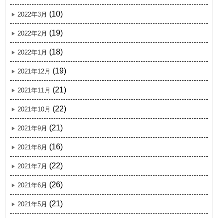
(10)
2022年3月
(19)
2022年2月
(18)
2022年1月
(19)
2021年12月
(21)
2021年11月
(22)
2021年10月
(21)
2021年9月
(16)
2021年8月
(22)
2021年7月
(26)
2021年6月
(21)
2021年5月