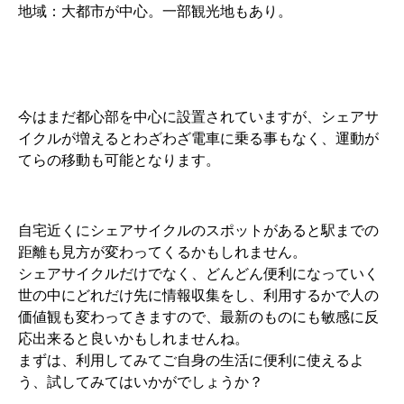
地域：大都市が中心。一部観光地もあり。
今はまだ都心部を中心に設置されていますが、シェアサ
イクルが増えるとわざわざ電車に乗る事もなく、運動が
てらの移動も可能となります。
自宅近くにシェアサイクルのスポットがあると駅までの
距離も見方が変わってくるかもしれません。
シェアサイクルだけでなく、どんどん便利になっていく
世の中にどれだけ先に情報収集をし、利用するかで人の
価値観も変わってきますので、最新のものにも敏感に反
応出来ると良いかもしれませんね。
まずは、利用してみてご自身の生活に便利に使えるよ
う、試してみてはいかがでしょうか？