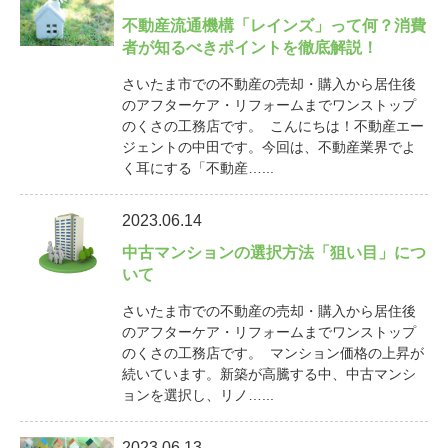
不動産流通機構「レインズ」って何？消費
者が知るべきポイントを徹底解説！
さいたま市での不動産の売却・購入から居住後
のアフターケア・リフォームまでワンストップ
のくさの工務店です。 こんにちは！不動産エー
ジェントの中田です。今回は、不動産業界でよ
く耳にする「不動産…...
2023.06.14
中古マンションの選択方法「狙い目」につ
いて
さいたま市での不動産の売却・購入から居住後
のアフターケア・リフォームまでワンストップ
のくさの工務店です。 マンション価格の上昇が
続いています。新築が高騰する中、中古マンシ
ョンを選択し、リノ…...
2023.06.13