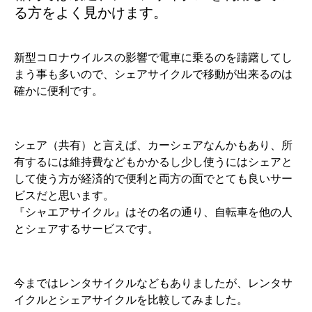
る方をよく見かけます。
新型コロナウイルスの影響で電車に乗るのを躊躇してし
まう事も多いので、シェアサイクルで移動が出来るのは
確かに便利です。
シェア（共有）と言えば、カーシェアなんかもあり、所
有するには維持費などもかかるし少し使うにはシェアと
して使う方が経済的で便利と両方の面でとても良いサー
ビスだと思います。
『シャエアサイクル』はその名の通り、自転車を他の人
とシェアするサービスです。
今まではレンタサイクルなどもありましたが、レンタサ
イクルとシェアサイクルを比較してみました。