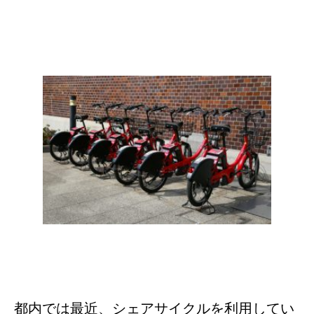
都内では最近、シェアサイクルを利用してい