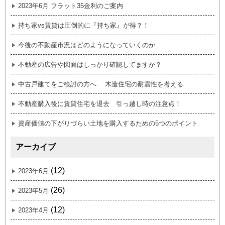
2023年6月 フラット35金利のご案内
持ち家vs賃貸は圧倒的に『持ち家』が得？！
今後の不動産市況はどのようになっていくのか
不動産の広告や図面はしっかり確認してますか？
中古戸建てをご検討の方へ 木造住宅の耐震性を考える
不動産購入後に賃貸住宅を退去 引っ越し時の注意点！
資産価値の下がりづらい土地を購入するための5つのポイント
アーカイブ
(12)
2023年6月
(26)
2023年5月
(12)
2023年4月