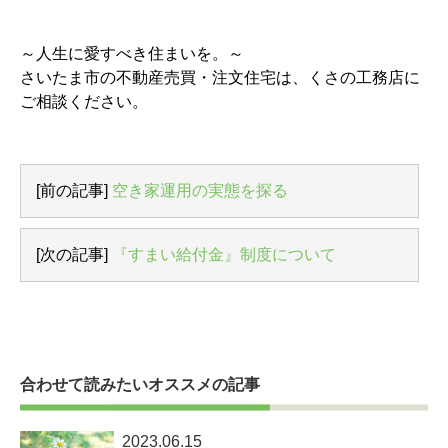
～人生に愛すべき住まいを。～
さいたま市の不動産売買・注文住宅は、くさの工務店に
ご相談ください。
[前の記事]
空き家運用の実態を探る
[次の記事]
『すまい給付金』制度について
合わせて読みたいオススメの記事
2023.06.15