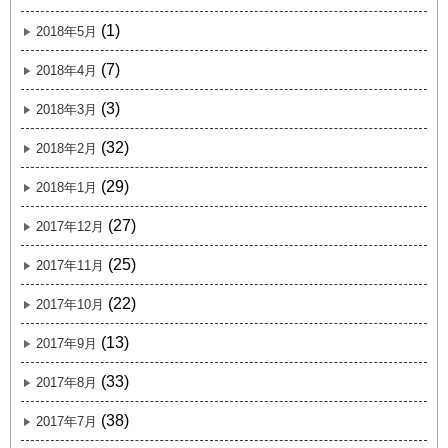
(1)
2018年5月
(7)
2018年4月
(3)
2018年3月
(32)
2018年2月
(29)
2018年1月
(27)
2017年12月
(25)
2017年11月
(22)
2017年10月
(13)
2017年9月
(33)
2017年8月
(38)
2017年7月