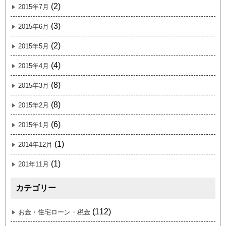
(2)
2015年7月
(3)
2015年6月
(2)
2015年5月
(4)
2015年4月
(8)
2015年3月
(8)
2015年2月
(6)
2015年1月
(1)
2014年12月
(1)
201年11月
カテゴリー
(112)
お金・住宅ローン・税金