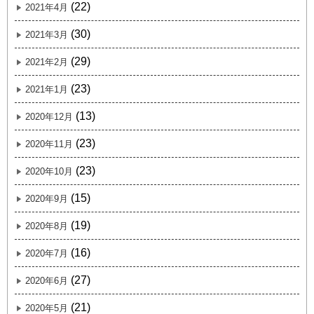
(22)
2021年4月
(30)
2021年3月
(29)
2021年2月
(23)
2021年1月
(13)
2020年12月
(23)
2020年11月
(23)
2020年10月
(15)
2020年9月
(19)
2020年8月
(16)
2020年7月
(27)
2020年6月
(21)
2020年5月