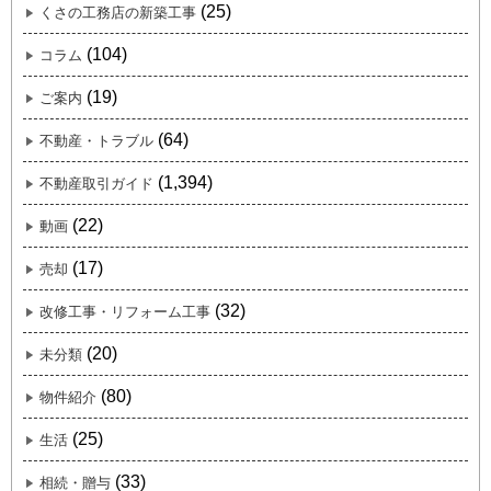
(25)
くさの工務店の新築工事
(104)
コラム
(19)
ご案内
(64)
不動産・トラブル
(1,394)
不動産取引ガイド
(22)
動画
(17)
売却
(32)
改修工事・リフォーム工事
(20)
未分類
(80)
物件紹介
(25)
生活
(33)
相続・贈与