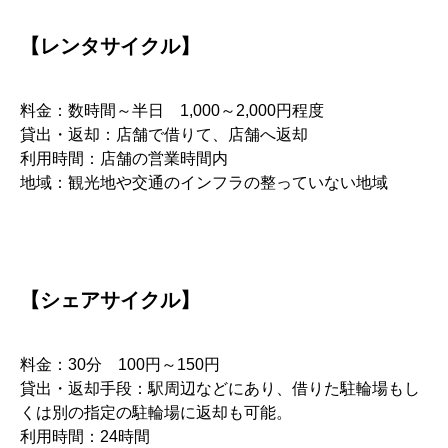
【レンタサイクル】
料金：数時間～半日 1,000～2,000円程度
貸出・返却：店舗で借りて、店舗へ返却
利用時間：店舗の営業時間内
地域：観光地や交通のインフラの整っていない地域
【シェアサイクル】
料金：30分 100円～150円
貸出・返却手段：駅周辺などにあり、借りた駐輪場もし
くは別の指定の駐輪場に返却も可能。
利用時間：24時間