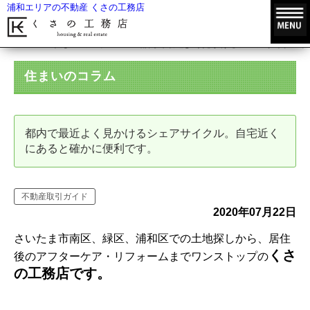
浦和エリアの不動産 くさの工務店
HOME
住まいのコラム
都内で最近よく見かけるシェアサイクル。
住まいのコラム
都内で最近よく見かけるシェアサイクル。自宅近く
にあると確かに便利です。
不動産取引ガイド
2020年07月22日
さいたま市南区、緑区、浦和区での土地探しから、居住
くさ
後のアフターケア・リフォームまでワンストップの
の工務店です。