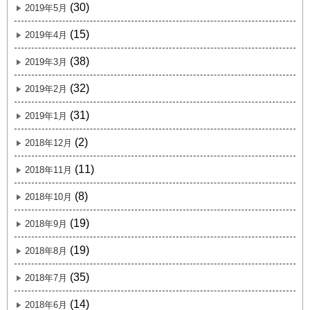
(30)
2019年5月
(15)
2019年4月
(38)
2019年3月
(32)
2019年2月
(31)
2019年1月
(2)
2018年12月
(11)
2018年11月
(8)
2018年10月
(19)
2018年9月
(19)
2018年8月
(35)
2018年7月
(14)
2018年6月