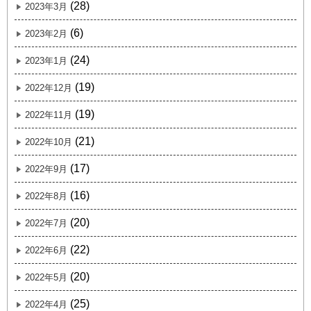
(28)
2023年3月
(6)
2023年2月
(24)
2023年1月
(19)
2022年12月
(19)
2022年11月
(21)
2022年10月
(17)
2022年9月
(16)
2022年8月
(20)
2022年7月
(22)
2022年6月
(20)
2022年5月
(25)
2022年4月