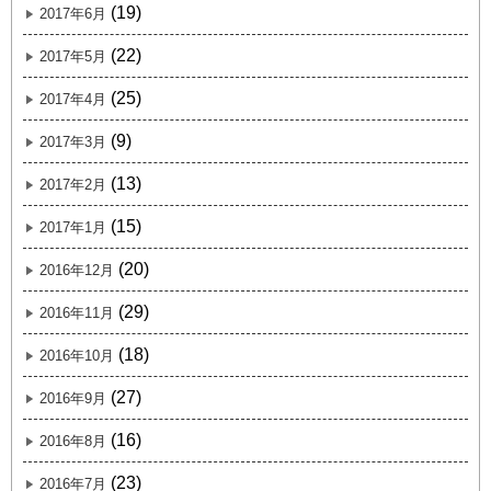
(19)
2017年6月
(22)
2017年5月
(25)
2017年4月
(9)
2017年3月
(13)
2017年2月
(15)
2017年1月
(20)
2016年12月
(29)
2016年11月
(18)
2016年10月
(27)
2016年9月
(16)
2016年8月
(23)
2016年7月