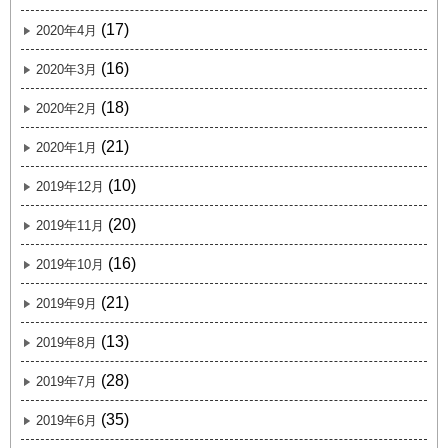
(17)
2020年4月
(16)
2020年3月
(18)
2020年2月
(21)
2020年1月
(10)
2019年12月
(20)
2019年11月
(16)
2019年10月
(21)
2019年9月
(13)
2019年8月
(28)
2019年7月
(35)
2019年6月