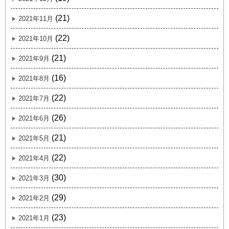
(21)
2021年11月
(22)
2021年10月
(21)
2021年9月
(16)
2021年8月
(22)
2021年7月
(26)
2021年6月
(21)
2021年5月
(22)
2021年4月
(30)
2021年3月
(29)
2021年2月
(23)
2021年1月