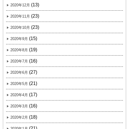
(13)
2020年12月
(23)
2020年11月
(23)
2020年10月
(15)
2020年9月
(19)
2020年8月
(16)
2020年7月
(27)
2020年6月
(21)
2020年5月
(17)
2020年4月
(16)
2020年3月
(18)
2020年2月
(21)
2020年1月