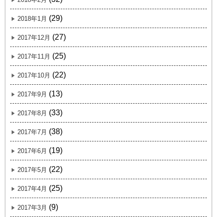
(29)
2018年1月
(27)
2017年12月
(25)
2017年11月
(22)
2017年10月
(13)
2017年9月
(33)
2017年8月
(38)
2017年7月
(19)
2017年6月
(22)
2017年5月
(25)
2017年4月
(9)
2017年3月