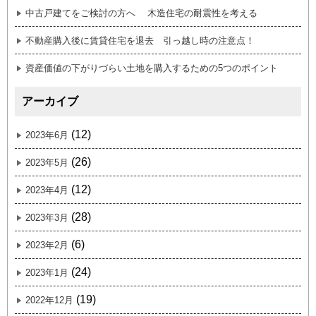
中古戸建てをご検討の方へ 木造住宅の耐震性を考える
不動産購入後に賃貸住宅を退去 引っ越し時の注意点！
資産価値の下がりづらい土地を購入するための5つのポイント
アーカイブ
(12)
2023年6月
(26)
2023年5月
(12)
2023年4月
(28)
2023年3月
(6)
2023年2月
(24)
2023年1月
(19)
2022年12月