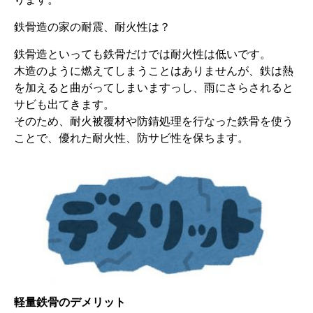
鉄骨造の家の耐震、耐火性は？
鉄骨造といっても鉄骨だけでは耐火性は低いです。
木造のように燃えてしまうことはありませんが、鉄は熱
を加えると曲がってしまいますっし、雨にさらされると
サビも出てきます。
そのため、耐火被覆材や防錆処理を行なった鉄骨を使う
ことで、優れた耐火性、防サビ性を保ちます。
軽量鉄骨のデメリット