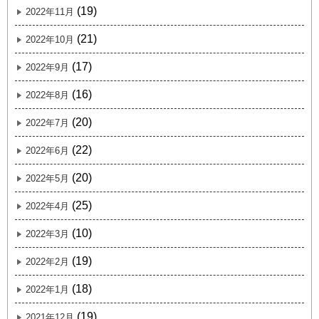
(19)
2022年11月
(21)
2022年10月
(17)
2022年9月
(16)
2022年8月
(20)
2022年7月
(22)
2022年6月
(20)
2022年5月
(25)
2022年4月
(10)
2022年3月
(19)
2022年2月
(18)
2022年1月
(19)
2021年12月