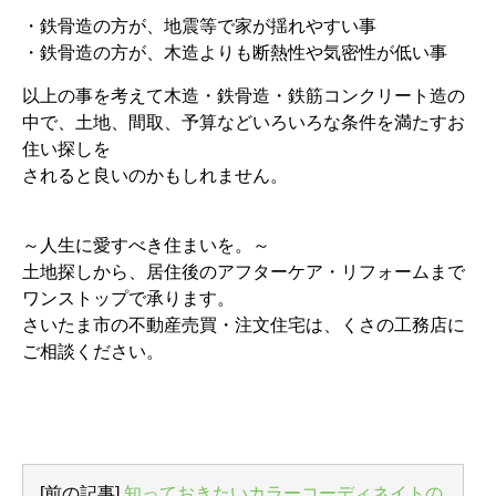
・鉄骨造の方が、地震等で家が揺れやすい事
・鉄骨造の方が、木造よりも断熱性や気密性が低い事
以上の事を考えて木造・鉄骨造・鉄筋コンクリート造の
中で、土地、間取、予算などいろいろな条件を満たすお
住い探しを
されると良いのかもしれません。
～人生に愛すべき住まいを。～
土地探しから、居住後のアフターケア・リフォームまで
ワンストップで承ります。
さいたま市の不動産売買・注文住宅は、くさの工務店に
ご相談ください。
[前の記事]
知っておきたいカラーコーディネイトの