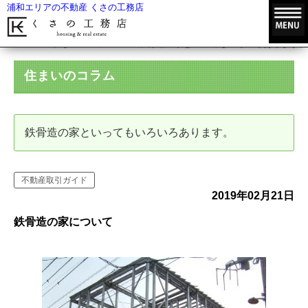
浦和エリアの不動産 くさの工務店
HOME
住まいのコラム
鉄骨造の家といってもいろいろあります。
住まいのコラム
鉄骨造の家といってもいろいろあります。
不動産取引ガイド
2019年02月21日
鉄骨造の家について