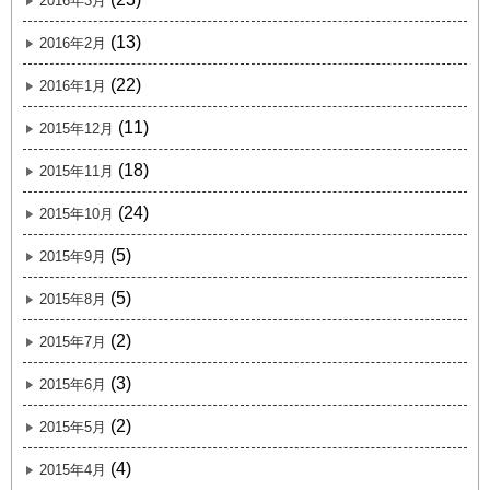
2016年3月
(13)
2016年2月
(22)
2016年1月
(11)
2015年12月
(18)
2015年11月
(24)
2015年10月
(5)
2015年9月
(5)
2015年8月
(2)
2015年7月
(3)
2015年6月
(2)
2015年5月
(4)
2015年4月