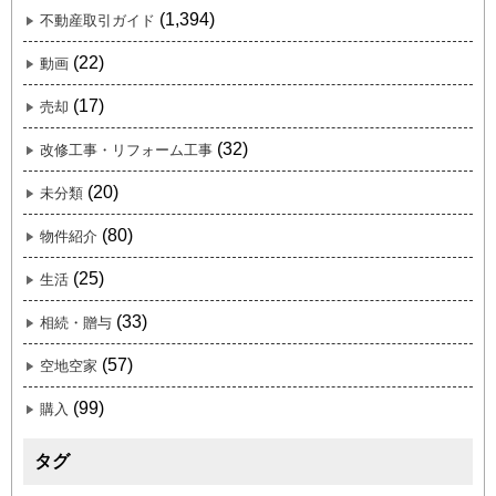
(1,394)
不動産取引ガイド
(22)
動画
(17)
売却
(32)
改修工事・リフォーム工事
(20)
未分類
(80)
物件紹介
(25)
生活
(33)
相続・贈与
(57)
空地空家
(99)
購入
タグ