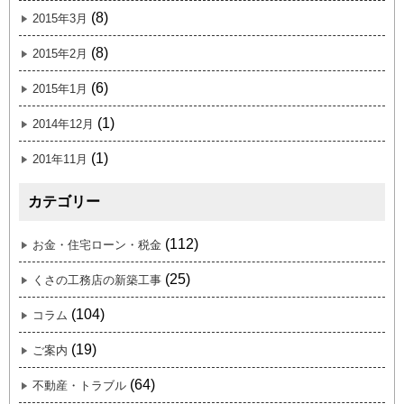
(8)
2015年3月
(8)
2015年2月
(6)
2015年1月
(1)
2014年12月
(1)
201年11月
カテゴリー
(112)
お金・住宅ローン・税金
(25)
くさの工務店の新築工事
(104)
コラム
(19)
ご案内
(64)
不動産・トラブル