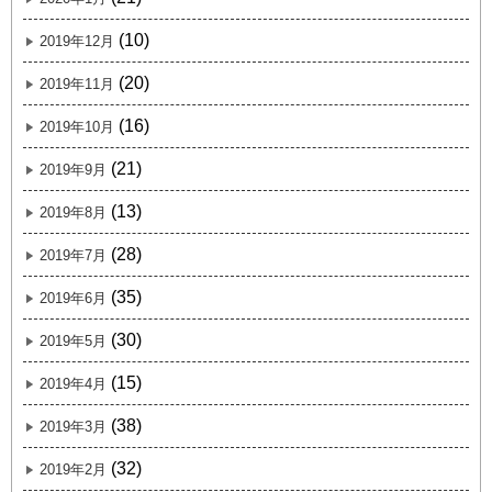
(10)
2019年12月
(20)
2019年11月
(16)
2019年10月
(21)
2019年9月
(13)
2019年8月
(28)
2019年7月
(35)
2019年6月
(30)
2019年5月
(15)
2019年4月
(38)
2019年3月
(32)
2019年2月