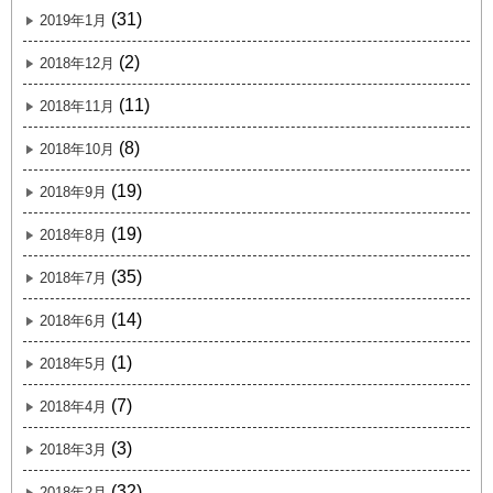
(31)
2019年1月
(2)
2018年12月
(11)
2018年11月
(8)
2018年10月
(19)
2018年9月
(19)
2018年8月
(35)
2018年7月
(14)
2018年6月
(1)
2018年5月
(7)
2018年4月
(3)
2018年3月
(32)
2018年2月