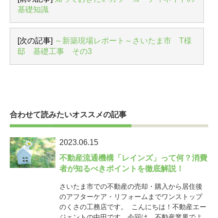
基礎知識
[次の記事]
～新築現場レポート～さいたま市 T様
邸 基礎工事 その3
合わせて読みたいオススメの記事
2023.06.15
不動産流通機構「レインズ」って何？消費
者が知るべきポイントを徹底解説！
さいたま市での不動産の売却・購入から居住後
のアフターケア・リフォームまでワンストップ
のくさの工務店です。 こんにちは！不動産エー
ジェントの中田です。今回は、不動産業界でよ