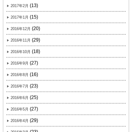
(13)
2017年2月
(15)
2017年1月
(20)
2016年12月
(29)
2016年11月
(18)
2016年10月
(27)
2016年9月
(16)
2016年8月
(23)
2016年7月
(25)
2016年6月
(27)
2016年5月
(29)
2016年4月
(23)