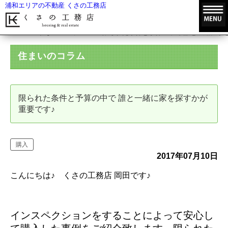
浦和エリアの不動産 くさの工務店
HOME
住まいのコラム
限られた条件と予算の中で 誰と一緒に家
住まいのコラム
限られた条件と予算の中で 誰と一緒に家を探すかが
重要です♪
購入
2017年07月10日
こんにちは♪ くさの工務店 岡田です♪
インスペクションをすることによって安心し