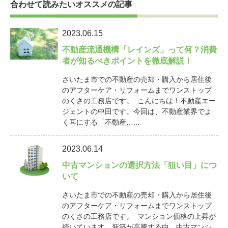
合わせて読みたいオススメの記事
2023.06.15
不動産流通機構「レインズ」って何？消費
者が知るべきポイントを徹底解説！
さいたま市での不動産の売却・購入から居住後
のアフターケア・リフォームまでワンストップ
のくさの工務店です。 こんにちは！不動産エー
ジェントの中田です。今回は、不動産業界でよ
く耳にする「不動産…...
2023.06.14
中古マンションの選択方法「狙い目」につ
いて
さいたま市での不動産の売却・購入から居住後
のアフターケア・リフォームまでワンストップ
のくさの工務店です。 マンション価格の上昇が
続いています。新築が高騰する中、中古マンシ