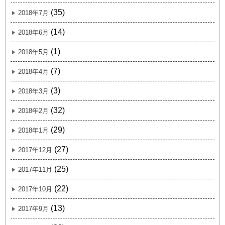
(35)
2018年7月
(14)
2018年6月
(1)
2018年5月
(7)
2018年4月
(3)
2018年3月
(32)
2018年2月
(29)
2018年1月
(27)
2017年12月
(25)
2017年11月
(22)
2017年10月
(13)
2017年9月