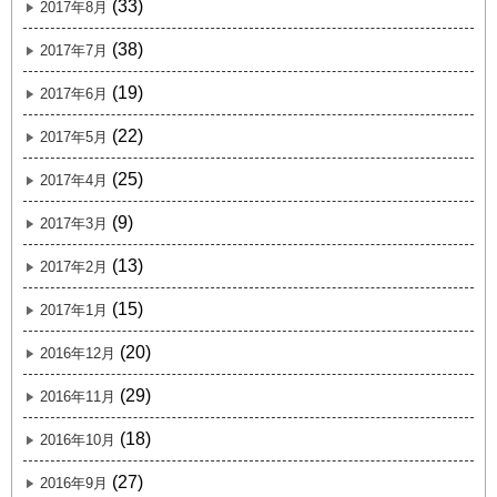
(33)
2017年8月
(38)
2017年7月
(19)
2017年6月
(22)
2017年5月
(25)
2017年4月
(9)
2017年3月
(13)
2017年2月
(15)
2017年1月
(20)
2016年12月
(29)
2016年11月
(18)
2016年10月
(27)
2016年9月