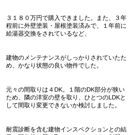
３１８０万円で購入できました。また、３年
程前に外壁塗装・屋根塗装済みで、１年前に
給湯器交換をされているなど、
建物のメンテナンスがしっかりされていたた
め、かなり状態の良い物件でした。
元々の間取りは４DK。１階のDK部分が狭い
ため、隣の洋室の壁を取り、ひとつのLDKと
して間取り変更できないか検討しました。
耐震診断を含む建物インスペクションとの結