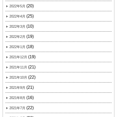
(20)
2022年5月
(25)
2022年4月
(10)
2022年3月
(19)
2022年2月
(18)
2022年1月
(19)
2021年12月
(21)
2021年11月
(22)
2021年10月
(21)
2021年9月
(16)
2021年8月
(22)
2021年7月