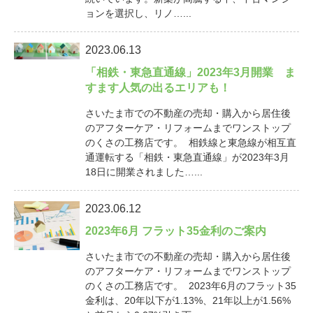
ョンを選択し、リノ…...
2023.06.13
「相鉄・東急直通線」2023年3月開業 ま
すます人気の出るエリアも！
さいたま市での不動産の売却・購入から居住後
のアフターケア・リフォームまでワンストップ
のくさの工務店です。 相鉄線と東急線が相互直
通運転する「相鉄・東急直通線」が2023年3月
18日に開業されました…...
2023.06.12
2023年6月 フラット35金利のご案内
さいたま市での不動産の売却・購入から居住後
のアフターケア・リフォームまでワンストップ
のくさの工務店です。 2023年6月のフラット35
金利は、20年以下が1.13%、21年以上が1.56%