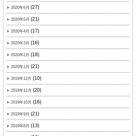
(27)
2020年6月
(21)
2020年5月
(17)
2020年4月
(16)
2020年3月
(18)
2020年2月
(21)
2020年1月
(10)
2019年12月
(20)
2019年11月
(16)
2019年10月
(21)
2019年9月
(13)
2019年8月