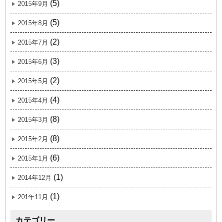
(5)
2015年9月
(5)
2015年8月
(2)
2015年7月
(3)
2015年6月
(2)
2015年5月
(4)
2015年4月
(8)
2015年3月
(8)
2015年2月
(6)
2015年1月
(1)
2014年12月
(1)
201年11月
カテゴリー