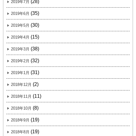
(28)
2019年7月
(35)
2019年6月
(30)
2019年5月
(15)
2019年4月
(38)
2019年3月
(32)
2019年2月
(31)
2019年1月
(2)
2018年12月
(11)
2018年11月
(8)
2018年10月
(19)
2018年9月
(19)
2018年8月