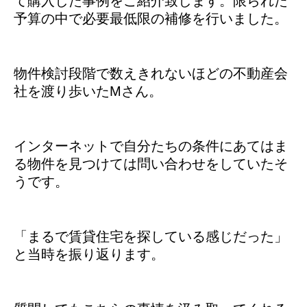
て購入した事例をご紹介致します。限られた
予算の中で必要最低限の補修を行いました。
物件検討段階で数えきれないほどの不動産会
社を渡り歩いたMさん。
インターネットで自分たちの条件にあてはま
る物件を見つけては問い合わせをしていたそ
うです。
「まるで賃貸住宅を探している感じだった」
と当時を振り返ります。