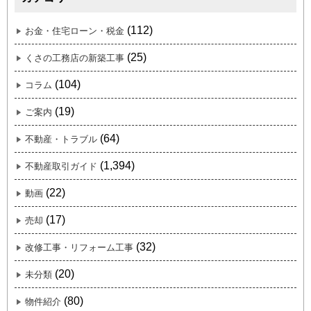
(112)
お金・住宅ローン・税金
(25)
くさの工務店の新築工事
(104)
コラム
(19)
ご案内
(64)
不動産・トラブル
(1,394)
不動産取引ガイド
(22)
動画
(17)
売却
(32)
改修工事・リフォーム工事
(20)
未分類
(80)
物件紹介