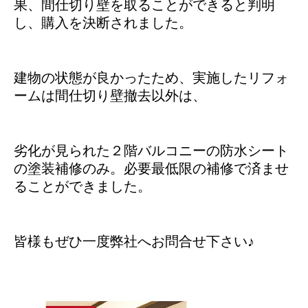
果、間仕切り壁を取ることができると判明
し、購入を決断されました。
建物の状態が良かったため、実施したリフォ
ームは間仕切り壁撤去以外は、
劣化が見られた２階バルコニーの防水シート
の塗装補修のみ。必要最低限の補修で済ませ
ることができました。
皆様もぜひ一度弊社へお問合せ下さい♪