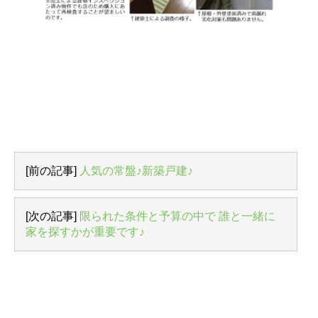
[前の記事]
人気の常盤♪新築戸建♪
[次の記事]
限られた条件と予算の中で 誰と一緒に
家を探すかが重要です♪