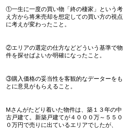
①一生に一度の買い物「終の棲家」という考
え方から将来売却を想定しての買い方の視点
に考えが変わったこと。
②エリアの選定の仕方などどういう基準で物
件を探せばよいか明確になったこと。
③購入価格の妥当性を客観的なデーターをも
とに意見がもらえること。
Mさんがたどり着いた物件は、築１３年の中
古戸建て。新築戸建てが４０００万～５５０
０万円で売りに出ているエリアでしたが、