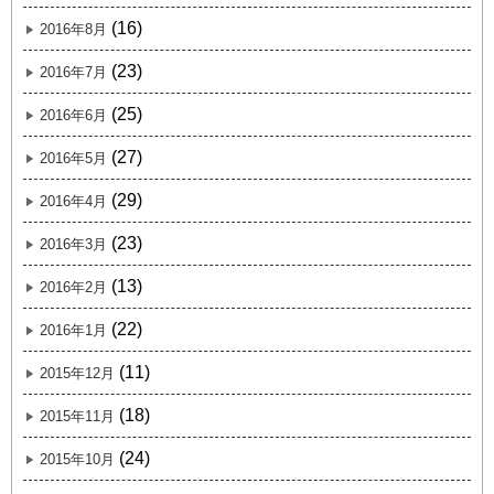
(16)
2016年8月
(23)
2016年7月
(25)
2016年6月
(27)
2016年5月
(29)
2016年4月
(23)
2016年3月
(13)
2016年2月
(22)
2016年1月
(11)
2015年12月
(18)
2015年11月
(24)
2015年10月