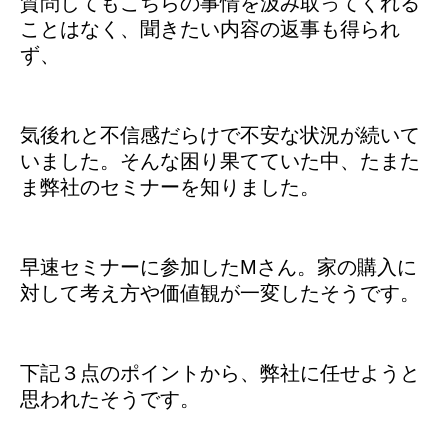
質問してもこちらの事情を汲み取ってくれる
ことはなく、聞きたい内容の返事も得られ
ず、
気後れと不信感だらけで不安な状況が続いて
いました。そんな困り果てていた中、たまた
ま弊社のセミナーを知りました。
早速セミナーに参加したMさん。家の購入に
対して考え方や価値観が一変したそうです。
下記３点のポイントから、弊社に任せようと
思われたそうです。