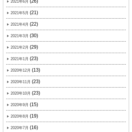
(26)
2021年6月
(21)
2021年5月
(22)
2021年4月
(30)
2021年3月
(29)
2021年2月
(23)
2021年1月
(13)
2020年12月
(23)
2020年11月
(23)
2020年10月
(15)
2020年9月
(19)
2020年8月
(16)
2020年7月