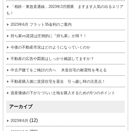
「相鉄・東急直通線」2023年3月開業 ますます人気の出るエリア
も！
2023年6月 フラット35金利のご案内
持ち家vs賃貸は圧倒的に『持ち家』が得？！
今後の不動産市況はどのようになっていくのか
不動産の広告や図面はしっかり確認してますか？
中古戸建てをご検討の方へ 木造住宅の耐震性を考える
不動産購入後に賃貸住宅を退去 引っ越し時の注意点！
資産価値の下がりづらい土地を購入するための5つのポイント
アーカイブ
(12)
2023年6月