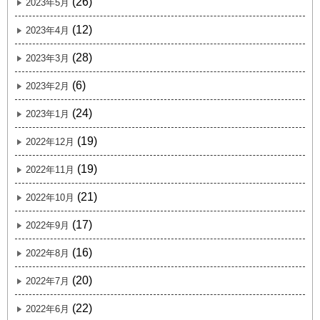
(26)
2023年5月
(12)
2023年4月
(28)
2023年3月
(6)
2023年2月
(24)
2023年1月
(19)
2022年12月
(19)
2022年11月
(21)
2022年10月
(17)
2022年9月
(16)
2022年8月
(20)
2022年7月
(22)
2022年6月