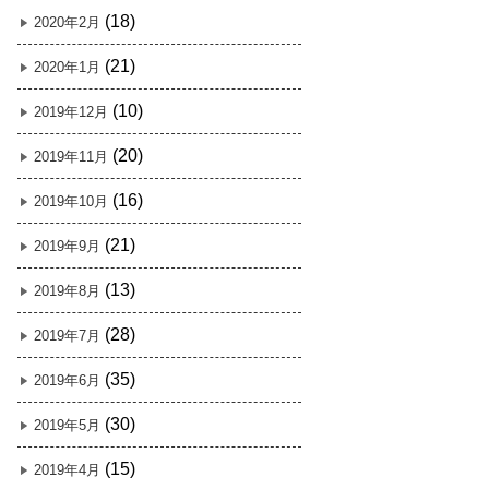
(18)
2020年2月
(21)
2020年1月
(10)
2019年12月
(20)
2019年11月
(16)
2019年10月
(21)
2019年9月
(13)
2019年8月
(28)
2019年7月
(35)
2019年6月
(30)
2019年5月
(15)
2019年4月