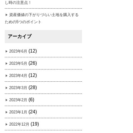
し時の注意点！
資産価値の下がりづらい土地を購入する
ための5つのポイント
アーカイブ
(12)
2023年6月
(26)
2023年5月
(12)
2023年4月
(28)
2023年3月
(6)
2023年2月
(24)
2023年1月
(19)
2022年12月