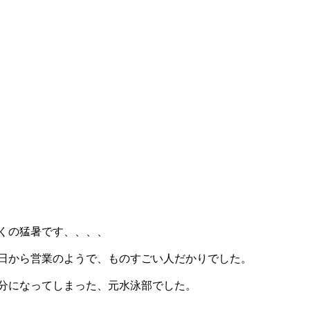
くの猛暑です、、、、
日から営業のようで、ものすごい人だかりでした。
分になってしまった、元水泳部でした。