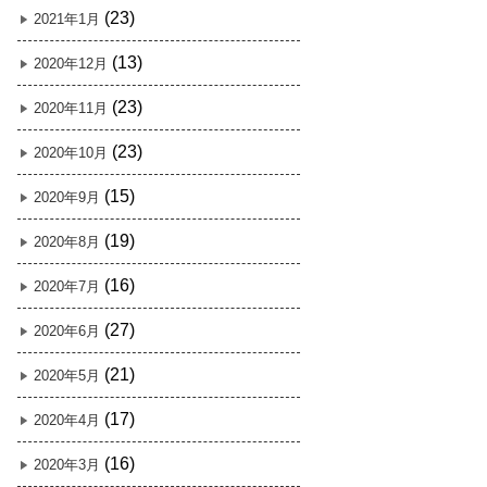
(23)
2021年1月
(13)
2020年12月
(23)
2020年11月
(23)
2020年10月
(15)
2020年9月
(19)
2020年8月
(16)
2020年7月
(27)
2020年6月
(21)
2020年5月
(17)
2020年4月
(16)
2020年3月