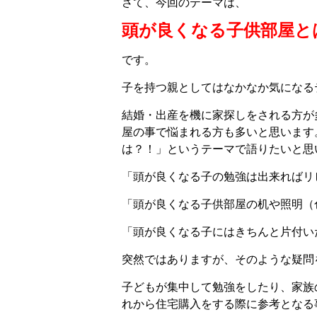
さて、今回のテーマは、
頭が良くなる子供部屋と
です。
子を持つ親としてはなかなか気になる
結婚・出産を機に家探しをされる方が
屋の事で悩まれる方も多いと思います
は？！」というテーマで語りたいと思
「頭が良くなる子の勉強は出来ればリ
「頭が良くなる子供部屋の机や照明（
「頭が良くなる子にはきちんと片付い
突然ではありますが、そのような疑問
子どもが集中して勉強をしたり、家族
れから住宅購入をする際に参考となる