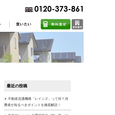
不動産売却に関するよくある質問
住まい探しのコツ
最近の投稿
任意売却
不動産流通機構「レインズ」って何？消
費者が知るべきポイントを徹底解説！