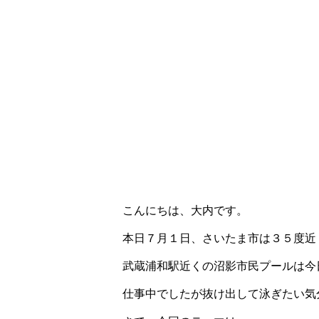
こんにちは、大内です。
本日７月１日、さいたま市は３５度近
武蔵浦和駅近くの沼影市民プールは今
仕事中でしたが抜け出して泳ぎたい気