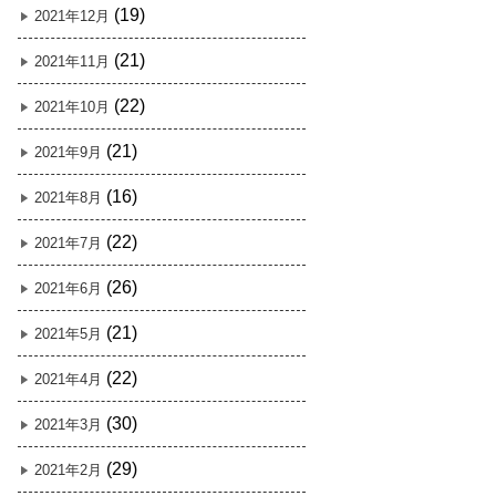
(19)
2021年12月
(21)
2021年11月
(22)
2021年10月
(21)
2021年9月
(16)
2021年8月
(22)
2021年7月
(26)
2021年6月
(21)
2021年5月
(22)
2021年4月
(30)
2021年3月
(29)
2021年2月