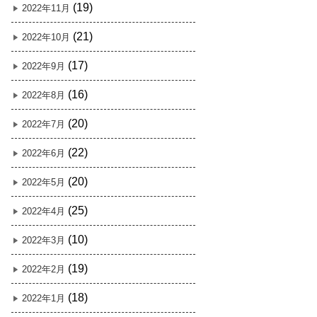
(19)
2022年11月
(21)
2022年10月
(17)
2022年9月
(16)
2022年8月
(20)
2022年7月
(22)
2022年6月
(20)
2022年5月
(25)
2022年4月
(10)
2022年3月
(19)
2022年2月
(18)
2022年1月