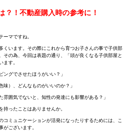
は？！不動産購入時の参考に！
テーマですね。
多くいます。その際にこれから育つお子さんの事で子供部
。その為、今回は表題の通り、「頭が良くなる子供部屋と
います。
ビングでさせたほうがいい？」
色味）、どんなものがいいのか？」
た雰囲気でないと、知性の発達にも影響がある？」
を持ったことはありませんか。
のコミュニケーションが活発になったりするためには、こ
事がございます。