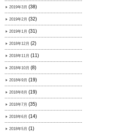
(38)
2019年3月
(32)
2019年2月
(31)
2019年1月
(2)
2018年12月
(11)
2018年11月
(8)
2018年10月
(19)
2018年9月
(19)
2018年8月
(35)
2018年7月
(14)
2018年6月
(1)
2018年5月