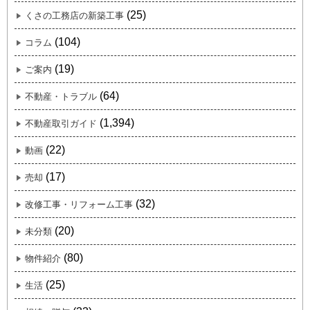
(25)
くさの工務店の新築工事
(104)
コラム
(19)
ご案内
(64)
不動産・トラブル
(1,394)
不動産取引ガイド
(22)
動画
(17)
売却
(32)
改修工事・リフォーム工事
(20)
未分類
(80)
物件紹介
(25)
生活