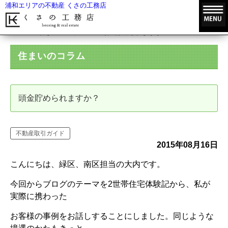
浦和エリアの不動産 くさの工務店
HOME
住まいのコラム
頭金貯められますか？
住まいのコラム
頭金貯められますか？
不動産取引ガイド
2015年08月16日
こんにちは、緑区、南区担当の大内です。
今回からブログのテーマを2世帯住宅体験記から、私が
実際に携わった
お客様の事例をお話しすることにしました。同じような