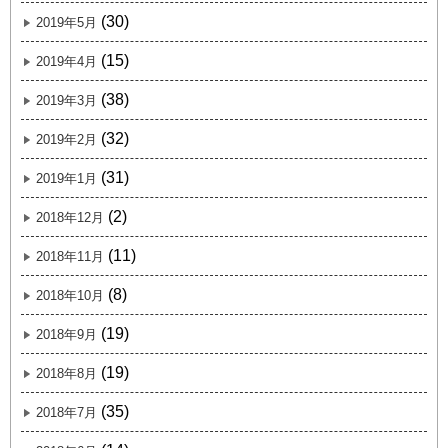
(30)
2019年5月
(15)
2019年4月
(38)
2019年3月
(32)
2019年2月
(31)
2019年1月
(2)
2018年12月
(11)
2018年11月
(8)
2018年10月
(19)
2018年9月
(19)
2018年8月
(35)
2018年7月