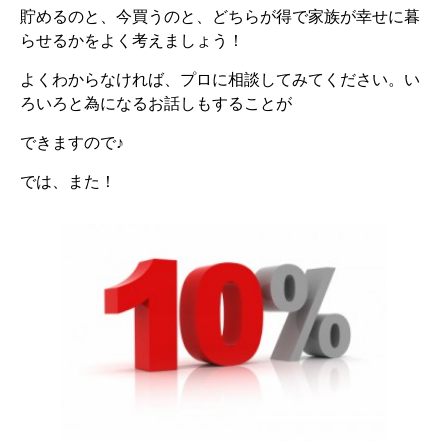
貯めるのと、今買うのと、どちらが得で家族が幸せに暮
らせるかをよく考えましょう！
よくわからなければ、プロに相談してみてください。い
ろいろと為になるお話しもすることが
できますので♪
では、また！