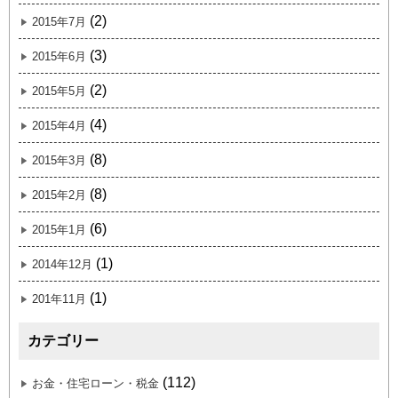
(2)
2015年7月
(3)
2015年6月
(2)
2015年5月
(4)
2015年4月
(8)
2015年3月
(8)
2015年2月
(6)
2015年1月
(1)
2014年12月
(1)
201年11月
カテゴリー
(112)
お金・住宅ローン・税金