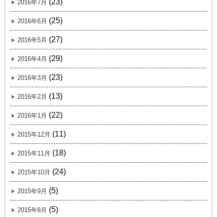
(23)
2016年7月
(25)
2016年6月
(27)
2016年5月
(29)
2016年4月
(23)
2016年3月
(13)
2016年2月
(22)
2016年1月
(11)
2015年12月
(18)
2015年11月
(24)
2015年10月
(5)
2015年9月
(5)
2015年8月