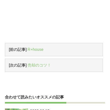
[前の記事]
R+house
[次の記事]
売却のコツ！
合わせて読みたいオススメの記事