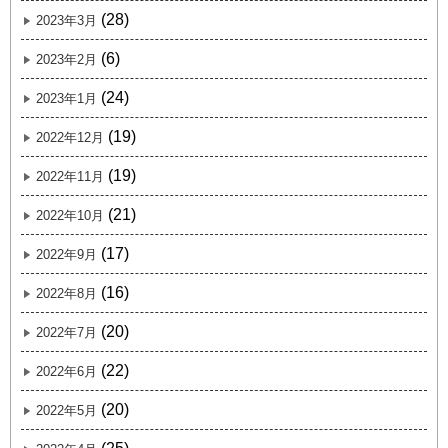
(28)
2023年3月
(6)
2023年2月
(24)
2023年1月
(19)
2022年12月
(19)
2022年11月
(21)
2022年10月
(17)
2022年9月
(16)
2022年8月
(20)
2022年7月
(22)
2022年6月
(20)
2022年5月