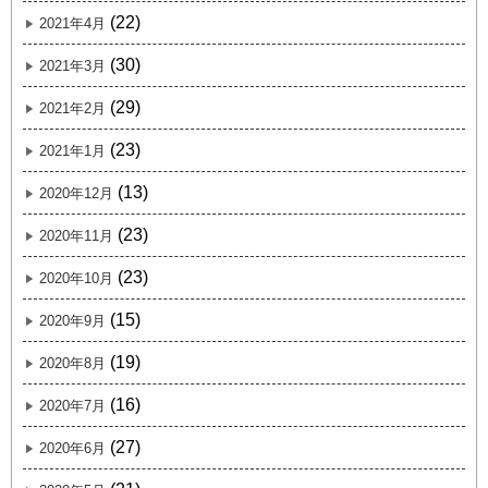
(22)
2021年4月
(30)
2021年3月
(29)
2021年2月
(23)
2021年1月
(13)
2020年12月
(23)
2020年11月
(23)
2020年10月
(15)
2020年9月
(19)
2020年8月
(16)
2020年7月
(27)
2020年6月