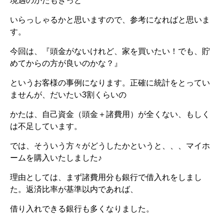
境遇のかたもきっと
いらっしゃるかと思いますので、参考になればと思いま
す。
今回は、『頭金がないけれど、家を買いたい！でも、貯
めてからの方が良いのかな？』
というお客様の事例になります。正確に統計をとってい
ませんが、だいたい3割くらいの
かたは、自己資金（頭金＋諸費用）が全くない、もしく
は不足しています。
では、そういう方々がどうしたかというと、、、マイホ
ームを購入いたしました♪
理由としては、まず諸費用分も銀行で借入れをしまし
た。返済比率が基準以内であれば、
借り入れできる銀行も多くなりました。