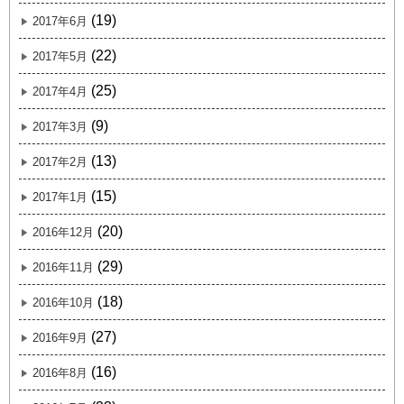
(19)
2017年6月
(22)
2017年5月
(25)
2017年4月
(9)
2017年3月
(13)
2017年2月
(15)
2017年1月
(20)
2016年12月
(29)
2016年11月
(18)
2016年10月
(27)
2016年9月
(16)
2016年8月