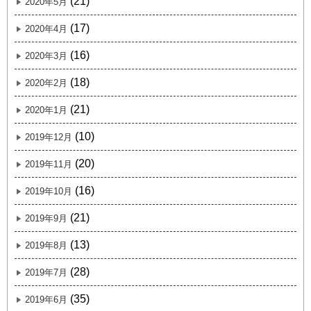
(21)
2020年5月
(17)
2020年4月
(16)
2020年3月
(18)
2020年2月
(21)
2020年1月
(10)
2019年12月
(20)
2019年11月
(16)
2019年10月
(21)
2019年9月
(13)
2019年8月
(28)
2019年7月
(35)
2019年6月