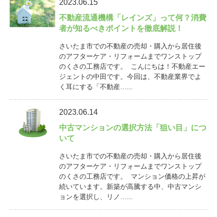
2023.06.15
不動産流通機構「レインズ」って何？消費
者が知るべきポイントを徹底解説！
さいたま市での不動産の売却・購入から居住後
のアフターケア・リフォームまでワンストップ
のくさの工務店です。 こんにちは！不動産エー
ジェントの中田です。今回は、不動産業界でよ
く耳にする「不動産…...
2023.06.14
中古マンションの選択方法「狙い目」につ
いて
さいたま市での不動産の売却・購入から居住後
のアフターケア・リフォームまでワンストップ
のくさの工務店です。 マンション価格の上昇が
続いています。新築が高騰する中、中古マンシ
ョンを選択し、リノ…...