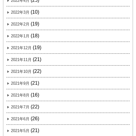
(25)
2022年4月
(10)
2022年3月
(19)
2022年2月
(18)
2022年1月
(19)
2021年12月
(21)
2021年11月
(22)
2021年10月
(21)
2021年9月
(16)
2021年8月
(22)
2021年7月
(26)
2021年6月
(21)
2021年5月