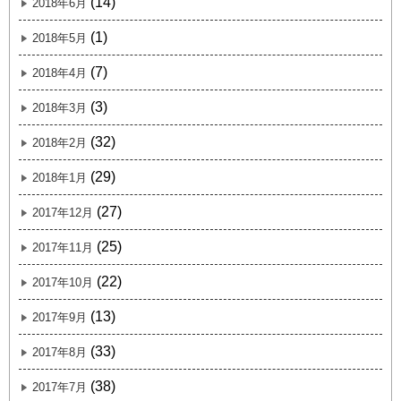
(14)
2018年6月
(1)
2018年5月
(7)
2018年4月
(3)
2018年3月
(32)
2018年2月
(29)
2018年1月
(27)
2017年12月
(25)
2017年11月
(22)
2017年10月
(13)
2017年9月
(33)
2017年8月
(38)
2017年7月