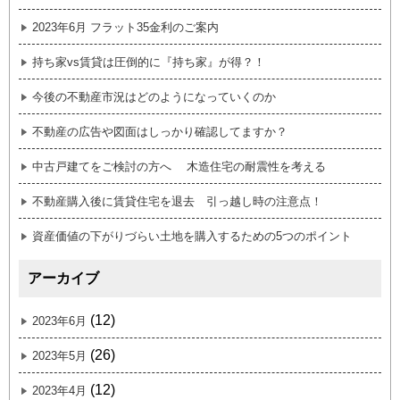
2023年6月 フラット35金利のご案内
持ち家vs賃貸は圧倒的に『持ち家』が得？！
今後の不動産市況はどのようになっていくのか
不動産の広告や図面はしっかり確認してますか？
中古戸建てをご検討の方へ 木造住宅の耐震性を考える
不動産購入後に賃貸住宅を退去 引っ越し時の注意点！
資産価値の下がりづらい土地を購入するための5つのポイント
アーカイブ
(12)
2023年6月
(26)
2023年5月
(12)
2023年4月