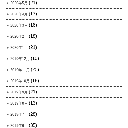
(21)
2020年5月
(17)
2020年4月
(16)
2020年3月
(18)
2020年2月
(21)
2020年1月
(10)
2019年12月
(20)
2019年11月
(16)
2019年10月
(21)
2019年9月
(13)
2019年8月
(28)
2019年7月
(35)
2019年6月