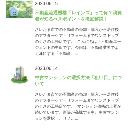
2023.06.15
不動産流通機構「レインズ」って何？消費
者が知るべきポイントを徹底解説！
さいたま市での不動産の売却・購入から居住後
のアフターケア・リフォームまでワンストップ
のくさの工務店です。 こんにちは！不動産エー
ジェントの中田です。今回は、不動産業界でよ
く耳にする「不動産…...
2023.06.14
中古マンションの選択方法「狙い目」につ
いて
さいたま市での不動産の売却・購入から居住後
のアフターケア・リフォームまでワンストップ
のくさの工務店です。 マンション価格の上昇が
続いています。新築が高騰する中、中古マンシ
ョンを選択し、リノ…...