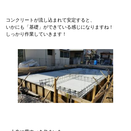
コンクリートが流し込まれて安定すると、
いかにも「基礎」ができている感じになりますね！
しっかり作業していきます！