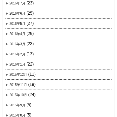
(23)
2016年7月
(25)
2016年6月
(27)
2016年5月
(29)
2016年4月
(23)
2016年3月
(13)
2016年2月
(22)
2016年1月
(11)
2015年12月
(18)
2015年11月
(24)
2015年10月
(5)
2015年9月
(5)
2015年8月