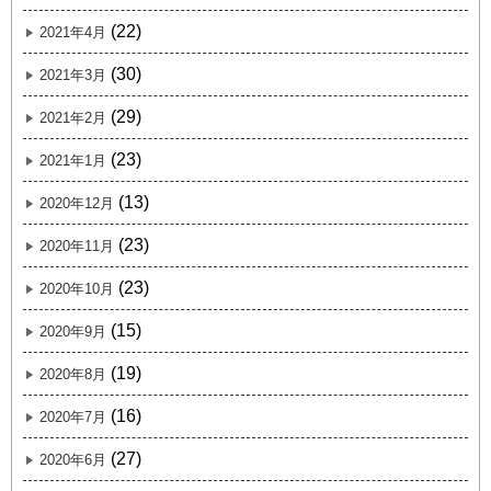
(22)
2021年4月
(30)
2021年3月
(29)
2021年2月
(23)
2021年1月
(13)
2020年12月
(23)
2020年11月
(23)
2020年10月
(15)
2020年9月
(19)
2020年8月
(16)
2020年7月
(27)
2020年6月