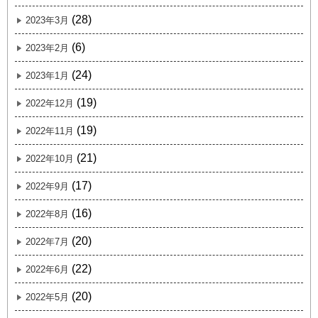
(28)
2023年3月
(6)
2023年2月
(24)
2023年1月
(19)
2022年12月
(19)
2022年11月
(21)
2022年10月
(17)
2022年9月
(16)
2022年8月
(20)
2022年7月
(22)
2022年6月
(20)
2022年5月