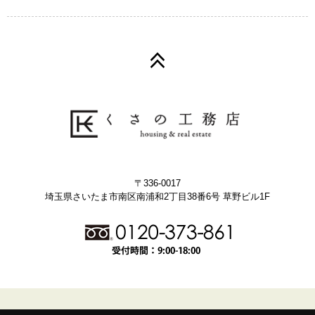
〒336-0017
埼玉県さいたま市南区南浦和2丁目38番6号 草野ビル1F