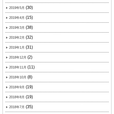
(30)
2019年5月
(15)
2019年4月
(38)
2019年3月
(32)
2019年2月
(31)
2019年1月
(2)
2018年12月
(11)
2018年11月
(8)
2018年10月
(19)
2018年9月
(19)
2018年8月
(35)
2018年7月