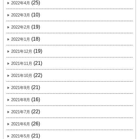
(25)
2022年4月
(10)
2022年3月
(19)
2022年2月
(18)
2022年1月
(19)
2021年12月
(21)
2021年11月
(22)
2021年10月
(21)
2021年9月
(16)
2021年8月
(22)
2021年7月
(26)
2021年6月
(21)
2021年5月