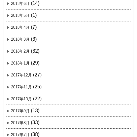
(14)
2018年6月
(1)
2018年5月
(7)
2018年4月
(3)
2018年3月
(32)
2018年2月
(29)
2018年1月
(27)
2017年12月
(25)
2017年11月
(22)
2017年10月
(13)
2017年9月
(33)
2017年8月
(38)
2017年7月