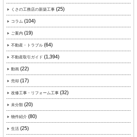
(25)
くさの工務店の新築工事
(104)
コラム
(19)
ご案内
(64)
不動産・トラブル
(1,394)
不動産取引ガイド
(22)
動画
(17)
売却
(32)
改修工事・リフォーム工事
(20)
未分類
(80)
物件紹介
(25)
生活