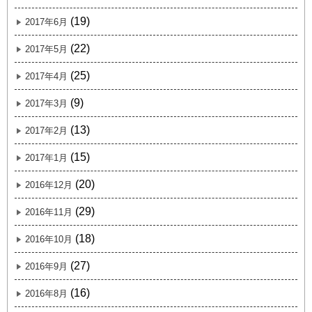
(19)
2017年6月
(22)
2017年5月
(25)
2017年4月
(9)
2017年3月
(13)
2017年2月
(15)
2017年1月
(20)
2016年12月
(29)
2016年11月
(18)
2016年10月
(27)
2016年9月
(16)
2016年8月