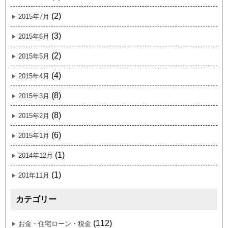
(2)
2015年7月
(3)
2015年6月
(2)
2015年5月
(4)
2015年4月
(8)
2015年3月
(8)
2015年2月
(6)
2015年1月
(1)
2014年12月
(1)
201年11月
カテゴリー
(112)
お金・住宅ローン・税金