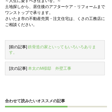
～人生に愛すべき住まいを。～
土地探しから、居住後のアフターケア・リフォームまで
ワンストップで承ります。
さいたま市の不動産売買・注文住宅は、くさの工務店に
ご相談ください。
[前の記事]
鉄骨造の家といってもいろいろありま
す。
[次の記事]
本太のM様邸 外壁工事
合わせて読みたいオススメの記事