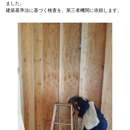
ました。
建築基準法に基づく検査を、第三者機関に依頼します。