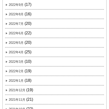
(17)
2022年9月
(16)
2022年8月
(20)
2022年7月
(22)
2022年6月
(20)
2022年5月
(25)
2022年4月
(10)
2022年3月
(19)
2022年2月
(18)
2022年1月
(19)
2021年12月
(21)
2021年11月
(22)