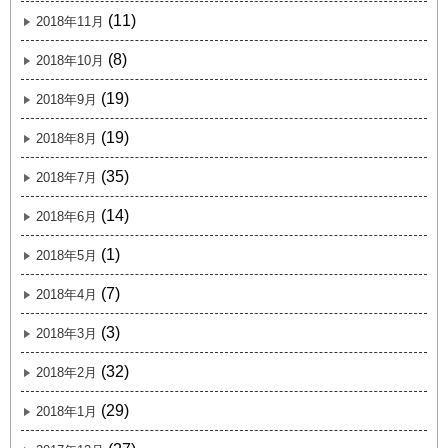
(11)
2018年11月
(8)
2018年10月
(19)
2018年9月
(19)
2018年8月
(35)
2018年7月
(14)
2018年6月
(1)
2018年5月
(7)
2018年4月
(3)
2018年3月
(32)
2018年2月
(29)
2018年1月