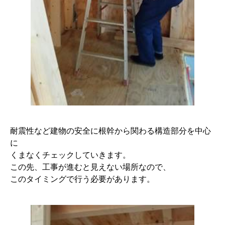
耐震性など建物の安全に根幹から関わる構造部分を中心
に
くまなくチェックしていきます。
この先、工事が進むと見えない場所なので、
このタイミングで行う必要があります。