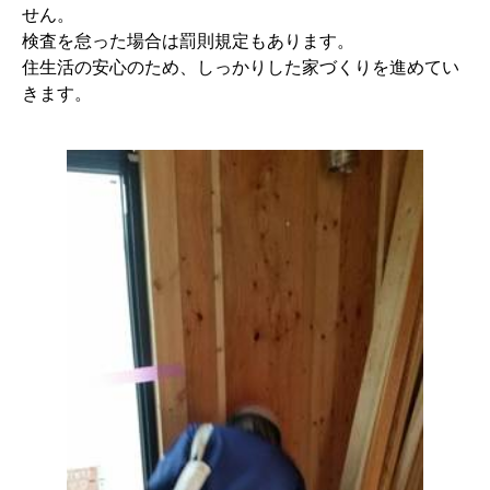
せん。
検査を怠った場合は罰則規定もあります。
住生活の安心のため、しっかりした家づくりを進めてい
きます。