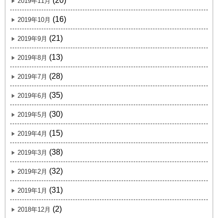
(20)
2019年11月
(16)
2019年10月
(21)
2019年9月
(13)
2019年8月
(28)
2019年7月
(35)
2019年6月
(30)
2019年5月
(15)
2019年4月
(38)
2019年3月
(32)
2019年2月
(31)
2019年1月
(2)
2018年12月