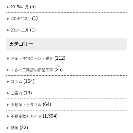
(6)
2015年1月
(1)
2014年12月
(1)
201年11月
カテゴリー
(112)
お金・住宅ローン・税金
(25)
くさの工務店の新築工事
(104)
コラム
(19)
ご案内
(64)
不動産・トラブル
(1,394)
不動産取引ガイド
(22)
動画