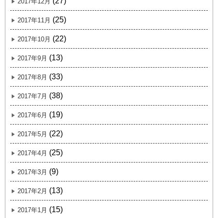
(27)
2017年12月
(25)
2017年11月
(22)
2017年10月
(13)
2017年9月
(33)
2017年8月
(38)
2017年7月
(19)
2017年6月
(22)
2017年5月
(25)
2017年4月
(9)
2017年3月
(13)
2017年2月
(15)
2017年1月