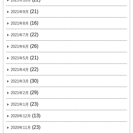
2021年10月
(21)
2021年9月
(16)
2021年8月
(22)
2021年7月
(26)
2021年6月
(21)
2021年5月
(22)
2021年4月
(30)
2021年3月
(29)
2021年2月
(23)
2021年1月
(13)
2020年12月
(23)
2020年11月