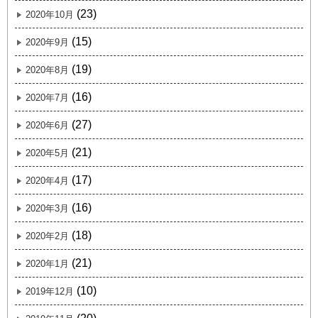
(23)
2020年10月
(15)
2020年9月
(19)
2020年8月
(16)
2020年7月
(27)
2020年6月
(21)
2020年5月
(17)
2020年4月
(16)
2020年3月
(18)
2020年2月
(21)
2020年1月
(10)
2019年12月