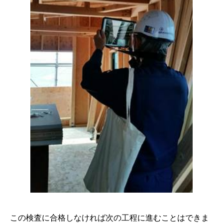
この検査に合格しなければ次の工程に進むことはできま