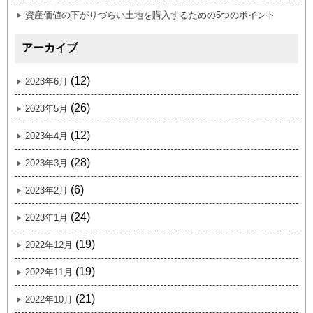
資産価値の下がりづらい土地を購入するための5つのポイント
アーカイブ
(12)
2023年6月
(26)
2023年5月
(12)
2023年4月
(28)
2023年3月
(6)
2023年2月
(24)
2023年1月
(19)
2022年12月
(19)
2022年11月
(21)
2022年10月