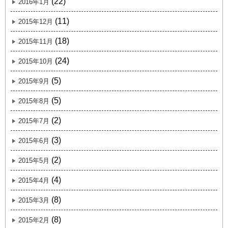
(22)
2016年1月
(11)
2015年12月
(18)
2015年11月
(24)
2015年10月
(5)
2015年9月
(5)
2015年8月
(2)
2015年7月
(3)
2015年6月
(2)
2015年5月
(4)
2015年4月
(8)
2015年3月
(8)
2015年2月