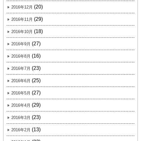
(20)
2016年12月
(29)
2016年11月
(18)
2016年10月
(27)
2016年9月
(16)
2016年8月
(23)
2016年7月
(25)
2016年6月
(27)
2016年5月
(29)
2016年4月
(23)
2016年3月
(13)
2016年2月