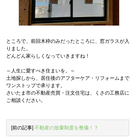
ところで、前回木枠のみだったところに、窓ガラスが入
りました。
どんどん家らしくなっていきますね！
～人生に愛すべき住まいを。～
土地探しから、居住後のアフターケア・リフォームまで
ワンストップで承ります。
さいたま市の不動産売買・注文住宅は、くさの工務店に
ご相談ください。
[前の記事]
不動産の放棄制度を整備！？