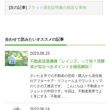
[次の記事]
フラット適合証明書の残念な事例
合わせて読みたいオススメの記事
2023.06.15
不動産流通機構「レインズ」って何？消費
者が知るべきポイントを徹底解説！
さいたま市での不動産の売却・購入から居住後
のアフターケア・リフォームまでワンストップ
のくさの工務店です。 こんにちは！不動産エー
ジェントの中田です。今回は、不動産業界でよ
く耳にする「不動産…...
2023.06.14