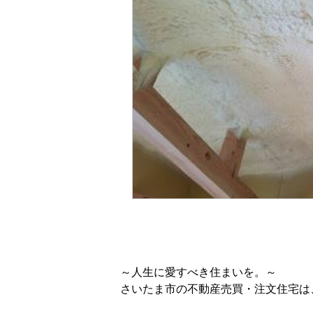
～人生に愛すべき住まいを。～
さいたま市の不動産売買・注文住宅は