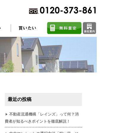
不動産売却に関するよくある質問
住まい探しのコツ
最近の投稿
任意売却
不動産流通機構「レインズ」って何？消
費者が知るべきポイントを徹底解説！