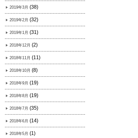
(38)
2019年3月
(32)
2019年2月
(31)
2019年1月
(2)
2018年12月
(11)
2018年11月
(8)
2018年10月
(19)
2018年9月
(19)
2018年8月
(35)
2018年7月
(14)
2018年6月
(1)
2018年5月