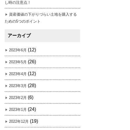
し時の注意点！
資産価値の下がりづらい土地を購入する
ための5つのポイント
アーカイブ
(12)
2023年6月
(26)
2023年5月
(12)
2023年4月
(28)
2023年3月
(6)
2023年2月
(24)
2023年1月
(19)
2022年12月