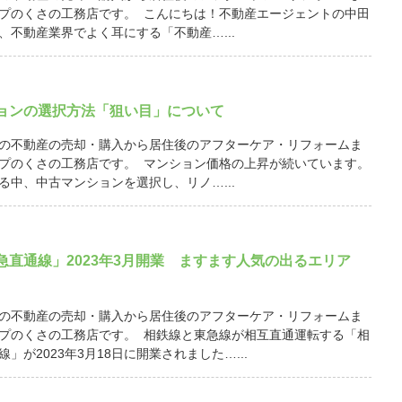
プのくさの工務店です。 こんにちは！不動産エージェントの中田
、不動産業界でよく耳にする「不動産…...
ョンの選択方法「狙い目」について
の不動産の売却・購入から居住後のアフターケア・リフォームま
プのくさの工務店です。 マンション価格の上昇が続いています。
る中、中古マンションを選択し、リノ…...
急直通線」2023年3月開業 ますます人気の出るエリア
の不動産の売却・購入から居住後のアフターケア・リフォームま
プのくさの工務店です。 相鉄線と東急線が相互直通運転する「相
」が2023年3月18日に開業されました…...