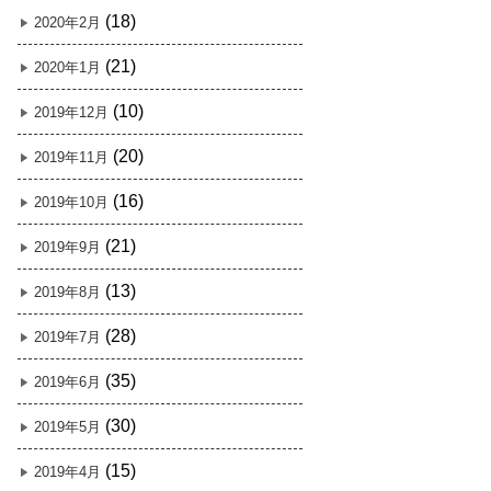
(18)
2020年2月
(21)
2020年1月
(10)
2019年12月
(20)
2019年11月
(16)
2019年10月
(21)
2019年9月
(13)
2019年8月
(28)
2019年7月
(35)
2019年6月
(30)
2019年5月
(15)
2019年4月