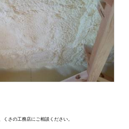
、くさの工務店にご相談ください。