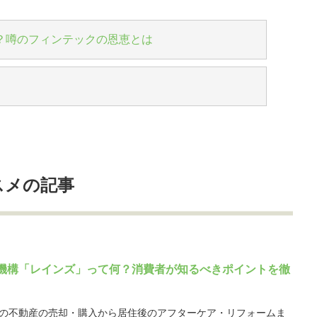
？噂のフィンテックの恩恵とは
スメの記事
機構「レインズ」って何？消費者が知るべきポイントを徹
の不動産の売却・購入から居住後のアフターケア・リフォームま