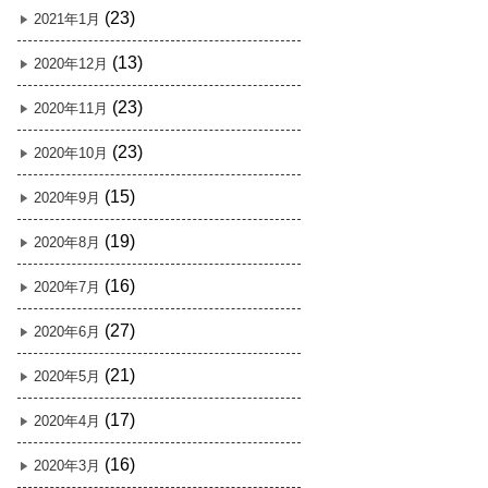
(23)
2021年1月
(13)
2020年12月
(23)
2020年11月
(23)
2020年10月
(15)
2020年9月
(19)
2020年8月
(16)
2020年7月
(27)
2020年6月
(21)
2020年5月
(17)
2020年4月
(16)
2020年3月