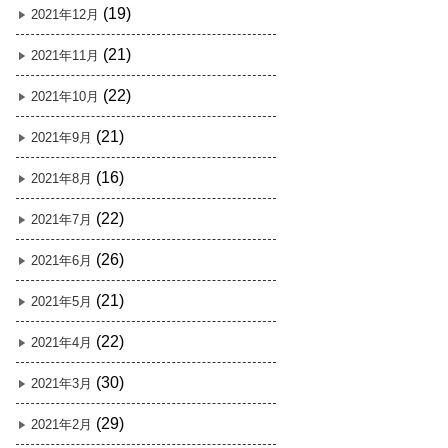
(19)
2021年12月
(21)
2021年11月
(22)
2021年10月
(21)
2021年9月
(16)
2021年8月
(22)
2021年7月
(26)
2021年6月
(21)
2021年5月
(22)
2021年4月
(30)
2021年3月
(29)
2021年2月