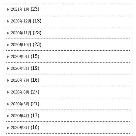
(23)
2021年1月
(13)
2020年12月
(23)
2020年11月
(23)
2020年10月
(15)
2020年9月
(19)
2020年8月
(16)
2020年7月
(27)
2020年6月
(21)
2020年5月
(17)
2020年4月
(16)
2020年3月