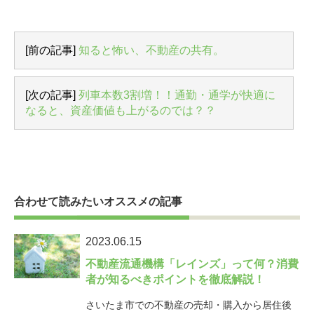
[前の記事]
知ると怖い、不動産の共有。
[次の記事]
列車本数3割増！！通勤・通学が快適に
なると、資産価値も上がるのでは？？
合わせて読みたいオススメの記事
2023.06.15
不動産流通機構「レインズ」って何？消費
者が知るべきポイントを徹底解説！
さいたま市での不動産の売却・購入から居住後