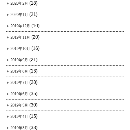
(18)
2020年2月
(21)
2020年1月
(10)
2019年12月
(20)
2019年11月
(16)
2019年10月
(21)
2019年9月
(13)
2019年8月
(28)
2019年7月
(35)
2019年6月
(30)
2019年5月
(15)
2019年4月
(38)
2019年3月