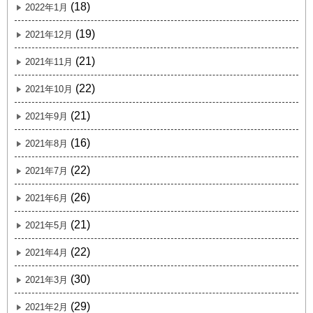
(18)
2022年1月
(19)
2021年12月
(21)
2021年11月
(22)
2021年10月
(21)
2021年9月
(16)
2021年8月
(22)
2021年7月
(26)
2021年6月
(21)
2021年5月
(22)
2021年4月
(30)
2021年3月
(29)
2021年2月