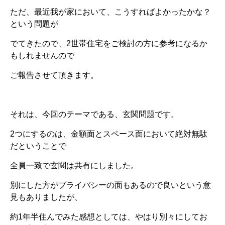
ただ、最近我が家において、こうすればよかったかな？
という問題が
でてきたので、2世帯住宅をご検討の方に参考になるか
もしれませんので
ご報告させて頂きます。
それは、今回のテーマである、玄関問題です。
2つにするのは、金額面とスペース面において絶対無駄
だということで
全員一致で玄関は共有にしました。
別にした方がプライバシーの面もあるので良いという意
見もありましたが、
約1年半住んでみた感想としては、やはり別々にしてお