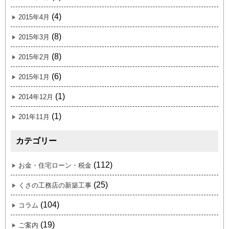
(4)
2015年4月
(8)
2015年3月
(8)
2015年2月
(6)
2015年1月
(1)
2014年12月
(1)
201年11月
カテゴリー
(112)
お金・住宅ローン・税金
(25)
くさの工務店の新築工事
(104)
コラム
(19)
ご案内