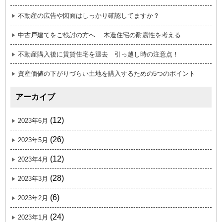
不動産の広告や図面はしっかり確認してますか？
中古戸建てをご検討の方へ 木造住宅の耐震性を考える
不動産購入後に賃貸住宅を退去 引っ越し時の注意点！
資産価値の下がりづらい土地を購入するための5つのポイント
アーカイブ
(12)
2023年6月
(26)
2023年5月
(12)
2023年4月
(28)
2023年3月
(6)
2023年2月
(24)
2023年1月