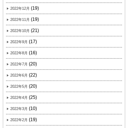
(19)
2022年12月
(19)
2022年11月
(21)
2022年10月
(17)
2022年9月
(16)
2022年8月
(20)
2022年7月
(22)
2022年6月
(20)
2022年5月
(25)
2022年4月
(10)
2022年3月
(19)
2022年2月