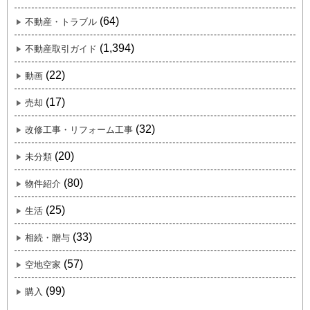
(64)
不動産・トラブル
(1,394)
不動産取引ガイド
(22)
動画
(17)
売却
(32)
改修工事・リフォーム工事
(20)
未分類
(80)
物件紹介
(25)
生活
(33)
相続・贈与
(57)
空地空家
(99)
購入