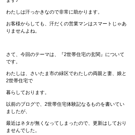
ます♪
わたしは汗っかきなので非常に助かります。
お客様からしても、汗だくの営業マンはスマートじゃあ
りませんよね。
さて、今回のテーマは、『2世帯住宅の玄関』について
です。
わたしは、さいたま市の緑区でわたしの両親と妻、娘と
2世帯住宅で
暮らしております。
以前のブログで、2世帯住宅体験記なるものを書いてい
ましたが、
最近はネタが無くなってしまったので、更新はしており
ませんでした。