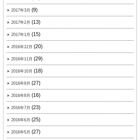
(9)
2017年3月
(13)
2017年2月
(15)
2017年1月
(20)
2016年12月
(29)
2016年11月
(18)
2016年10月
(27)
2016年9月
(16)
2016年8月
(23)
2016年7月
(25)
2016年6月
(27)
2016年5月