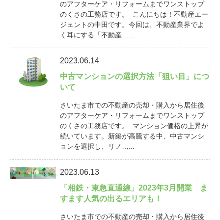
のアフターケア・リフォームまでワンストップ
のくさの工務店です。 こんにちは！不動産エー
ジェントの中田です。今回は、不動産業界でよ
く耳にする「不動産…...
2023.06.14
中古マンションの選択方法「狙い目」につ
いて
さいたま市での不動産の売却・購入から居住後
のアフターケア・リフォームまでワンストップ
のくさの工務店です。 マンション価格の上昇が
続いています。新築が高騰する中、中古マンシ
ョンを選択し、リノ…...
2023.06.13
「相鉄・東急直通線」2023年3月開業 ま
すます人気の出るエリアも！
さいたま市での不動産の売却・購入から居住後