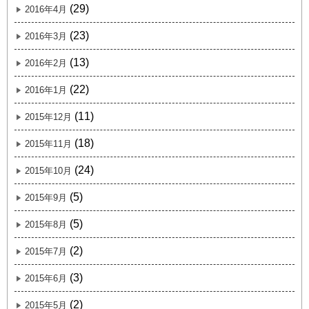
(29)
2016年4月
(23)
2016年3月
(13)
2016年2月
(22)
2016年1月
(11)
2015年12月
(18)
2015年11月
(24)
2015年10月
(5)
2015年9月
(5)
2015年8月
(2)
2015年7月
(3)
2015年6月
(2)
2015年5月