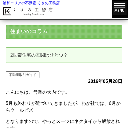
浦和エリアの不動産 くさの工務店
HOME
住まいのコラム
2世帯住宅の玄関はひとつ？
住まいのコラム
2世帯住宅の玄関はひとつ？
不動産取引ガイド
2016年05月28日
こんにちは、営業の大内です。
5月も終わりが近づいてきましたが、わが社では、6月か
らクールビズ
となりますので、やっとスーツにネクタイから解放され