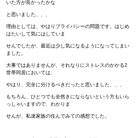
いた方が良かったかな
と思いました、、、
理由としては、やはりプライバシーの問題です。はじめ
はたいして気にはしていま
せんでしたが、最近は少し気になるようになってしまい
ました。
大事ではありませんが、それなりにストレスのかかる2
世帯同居においては、
やはり、完全に分けるべきだったと思いました、、、
もちろん、ひとつでも全然きにならないという方もいら
っしゃいますので、わかりま
せんが、私達家族の住んでみての感想でした。