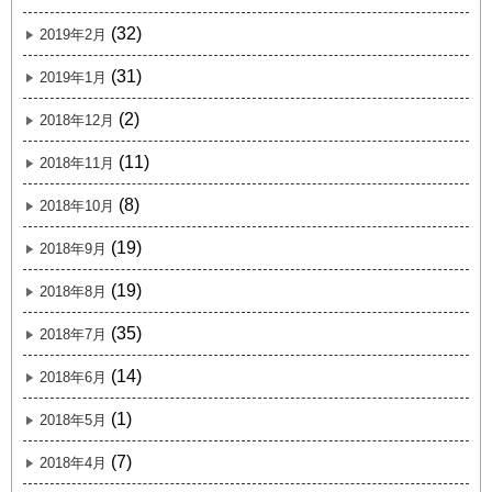
(32)
2019年2月
(31)
2019年1月
(2)
2018年12月
(11)
2018年11月
(8)
2018年10月
(19)
2018年9月
(19)
2018年8月
(35)
2018年7月
(14)
2018年6月
(1)
2018年5月
(7)
2018年4月