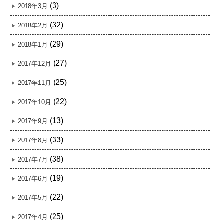
(3)
2018年3月
(32)
2018年2月
(29)
2018年1月
(27)
2017年12月
(25)
2017年11月
(22)
2017年10月
(13)
2017年9月
(33)
2017年8月
(38)
2017年7月
(19)
2017年6月
(22)
2017年5月
(25)
2017年4月