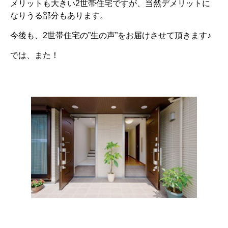
メリットも大きい2世帯住宅ですが、当然デメリットに
なりうる部分もあります。
今後も、2世帯住宅の”生の声”をお届けさせて頂きます♪
では、また！