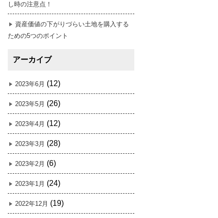
し時の注意点！
資産価値の下がりづらい土地を購入する
ための5つのポイント
アーカイブ
(12)
2023年6月
(26)
2023年5月
(12)
2023年4月
(28)
2023年3月
(6)
2023年2月
(24)
2023年1月
(19)
2022年12月