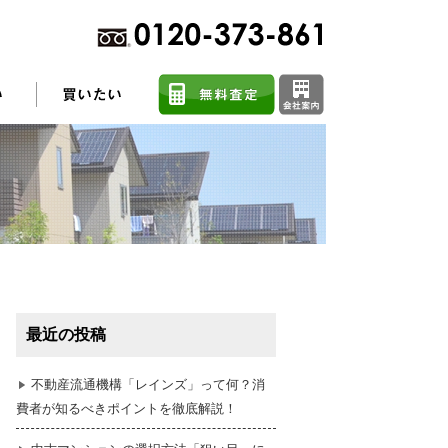
不動産売却に関するよくある質問
住まい探しのコツ
最近の投稿
任意売却
不動産流通機構「レインズ」って何？消
費者が知るべきポイントを徹底解説！