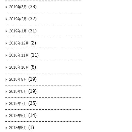
(38)
2019年3月
(32)
2019年2月
(31)
2019年1月
(2)
2018年12月
(11)
2018年11月
(8)
2018年10月
(19)
2018年9月
(19)
2018年8月
(35)
2018年7月
(14)
2018年6月
(1)
2018年5月