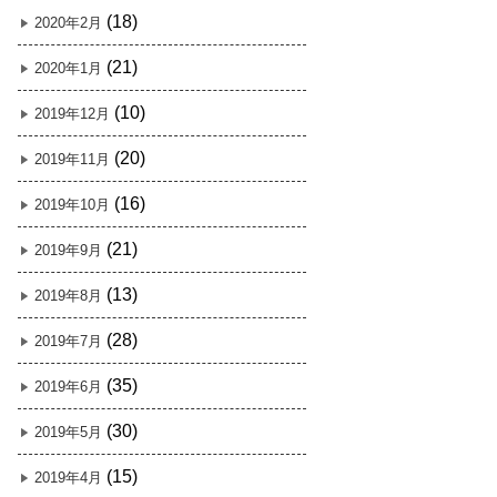
(18)
2020年2月
(21)
2020年1月
(10)
2019年12月
(20)
2019年11月
(16)
2019年10月
(21)
2019年9月
(13)
2019年8月
(28)
2019年7月
(35)
2019年6月
(30)
2019年5月
(15)
2019年4月