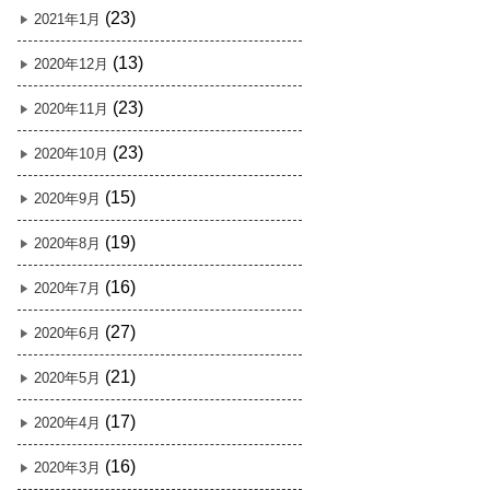
(23)
2021年1月
(13)
2020年12月
(23)
2020年11月
(23)
2020年10月
(15)
2020年9月
(19)
2020年8月
(16)
2020年7月
(27)
2020年6月
(21)
2020年5月
(17)
2020年4月
(16)
2020年3月