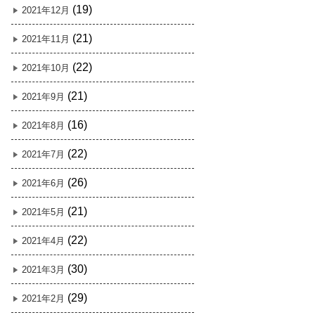
(19)
2021年12月
(21)
2021年11月
(22)
2021年10月
(21)
2021年9月
(16)
2021年8月
(22)
2021年7月
(26)
2021年6月
(21)
2021年5月
(22)
2021年4月
(30)
2021年3月
(29)
2021年2月