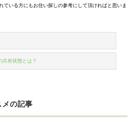
れている方にもお住い探しの参考にして頂ければと思いま
の共有状態とは？
スメの記事