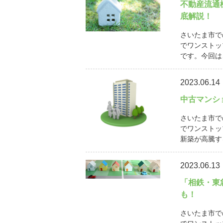
不動産流通
底解説！
さいたま市で
でワンストッ
です。今回は
2023.06.14
中古マンシ
さいたま市で
でワンストッ
新築が高騰す
2023.06.13
「相鉄・東
も！
さいたま市で