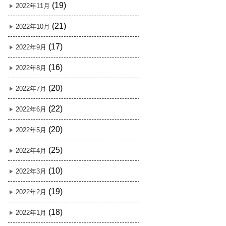
(19)
2022年11月
(21)
2022年10月
(17)
2022年9月
(16)
2022年8月
(20)
2022年7月
(22)
2022年6月
(20)
2022年5月
(25)
2022年4月
(10)
2022年3月
(19)
2022年2月
(18)
2022年1月