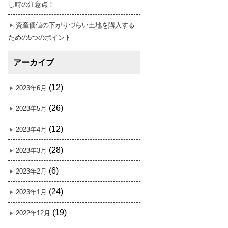
し時の注意点！
資産価値の下がりづらい土地を購入する
ための5つのポイント
アーカイブ
(12)
2023年6月
(26)
2023年5月
(12)
2023年4月
(28)
2023年3月
(6)
2023年2月
(24)
2023年1月
(19)
2022年12月