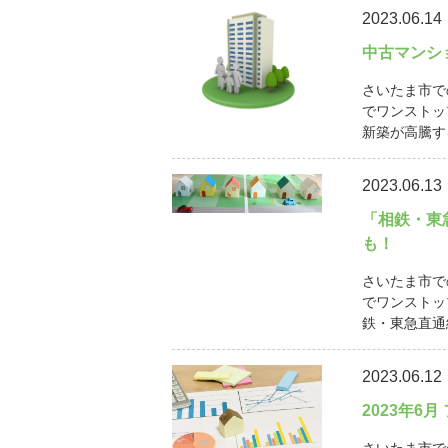
2023.06.14
中古マンシ
さいたま市で
でワンストッ
新築が高騰す
2023.06.13
「相鉄・東
も！
さいたま市で
でワンストッ
鉄・東急直通線
2023.06.12
2023年6