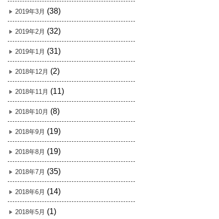
(38)
2019年3月
(32)
2019年2月
(31)
2019年1月
(2)
2018年12月
(11)
2018年11月
(8)
2018年10月
(19)
2018年9月
(19)
2018年8月
(35)
2018年7月
(14)
2018年6月
(1)
2018年5月