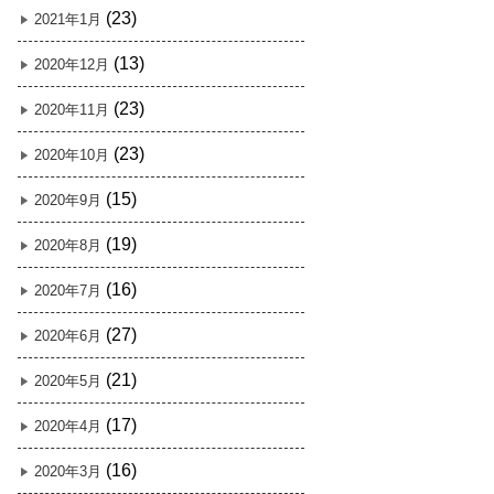
(23)
2021年1月
(13)
2020年12月
(23)
2020年11月
(23)
2020年10月
(15)
2020年9月
(19)
2020年8月
(16)
2020年7月
(27)
2020年6月
(21)
2020年5月
(17)
2020年4月
(16)
2020年3月