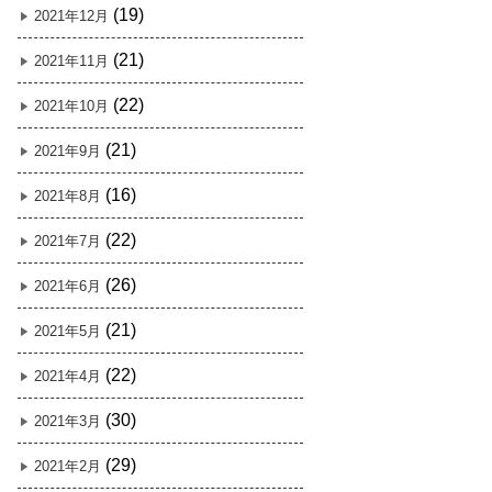
(19)
2021年12月
(21)
2021年11月
(22)
2021年10月
(21)
2021年9月
(16)
2021年8月
(22)
2021年7月
(26)
2021年6月
(21)
2021年5月
(22)
2021年4月
(30)
2021年3月
(29)
2021年2月