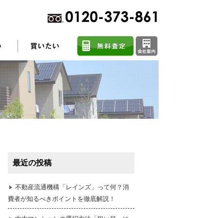
不動産売却に関するよくある質問
住まい探しのコツ
最近の投稿
任意売却
不動産流通機構「レインズ」って何？消
費者が知るべきポイントを徹底解説！