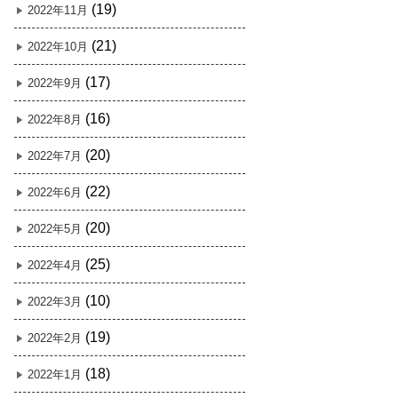
(19)
2022年11月
(21)
2022年10月
(17)
2022年9月
(16)
2022年8月
(20)
2022年7月
(22)
2022年6月
(20)
2022年5月
(25)
2022年4月
(10)
2022年3月
(19)
2022年2月
(18)
2022年1月