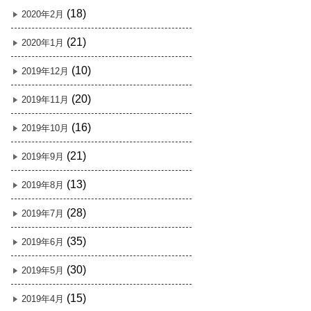
(18)
2020年2月
(21)
2020年1月
(10)
2019年12月
(20)
2019年11月
(16)
2019年10月
(21)
2019年9月
(13)
2019年8月
(28)
2019年7月
(35)
2019年6月
(30)
2019年5月
(15)
2019年4月