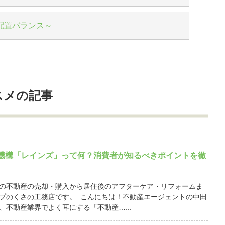
配置バランス～
スメの記事
機構「レインズ」って何？消費者が知るべきポイントを徹
の不動産の売却・購入から居住後のアフターケア・リフォームま
プのくさの工務店です。 こんにちは！不動産エージェントの中田
、不動産業界でよく耳にする「不動産…...