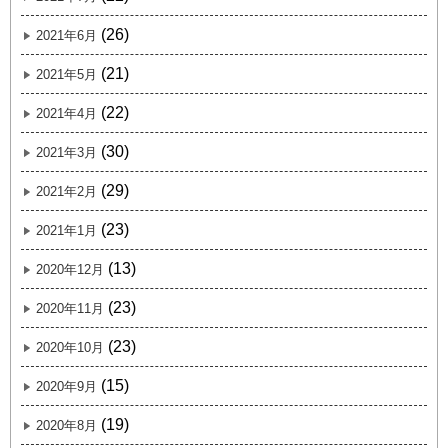
(26)
2021年6月
(21)
2021年5月
(22)
2021年4月
(30)
2021年3月
(29)
2021年2月
(23)
2021年1月
(13)
2020年12月
(23)
2020年11月
(23)
2020年10月
(15)
2020年9月
(19)
2020年8月