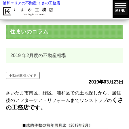
浦和エリアの不動産 くさの工務店
HOME
住まいのコラム
2019 年2月度の不動産相場
住まいのコラム
2019 年2月度の不動産相場
不動産取引ガイド
2019年03月23日
さいたま市南区、緑区、浦和区での土地探しから、居住
くさ
後のアフターケア・リフォームまでワンストップの
の工務店です。