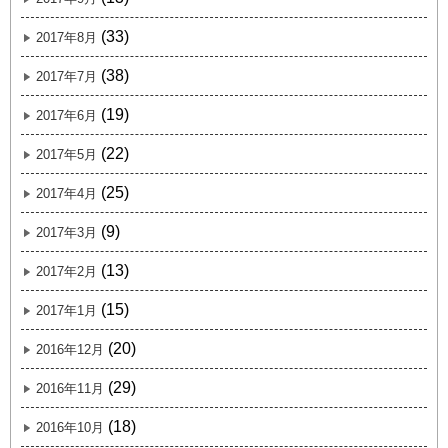
(33)
2017年8月
(38)
2017年7月
(19)
2017年6月
(22)
2017年5月
(25)
2017年4月
(9)
2017年3月
(13)
2017年2月
(15)
2017年1月
(20)
2016年12月
(29)
2016年11月
(18)
2016年10月