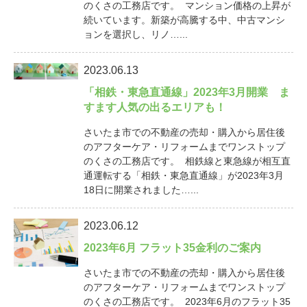
のくさの工務店です。 マンション価格の上昇が
続いています。新築が高騰する中、中古マンシ
ョンを選択し、リノ…...
2023.06.13
「相鉄・東急直通線」2023年3月開業 ま
すます人気の出るエリアも！
さいたま市での不動産の売却・購入から居住後
のアフターケア・リフォームまでワンストップ
のくさの工務店です。 相鉄線と東急線が相互直
通運転する「相鉄・東急直通線」が2023年3月
18日に開業されました…...
2023.06.12
2023年6月 フラット35金利のご案内
さいたま市での不動産の売却・購入から居住後
のアフターケア・リフォームまでワンストップ
のくさの工務店です。 2023年6月のフラット35