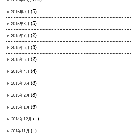
(5)
2015年9月
(5)
2015年8月
(2)
2015年7月
(3)
2015年6月
(2)
2015年5月
(4)
2015年4月
(8)
2015年3月
(8)
2015年2月
(6)
2015年1月
(1)
2014年12月
(1)
201年11月