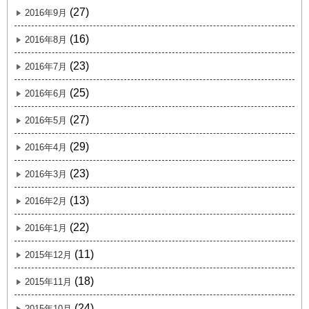
(27)
2016年9月
(16)
2016年8月
(23)
2016年7月
(25)
2016年6月
(27)
2016年5月
(29)
2016年4月
(23)
2016年3月
(13)
2016年2月
(22)
2016年1月
(11)
2015年12月
(18)
2015年11月
(24)
2015年10月