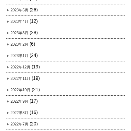
(26)
2023年5月
(12)
2023年4月
(28)
2023年3月
(6)
2023年2月
(24)
2023年1月
(19)
2022年12月
(19)
2022年11月
(21)
2022年10月
(17)
2022年9月
(16)
2022年8月
(20)
2022年7月