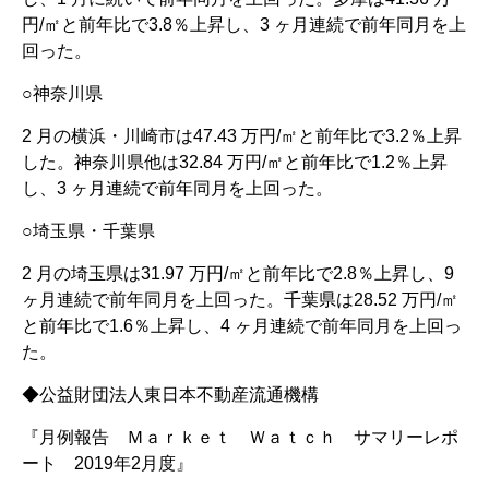
円/㎡と前年比で3.8％上昇し、3 ヶ月連続で前年同月を上
回った。
○神奈川県
2 月の横浜・川崎市は47.43 万円/㎡と前年比で3.2％上昇
した。神奈川県他は32.84 万円/㎡と前年比で1.2％上昇
し、3 ヶ月連続で前年同月を上回った。
○埼玉県・千葉県
2 月の埼玉県は31.97 万円/㎡と前年比で2.8％上昇し、9
ヶ月連続で前年同月を上回った。千葉県は28.52 万円/㎡
と前年比で1.6％上昇し、4 ヶ月連続で前年同月を上回っ
た。
◆公益財団法人東日本不動産流通機構
『月例報告 Ｍａｒｋｅｔ Ｗａｔｃｈ サマリーレポ
ート 2019年2月度』