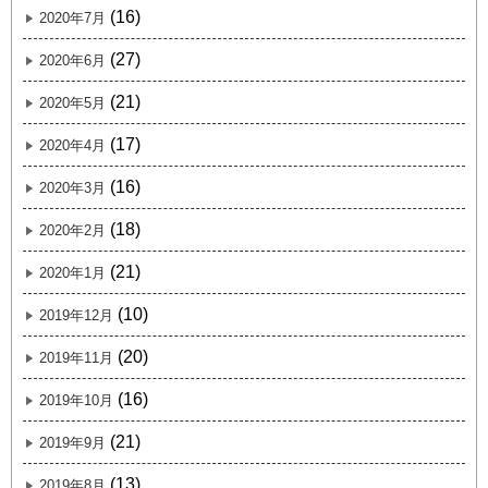
(16)
2020年7月
(27)
2020年6月
(21)
2020年5月
(17)
2020年4月
(16)
2020年3月
(18)
2020年2月
(21)
2020年1月
(10)
2019年12月
(20)
2019年11月
(16)
2019年10月
(21)
2019年9月
(13)
2019年8月