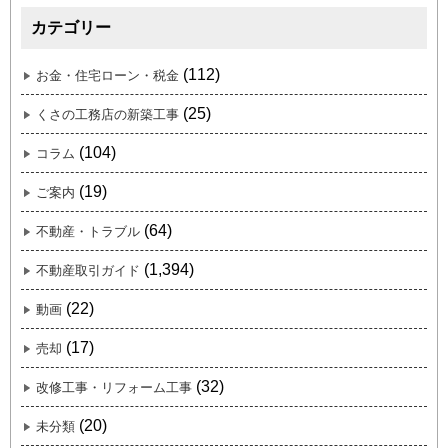
カテゴリー
(112)
お金・住宅ローン・税金
(25)
くさの工務店の新築工事
(104)
コラム
(19)
ご案内
(64)
不動産・トラブル
(1,394)
不動産取引ガイド
(22)
動画
(17)
売却
(32)
改修工事・リフォーム工事
(20)
未分類