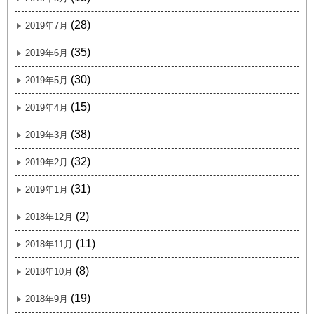
(28)
2019年7月
(35)
2019年6月
(30)
2019年5月
(15)
2019年4月
(38)
2019年3月
(32)
2019年2月
(31)
2019年1月
(2)
2018年12月
(11)
2018年11月
(8)
2018年10月
(19)
2018年9月