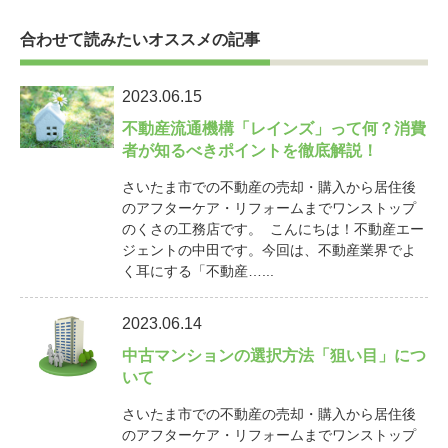
合わせて読みたいオススメの記事
2023.06.15
不動産流通機構「レインズ」って何？消費
者が知るべきポイントを徹底解説！
さいたま市での不動産の売却・購入から居住後
のアフターケア・リフォームまでワンストップ
のくさの工務店です。 こんにちは！不動産エー
ジェントの中田です。今回は、不動産業界でよ
く耳にする「不動産…...
2023.06.14
中古マンションの選択方法「狙い目」につ
いて
さいたま市での不動産の売却・購入から居住後
のアフターケア・リフォームまでワンストップ