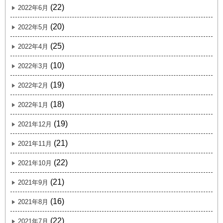
(22)
2022年6月
(20)
2022年5月
(25)
2022年4月
(10)
2022年3月
(19)
2022年2月
(18)
2022年1月
(19)
2021年12月
(21)
2021年11月
(22)
2021年10月
(21)
2021年9月
(16)
2021年8月
(22)
2021年7月