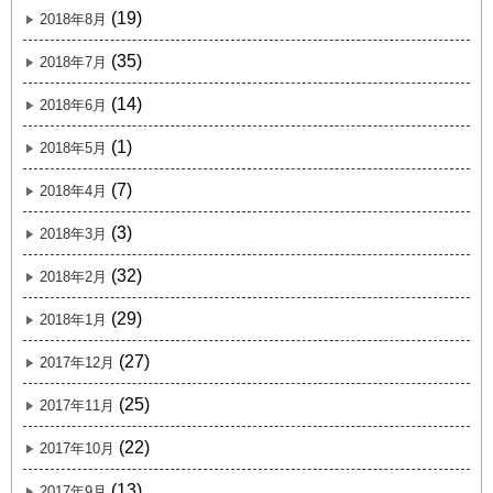
(19)
2018年8月
(35)
2018年7月
(14)
2018年6月
(1)
2018年5月
(7)
2018年4月
(3)
2018年3月
(32)
2018年2月
(29)
2018年1月
(27)
2017年12月
(25)
2017年11月
(22)
2017年10月
(13)
2017年9月