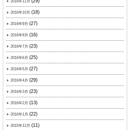
(29)
2016年11月
(18)
2016年10月
(27)
2016年9月
(16)
2016年8月
(23)
2016年7月
(25)
2016年6月
(27)
2016年5月
(29)
2016年4月
(23)
2016年3月
(13)
2016年2月
(22)
2016年1月
(11)
2015年12月