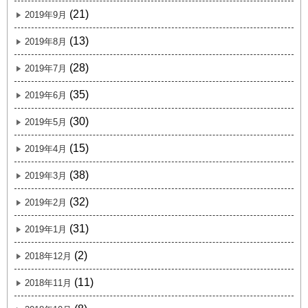
(21)
2019年9月
(13)
2019年8月
(28)
2019年7月
(35)
2019年6月
(30)
2019年5月
(15)
2019年4月
(38)
2019年3月
(32)
2019年2月
(31)
2019年1月
(2)
2018年12月
(11)
2018年11月