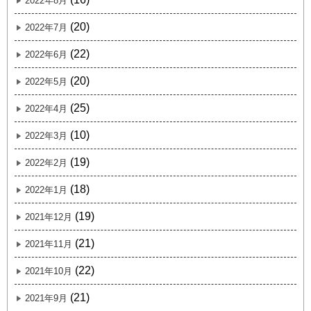
2022年8月
(20)
2022年7月
(22)
2022年6月
(20)
2022年5月
(25)
2022年4月
(10)
2022年3月
(19)
2022年2月
(18)
2022年1月
(19)
2021年12月
(21)
2021年11月
(22)
2021年10月
(21)
2021年9月