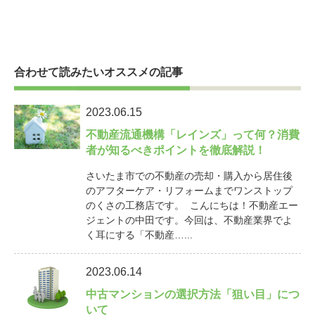
合わせて読みたいオススメの記事
2023.06.15
不動産流通機構「レインズ」って何？消費
者が知るべきポイントを徹底解説！
さいたま市での不動産の売却・購入から居住後
のアフターケア・リフォームまでワンストップ
のくさの工務店です。 こんにちは！不動産エー
ジェントの中田です。今回は、不動産業界でよ
く耳にする「不動産…...
2023.06.14
中古マンションの選択方法「狙い目」につ
いて