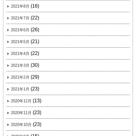
(16)
2021年8月
(22)
2021年7月
(26)
2021年6月
(21)
2021年5月
(22)
2021年4月
(30)
2021年3月
(29)
2021年2月
(23)
2021年1月
(13)
2020年12月
(23)
2020年11月
(23)
2020年10月