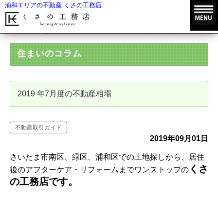
浦和エリアの不動産 くさの工務店
HOME
住まいのコラム
2019 年7月度の不動産相場
住まいのコラム
2019 年7月度の不動産相場
不動産取引ガイド
2019年09月01日
さいたま市南区、緑区、浦和区での土地探しから、居住
くさ
後のアフターケア・リフォームまでワンストップの
の工務店です。