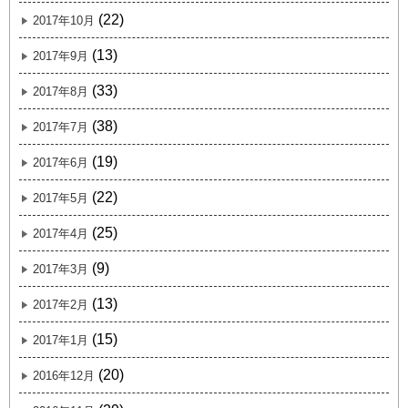
(22)
2017年10月
(13)
2017年9月
(33)
2017年8月
(38)
2017年7月
(19)
2017年6月
(22)
2017年5月
(25)
2017年4月
(9)
2017年3月
(13)
2017年2月
(15)
2017年1月
(20)
2016年12月