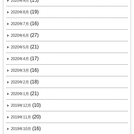
(15)
2020年9月
(19)
2020年8月
(16)
2020年7月
(27)
2020年6月
(21)
2020年5月
(17)
2020年4月
(16)
2020年3月
(18)
2020年2月
(21)
2020年1月
(10)
2019年12月
(20)
2019年11月
(16)
2019年10月