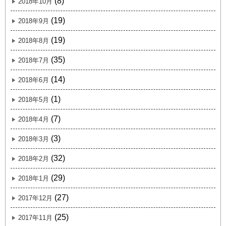
(8)
2018年10月
(19)
2018年9月
(19)
2018年8月
(35)
2018年7月
(14)
2018年6月
(1)
2018年5月
(7)
2018年4月
(3)
2018年3月
(32)
2018年2月
(29)
2018年1月
(27)
2017年12月
(25)
2017年11月