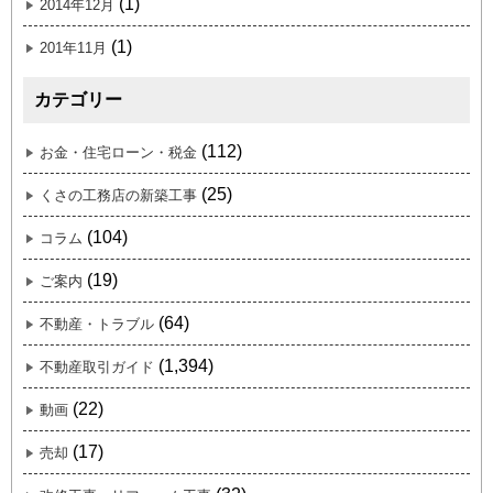
(1)
2014年12月
(1)
201年11月
カテゴリー
(112)
お金・住宅ローン・税金
(25)
くさの工務店の新築工事
(104)
コラム
(19)
ご案内
(64)
不動産・トラブル
(1,394)
不動産取引ガイド
(22)
動画
(17)
売却