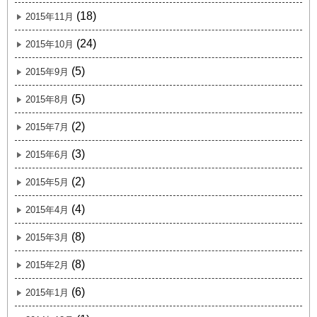
(18)
2015年11月
(24)
2015年10月
(5)
2015年9月
(5)
2015年8月
(2)
2015年7月
(3)
2015年6月
(2)
2015年5月
(4)
2015年4月
(8)
2015年3月
(8)
2015年2月
(6)
2015年1月