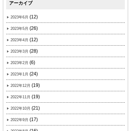
アーカイブ
(12)
2023年6月
(26)
2023年5月
(12)
2023年4月
(28)
2023年3月
(6)
2023年2月
(24)
2023年1月
(19)
2022年12月
(19)
2022年11月
(21)
2022年10月
(17)
2022年9月
(16)