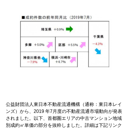
公益財団法人東日本不動産流通機構（通称：東日本レイ
ンズ）から、2019 年7月度の不動産流通市場動向が発表
されました。以下、首都圏エリアの中古マンション地域
別成約㎡単価の部分を抜粋しました。詳細は下記リンク