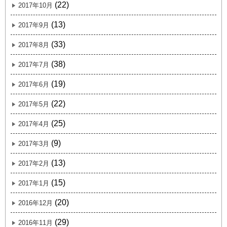
(22)
2017年10月
(13)
2017年9月
(33)
2017年8月
(38)
2017年7月
(19)
2017年6月
(22)
2017年5月
(25)
2017年4月
(9)
2017年3月
(13)
2017年2月
(15)
2017年1月
(20)
2016年12月
(29)
2016年11月