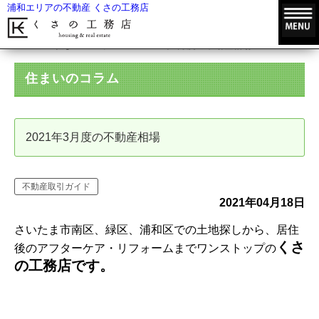
浦和エリアの不動産 くさの工務店
HOME
住まいのコラム
2021年3月度の不動産相場
住まいのコラム
2021年3月度の不動産相場
不動産取引ガイド
2021年04月18日
さいたま市南区、緑区、浦和区での土地探しから、居住
くさ
後のアフターケア・リフォームまでワンストップの
の工務店です。