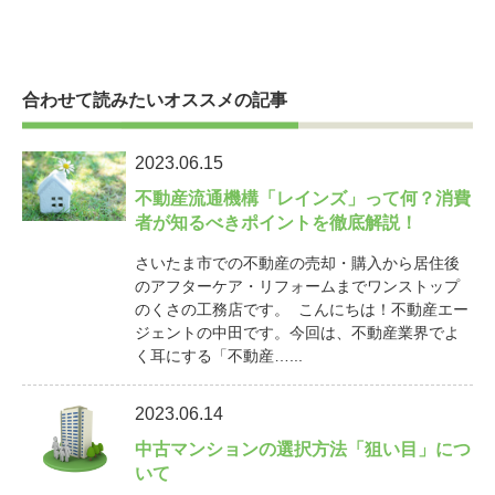
合わせて読みたいオススメの記事
2023.06.15
不動産流通機構「レインズ」って何？消費
者が知るべきポイントを徹底解説！
さいたま市での不動産の売却・購入から居住後
のアフターケア・リフォームまでワンストップ
のくさの工務店です。 こんにちは！不動産エー
ジェントの中田です。今回は、不動産業界でよ
く耳にする「不動産…...
2023.06.14
中古マンションの選択方法「狙い目」につ
いて