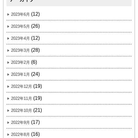
(12)
2023年6月
(26)
2023年5月
(12)
2023年4月
(28)
2023年3月
(6)
2023年2月
(24)
2023年1月
(19)
2022年12月
(19)
2022年11月
(21)
2022年10月
(17)
2022年9月
(16)
2022年8月