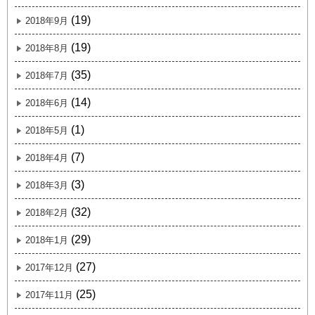
(19)
2018年9月
(19)
2018年8月
(35)
2018年7月
(14)
2018年6月
(1)
2018年5月
(7)
2018年4月
(3)
2018年3月
(32)
2018年2月
(29)
2018年1月
(27)
2017年12月
(25)
2017年11月