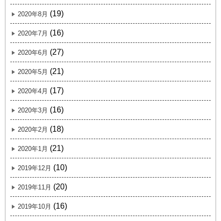
(19)
2020年8月
(16)
2020年7月
(27)
2020年6月
(21)
2020年5月
(17)
2020年4月
(16)
2020年3月
(18)
2020年2月
(21)
2020年1月
(10)
2019年12月
(20)
2019年11月
(16)
2019年10月