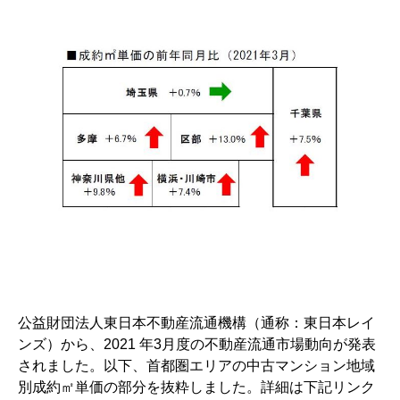
公益財団法人東日本不動産流通機構（通称：東日本レイ
ンズ）から、2021 年3月度の不動産流通市場動向が発表
されました。以下、首都圏エリアの中古マンション地域
別成約㎡単価の部分を抜粋しました。詳細は下記リンク