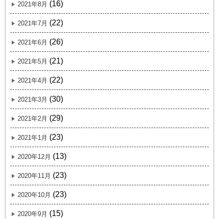
(16)
2021年8月
(22)
2021年7月
(26)
2021年6月
(21)
2021年5月
(22)
2021年4月
(30)
2021年3月
(29)
2021年2月
(23)
2021年1月
(13)
2020年12月
(23)
2020年11月
(23)
2020年10月
(15)
2020年9月