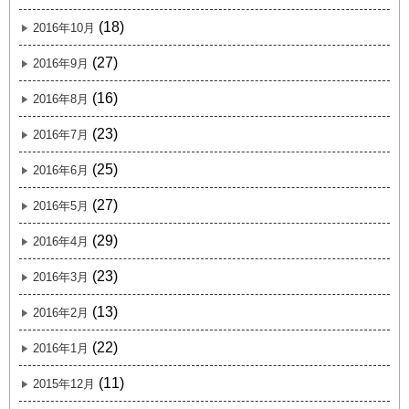
(18)
2016年10月
(27)
2016年9月
(16)
2016年8月
(23)
2016年7月
(25)
2016年6月
(27)
2016年5月
(29)
2016年4月
(23)
2016年3月
(13)
2016年2月
(22)
2016年1月
(11)
2015年12月