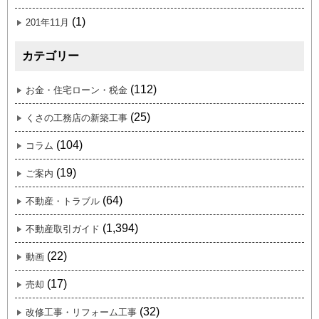
(1)
201年11月
カテゴリー
(112)
お金・住宅ローン・税金
(25)
くさの工務店の新築工事
(104)
コラム
(19)
ご案内
(64)
不動産・トラブル
(1,394)
不動産取引ガイド
(22)
動画
(17)
売却
(32)
改修工事・リフォーム工事