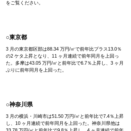
をご覧ください。
○東京都
3 月の東京都区部は88.34 万円/㎡で前年比プラス13.0％
の2 ケタ上昇となり、11 ヶ月連続で前年同月を上回っ
た。多摩は43.05 万円/㎡と前年比で6.7％上昇し、3 ヶ月
ぶりに前年同月を上回った。
○神奈川県
3 月の横浜・川崎市は51.50 万円/㎡と前年比で7.4％上昇
し、10 ヶ月連続で前年同月を上回った。神奈川県他は
33.78 万円/㎡と前年比で9.8％上昇し、4 ヶ月連続で前年