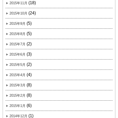
(18)
2015年11月
(24)
2015年10月
(5)
2015年9月
(5)
2015年8月
(2)
2015年7月
(3)
2015年6月
(2)
2015年5月
(4)
2015年4月
(8)
2015年3月
(8)
2015年2月
(6)
2015年1月
(1)
2014年12月