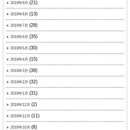
(21)
2019年9月
(13)
2019年8月
(28)
2019年7月
(35)
2019年6月
(30)
2019年5月
(15)
2019年4月
(38)
2019年3月
(32)
2019年2月
(31)
2019年1月
(2)
2018年12月
(11)
2018年11月
(8)
2018年10月