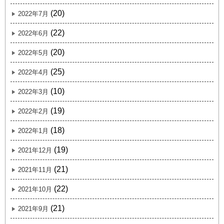
(20)
2022年7月
(22)
2022年6月
(20)
2022年5月
(25)
2022年4月
(10)
2022年3月
(19)
2022年2月
(18)
2022年1月
(19)
2021年12月
(21)
2021年11月
(22)
2021年10月
(21)
2021年9月