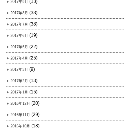
(13)
2017年9月
(33)
2017年8月
(38)
2017年7月
(19)
2017年6月
(22)
2017年5月
(25)
2017年4月
(9)
2017年3月
(13)
2017年2月
(15)
2017年1月
(20)
2016年12月
(29)
2016年11月
(18)
2016年10月