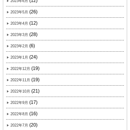
(12)
2023年6月
(26)
2023年5月
(12)
2023年4月
(28)
2023年3月
(6)
2023年2月
(24)
2023年1月
(19)
2022年12月
(19)
2022年11月
(21)
2022年10月
(17)
2022年9月
(16)
2022年8月
(20)
2022年7月