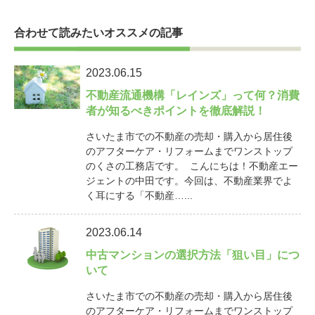
合わせて読みたいオススメの記事
2023.06.15
不動産流通機構「レインズ」って何？消費
者が知るべきポイントを徹底解説！
さいたま市での不動産の売却・購入から居住後
のアフターケア・リフォームまでワンストップ
のくさの工務店です。 こんにちは！不動産エー
ジェントの中田です。今回は、不動産業界でよ
く耳にする「不動産…...
2023.06.14
中古マンションの選択方法「狙い目」につ
いて
さいたま市での不動産の売却・購入から居住後
のアフターケア・リフォームまでワンストップ