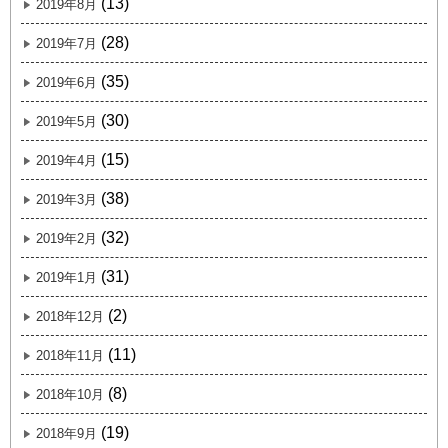
(13)
2019年8月
(28)
2019年7月
(35)
2019年6月
(30)
2019年5月
(15)
2019年4月
(38)
2019年3月
(32)
2019年2月
(31)
2019年1月
(2)
2018年12月
(11)
2018年11月
(8)
2018年10月
(19)
2018年9月