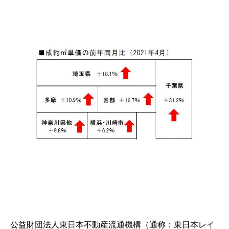
公益財団法人東日本不動産流通機構（通称：東日本レイ