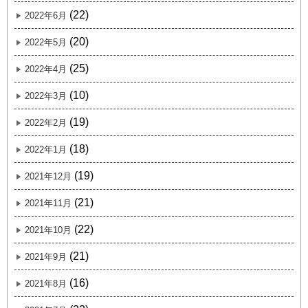
(22)
2022年6月
(20)
2022年5月
(25)
2022年4月
(10)
2022年3月
(19)
2022年2月
(18)
2022年1月
(19)
2021年12月
(21)
2021年11月
(22)
2021年10月
(21)
2021年9月
(16)
2021年8月