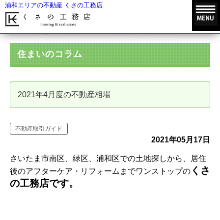
浦和エリアの不動産 くさの工務店
HOME
住まいのコラム
2021年4月度の不動産相場
住まいのコラム
2021年4月度の不動産相場
不動産取引ガイド
2021年05月17日
さいたま市南区、緑区、浦和区での土地探しから、居住
くさ
後のアフターケア・リフォームまでワンストップの
の工務店です。