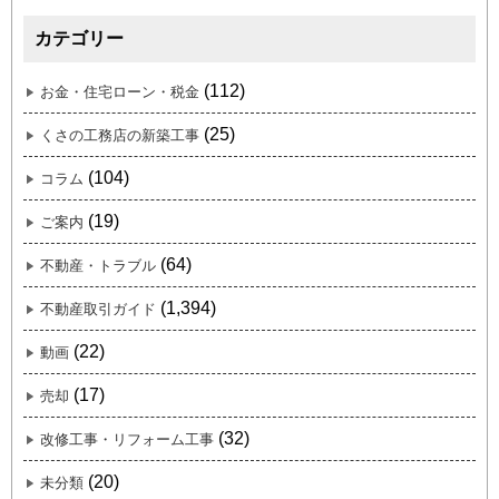
カテゴリー
(112)
お金・住宅ローン・税金
(25)
くさの工務店の新築工事
(104)
コラム
(19)
ご案内
(64)
不動産・トラブル
(1,394)
不動産取引ガイド
(22)
動画
(17)
売却
(32)
改修工事・リフォーム工事
(20)
未分類