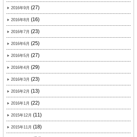
(27)
2016年9月
(16)
2016年8月
(23)
2016年7月
(25)
2016年6月
(27)
2016年5月
(29)
2016年4月
(23)
2016年3月
(13)
2016年2月
(22)
2016年1月
(11)
2015年12月
(18)
2015年11月