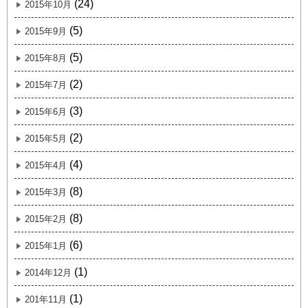
(24)
2015年10月
(5)
2015年9月
(5)
2015年8月
(2)
2015年7月
(3)
2015年6月
(2)
2015年5月
(4)
2015年4月
(8)
2015年3月
(8)
2015年2月
(6)
2015年1月
(1)
2014年12月
(1)
201年11月