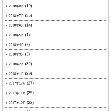
(19)
2018年8月
(35)
2018年7月
(14)
2018年6月
(1)
2018年5月
(7)
2018年4月
(3)
2018年3月
(32)
2018年2月
(29)
2018年1月
(27)
2017年12月
(25)
2017年11月
(22)
2017年10月