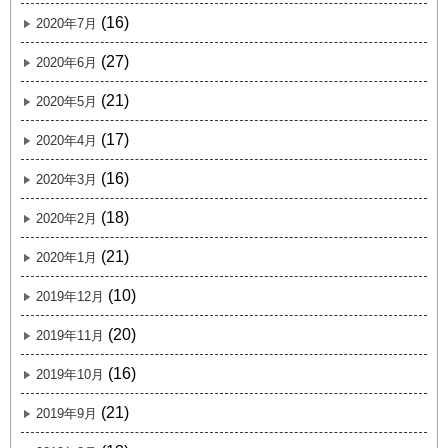
(16)
2020年7月
(27)
2020年6月
(21)
2020年5月
(17)
2020年4月
(16)
2020年3月
(18)
2020年2月
(21)
2020年1月
(10)
2019年12月
(20)
2019年11月
(16)
2019年10月
(21)
2019年9月