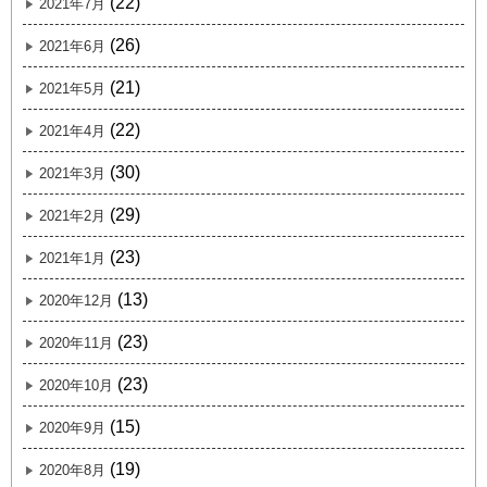
(22)
2021年7月
(26)
2021年6月
(21)
2021年5月
(22)
2021年4月
(30)
2021年3月
(29)
2021年2月
(23)
2021年1月
(13)
2020年12月
(23)
2020年11月
(23)
2020年10月
(15)
2020年9月
(19)
2020年8月