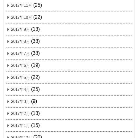
(25)
2017年11月
(22)
2017年10月
(13)
2017年9月
(33)
2017年8月
(38)
2017年7月
(19)
2017年6月
(22)
2017年5月
(25)
2017年4月
(9)
2017年3月
(13)
2017年2月
(15)
2017年1月
(20)
2016年12月