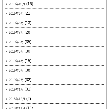
(16)
2019年10月
(21)
2019年9月
(13)
2019年8月
(28)
2019年7月
(35)
2019年6月
(30)
2019年5月
(15)
2019年4月
(38)
2019年3月
(32)
2019年2月
(31)
2019年1月
(2)
2018年12月
(11)
2018年11月