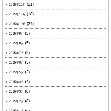
(11)
2015年12月
(18)
2015年11月
(24)
2015年10月
(5)
2015年9月
(5)
2015年8月
(2)
2015年7月
(3)
2015年6月
(2)
2015年5月
(4)
2015年4月
(8)
2015年3月
(8)
2015年2月
(6)
2015年1月