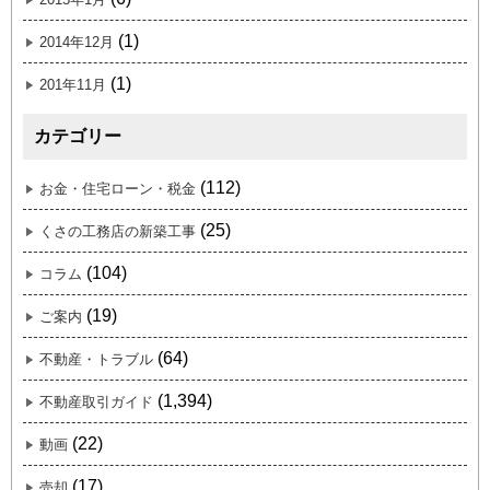
(1)
2014年12月
(1)
201年11月
カテゴリー
(112)
お金・住宅ローン・税金
(25)
くさの工務店の新築工事
(104)
コラム
(19)
ご案内
(64)
不動産・トラブル
(1,394)
不動産取引ガイド
(22)
動画
(17)
売却