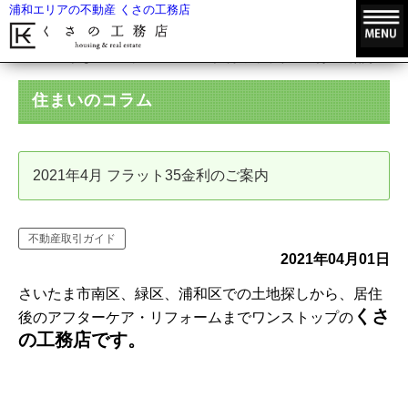
浦和エリアの不動産 くさの工務店
HOME
住まいのコラム
2021年4月 フラット35金利のご案内
住まいのコラム
2021年4月 フラット35金利のご案内
不動産取引ガイド
2021年04月01日
さいたま市南区、緑区、浦和区での土地探しから、居住
くさ
後のアフターケア・リフォームまでワンストップの
の工務店です。