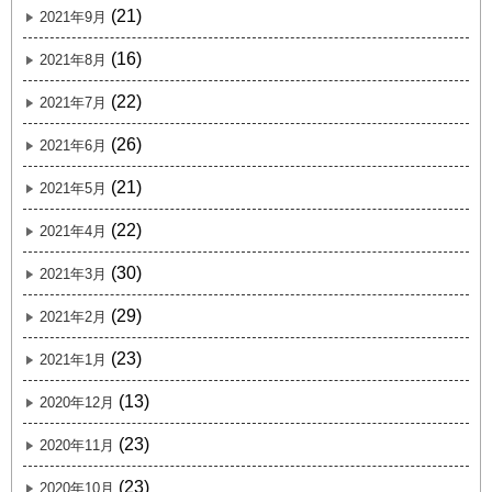
(21)
2021年9月
(16)
2021年8月
(22)
2021年7月
(26)
2021年6月
(21)
2021年5月
(22)
2021年4月
(30)
2021年3月
(29)
2021年2月
(23)
2021年1月
(13)
2020年12月
(23)
2020年11月
(23)
2020年10月