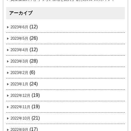
アーカイブ
(12)
2023年6月
(26)
2023年5月
(12)
2023年4月
(28)
2023年3月
(6)
2023年2月
(24)
2023年1月
(19)
2022年12月
(19)
2022年11月
(21)
2022年10月
(17)
2022年9月