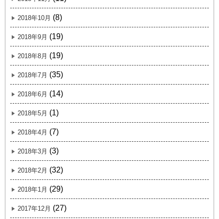
(8)
2018年10月
(19)
2018年9月
(19)
2018年8月
(35)
2018年7月
(14)
2018年6月
(1)
2018年5月
(7)
2018年4月
(3)
2018年3月
(32)
2018年2月
(29)
2018年1月
(27)
2017年12月