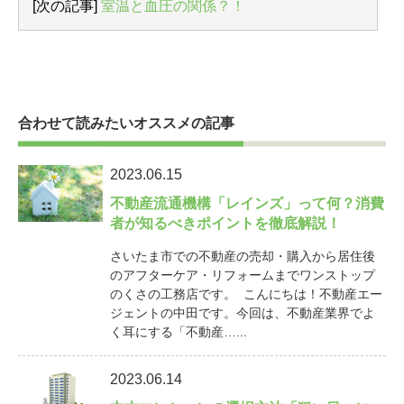
[次の記事]
室温と血圧の関係？！
合わせて読みたいオススメの記事
2023.06.15
不動産流通機構「レインズ」って何？消費
者が知るべきポイントを徹底解説！
さいたま市での不動産の売却・購入から居住後
のアフターケア・リフォームまでワンストップ
のくさの工務店です。 こんにちは！不動産エー
ジェントの中田です。今回は、不動産業界でよ
く耳にする「不動産…...
2023.06.14