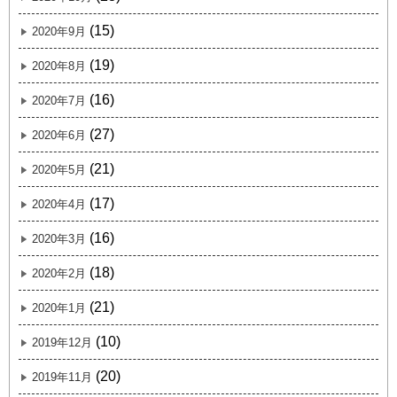
(15)
2020年9月
(19)
2020年8月
(16)
2020年7月
(27)
2020年6月
(21)
2020年5月
(17)
2020年4月
(16)
2020年3月
(18)
2020年2月
(21)
2020年1月
(10)
2019年12月
(20)
2019年11月