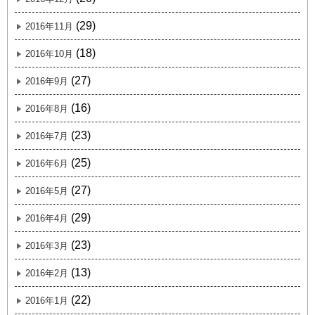
(29)
2016年11月
(18)
2016年10月
(27)
2016年9月
(16)
2016年8月
(23)
2016年7月
(25)
2016年6月
(27)
2016年5月
(29)
2016年4月
(23)
2016年3月
(13)
2016年2月
(22)
2016年1月