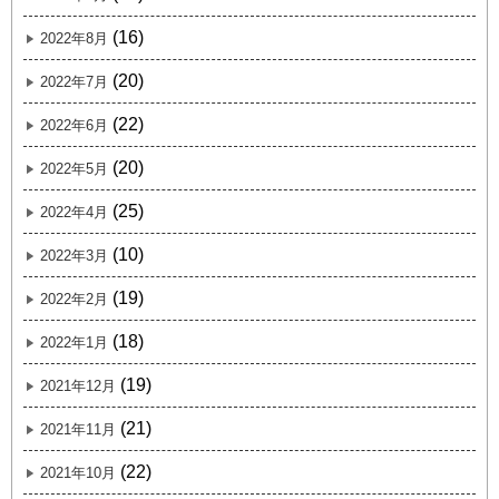
(16)
2022年8月
(20)
2022年7月
(22)
2022年6月
(20)
2022年5月
(25)
2022年4月
(10)
2022年3月
(19)
2022年2月
(18)
2022年1月
(19)
2021年12月
(21)
2021年11月
(22)
2021年10月