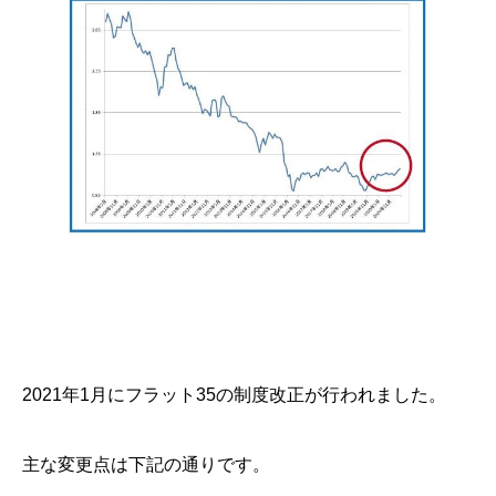
2021年1月にフラット35の制度改正が行われました。
主な変更点は下記の通りです。