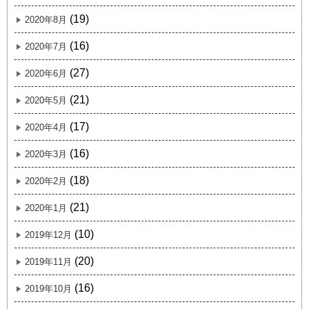
(19)
2020年8月
(16)
2020年7月
(27)
2020年6月
(21)
2020年5月
(17)
2020年4月
(16)
2020年3月
(18)
2020年2月
(21)
2020年1月
(10)
2019年12月
(20)
2019年11月
(16)
2019年10月