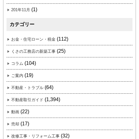
(1)
201年11月
カテゴリー
(112)
お金・住宅ローン・税金
(25)
くさの工務店の新築工事
(104)
コラム
(19)
ご案内
(64)
不動産・トラブル
(1,394)
不動産取引ガイド
(22)
動画
(17)
売却
(32)
改修工事・リフォーム工事