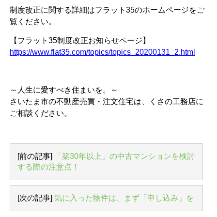
制度改正に関する詳細はフラット35のホームページをご
覧ください。
【フラット35制度改正お知らせページ】
https://www.flat35.com/topics/topics_20200131_2.html
～人生に愛すべき住まいを。～
さいたま市の不動産売買・注文住宅は、くさの工務店に
ご相談ください。
[前の記事]
「築30年以上」の中古マンションを検討
する際の注意点！
[次の記事]
気に入った物件は、まず「申し込み」を