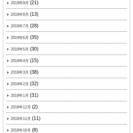
(21)
2019年9月
(13)
2019年8月
(28)
2019年7月
(35)
2019年6月
(30)
2019年5月
(15)
2019年4月
(38)
2019年3月
(32)
2019年2月
(31)
2019年1月
(2)
2018年12月
(11)
2018年11月
(8)
2018年10月