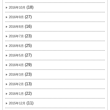
(18)
2016年10月
(27)
2016年9月
(16)
2016年8月
(23)
2016年7月
(25)
2016年6月
(27)
2016年5月
(29)
2016年4月
(23)
2016年3月
(13)
2016年2月
(22)
2016年1月
(11)
2015年12月