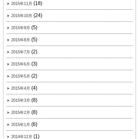
(18)
2015年11月
(24)
2015年10月
(5)
2015年9月
(5)
2015年8月
(2)
2015年7月
(3)
2015年6月
(2)
2015年5月
(4)
2015年4月
(8)
2015年3月
(8)
2015年2月
(6)
2015年1月
(1)
2014年12月