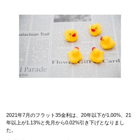
2021年7月のフラット35金利は、20年以下が1.00%、21
年以上が1.13%と先月から0.02%引き下げとなりまし
た。