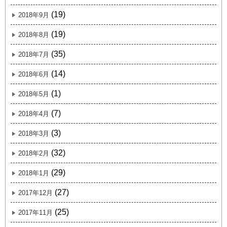
(19)
2018年9月
(19)
2018年8月
(35)
2018年7月
(14)
2018年6月
(1)
2018年5月
(7)
2018年4月
(3)
2018年3月
(32)
2018年2月
(29)
2018年1月
(27)
2017年12月
(25)
2017年11月