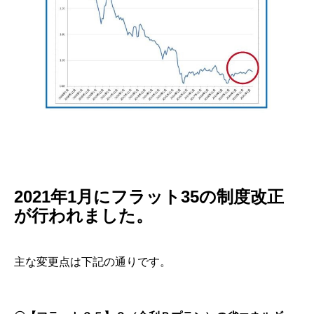
2021年1月にフラット35の制度改正
が行われました。
主な変更点は下記の通りです。