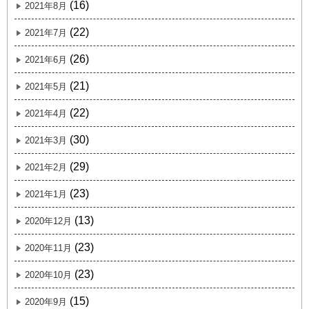
(16)
2021年8月
(22)
2021年7月
(26)
2021年6月
(21)
2021年5月
(22)
2021年4月
(30)
2021年3月
(29)
2021年2月
(23)
2021年1月
(13)
2020年12月
(23)
2020年11月
(23)
2020年10月
(15)
2020年9月