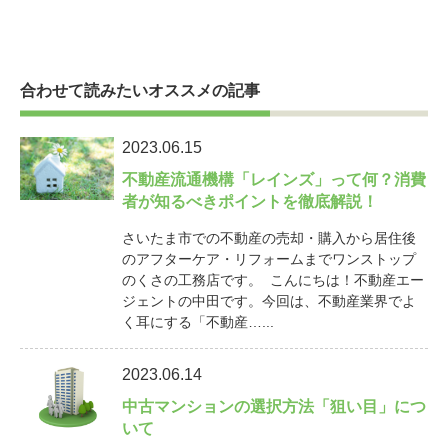
合わせて読みたいオススメの記事
2023.06.15
不動産流通機構「レインズ」って何？消費
者が知るべきポイントを徹底解説！
さいたま市での不動産の売却・購入から居住後
のアフターケア・リフォームまでワンストップ
のくさの工務店です。 こんにちは！不動産エー
ジェントの中田です。今回は、不動産業界でよ
く耳にする「不動産…...
2023.06.14
中古マンションの選択方法「狙い目」につ
いて