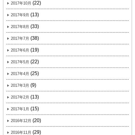
(22)
2017年10月
(13)
2017年9月
(33)
2017年8月
(38)
2017年7月
(19)
2017年6月
(22)
2017年5月
(25)
2017年4月
(9)
2017年3月
(13)
2017年2月
(15)
2017年1月
(20)
2016年12月
(29)
2016年11月