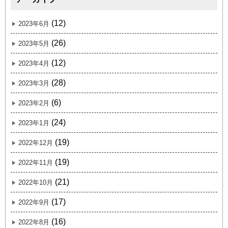
(12)
2023年6月
(26)
2023年5月
(12)
2023年4月
(28)
2023年3月
(6)
2023年2月
(24)
2023年1月
(19)
2022年12月
(19)
2022年11月
(21)
2022年10月
(17)
2022年9月
(16)
2022年8月