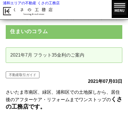
浦和エリアの不動産 くさの工務店
HOME
住まいのコラム
2021年7月 フラット35金利のご案内
住まいのコラム
2021年7月 フラット35金利のご案内
不動産取引ガイド
2021年07月03日
さいたま市南区、緑区、浦和区での土地探しから、居住
くさ
後のアフターケア・リフォームまでワンストップの
の工務店です。