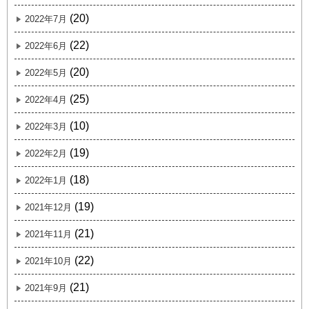
(20)
2022年7月
(22)
2022年6月
(20)
2022年5月
(25)
2022年4月
(10)
2022年3月
(19)
2022年2月
(18)
2022年1月
(19)
2021年12月
(21)
2021年11月
(22)
2021年10月
(21)
2021年9月