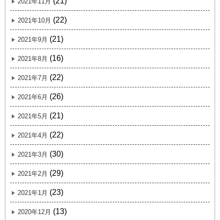
(21)
2021年11月
(22)
2021年10月
(21)
2021年9月
(16)
2021年8月
(22)
2021年7月
(26)
2021年6月
(21)
2021年5月
(22)
2021年4月
(30)
2021年3月
(29)
2021年2月
(23)
2021年1月
(13)
2020年12月