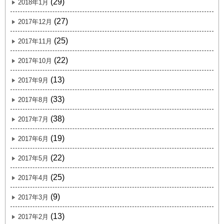
(29)
2018年1月
(27)
2017年12月
(25)
2017年11月
(22)
2017年10月
(13)
2017年9月
(33)
2017年8月
(38)
2017年7月
(19)
2017年6月
(22)
2017年5月
(25)
2017年4月
(9)
2017年3月
(13)
2017年2月