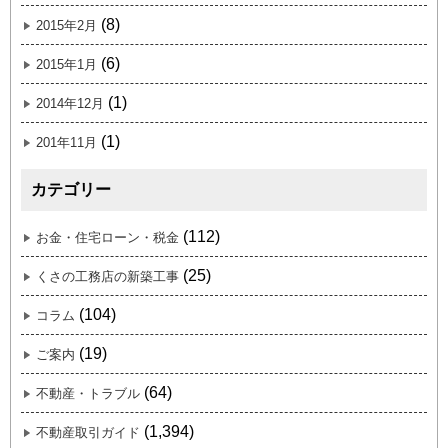
(8)
2015年2月
(6)
2015年1月
(1)
2014年12月
(1)
201年11月
カテゴリー
(112)
お金・住宅ローン・税金
(25)
くさの工務店の新築工事
(104)
コラム
(19)
ご案内
(64)
不動産・トラブル
(1,394)
不動産取引ガイド