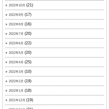
(21)
2022年10月
(17)
2022年9月
(16)
2022年8月
(20)
2022年7月
(22)
2022年6月
(20)
2022年5月
(25)
2022年4月
(10)
2022年3月
(19)
2022年2月
(18)
2022年1月
(19)
2021年12月