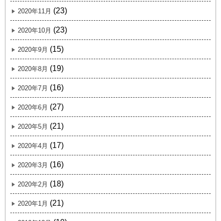
(23)
2020年11月
(23)
2020年10月
(15)
2020年9月
(19)
2020年8月
(16)
2020年7月
(27)
2020年6月
(21)
2020年5月
(17)
2020年4月
(16)
2020年3月
(18)
2020年2月
(21)
2020年1月