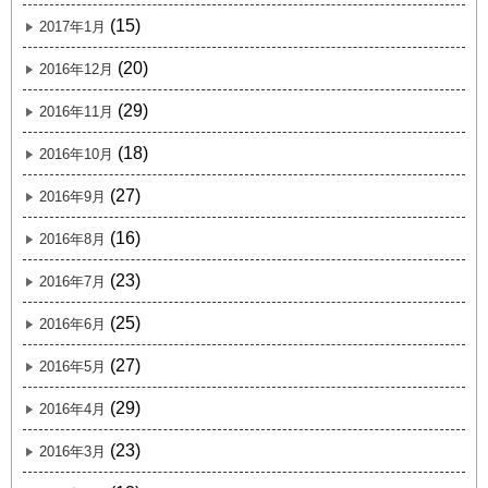
(15)
2017年1月
(20)
2016年12月
(29)
2016年11月
(18)
2016年10月
(27)
2016年9月
(16)
2016年8月
(23)
2016年7月
(25)
2016年6月
(27)
2016年5月
(29)
2016年4月
(23)
2016年3月