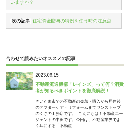
いますか？
[次の記事]
住宅資金贈与の特例を使う時の注意点
合わせて読みたいオススメの記事
2023.06.15
不動産流通機構「レインズ」って何？消費
者が知るべきポイントを徹底解説！
さいたま市での不動産の売却・購入から居住後
のアフターケア・リフォームまでワンストップ
のくさの工務店です。 こんにちは！不動産エー
ジェントの中田です。今回は、不動産業界でよ
く耳にする「不動産…...