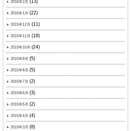
(13)
2016年2月
(22)
2016年1月
(11)
2015年12月
(18)
2015年11月
(24)
2015年10月
(5)
2015年9月
(5)
2015年8月
(2)
2015年7月
(3)
2015年6月
(2)
2015年5月
(4)
2015年4月
(8)
2015年3月