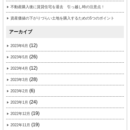
不動産購入後に賃貸住宅を退去 引っ越し時の注意点！
資産価値の下がりづらい土地を購入するための5つのポイント
アーカイブ
(12)
2023年6月
(26)
2023年5月
(12)
2023年4月
(28)
2023年3月
(6)
2023年2月
(24)
2023年1月
(19)
2022年12月
(19)
2022年11月