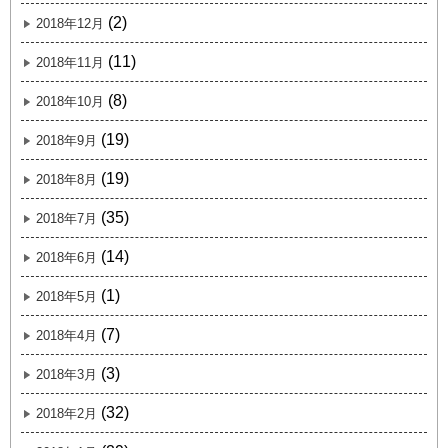
(2)
2018年12月
(11)
2018年11月
(8)
2018年10月
(19)
2018年9月
(19)
2018年8月
(35)
2018年7月
(14)
2018年6月
(1)
2018年5月
(7)
2018年4月
(3)
2018年3月
(32)
2018年2月