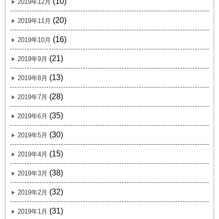
(10)
2019年12月
(20)
2019年11月
(16)
2019年10月
(21)
2019年9月
(13)
2019年8月
(28)
2019年7月
(35)
2019年6月
(30)
2019年5月
(15)
2019年4月
(38)
2019年3月
(32)
2019年2月
(31)
2019年1月