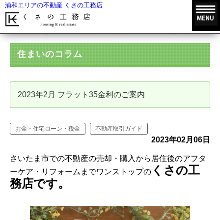
浦和エリアの不動産 くさの工務店
HOME
住まいのコラム
2023年2月 フラット35金利のご案内
住まいのコラム
2023年2月 フラット35金利のご案内
お金・住宅ローン・税金
不動産取引ガイド
2023年02月06日
さいたま市での不動産の売却・購入から居住後のアフタ
くさの工
ーケア・リフォームまでワンストップの
務店です。