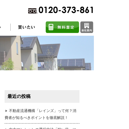
不動産売却に関するよくある質問
住まい探しのコツ
最近の投稿
任意売却
不動産流通機構「レインズ」って何？消
費者が知るべきポイントを徹底解説！