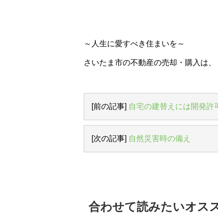
～人生に愛すべき住まいを～
さいたま市の不動産の売却・購入は、
[前の記事]
自宅の建替えには開発許
[次の記事]
自然災害時の備え
合わせて読みたいオス