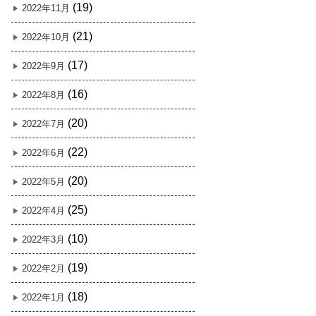
(19)
2022年11月
(21)
2022年10月
(17)
2022年9月
(16)
2022年8月
(20)
2022年7月
(22)
2022年6月
(20)
2022年5月
(25)
2022年4月
(10)
2022年3月
(19)
2022年2月
(18)
2022年1月