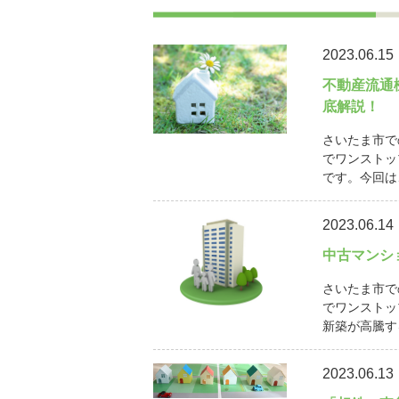
2023.06.15
不動産流通
底解説！
さいたま市で
でワンストッ
です。今回は
2023.06.14
中古マンシ
さいたま市で
でワンストッ
新築が高騰す
2023.06.13