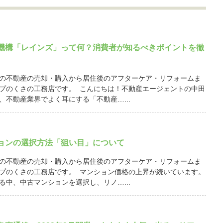
機構「レインズ」って何？消費者が知るべきポイントを徹
の不動産の売却・購入から居住後のアフターケア・リフォームま
プのくさの工務店です。 こんにちは！不動産エージェントの中田
、不動産業界でよく耳にする「不動産…...
ョンの選択方法「狙い目」について
の不動産の売却・購入から居住後のアフターケア・リフォームま
プのくさの工務店です。 マンション価格の上昇が続いています。
る中、中古マンションを選択し、リノ…...