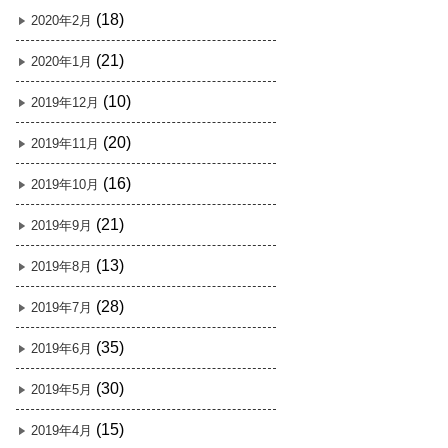
(18)
2020年2月
(21)
2020年1月
(10)
2019年12月
(20)
2019年11月
(16)
2019年10月
(21)
2019年9月
(13)
2019年8月
(28)
2019年7月
(35)
2019年6月
(30)
2019年5月
(15)
2019年4月