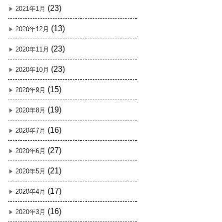
(23)
2021年1月
(13)
2020年12月
(23)
2020年11月
(23)
2020年10月
(15)
2020年9月
(19)
2020年8月
(16)
2020年7月
(27)
2020年6月
(21)
2020年5月
(17)
2020年4月
(16)
2020年3月