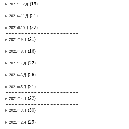
(19)
2021年12月
(21)
2021年11月
(22)
2021年10月
(21)
2021年9月
(16)
2021年8月
(22)
2021年7月
(26)
2021年6月
(21)
2021年5月
(22)
2021年4月
(30)
2021年3月
(29)
2021年2月