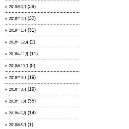
(38)
2019年3月
(32)
2019年2月
(31)
2019年1月
(2)
2018年12月
(11)
2018年11月
(8)
2018年10月
(19)
2018年9月
(19)
2018年8月
(35)
2018年7月
(14)
2018年6月
(1)
2018年5月