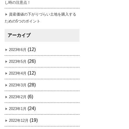
し時の注意点！
資産価値の下がりづらい土地を購入する
ための5つのポイント
アーカイブ
(12)
2023年6月
(26)
2023年5月
(12)
2023年4月
(28)
2023年3月
(6)
2023年2月
(24)
2023年1月
(19)
2022年12月