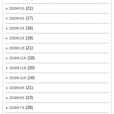
(21)
2020年5月
(17)
2020年4月
(16)
2020年3月
(18)
2020年2月
(21)
2020年1月
(10)
2019年12月
(20)
2019年11月
(16)
2019年10月
(21)
2019年9月
(13)
2019年8月
(28)
2019年7月