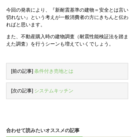
今回の発表により、『新耐震基準の建物＝安全とは言い
切れない』という考えが一般消費者の方にきちんと伝わ
ればと思います。
また、不動産購入時の建物調査（耐震性能検証法を踏ま
えた調査）を行うシーンも増えていくでしょう。
[前の記事]
条件付き売地とは
[次の記事]
システムキッチン
合わせて読みたいオススメの記事