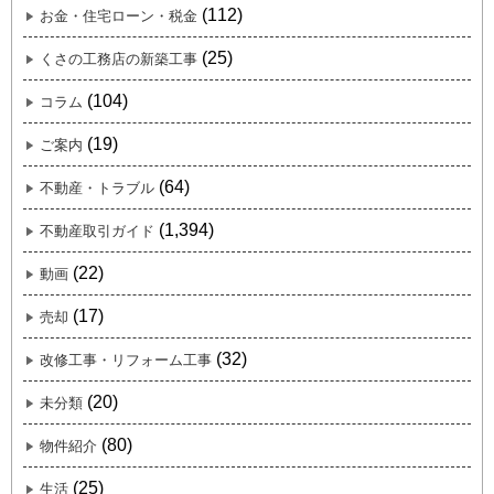
(112)
お金・住宅ローン・税金
(25)
くさの工務店の新築工事
(104)
コラム
(19)
ご案内
(64)
不動産・トラブル
(1,394)
不動産取引ガイド
(22)
動画
(17)
売却
(32)
改修工事・リフォーム工事
(20)
未分類
(80)
物件紹介
(25)
生活