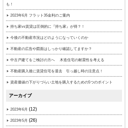
も！
2023年6月 フラット35金利のご案内
持ち家vs賃貸は圧倒的に『持ち家』が得？！
今後の不動産市況はどのようになっていくのか
不動産の広告や図面はしっかり確認してますか？
中古戸建てをご検討の方へ 木造住宅の耐震性を考える
不動産購入後に賃貸住宅を退去 引っ越し時の注意点！
資産価値の下がりづらい土地を購入するための5つのポイント
アーカイブ
(12)
2023年6月
(26)
2023年5月