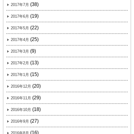
(38)
2017年7月
(19)
2017年6月
(22)
2017年5月
(25)
2017年4月
(9)
2017年3月
(13)
2017年2月
(15)
2017年1月
(20)
2016年12月
(29)
2016年11月
(18)
2016年10月
(27)
2016年9月
(16)
2016年8月