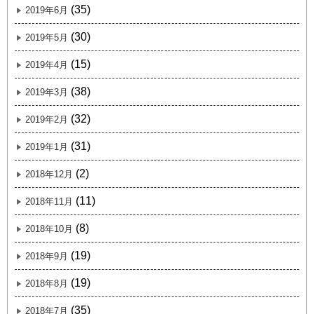
(35)
2019年6月
(30)
2019年5月
(15)
2019年4月
(38)
2019年3月
(32)
2019年2月
(31)
2019年1月
(2)
2018年12月
(11)
2018年11月
(8)
2018年10月
(19)
2018年9月
(19)
2018年8月
(35)
2018年7月