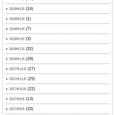
(14)
2018年6月
(1)
2018年5月
(7)
2018年4月
(3)
2018年3月
(32)
2018年2月
(29)
2018年1月
(27)
2017年12月
(25)
2017年11月
(22)
2017年10月
(13)
2017年9月
(33)
2017年8月