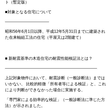
ト（暫定版）
■対象となる住宅について
―――――――――――
昭和56年6月1日以降、平成12年5月31日までに建築され
た在来軸組工法の住宅（平屋又は2階建て）
■ 新耐震基準の木造住宅の耐震性能検証法とは？
―――――――――――――――――――――――
上記対象物件において、耐震診断（一般診断法）までは
いかない、 比較的軽微「所有者等による検証」と、これ
により判断ができなかった場合に実施する、
「専門家による効率的な検証」（一般診断法に準じた方
法）が示されました。