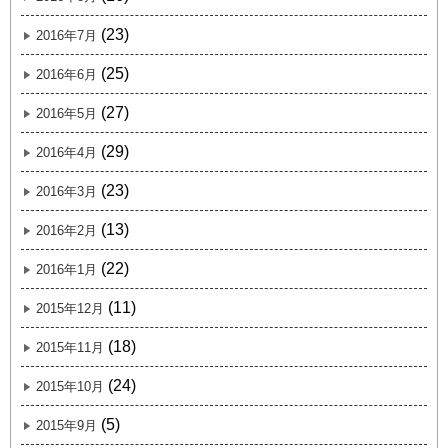
(23)
2016年7月
(25)
2016年6月
(27)
2016年5月
(29)
2016年4月
(23)
2016年3月
(13)
2016年2月
(22)
2016年1月
(11)
2015年12月
(18)
2015年11月
(24)
2015年10月
(5)
2015年9月