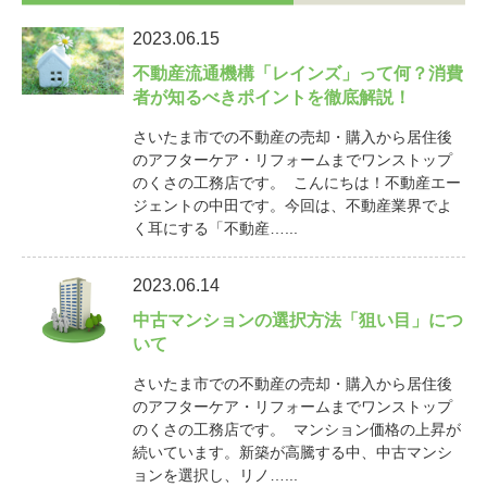
2023.06.15
不動産流通機構「レインズ」って何？消費
者が知るべきポイントを徹底解説！
さいたま市での不動産の売却・購入から居住後
のアフターケア・リフォームまでワンストップ
のくさの工務店です。 こんにちは！不動産エー
ジェントの中田です。今回は、不動産業界でよ
く耳にする「不動産…...
2023.06.14
中古マンションの選択方法「狙い目」につ
いて
さいたま市での不動産の売却・購入から居住後
のアフターケア・リフォームまでワンストップ
のくさの工務店です。 マンション価格の上昇が
続いています。新築が高騰する中、中古マンシ
ョンを選択し、リノ…...