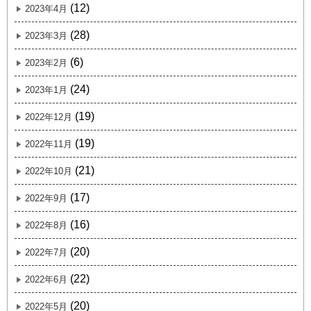
(12)
2023年4月
(28)
2023年3月
(6)
2023年2月
(24)
2023年1月
(19)
2022年12月
(19)
2022年11月
(21)
2022年10月
(17)
2022年9月
(16)
2022年8月
(20)
2022年7月
(22)
2022年6月
(20)
2022年5月