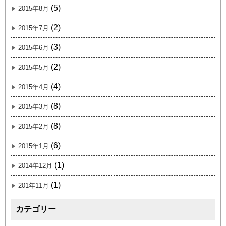
(5)
2015年8月
(2)
2015年7月
(3)
2015年6月
(2)
2015年5月
(4)
2015年4月
(8)
2015年3月
(8)
2015年2月
(6)
2015年1月
(1)
2014年12月
(1)
201年11月
カテゴリー