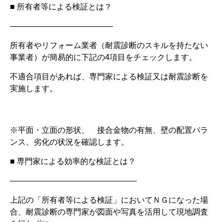
■ 所有者等による検証とは？
―――――――――――――
所有者やリフォーム業者（耐震診断のスキルを持たない
事業者）が簡易的に下記の4項目をチェックします。
不適合項目があれば、専門家による検証又は耐震診断を
実施します。
※平面・立面の形状、 接合金物の有無、壁の配置バラ
ンス、劣化の状況を確認します。
■ 専門家による効率的な検証とは？
――――――――――――――――
上記の「所有者等による検証」においてＮＧになった場
合、耐震診断の専門家が図面や写真を活用して現地調査