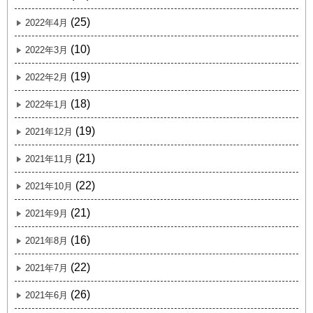
(25)
2022年4月
(10)
2022年3月
(19)
2022年2月
(18)
2022年1月
(19)
2021年12月
(21)
2021年11月
(22)
2021年10月
(21)
2021年9月
(16)
2021年8月
(22)
2021年7月
(26)
2021年6月