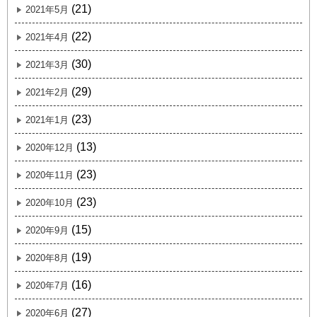
(21)
2021年5月
(22)
2021年4月
(30)
2021年3月
(29)
2021年2月
(23)
2021年1月
(13)
2020年12月
(23)
2020年11月
(23)
2020年10月
(15)
2020年9月
(19)
2020年8月
(16)
2020年7月
(27)
2020年6月