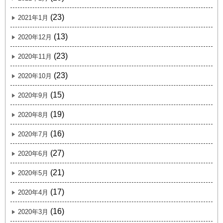
(23)
2021年1月
(13)
2020年12月
(23)
2020年11月
(23)
2020年10月
(15)
2020年9月
(19)
2020年8月
(16)
2020年7月
(27)
2020年6月
(21)
2020年5月
(17)
2020年4月
(16)
2020年3月