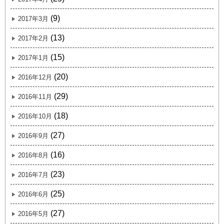
(9)
2017年3月
(13)
2017年2月
(15)
2017年1月
(20)
2016年12月
(29)
2016年11月
(18)
2016年10月
(27)
2016年9月
(16)
2016年8月
(23)
2016年7月
(25)
2016年6月
(27)
2016年5月