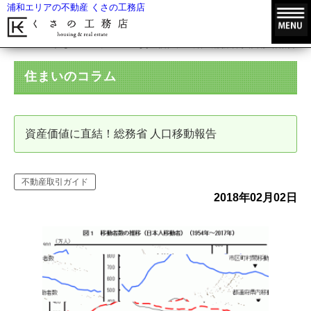
浦和エリアの不動産 くさの工務店
HOME
住まいのコラム
資産価値に直結！総務省 人口移動報告
住まいのコラム
資産価値に直結！総務省 人口移動報告
不動産取引ガイド
2018年02月02日