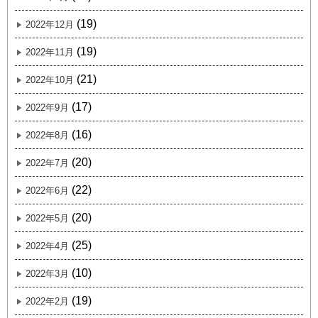
(19)
2022年12月
(19)
2022年11月
(21)
2022年10月
(17)
2022年9月
(16)
2022年8月
(20)
2022年7月
(22)
2022年6月
(20)
2022年5月
(25)
2022年4月
(10)
2022年3月
(19)
2022年2月