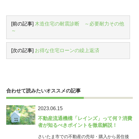
[前の記事]
木造住宅の耐震診断 ～必要耐力その他
～
[次の記事]
お得な住宅ローンの繰上返済
合わせて読みたいオススメの記事
2023.06.15
不動産流通機構「レインズ」って何？消費
者が知るべきポイントを徹底解説！
さいたま市での不動産の売却・購入から居住後