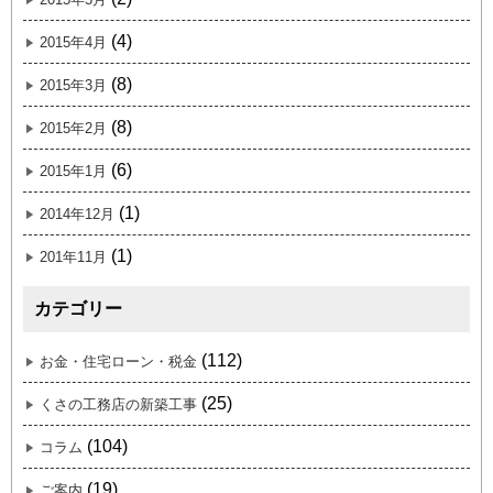
(4)
2015年4月
(8)
2015年3月
(8)
2015年2月
(6)
2015年1月
(1)
2014年12月
(1)
201年11月
カテゴリー
(112)
お金・住宅ローン・税金
(25)
くさの工務店の新築工事
(104)
コラム
(19)
ご案内