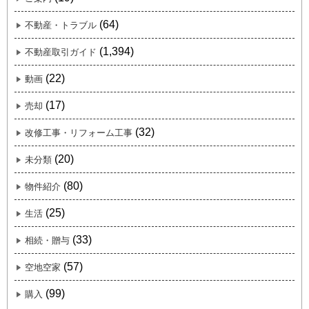
(64)
不動産・トラブル
(1,394)
不動産取引ガイド
(22)
動画
(17)
売却
(32)
改修工事・リフォーム工事
(20)
未分類
(80)
物件紹介
(25)
生活
(33)
相続・贈与
(57)
空地空家
(99)
購入