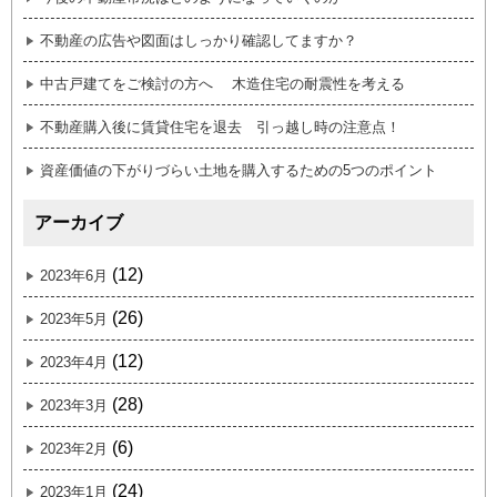
不動産の広告や図面はしっかり確認してますか？
中古戸建てをご検討の方へ 木造住宅の耐震性を考える
不動産購入後に賃貸住宅を退去 引っ越し時の注意点！
資産価値の下がりづらい土地を購入するための5つのポイント
アーカイブ
(12)
2023年6月
(26)
2023年5月
(12)
2023年4月
(28)
2023年3月
(6)
2023年2月
(24)
2023年1月