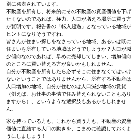
別に発表されています。
不動産を所有し、将来的にその不動産の資産価値を下げ
たくないのであれば、極力、人口が増える場所に買う方
が賢明です。報告書の「転入超過」となっている地域が
ヒントになりそうですね。
皆さんが住まい探しをなさっている地域、あるいは既に
住まいを所有している地域はどうでしょうか？人口が減
少傾向なのであれば、早めに売却してしまい、増加傾向
のところに買い替える方が良いかもしれません。
自分が不動産を所有したら必ずそこに住まなくてはいけ
ないということではありませんから、所有する不動産は
人口増加の地域、自分が住むのは人口減少地域の賃貸
（例えば、お仕事の事情で住み替えられないこともあり
ますから）、というような選択肢もあるかもしれませ
ん。
家を持っている方も、これから買う方も、不動産の資産
価値に直結する人口の動きを、こまめに確認しておくよ
うにしましょう！