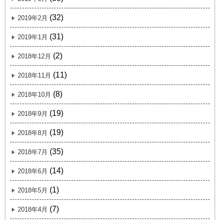
(32)
2019年2月
(31)
2019年1月
(2)
2018年12月
(11)
2018年11月
(8)
2018年10月
(19)
2018年9月
(19)
2018年8月
(35)
2018年7月
(14)
2018年6月
(1)
2018年5月
(7)
2018年4月