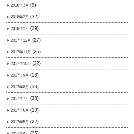
(3)
2018年3月
(32)
2018年2月
(29)
2018年1月
(27)
2017年12月
(25)
2017年11月
(22)
2017年10月
(13)
2017年9月
(33)
2017年8月
(38)
2017年7月
(19)
2017年6月
(22)
2017年5月
(25)
2017年4月