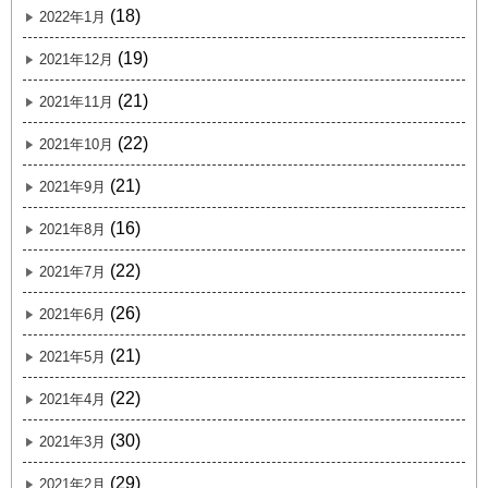
(18)
2022年1月
(19)
2021年12月
(21)
2021年11月
(22)
2021年10月
(21)
2021年9月
(16)
2021年8月
(22)
2021年7月
(26)
2021年6月
(21)
2021年5月
(22)
2021年4月
(30)
2021年3月
(29)
2021年2月