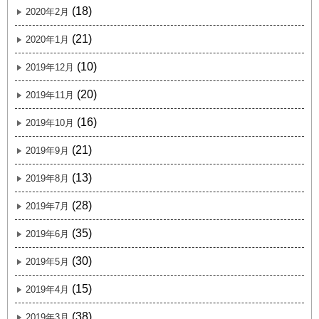
(18)
2020年2月
(21)
2020年1月
(10)
2019年12月
(20)
2019年11月
(16)
2019年10月
(21)
2019年9月
(13)
2019年8月
(28)
2019年7月
(35)
2019年6月
(30)
2019年5月
(15)
2019年4月
(38)
2019年3月