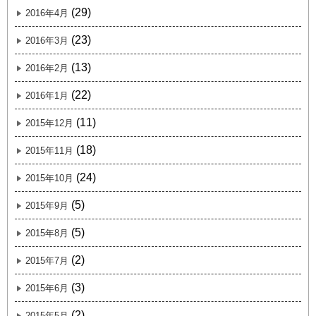
(29)
2016年4月
(23)
2016年3月
(13)
2016年2月
(22)
2016年1月
(11)
2015年12月
(18)
2015年11月
(24)
2015年10月
(5)
2015年9月
(5)
2015年8月
(2)
2015年7月
(3)
2015年6月
(2)
2015年5月