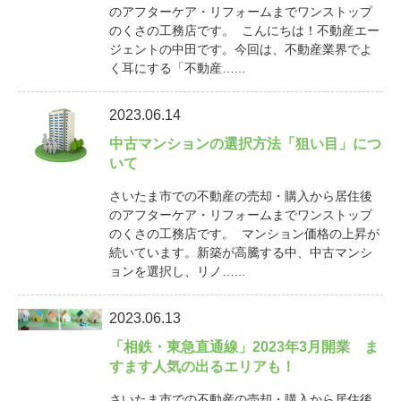
のアフターケア・リフォームまでワンストップ
のくさの工務店です。 こんにちは！不動産エー
ジェントの中田です。今回は、不動産業界でよ
く耳にする「不動産…...
2023.06.14
中古マンションの選択方法「狙い目」につ
いて
さいたま市での不動産の売却・購入から居住後
のアフターケア・リフォームまでワンストップ
のくさの工務店です。 マンション価格の上昇が
続いています。新築が高騰する中、中古マンシ
ョンを選択し、リノ…...
2023.06.13
「相鉄・東急直通線」2023年3月開業 ま
すます人気の出るエリアも！
さいたま市での不動産の売却・購入から居住後