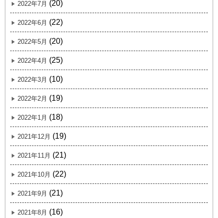
(20)
2022年7月
(22)
2022年6月
(20)
2022年5月
(25)
2022年4月
(10)
2022年3月
(19)
2022年2月
(18)
2022年1月
(19)
2021年12月
(21)
2021年11月
(22)
2021年10月
(21)
2021年9月
(16)
2021年8月