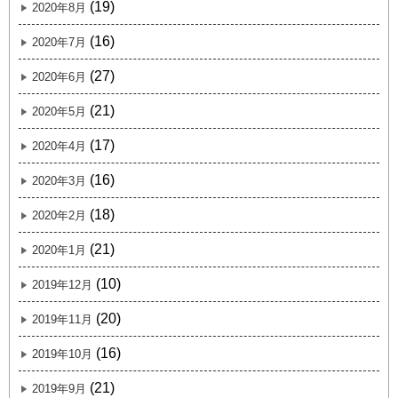
(19)
2020年8月
(16)
2020年7月
(27)
2020年6月
(21)
2020年5月
(17)
2020年4月
(16)
2020年3月
(18)
2020年2月
(21)
2020年1月
(10)
2019年12月
(20)
2019年11月
(16)
2019年10月
(21)
2019年9月