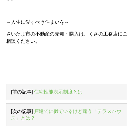
～人生に愛すべき住まいを～
さいたま市の不動産の売却・購入は、くさの工務店にご
相談ください。
[前の記事]
住宅性能表示制度とは
[次の記事]
戸建てに似ているけど違う「テラスハウ
ス」とは？