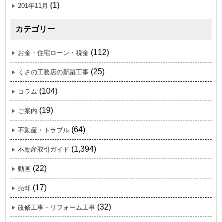
(1)
201年11月
カテゴリー
(112)
お金・住宅ローン・税金
(25)
くさの工務店の新築工事
(104)
コラム
(19)
ご案内
(64)
不動産・トラブル
(1,394)
不動産取引ガイド
(22)
動画
(17)
売却
(32)
改修工事・リフォーム工事