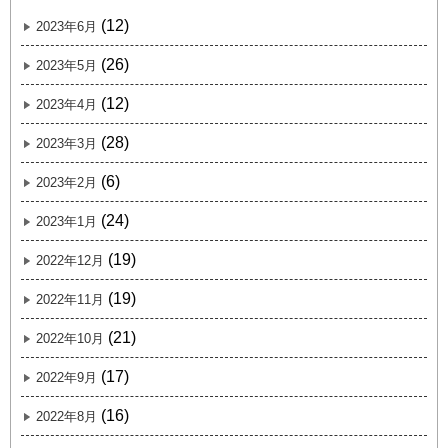
(12)
2023年6月
(26)
2023年5月
(12)
2023年4月
(28)
2023年3月
(6)
2023年2月
(24)
2023年1月
(19)
2022年12月
(19)
2022年11月
(21)
2022年10月
(17)
2022年9月
(16)
2022年8月