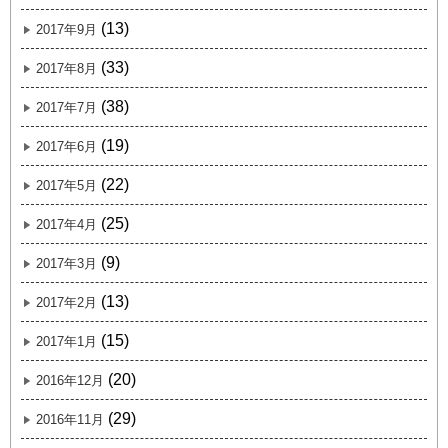
(13)
2017年9月
(33)
2017年8月
(38)
2017年7月
(19)
2017年6月
(22)
2017年5月
(25)
2017年4月
(9)
2017年3月
(13)
2017年2月
(15)
2017年1月
(20)
2016年12月
(29)
2016年11月