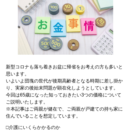
新型コロナも落ち着きお盆に帰省をお考えの方も多いと
思います。
いよいよ団塊の世代が後期高齢者となる時期に差し掛か
り、実家の後始末問題が顕在化しようとしています。
今回は65歳になった知っておきたい3つの価格について
ご説明いたします。
※本記事はご両親が健在で、ご両親が戸建ての持ち家に
住んでいることを想定しています。
□介護にいくらかかるのか