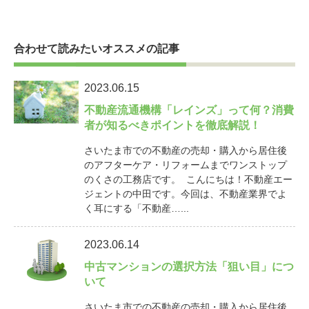
合わせて読みたいオススメの記事
2023.06.15
不動産流通機構「レインズ」って何？消費
者が知るべきポイントを徹底解説！
さいたま市での不動産の売却・購入から居住後
のアフターケア・リフォームまでワンストップ
のくさの工務店です。 こんにちは！不動産エー
ジェントの中田です。今回は、不動産業界でよ
く耳にする「不動産…...
2023.06.14
中古マンションの選択方法「狙い目」につ
いて
さいたま市での不動産の売却・購入から居住後