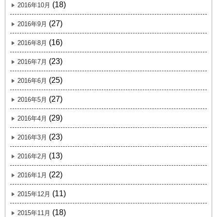
(18)
2016年10月
(27)
2016年9月
(16)
2016年8月
(23)
2016年7月
(25)
2016年6月
(27)
2016年5月
(29)
2016年4月
(23)
2016年3月
(13)
2016年2月
(22)
2016年1月
(11)
2015年12月
(18)
2015年11月