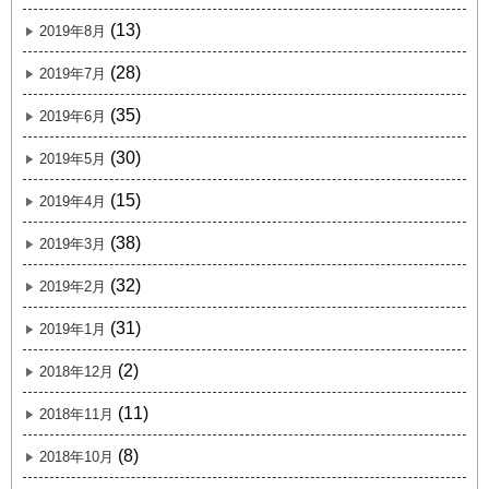
(13)
2019年8月
(28)
2019年7月
(35)
2019年6月
(30)
2019年5月
(15)
2019年4月
(38)
2019年3月
(32)
2019年2月
(31)
2019年1月
(2)
2018年12月
(11)
2018年11月
(8)
2018年10月