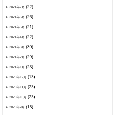
(22)
2021年7月
(26)
2021年6月
(21)
2021年5月
(22)
2021年4月
(30)
2021年3月
(29)
2021年2月
(23)
2021年1月
(13)
2020年12月
(23)
2020年11月
(23)
2020年10月
(15)
2020年9月