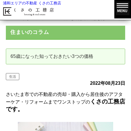
浦和エリアの不動産 くさの工務店
HOME
住まいのコラム
65歳になった知っておきたい3つの価格
住まいのコラム
65歳になった知っておきたい3つの価格
生活
2022年08月23日
さいたま市での不動産の売却・購入から居住後のアフタ
くさの工務店
ーケア・リフォームまでワンストップの
です。