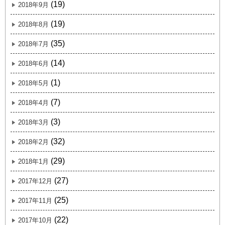
(19)
2018年9月
(19)
2018年8月
(35)
2018年7月
(14)
2018年6月
(1)
2018年5月
(7)
2018年4月
(3)
2018年3月
(32)
2018年2月
(29)
2018年1月
(27)
2017年12月
(25)
2017年11月
(22)
2017年10月