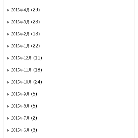
(29)
2016年4月
(23)
2016年3月
(13)
2016年2月
(22)
2016年1月
(11)
2015年12月
(18)
2015年11月
(24)
2015年10月
(5)
2015年9月
(5)
2015年8月
(2)
2015年7月
(3)
2015年6月