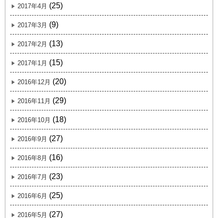
(25)
2017年4月
(9)
2017年3月
(13)
2017年2月
(15)
2017年1月
(20)
2016年12月
(29)
2016年11月
(18)
2016年10月
(27)
2016年9月
(16)
2016年8月
(23)
2016年7月
(25)
2016年6月
(27)
2016年5月