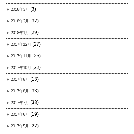
(3)
2018年3月
(32)
2018年2月
(29)
2018年1月
(27)
2017年12月
(25)
2017年11月
(22)
2017年10月
(13)
2017年9月
(33)
2017年8月
(38)
2017年7月
(19)
2017年6月
(22)
2017年5月