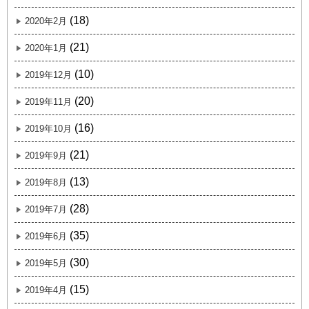
(18)
2020年2月
(21)
2020年1月
(10)
2019年12月
(20)
2019年11月
(16)
2019年10月
(21)
2019年9月
(13)
2019年8月
(28)
2019年7月
(35)
2019年6月
(30)
2019年5月
(15)
2019年4月