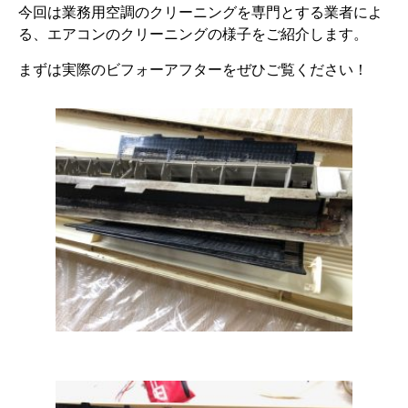
今回は業務用空調のクリーニングを専門とする業者によ
る、エアコンのクリーニングの様子をご紹介します。
まずは実際のビフォーアフターをぜひご覧ください！