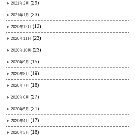
(29)
2021年2月
(23)
2021年1月
(13)
2020年12月
(23)
2020年11月
(23)
2020年10月
(15)
2020年9月
(19)
2020年8月
(16)
2020年7月
(27)
2020年6月
(21)
2020年5月
(17)
2020年4月
(16)
2020年3月