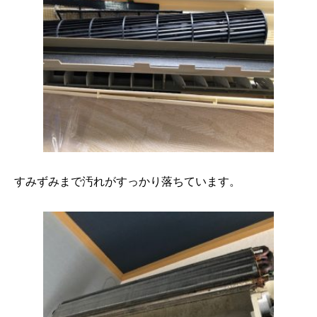
すみずみまで汚れがすっかり落ちています。