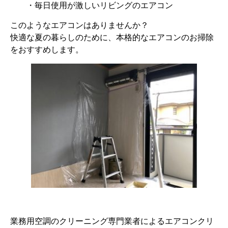
・毎日使用が激しいリビングのエアコン
このようなエアコンはありませんか？
快適な夏の暮らしのために、本格的なエアコンのお掃除
をおすすめします。
業務用空調のクリーニング専門業者によるエアコンクリ