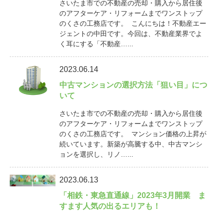
さいたま市での不動産の売却・購入から居住後
のアフターケア・リフォームまでワンストップ
のくさの工務店です。 こんにちは！不動産エー
ジェントの中田です。今回は、不動産業界でよ
く耳にする「不動産…...
2023.06.14
中古マンションの選択方法「狙い目」につ
いて
さいたま市での不動産の売却・購入から居住後
のアフターケア・リフォームまでワンストップ
のくさの工務店です。 マンション価格の上昇が
続いています。新築が高騰する中、中古マンシ
ョンを選択し、リノ…...
2023.06.13
「相鉄・東急直通線」2023年3月開業 ま
すます人気の出るエリアも！