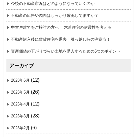
今後の不動産市況はどのようになっていくのか
不動産の広告や図面はしっかり確認してますか？
中古戸建てをご検討の方へ 木造住宅の耐震性を考える
不動産購入後に賃貸住宅を退去 引っ越し時の注意点！
資産価値の下がりづらい土地を購入するための5つのポイント
アーカイブ
(12)
2023年6月
(26)
2023年5月
(12)
2023年4月
(28)
2023年3月
(6)
2023年2月