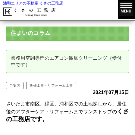
浦和エリアの不動産 くさの工務店
HOME
住まいのコラム
業務用空調専門のエアコン徹底クリーニン
住まいのコラム
業務用空調専門のエアコン徹底クリーニング（受付
中です）
ご案内
改修工事・リフォーム工事
2021年07月15日
さいたま市南区、緑区、浦和区での土地探しから、居住
くさ
後のアフターケア・リフォームまでワンストップの
の工務店です。