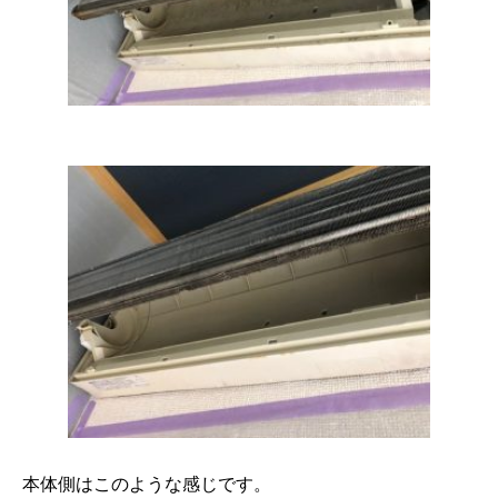
本体側はこのような感じです。