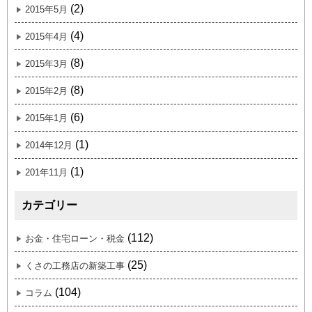
(2)
2015年5月
(4)
2015年4月
(8)
2015年3月
(8)
2015年2月
(6)
2015年1月
(1)
2014年12月
(1)
201年11月
カテゴリー
(112)
お金・住宅ローン・税金
(25)
くさの工務店の新築工事
(104)
コラム