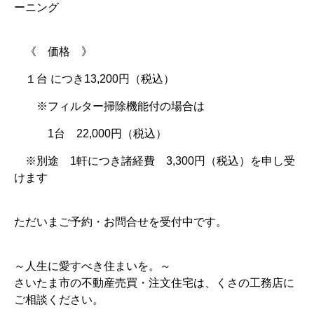
ーニング
《 価格 》
１台 につき13,200円（税込）
※フィルター掃除機能付の場合は
1台 22,000円（税込）
※別途 1軒につき諸経費 3,300円（税込）を申し受
けます
ただいまご予約・お問合せを受付中です。
～人生に愛すべき住まいを。～
さいたま市の不動産売買・注文住宅は、くさの工務店に
ご相談ください。