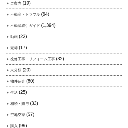
(19)
ご案内
(64)
不動産・トラブル
(1,394)
不動産取引ガイド
(22)
動画
(17)
売却
(32)
改修工事・リフォーム工事
(20)
未分類
(80)
物件紹介
(25)
生活
(33)
相続・贈与
(57)
空地空家
(99)
購入