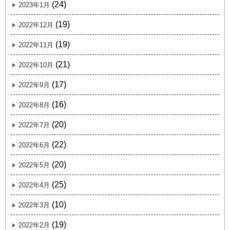
(24)
2023年1月
(19)
2022年12月
(19)
2022年11月
(21)
2022年10月
(17)
2022年9月
(16)
2022年8月
(20)
2022年7月
(22)
2022年6月
(20)
2022年5月
(25)
2022年4月
(10)
2022年3月
(19)
2022年2月