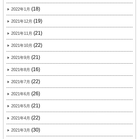
(18)
2022年1月
(19)
2021年12月
(21)
2021年11月
(22)
2021年10月
(21)
2021年9月
(16)
2021年8月
(22)
2021年7月
(26)
2021年6月
(21)
2021年5月
(22)
2021年4月
(30)
2021年3月