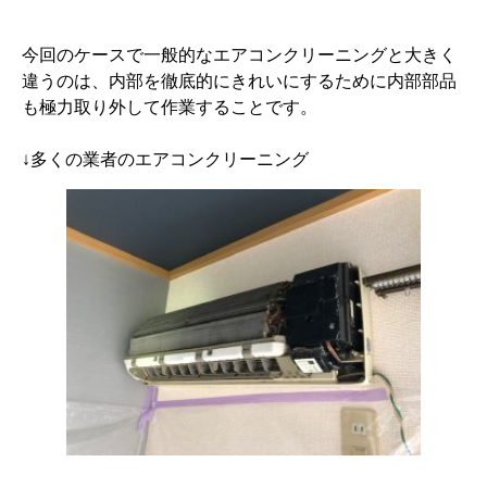
今回のケースで一般的なエアコンクリーニングと大きく
違うのは、内部を徹底的にきれいにするために内部部品
も極力取り外して作業することです。
↓多くの業者のエアコンクリーニング