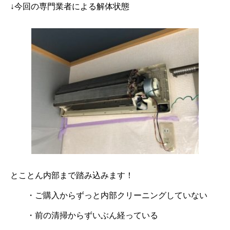
↓今回の専門業者による解体状態
とことん内部まで踏み込みます！
・ご購入からずっと内部クリーニングしていない
・前の清掃からずいぶん経っている