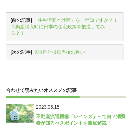
[前の記事]
「住生活基本計画」をご存知ですか？！
不動産購入時に日本の住宅政策を把握してみ
る？！
[次の記事]
抵当権と根抵当権の違い
合わせて読みたいオススメの記事
2023.06.15
不動産流通機構「レインズ」って何？消費
者が知るべきポイントを徹底解説！