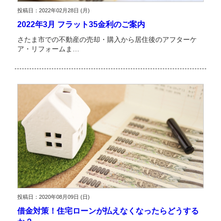
投稿日：2022年02月28日 (月)
2022年3月 フラット35金利のご案内
さたま市での不動産の売却・購入から居住後のアフターケ
ア・リフォームま…
投稿日：2020年08月09日 (日)
借金対策！住宅ローンが払えなくなったらどうする