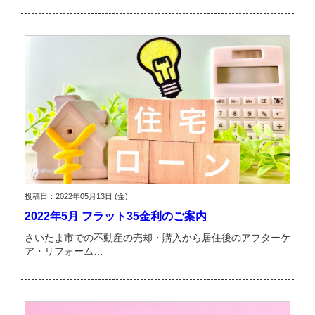
投稿日：2022年05月13日 (金)
2022年5月 フラット35金利のご案内
さいたま市での不動産の売却・購入から居住後のアフターケ
ア・リフォーム…