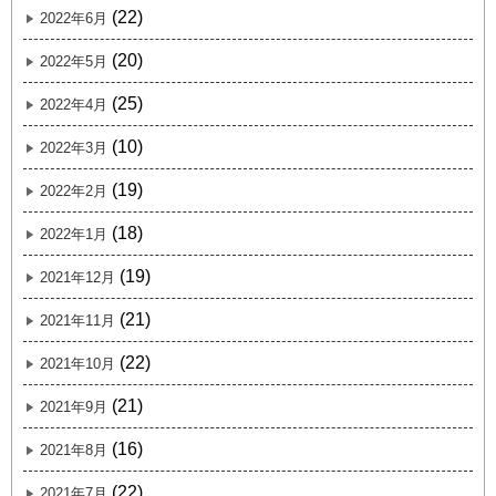
(22)
2022年6月
(20)
2022年5月
(25)
2022年4月
(10)
2022年3月
(19)
2022年2月
(18)
2022年1月
(19)
2021年12月
(21)
2021年11月
(22)
2021年10月
(21)
2021年9月
(16)
2021年8月
(22)
2021年7月