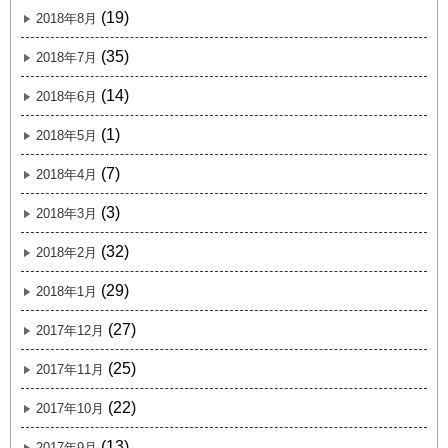
(19)
2018年8月
(35)
2018年7月
(14)
2018年6月
(1)
2018年5月
(7)
2018年4月
(3)
2018年3月
(32)
2018年2月
(29)
2018年1月
(27)
2017年12月
(25)
2017年11月
(22)
2017年10月
(13)
2017年9月