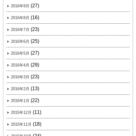
(27)
2016年9月
(16)
2016年8月
(23)
2016年7月
(25)
2016年6月
(27)
2016年5月
(29)
2016年4月
(23)
2016年3月
(13)
2016年2月
(22)
2016年1月
(11)
2015年12月
(18)
2015年11月
(24)