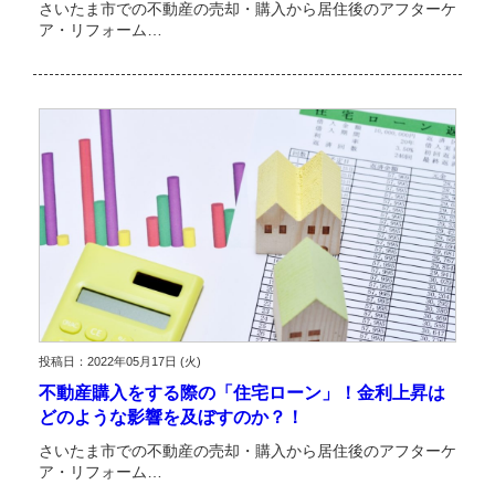
さいたま市での不動産の売却・購入から居住後のアフターケ
ア・リフォーム…
投稿日：2022年05月17日 (火)
不動産購入をする際の「住宅ローン」！金利上昇は
どのような影響を及ぼすのか？！
さいたま市での不動産の売却・購入から居住後のアフターケ
ア・リフォーム…