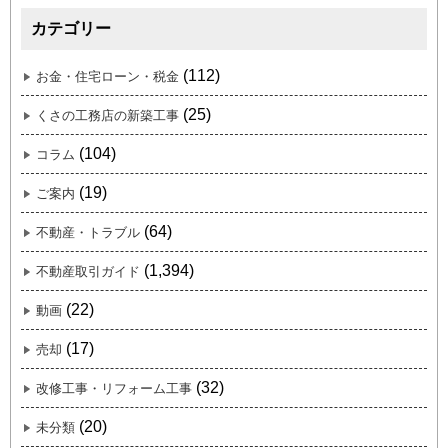
カテゴリー
(112)
お金・住宅ローン・税金
(25)
くさの工務店の新築工事
(104)
コラム
(19)
ご案内
(64)
不動産・トラブル
(1,394)
不動産取引ガイド
(22)
動画
(17)
売却
(32)
改修工事・リフォーム工事
(20)
未分類