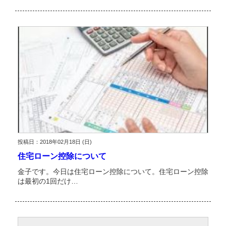
投稿日：2018年02月18日 (日)
住宅ローン控除について
金子です。今日は住宅ローン控除について。住宅ローン控除
は最初の1回だけ…