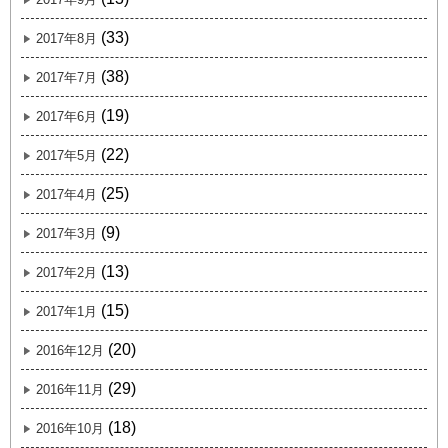
(33)
2017年8月
(38)
2017年7月
(19)
2017年6月
(22)
2017年5月
(25)
2017年4月
(9)
2017年3月
(13)
2017年2月
(15)
2017年1月
(20)
2016年12月
(29)
2016年11月
(18)
2016年10月