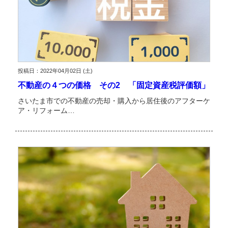
投稿日：2022年04月02日 (土)
不動産の４つの価格 その2 「固定資産税評価額」
さいたま市での不動産の売却・購入から居住後のアフターケ
ア・リフォーム…