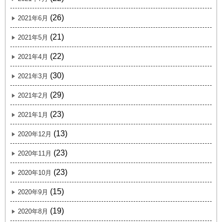
(26)
2021年6月
(21)
2021年5月
(22)
2021年4月
(30)
2021年3月
(29)
2021年2月
(23)
2021年1月
(13)
2020年12月
(23)
2020年11月
(23)
2020年10月
(15)
2020年9月
(19)
2020年8月