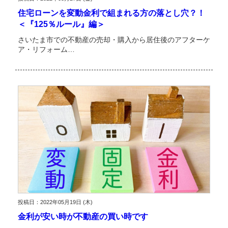
住宅ローンを変動金利で組まれる方の落とし穴？！
＜『125％ルール』編＞
さいたま市での不動産の売却・購入から居住後のアフターケ
ア・リフォーム…
投稿日：2022年05月19日 (木)
金利が安い時が不動産の買い時です