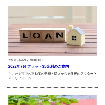
投稿日：2022年07月03日 (日)
2022年7月 フラット35金利のご案内
さいたま市での不動産の売却・購入から居住後のアフターケ
ア・リフォーム…