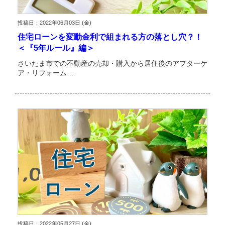
投稿日：2022年06月03日 (金)
住宅ローンを変動金利で組まれる方の落とし穴？！
＜『5年ルール』編＞
さいたま市での不動産の売却・購入から居住後のアフターケ
ア・リフォーム…
投稿日：2022年05月27日 (金)