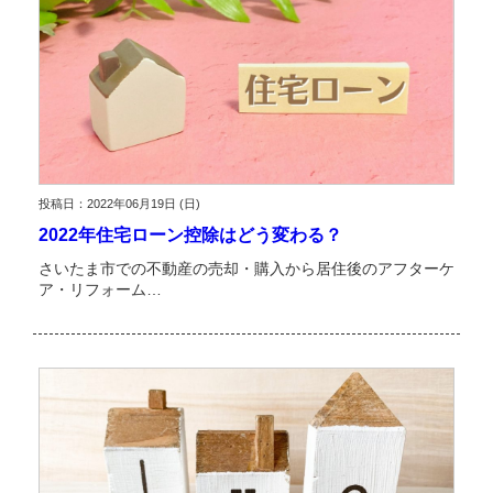
投稿日：2022年06月19日 (日)
2022年住宅ローン控除はどう変わる？
さいたま市での不動産の売却・購入から居住後のアフターケ
ア・リフォーム…