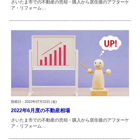
さいたま市での不動産の売却・購入から居住後のアフターケ
ア・リフォーム…
投稿日：2022年07月22日 (金)
2022年6月度の不動産相場
さいたま市での不動産の売却・購入から居住後のアフターケ
ア・リフォーム…