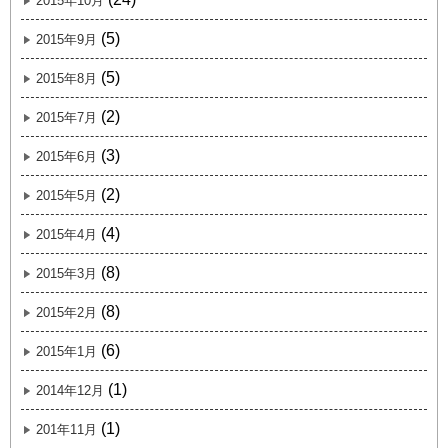
2015年10月
(5)
2015年9月
(5)
2015年8月
(2)
2015年7月
(3)
2015年6月
(2)
2015年5月
(4)
2015年4月
(8)
2015年3月
(8)
2015年2月
(6)
2015年1月
(1)
2014年12月
(1)
201年11月