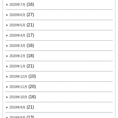
(16)
2020年7月
(27)
2020年6月
(21)
2020年5月
(17)
2020年4月
(16)
2020年3月
(18)
2020年2月
(21)
2020年1月
(10)
2019年12月
(20)
2019年11月
(16)
2019年10月
(21)
2019年9月
(13)
2019年8月