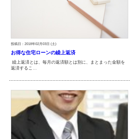
投稿日：2018年02月03日 (土)
お得な住宅ローンの繰上返済
繰上返済とは、毎月の返済額とは別に、まとまった金額を
返済するこ…