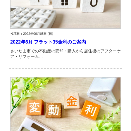
投稿日：2022年06月05日 (日)
2022年6月 フラット35金利のご案内
さいたま市での不動産の売却・購入から居住後のアフターケ
ア・リフォーム…