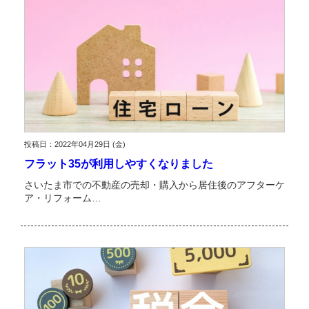
投稿日：2022年04月29日 (金)
フラット35が利用しやすくなりました
さいたま市での不動産の売却・購入から居住後のアフターケ
ア・リフォーム…