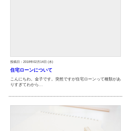
投稿日：2018年02月14日 (水)
住宅ローンについて
こんにちわ。金子です。突然ですが住宅ローンって種類があ
りすぎてわから…