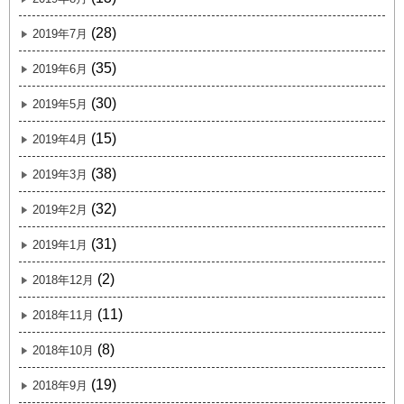
(28)
2019年7月
(35)
2019年6月
(30)
2019年5月
(15)
2019年4月
(38)
2019年3月
(32)
2019年2月
(31)
2019年1月
(2)
2018年12月
(11)
2018年11月
(8)
2018年10月
(19)
2018年9月