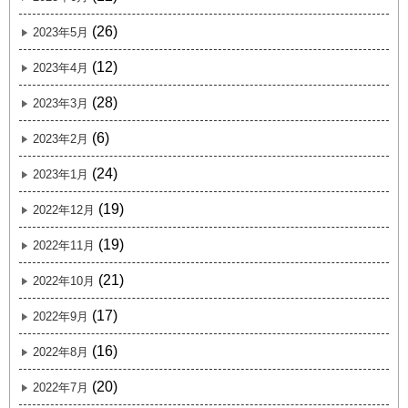
(26)
2023年5月
(12)
2023年4月
(28)
2023年3月
(6)
2023年2月
(24)
2023年1月
(19)
2022年12月
(19)
2022年11月
(21)
2022年10月
(17)
2022年9月
(16)
2022年8月
(20)
2022年7月