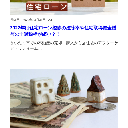
投稿日：2022年03月31日 (木)
2022年は住宅ローン控除の控除率や住宅取得資金贈
与の非課税枠が縮小？！
さいたま市での不動産の売却・購入から居住後のアフターケ
ア・リフォーム…